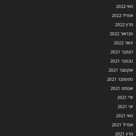
מאי 2022
אפריל 2022
מרץ 2022
פברואר 2022
ינואר 2022
דצמבר 2021
נובמבר 2021
אוקטובר 2021
ספטמבר 2021
אוגוסט 2021
יולי 2021
יוני 2021
מאי 2021
אפריל 2021
מרץ 2021