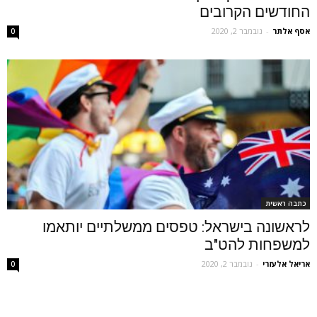
החודשים הקרובים
אסף אלתר
-
נובמבר 2, 2020
0
כתבה ראשית
לראשונה בישראל: טפסים ממשלתיים יותאמו
למשפחות להט"ב
אריאל אלעזרי
-
נובמבר 2, 2020
0