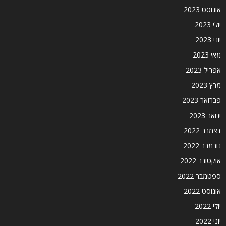
אוגוסט 2023
יולי 2023
יוני 2023
מאי 2023
אפריל 2023
מרץ 2023
פברואר 2023
ינואר 2023
דצמבר 2022
נובמבר 2022
אוקטובר 2022
ספטמבר 2022
אוגוסט 2022
יולי 2022
יוני 2022