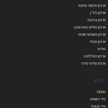
ארכיון חדשות עסקים
ארכיון נדל''ן
ארכיון צרכנות
ארכיון טיולים נופש וטבע
ארכיון משפחה וזוגיות
ארכיון סטייל
פוליטי
ארכיון הפרלמנט
ארכיון פוליטי מדיני
כלים
התחבר
פיד רשומות
פיד תגובות