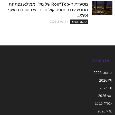
מסעדת ה-RoofTop של מלון ממילא נפתחת
מחדש עם קונספט קולינרי חדש בהובלת השף
איתי...
אוגוסט 5, 2026
כתבה ראשית
ארכיונים
אוגוסט 2026
יולי 2026
יוני 2026
מאי 2026
אפריל 2026
מרץ 2026