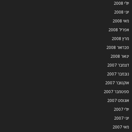
יולי 2008
יוני 2008
מאי 2008
אפריל 2008
מרץ 2008
פברואר 2008
ינואר 2008
דצמבר 2007
נובמבר 2007
אוקטובר 2007
ספטמבר 2007
אוגוסט 2007
יולי 2007
יוני 2007
מאי 2007