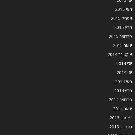
יוני 2015
מאי 2015
אפריל 2015
מרץ 2015
פברואר 2015
ינואר 2015
אוקטובר 2014
יולי 2014
יוני 2014
מאי 2014
מרץ 2014
פברואר 2014
ינואר 2014
דצמבר 2013
נובמבר 2013