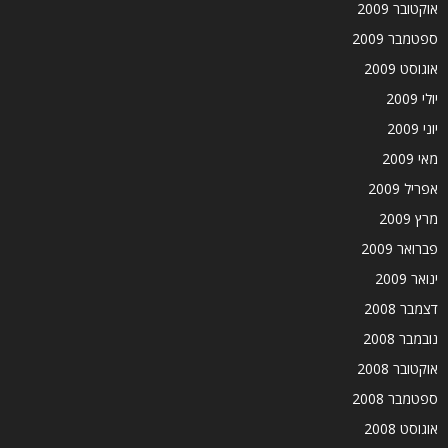
אוקטובר 2009
ספטמבר 2009
אוגוסט 2009
יולי 2009
יוני 2009
מאי 2009
אפריל 2009
מרץ 2009
פברואר 2009
ינואר 2009
דצמבר 2008
נובמבר 2008
אוקטובר 2008
ספטמבר 2008
אוגוסט 2008