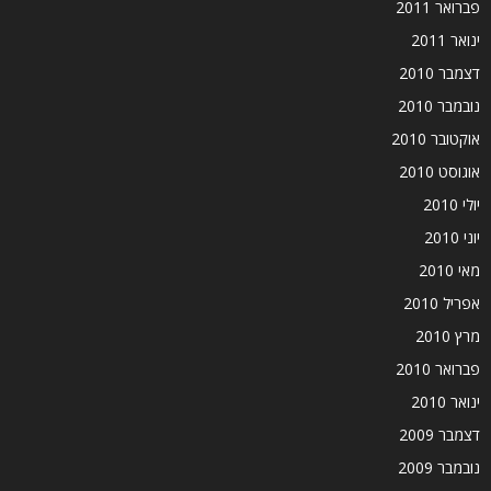
פברואר 2011
ינואר 2011
דצמבר 2010
נובמבר 2010
אוקטובר 2010
אוגוסט 2010
יולי 2010
יוני 2010
מאי 2010
אפריל 2010
מרץ 2010
פברואר 2010
ינואר 2010
דצמבר 2009
נובמבר 2009