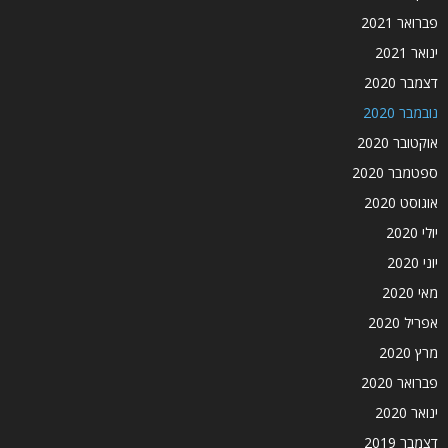
פברואר 2021
ינואר 2021
דצמבר 2020
נובמבר 2020
אוקטובר 2020
ספטמבר 2020
אוגוסט 2020
יולי 2020
יוני 2020
מאי 2020
אפריל 2020
מרץ 2020
פברואר 2020
ינואר 2020
דצמבר 2019