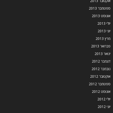
אוקטובר 2013
ספטמבר 2013
אוגוסט 2013
יולי 2013
יוני 2013
מרץ 2013
פברואר 2013
ינואר 2013
דצמבר 2012
נובמבר 2012
אוקטובר 2012
ספטמבר 2012
אוגוסט 2012
יולי 2012
יוני 2012