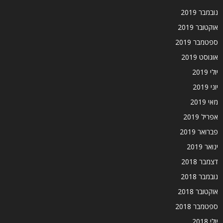
נובמבר 2019
אוקטובר 2019
ספטמבר 2019
אוגוסט 2019
יולי 2019
יוני 2019
מאי 2019
אפריל 2019
פברואר 2019
ינואר 2019
דצמבר 2018
נובמבר 2018
אוקטובר 2018
ספטמבר 2018
יולי 2018