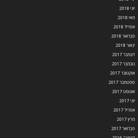
יוני 2018
מאי 2018
אפריל 2018
פברואר 2018
ינואר 2018
דצמבר 2017
נובמבר 2017
אוקטובר 2017
ספטמבר 2017
אוגוסט 2017
יוני 2017
אפריל 2017
מרץ 2017
פברואר 2017
דצמבר 2016