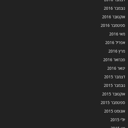
נובמבר 2016
אוקטובר 2016
ספטמבר 2016
מאי 2016
אפריל 2016
מרץ 2016
פברואר 2016
ינואר 2016
דצמבר 2015
נובמבר 2015
אוקטובר 2015
ספטמבר 2015
אוגוסט 2015
יולי 2015