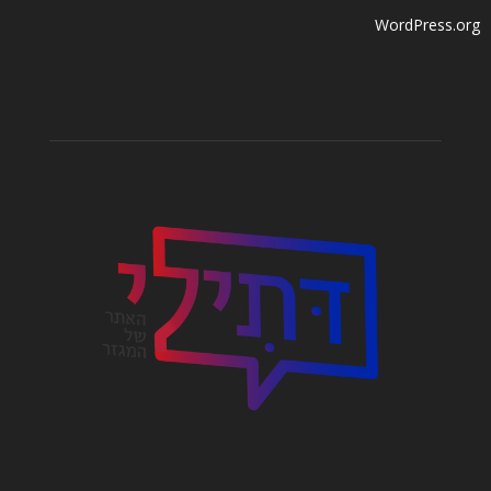
WordPress.org