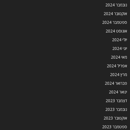
נובמבר 2024
אוקטובר 2024
ספטמבר 2024
אוגוסט 2024
יולי 2024
יוני 2024
מאי 2024
אפריל 2024
מרץ 2024
פברואר 2024
ינואר 2024
דצמבר 2023
נובמבר 2023
אוקטובר 2023
ספטמבר 2023