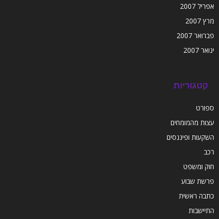
אפריל 2007
מרץ 2007
פברואר 2007
ינואר 2007
קטגוריות
ספורט
עצות מהמומחים
השקעות ופיננסים
רכב
חוק ומשפט
פרשת שבוע
כתבה ראשית
התיישבות