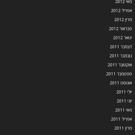
מאי 2012
אפריל 2012
מרץ 2012
פברואר 2012
ינואר 2012
דצמבר 2011
נובמבר 2011
אוקטובר 2011
ספטמבר 2011
אוגוסט 2011
יולי 2011
יוני 2011
מאי 2011
אפריל 2011
מרץ 2011