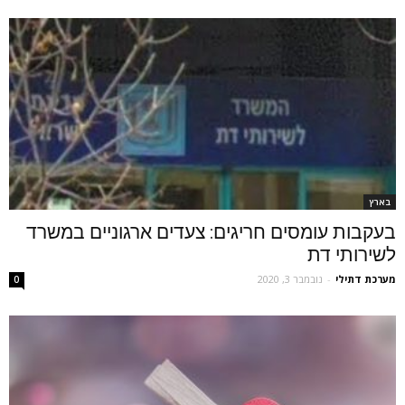
בארץ
בעקבות עומסים חריגים: צעדים ארגוניים במשרד
לשירותי דת
מערכת דתילי
-
נובמבר 3, 2020
0