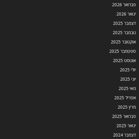
פברואר 2026
ינואר 2026
דצמבר 2025
נובמבר 2025
אוקטובר 2025
ספטמבר 2025
אוגוסט 2025
יולי 2025
יוני 2025
מאי 2025
אפריל 2025
מרץ 2025
פברואר 2025
ינואר 2025
דצמבר 2024