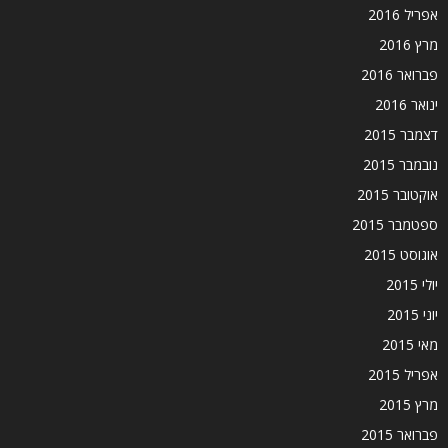
אפריל 2016
מרץ 2016
פברואר 2016
ינואר 2016
דצמבר 2015
נובמבר 2015
אוקטובר 2015
ספטמבר 2015
אוגוסט 2015
יולי 2015
יוני 2015
מאי 2015
אפריל 2015
מרץ 2015
פברואר 2015