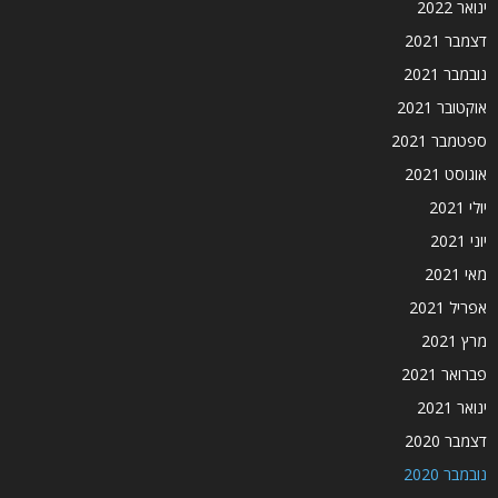
ינואר 2022
דצמבר 2021
נובמבר 2021
אוקטובר 2021
ספטמבר 2021
אוגוסט 2021
יולי 2021
יוני 2021
מאי 2021
אפריל 2021
מרץ 2021
פברואר 2021
ינואר 2021
דצמבר 2020
נובמבר 2020