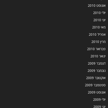
אוגוסט 2010
יולי 2010
יוני 2010
מאי 2010
אפריל 2010
מרץ 2010
פברואר 2010
ינואר 2010
דצמבר 2009
נובמבר 2009
אוקטובר 2009
ספטמבר 2009
אוגוסט 2009
יולי 2009
יוני 2009