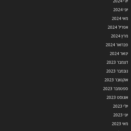
יולי 2024
יוני 2024
מאי 2024
אפריל 2024
מרץ 2024
פברואר 2024
ינואר 2024
דצמבר 2023
נובמבר 2023
אוקטובר 2023
ספטמבר 2023
אוגוסט 2023
יולי 2023
יוני 2023
מאי 2023