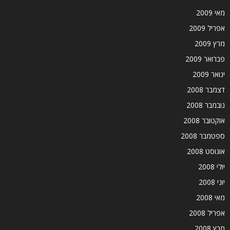
מאי 2009
אפריל 2009
מרץ 2009
פברואר 2009
ינואר 2009
דצמבר 2008
נובמבר 2008
אוקטובר 2008
ספטמבר 2008
אוגוסט 2008
יולי 2008
יוני 2008
מאי 2008
אפריל 2008
מרץ 2008