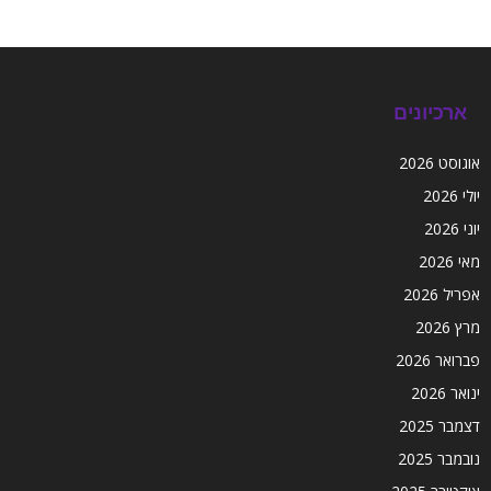
ארכיונים
אוגוסט 2026
יולי 2026
יוני 2026
מאי 2026
אפריל 2026
מרץ 2026
פברואר 2026
ינואר 2026
דצמבר 2025
נובמבר 2025