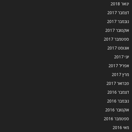
ינואר 2018
דצמבר 2017
נובמבר 2017
אוקטובר 2017
ספטמבר 2017
אוגוסט 2017
יוני 2017
אפריל 2017
מרץ 2017
פברואר 2017
דצמבר 2016
נובמבר 2016
אוקטובר 2016
ספטמבר 2016
מאי 2016