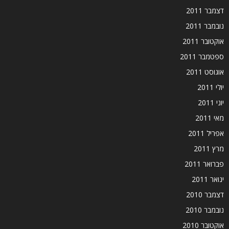
דצמבר 2011
נובמבר 2011
אוקטובר 2011
ספטמבר 2011
אוגוסט 2011
יולי 2011
יוני 2011
מאי 2011
אפריל 2011
מרץ 2011
פברואר 2011
ינואר 2011
דצמבר 2010
נובמבר 2010
אוקטובר 2010