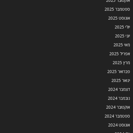
אוקטובר 2025
ספטמבר 2025
אוגוסט 2025
יולי 2025
יוני 2025
מאי 2025
אפריל 2025
מרץ 2025
פברואר 2025
ינואר 2025
דצמבר 2024
נובמבר 2024
אוקטובר 2024
ספטמבר 2024
אוגוסט 2024