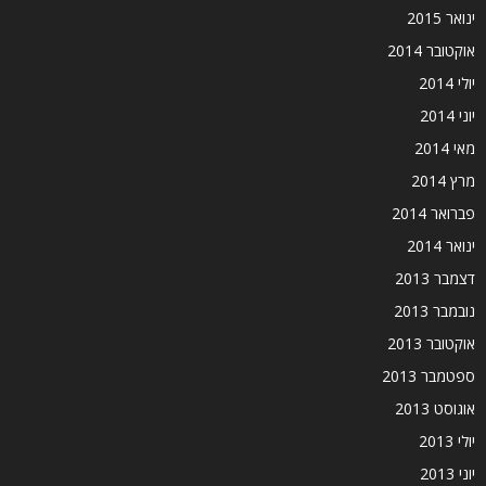
ינואר 2015
אוקטובר 2014
יולי 2014
יוני 2014
מאי 2014
מרץ 2014
פברואר 2014
ינואר 2014
דצמבר 2013
נובמבר 2013
אוקטובר 2013
ספטמבר 2013
אוגוסט 2013
יולי 2013
יוני 2013