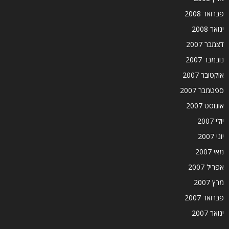
פברואר 2008
ינואר 2008
דצמבר 2007
נובמבר 2007
אוקטובר 2007
ספטמבר 2007
אוגוסט 2007
יולי 2007
יוני 2007
מאי 2007
אפריל 2007
מרץ 2007
פברואר 2007
ינואר 2007