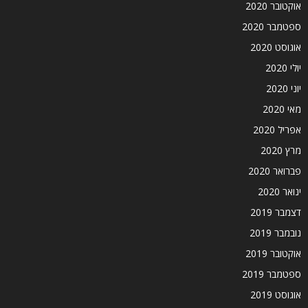
אוקטובר 2020
ספטמבר 2020
אוגוסט 2020
יולי 2020
יוני 2020
מאי 2020
אפריל 2020
מרץ 2020
פברואר 2020
ינואר 2020
דצמבר 2019
נובמבר 2019
אוקטובר 2019
ספטמבר 2019
אוגוסט 2019