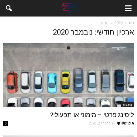
בית
2020
נובמבר
ארכיון חודשי: נובמבר 2020
צרכנות
ליסינג פרטי – מימוני או תפעולי?
תוכן שיווקי
-
נובמבר 23, 2020
0