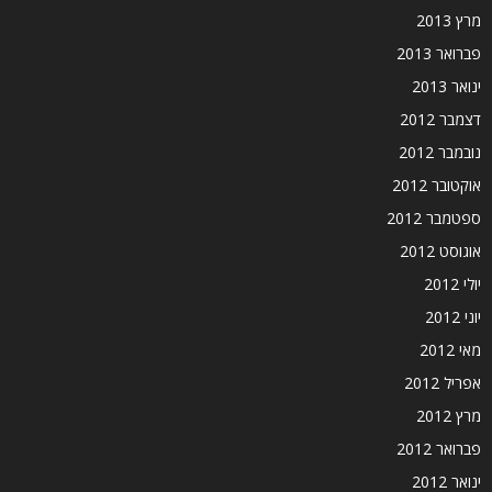
מרץ 2013
פברואר 2013
ינואר 2013
דצמבר 2012
נובמבר 2012
אוקטובר 2012
ספטמבר 2012
אוגוסט 2012
יולי 2012
יוני 2012
מאי 2012
אפריל 2012
מרץ 2012
פברואר 2012
ינואר 2012