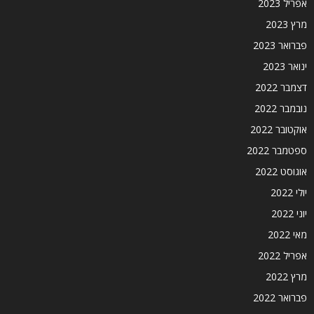
אפריל 2023
מרץ 2023
פברואר 2023
ינואר 2023
דצמבר 2022
נובמבר 2022
אוקטובר 2022
ספטמבר 2022
אוגוסט 2022
יולי 2022
יוני 2022
מאי 2022
אפריל 2022
מרץ 2022
פברואר 2022