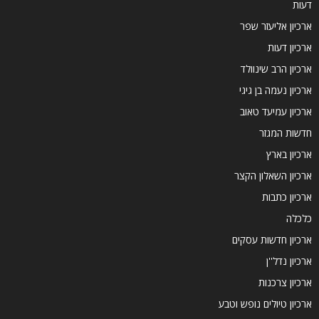
דעות
ארכיון אליעזר שפר
ארכיון דעות
ארכיון הרב שינוולד
ארכיון נעמה בן גיגי
ארכיון עמיעד טאוב
חדשות המגזר
ארכיון בארץ
ארכיון השאלון הקצר
ארכיון כתבות
כלכלה
ארכיון חדשות עסקים
ארכיון נדל''ן
ארכיון צרכנות
ארכיון טיולים נופש וטבע