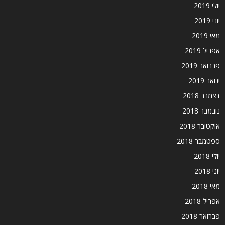
יולי 2019
יוני 2019
מאי 2019
אפריל 2019
פברואר 2019
ינואר 2019
דצמבר 2018
נובמבר 2018
אוקטובר 2018
ספטמבר 2018
יולי 2018
יוני 2018
מאי 2018
אפריל 2018
פברואר 2018