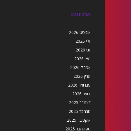
ארכיונים
אוגוסט 2026
יולי 2026
יוני 2026
מאי 2026
אפריל 2026
מרץ 2026
פברואר 2026
ינואר 2026
דצמבר 2025
נובמבר 2025
אוקטובר 2025
ספטמבר 2025