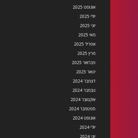
אוגוסט 2025
יולי 2025
יוני 2025
מאי 2025
אפריל 2025
מרץ 2025
פברואר 2025
ינואר 2025
דצמבר 2024
נובמבר 2024
אוקטובר 2024
ספטמבר 2024
אוגוסט 2024
יולי 2024
יוני 2024