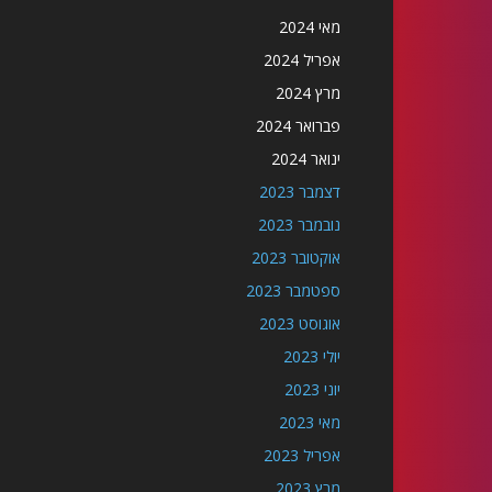
מאי 2024
אפריל 2024
מרץ 2024
פברואר 2024
ינואר 2024
דצמבר 2023
נובמבר 2023
אוקטובר 2023
ספטמבר 2023
אוגוסט 2023
יולי 2023
יוני 2023
מאי 2023
אפריל 2023
מרץ 2023