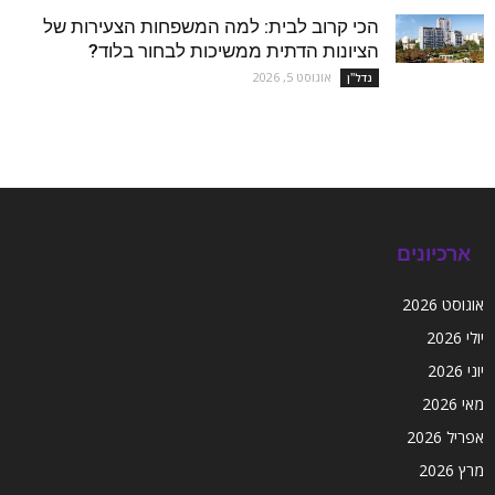
הכי קרוב לבית: למה המשפחות הצעירות של
הציונות הדתית ממשיכות לבחור בלוד?
אוגוסט 5, 2026
נדל''ן
ארכיונים
אוגוסט 2026
יולי 2026
יוני 2026
מאי 2026
אפריל 2026
מרץ 2026