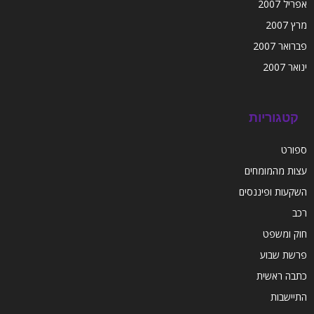
אפריל 2007
מרץ 2007
פברואר 2007
ינואר 2007
קטגוריות
ספורט
עצות מהמומחים
השקעות ופיננסים
רכב
חוק ומשפט
פרשת שבוע
כתבה ראשית
התיישבות