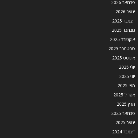
פברואר 2026
ינואר 2026
דצמבר 2025
נובמבר 2025
אוקטובר 2025
ספטמבר 2025
אוגוסט 2025
יולי 2025
יוני 2025
מאי 2025
אפריל 2025
מרץ 2025
פברואר 2025
ינואר 2025
דצמבר 2024