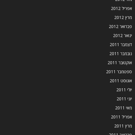
אפריל 2012
מרץ 2012
פברואר 2012
ינואר 2012
דצמבר 2011
נובמבר 2011
אוקטובר 2011
ספטמבר 2011
אוגוסט 2011
יולי 2011
יוני 2011
מאי 2011
אפריל 2011
מרץ 2011
פברואר 2011