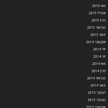
מאי 2015
אפריל 2015
מרץ 2015
פברואר 2015
ינואר 2015
אוקטובר 2014
יולי 2014
יוני 2014
מאי 2014
מרץ 2014
פברואר 2014
ינואר 2014
דצמבר 2013
נובמבר 2013
אוקטובר 2013