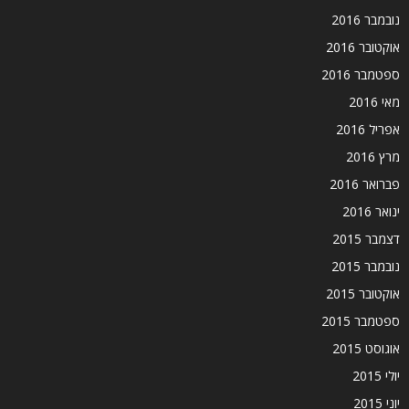
נובמבר 2016
אוקטובר 2016
ספטמבר 2016
מאי 2016
אפריל 2016
מרץ 2016
פברואר 2016
ינואר 2016
דצמבר 2015
נובמבר 2015
אוקטובר 2015
ספטמבר 2015
אוגוסט 2015
יולי 2015
יוני 2015