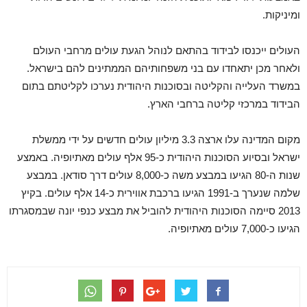
ומיניקות.
העולים ייכנסו לבידוד בהתאם לנוהל הגעת עולים מרחבי העולם
ולאחר מכן יתאחדו עם בני משפחותיהם הממתינים להם בישראל.
במשרד העלייה והקליטה ובסוכנות היהודית נערכו לקליטתם בתום
הבידוד במרכזי קליטה ברחבי הארץ.
מקום המדינה עלו ארצה 3.3 מיליון עולים חדשים על ידי ממשלת
ישראל ובסיוע הסוכנות היהודית כ-95 אלף עולים מאתיופיה. באמצע
שנות ה-80 הגיעו במבצע משה כ-8,000 עולים דרך סודאן. במבצע
שלמה שנערך ב-1991 הגיעו ברכבת אווירית כ-14 אלף עולים. בקיץ
2013 סיימה הסוכנות היהודית להוביל את מבצע כנפי יונה שבמסגרתו
הגיעו כ-7,000 עולים מאתיופיה.