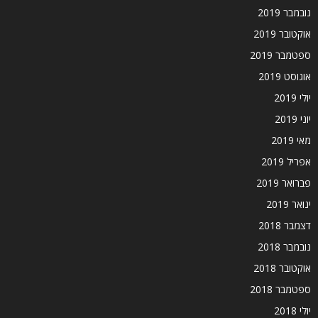
נובמבר 2019
אוקטובר 2019
ספטמבר 2019
אוגוסט 2019
יולי 2019
יוני 2019
מאי 2019
אפריל 2019
פברואר 2019
ינואר 2019
דצמבר 2018
נובמבר 2018
אוקטובר 2018
ספטמבר 2018
יולי 2018