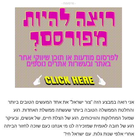
- פרסומת -
אני רואה במבצע הזה "צור ישראל" את אחד המעשים הטובים ביותר
והחלטת הממשלה הטובה ביותר שעשתה ממשלת האחדות. רגע
שמעל המחלוקות והוויכוחים, רגע של הצלת חיים, של אנשים, ובעיקר
רגע של חובה לאומית שמזכירה לנו מי אנחנו כעם שזכה לחזור הביתה
אחרי אלפי שנות גלות. עם ישראל חי!"