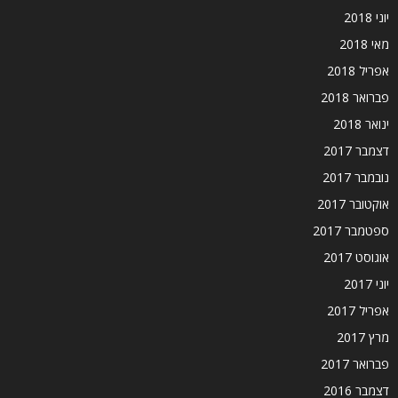
יוני 2018
מאי 2018
אפריל 2018
פברואר 2018
ינואר 2018
דצמבר 2017
נובמבר 2017
אוקטובר 2017
ספטמבר 2017
אוגוסט 2017
יוני 2017
אפריל 2017
מרץ 2017
פברואר 2017
דצמבר 2016