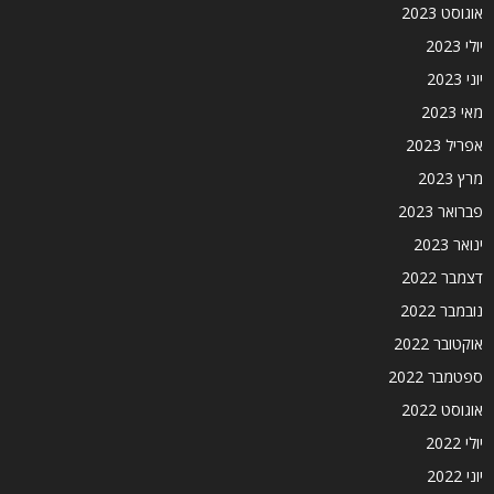
אוגוסט 2023
יולי 2023
יוני 2023
מאי 2023
אפריל 2023
מרץ 2023
פברואר 2023
ינואר 2023
דצמבר 2022
נובמבר 2022
אוקטובר 2022
ספטמבר 2022
אוגוסט 2022
יולי 2022
יוני 2022