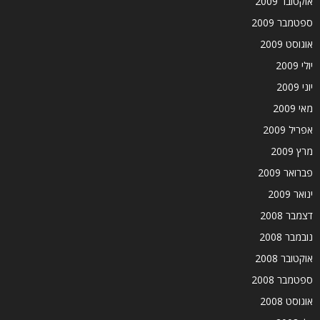
אוקטובר 2009
ספטמבר 2009
אוגוסט 2009
יולי 2009
יוני 2009
מאי 2009
אפריל 2009
מרץ 2009
פברואר 2009
ינואר 2009
דצמבר 2008
נובמבר 2008
אוקטובר 2008
ספטמבר 2008
אוגוסט 2008