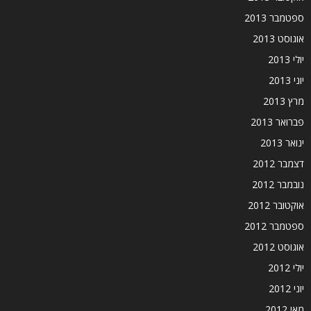
ספטמבר 2013
אוגוסט 2013
יולי 2013
יוני 2013
מרץ 2013
פברואר 2013
ינואר 2013
דצמבר 2012
נובמבר 2012
אוקטובר 2012
ספטמבר 2012
אוגוסט 2012
יולי 2012
יוני 2012
מאי 2012