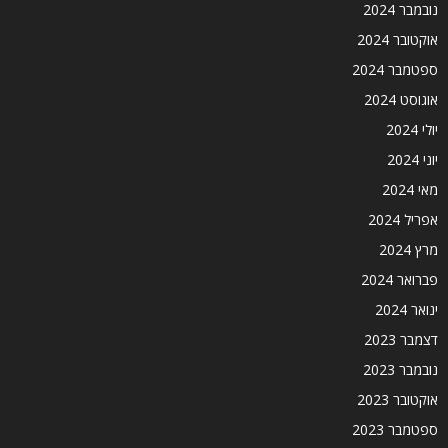
נובמבר 2024
אוקטובר 2024
ספטמבר 2024
אוגוסט 2024
יולי 2024
יוני 2024
מאי 2024
אפריל 2024
מרץ 2024
פברואר 2024
ינואר 2024
דצמבר 2023
נובמבר 2023
אוקטובר 2023
ספטמבר 2023