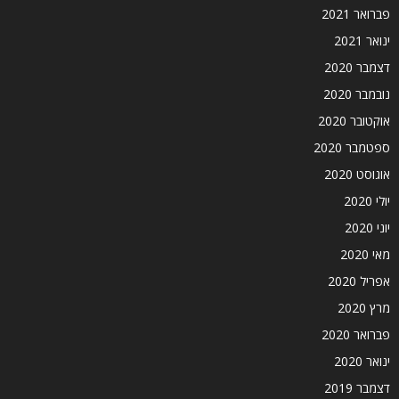
פברואר 2021
ינואר 2021
דצמבר 2020
נובמבר 2020
אוקטובר 2020
ספטמבר 2020
אוגוסט 2020
יולי 2020
יוני 2020
מאי 2020
אפריל 2020
מרץ 2020
פברואר 2020
ינואר 2020
דצמבר 2019