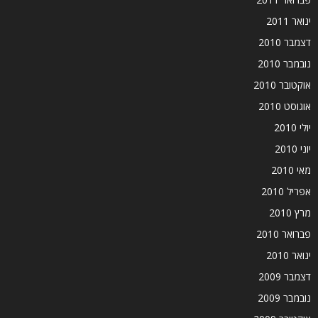
ינואר 2011
דצמבר 2010
נובמבר 2010
אוקטובר 2010
אוגוסט 2010
יולי 2010
יוני 2010
מאי 2010
אפריל 2010
מרץ 2010
פברואר 2010
ינואר 2010
דצמבר 2009
נובמבר 2009