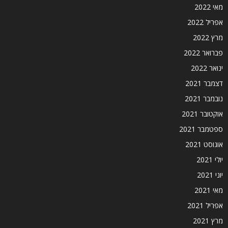
מאי 2022
אפריל 2022
מרץ 2022
פברואר 2022
ינואר 2022
דצמבר 2021
נובמבר 2021
אוקטובר 2021
ספטמבר 2021
אוגוסט 2021
יולי 2021
יוני 2021
מאי 2021
אפריל 2021
מרץ 2021