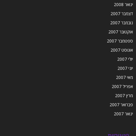
ינואר 2008
דצמבר 2007
נובמבר 2007
אוקטובר 2007
ספטמבר 2007
אוגוסט 2007
יולי 2007
יוני 2007
מאי 2007
אפריל 2007
מרץ 2007
פברואר 2007
ינואר 2007
קטגוריות