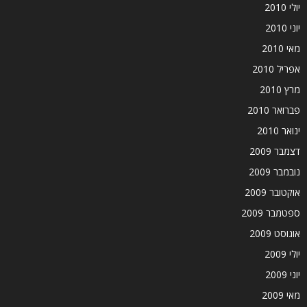
יולי 2010
יוני 2010
מאי 2010
אפריל 2010
מרץ 2010
פברואר 2010
ינואר 2010
דצמבר 2009
נובמבר 2009
אוקטובר 2009
ספטמבר 2009
אוגוסט 2009
יולי 2009
יוני 2009
מאי 2009