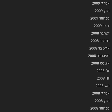
אפריל 2009
מרץ 2009
פברואר 2009
ינואר 2009
דצמבר 2008
נובמבר 2008
אוקטובר 2008
ספטמבר 2008
אוגוסט 2008
יולי 2008
יוני 2008
מאי 2008
אפריל 2008
מרץ 2008
פברואר 2008