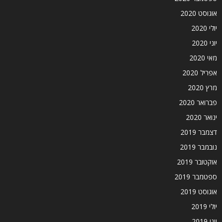
אוגוסט 2020
יולי 2020
יוני 2020
מאי 2020
אפריל 2020
מרץ 2020
פברואר 2020
ינואר 2020
דצמבר 2019
נובמבר 2019
אוקטובר 2019
ספטמבר 2019
אוגוסט 2019
יולי 2019
יוני 2019