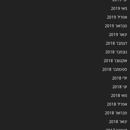
מאי 2019
אפריל 2019
פברואר 2019
ינואר 2019
דצמבר 2018
נובמבר 2018
אוקטובר 2018
ספטמבר 2018
יולי 2018
יוני 2018
מאי 2018
אפריל 2018
פברואר 2018
ינואר 2018