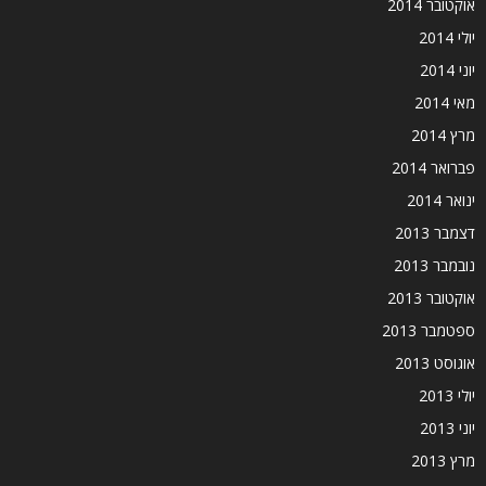
אוקטובר 2014
יולי 2014
יוני 2014
מאי 2014
מרץ 2014
פברואר 2014
ינואר 2014
דצמבר 2013
נובמבר 2013
אוקטובר 2013
ספטמבר 2013
אוגוסט 2013
יולי 2013
יוני 2013
מרץ 2013