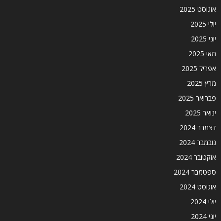
אוגוסט 2025
יולי 2025
יוני 2025
מאי 2025
אפריל 2025
מרץ 2025
פברואר 2025
ינואר 2025
דצמבר 2024
נובמבר 2024
אוקטובר 2024
ספטמבר 2024
אוגוסט 2024
יולי 2024
יוני 2024