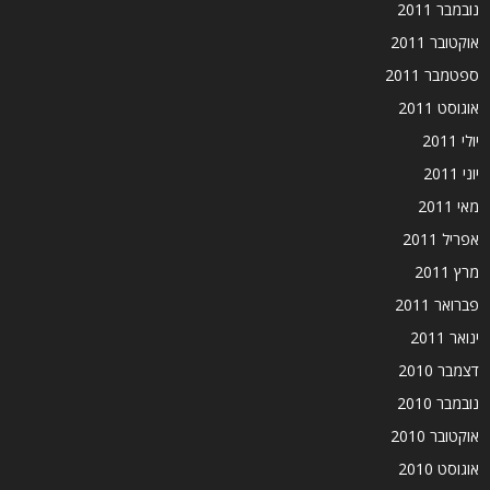
נובמבר 2011
אוקטובר 2011
ספטמבר 2011
אוגוסט 2011
יולי 2011
יוני 2011
מאי 2011
אפריל 2011
מרץ 2011
פברואר 2011
ינואר 2011
דצמבר 2010
נובמבר 2010
אוקטובר 2010
אוגוסט 2010