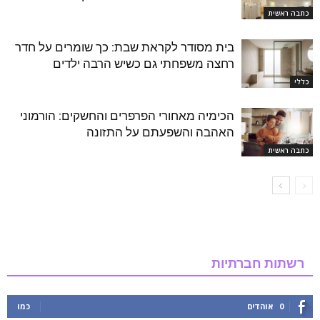
כתבה ראשית
בית מסודר לקראת שבת: כך שומרים על חדר
רחצה משפחתי גם כשיש הרבה ילדים
כללי
הכימיה מאחורי הפרפרים והחשקים: הורמוני
האהבה והשפעתם על התזונה
כתבה ראשית
רשתות חברתיות
0
אוהדים
כמו