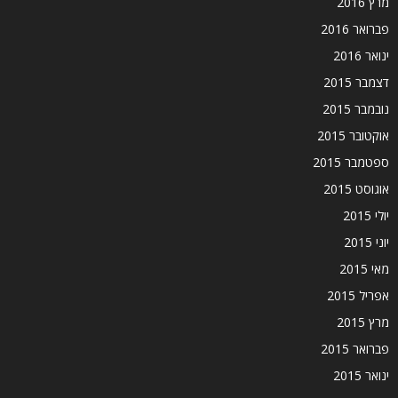
מרץ 2016
פברואר 2016
ינואר 2016
דצמבר 2015
נובמבר 2015
אוקטובר 2015
ספטמבר 2015
אוגוסט 2015
יולי 2015
יוני 2015
מאי 2015
אפריל 2015
מרץ 2015
פברואר 2015
ינואר 2015