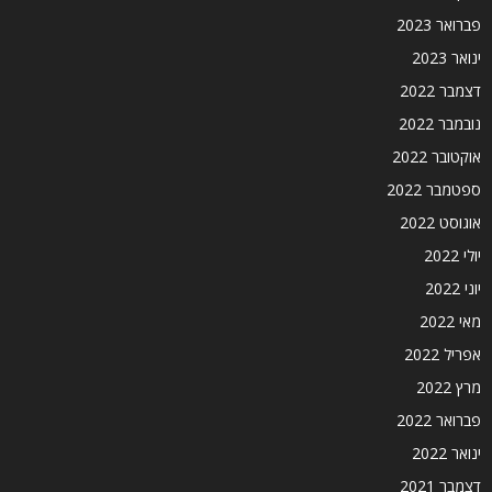
פברואר 2023
ינואר 2023
דצמבר 2022
נובמבר 2022
אוקטובר 2022
ספטמבר 2022
אוגוסט 2022
יולי 2022
יוני 2022
מאי 2022
אפריל 2022
מרץ 2022
פברואר 2022
ינואר 2022
דצמבר 2021