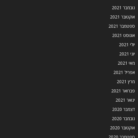
נובמבר 2021
אוקטובר 2021
ספטמבר 2021
אוגוסט 2021
יולי 2021
יוני 2021
מאי 2021
אפריל 2021
מרץ 2021
פברואר 2021
ינואר 2021
דצמבר 2020
נובמבר 2020
אוקטובר 2020
ספטמבר 2020