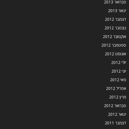
פברואר 2013
ינואר 2013
דצמבר 2012
נובמבר 2012
אוקטובר 2012
ספטמבר 2012
אוגוסט 2012
יולי 2012
יוני 2012
מאי 2012
אפריל 2012
מרץ 2012
פברואר 2012
ינואר 2012
דצמבר 2011