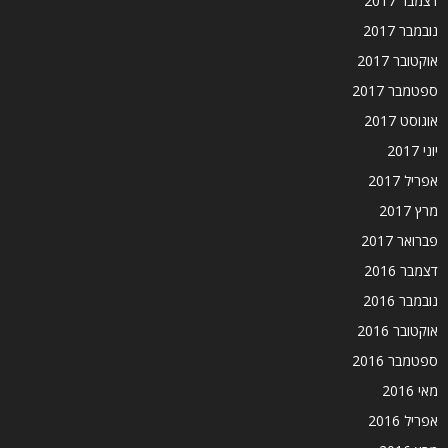
דצמבר 2017
נובמבר 2017
אוקטובר 2017
ספטמבר 2017
אוגוסט 2017
יוני 2017
אפריל 2017
מרץ 2017
פברואר 2017
דצמבר 2016
נובמבר 2016
אוקטובר 2016
ספטמבר 2016
מאי 2016
אפריל 2016