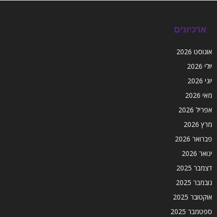
ארכיונים
אוגוסט 2026
יולי 2026
יוני 2026
מאי 2026
אפריל 2026
מרץ 2026
פברואר 2026
ינואר 2026
דצמבר 2025
נובמבר 2025
אוקטובר 2025
ספטמבר 2025