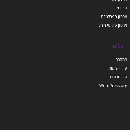
פוליטי
ארכיון הפרלמנט
ארכיון פוליטי מדיני
כלים
התחבר
פיד רשומות
פיד תגובות
WordPress.org