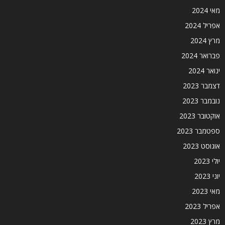
מאי 2024
אפריל 2024
מרץ 2024
פברואר 2024
ינואר 2024
דצמבר 2023
נובמבר 2023
אוקטובר 2023
ספטמבר 2023
אוגוסט 2023
יולי 2023
יוני 2023
מאי 2023
אפריל 2023
מרץ 2023