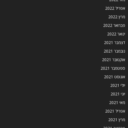
אפריל 2022
מרץ 2022
פברואר 2022
ינואר 2022
דצמבר 2021
נובמבר 2021
אוקטובר 2021
ספטמבר 2021
אוגוסט 2021
יולי 2021
יוני 2021
מאי 2021
אפריל 2021
מרץ 2021