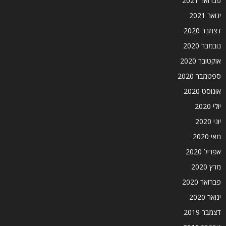
פברואר 2021
ינואר 2021
דצמבר 2020
נובמבר 2020
אוקטובר 2020
ספטמבר 2020
אוגוסט 2020
יולי 2020
יוני 2020
מאי 2020
אפריל 2020
מרץ 2020
פברואר 2020
ינואר 2020
דצמבר 2019