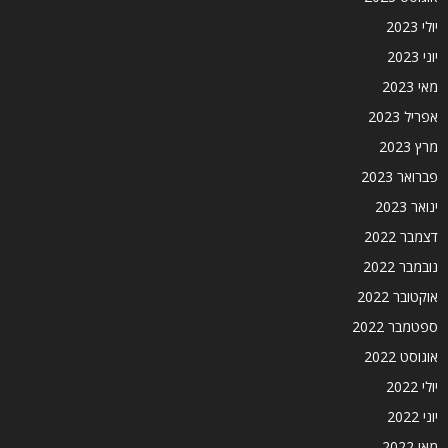
יולי 2023
יוני 2023
מאי 2023
אפריל 2023
מרץ 2023
פברואר 2023
ינואר 2023
דצמבר 2022
נובמבר 2022
אוקטובר 2022
ספטמבר 2022
אוגוסט 2022
יולי 2022
יוני 2022
מאי 2022