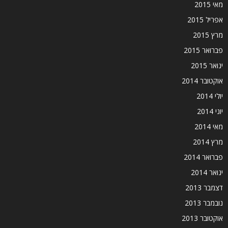
מאי 2015
אפריל 2015
מרץ 2015
פברואר 2015
ינואר 2015
אוקטובר 2014
יולי 2014
יוני 2014
מאי 2014
מרץ 2014
פברואר 2014
ינואר 2014
דצמבר 2013
נובמבר 2013
אוקטובר 2013