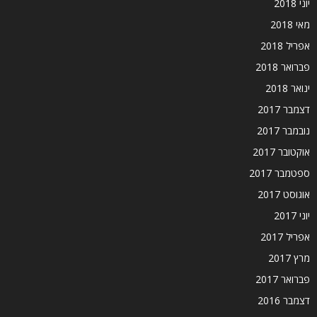
יוני 2018
מאי 2018
אפריל 2018
פברואר 2018
ינואר 2018
דצמבר 2017
נובמבר 2017
אוקטובר 2017
ספטמבר 2017
אוגוסט 2017
יוני 2017
אפריל 2017
מרץ 2017
פברואר 2017
דצמבר 2016