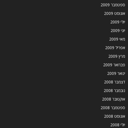
ספטמבר 2009
אוגוסט 2009
יולי 2009
יוני 2009
מאי 2009
אפריל 2009
מרץ 2009
פברואר 2009
ינואר 2009
דצמבר 2008
נובמבר 2008
אוקטובר 2008
ספטמבר 2008
אוגוסט 2008
יולי 2008