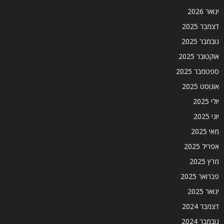
ינואר 2026
דצמבר 2025
נובמבר 2025
אוקטובר 2025
ספטמבר 2025
אוגוסט 2025
יולי 2025
יוני 2025
מאי 2025
אפריל 2025
מרץ 2025
פברואר 2025
ינואר 2025
דצמבר 2024
נובמבר 2024