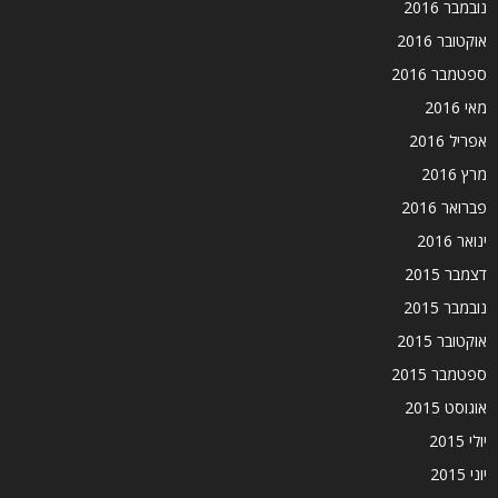
נובמבר 2016
אוקטובר 2016
ספטמבר 2016
מאי 2016
אפריל 2016
מרץ 2016
פברואר 2016
ינואר 2016
דצמבר 2015
נובמבר 2015
אוקטובר 2015
ספטמבר 2015
אוגוסט 2015
יולי 2015
יוני 2015