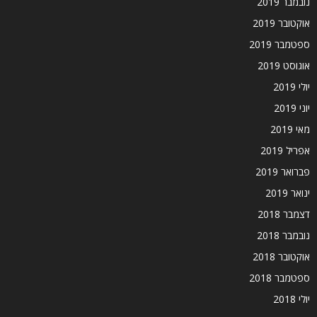
נובמבר 2019
אוקטובר 2019
ספטמבר 2019
אוגוסט 2019
יולי 2019
יוני 2019
מאי 2019
אפריל 2019
פברואר 2019
ינואר 2019
דצמבר 2018
נובמבר 2018
אוקטובר 2018
ספטמבר 2018
יולי 2018