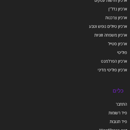
ארכיון חדשות עסקים
ארכיון נדל''ן
ארכיון צרכנות
ארכיון טיולים נופש וטבע
ארכיון משפחה וזוגיות
ארכיון סטייל
פוליטי
ארכיון הפרלמנט
ארכיון פוליטי מדיני
כלים
התחבר
פיד רשומות
פיד תגובות