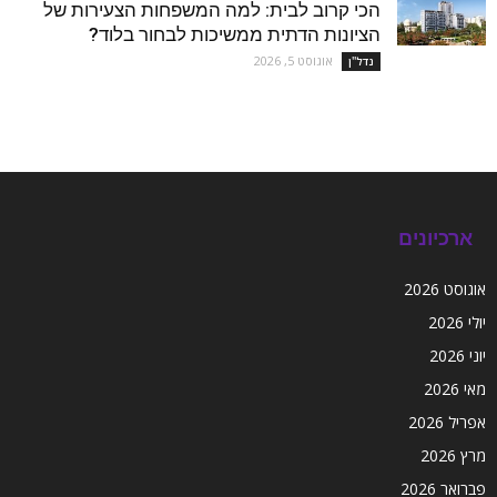
הכי קרוב לבית: למה המשפחות הצעירות של
הציונות הדתית ממשיכות לבחור בלוד?
אוגוסט 5, 2026
נדל''ן
ארכיונים
אוגוסט 2026
יולי 2026
יוני 2026
מאי 2026
אפריל 2026
מרץ 2026
פברואר 2026