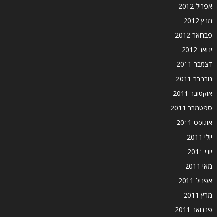
אפריל 2012
מרץ 2012
פברואר 2012
ינואר 2012
דצמבר 2011
נובמבר 2011
אוקטובר 2011
ספטמבר 2011
אוגוסט 2011
יולי 2011
יוני 2011
מאי 2011
אפריל 2011
מרץ 2011
פברואר 2011