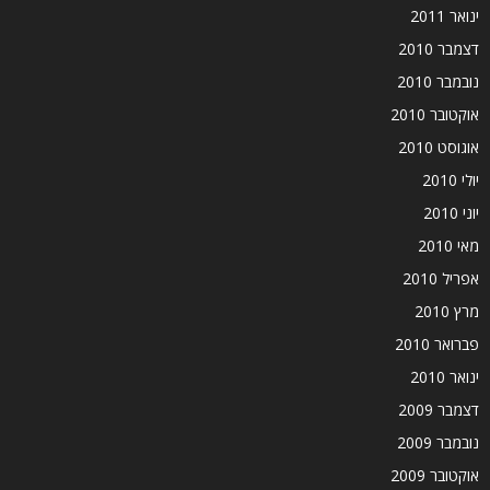
ינואר 2011
דצמבר 2010
נובמבר 2010
אוקטובר 2010
אוגוסט 2010
יולי 2010
יוני 2010
מאי 2010
אפריל 2010
מרץ 2010
פברואר 2010
ינואר 2010
דצמבר 2009
נובמבר 2009
אוקטובר 2009