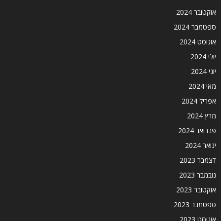
אוקטובר 2024
ספטמבר 2024
אוגוסט 2024
יולי 2024
יוני 2024
מאי 2024
אפריל 2024
מרץ 2024
פברואר 2024
ינואר 2024
דצמבר 2023
נובמבר 2023
אוקטובר 2023
ספטמבר 2023
אוגוסט 2023