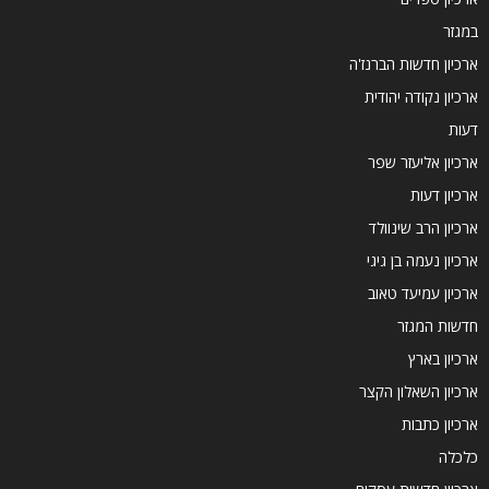
במגזר
ארכיון חדשות הברנז'ה
ארכיון נקודה יהודית
דעות
ארכיון אליעזר שפר
ארכיון דעות
ארכיון הרב שינוולד
ארכיון נעמה בן גיגי
ארכיון עמיעד טאוב
חדשות המגזר
ארכיון בארץ
ארכיון השאלון הקצר
ארכיון כתבות
כלכלה