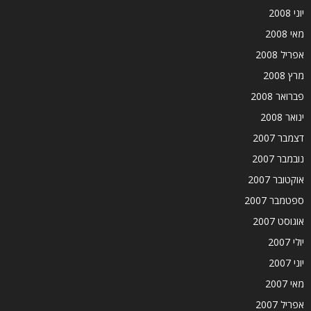
יוני 2008
מאי 2008
אפריל 2008
מרץ 2008
פברואר 2008
ינואר 2008
דצמבר 2007
נובמבר 2007
אוקטובר 2007
ספטמבר 2007
אוגוסט 2007
יולי 2007
יוני 2007
מאי 2007
אפריל 2007