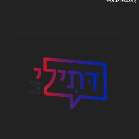
WordPress.org