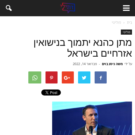
בית
פוליטי
פוליטי
מתן כהנא יתמוך בנישואין
אזרחיים בישראל
על ידי
משה ניסנבוים
-
פברואר 14, 2022