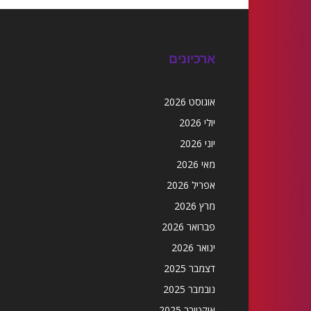
ארכיונים
אוגוסט 2026
יולי 2026
יוני 2026
מאי 2026
אפריל 2026
מרץ 2026
פברואר 2026
ינואר 2026
דצמבר 2025
נובמבר 2025
אוקטובר 2025