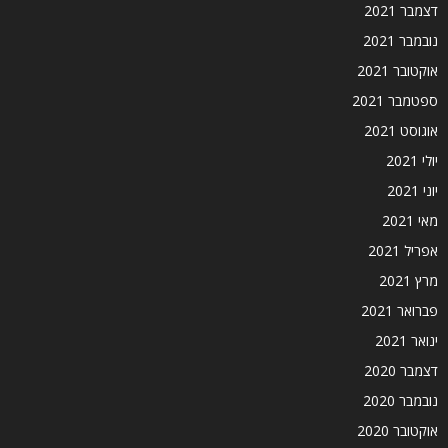
דצמבר 2021
נובמבר 2021
אוקטובר 2021
ספטמבר 2021
אוגוסט 2021
יולי 2021
יוני 2021
מאי 2021
אפריל 2021
מרץ 2021
פברואר 2021
ינואר 2021
דצמבר 2020
נובמבר 2020
אוקטובר 2020