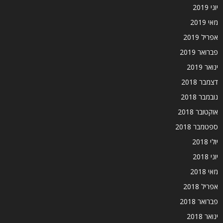
יוני 2019
מאי 2019
אפריל 2019
פברואר 2019
ינואר 2019
דצמבר 2018
נובמבר 2018
אוקטובר 2018
ספטמבר 2018
יולי 2018
יוני 2018
מאי 2018
אפריל 2018
פברואר 2018
ינואר 2018