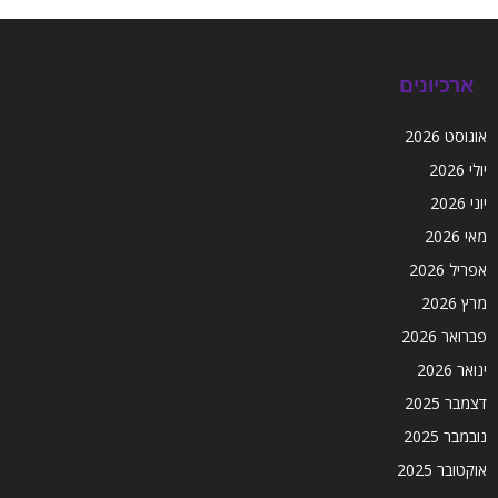
ארכיונים
אוגוסט 2026
יולי 2026
יוני 2026
מאי 2026
אפריל 2026
מרץ 2026
פברואר 2026
ינואר 2026
דצמבר 2025
נובמבר 2025
אוקטובר 2025