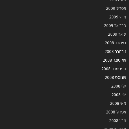
אפריל 2009
מרץ 2009
פברואר 2009
ינואר 2009
דצמבר 2008
נובמבר 2008
אוקטובר 2008
ספטמבר 2008
אוגוסט 2008
יולי 2008
יוני 2008
מאי 2008
אפריל 2008
מרץ 2008