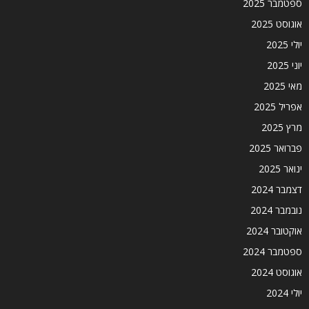
ספטמבר 2025
אוגוסט 2025
יולי 2025
יוני 2025
מאי 2025
אפריל 2025
מרץ 2025
פברואר 2025
ינואר 2025
דצמבר 2024
נובמבר 2024
אוקטובר 2024
ספטמבר 2024
אוגוסט 2024
יולי 2024