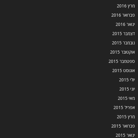
מרץ 2016
פברואר 2016
ינואר 2016
דצמבר 2015
נובמבר 2015
אוקטובר 2015
ספטמבר 2015
אוגוסט 2015
יולי 2015
יוני 2015
מאי 2015
אפריל 2015
מרץ 2015
פברואר 2015
ינואר 2015