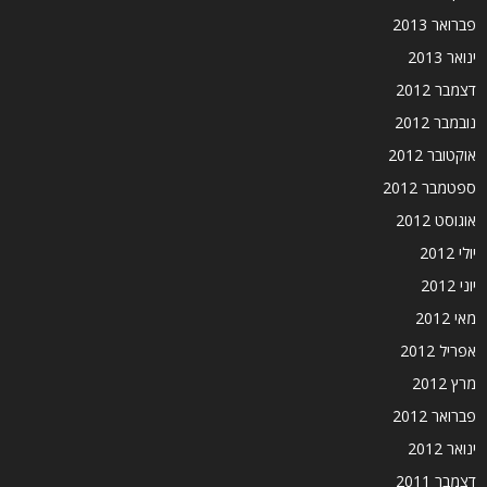
פברואר 2013
ינואר 2013
דצמבר 2012
נובמבר 2012
אוקטובר 2012
ספטמבר 2012
אוגוסט 2012
יולי 2012
יוני 2012
מאי 2012
אפריל 2012
מרץ 2012
פברואר 2012
ינואר 2012
דצמבר 2011