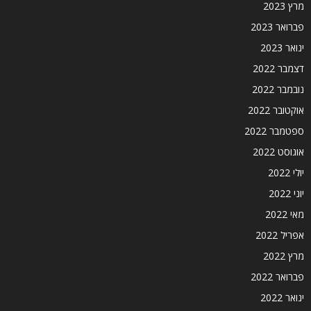
מרץ 2023
פברואר 2023
ינואר 2023
דצמבר 2022
נובמבר 2022
אוקטובר 2022
ספטמבר 2022
אוגוסט 2022
יולי 2022
יוני 2022
מאי 2022
אפריל 2022
מרץ 2022
פברואר 2022
ינואר 2022