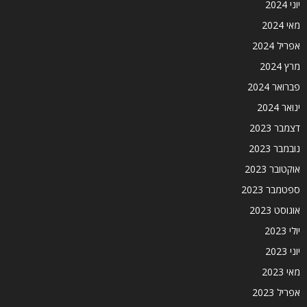
יוני 2024
מאי 2024
אפריל 2024
מרץ 2024
פברואר 2024
ינואר 2024
דצמבר 2023
נובמבר 2023
אוקטובר 2023
ספטמבר 2023
אוגוסט 2023
יולי 2023
יוני 2023
מאי 2023
אפריל 2023