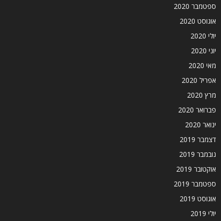
ספטמבר 2020
אוגוסט 2020
יולי 2020
יוני 2020
מאי 2020
אפריל 2020
מרץ 2020
פברואר 2020
ינואר 2020
דצמבר 2019
נובמבר 2019
אוקטובר 2019
ספטמבר 2019
אוגוסט 2019
יולי 2019