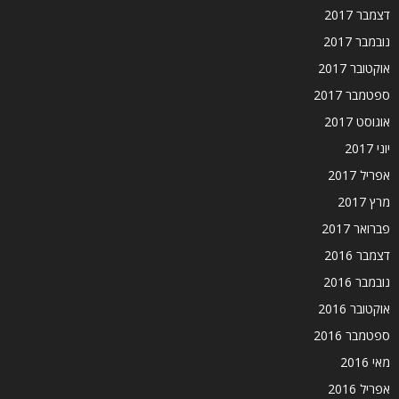
דצמבר 2017
נובמבר 2017
אוקטובר 2017
ספטמבר 2017
אוגוסט 2017
יוני 2017
אפריל 2017
מרץ 2017
פברואר 2017
דצמבר 2016
נובמבר 2016
אוקטובר 2016
ספטמבר 2016
מאי 2016
אפריל 2016