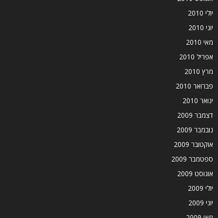
יולי 2010
יוני 2010
מאי 2010
אפריל 2010
מרץ 2010
פברואר 2010
ינואר 2010
דצמבר 2009
נובמבר 2009
אוקטובר 2009
ספטמבר 2009
אוגוסט 2009
יולי 2009
יוני 2009
מאי 2009