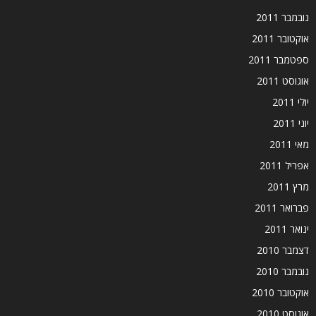
נובמבר 2011
אוקטובר 2011
ספטמבר 2011
אוגוסט 2011
יולי 2011
יוני 2011
מאי 2011
אפריל 2011
מרץ 2011
פברואר 2011
ינואר 2011
דצמבר 2010
נובמבר 2010
אוקטובר 2010
אוגוסט 2010