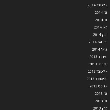
אוקטובר 2014
יולי 2014
יוני 2014
מאי 2014
מרץ 2014
פברואר 2014
ינואר 2014
דצמבר 2013
נובמבר 2013
אוקטובר 2013
ספטמבר 2013
אוגוסט 2013
יולי 2013
יוני 2013
מרץ 2013