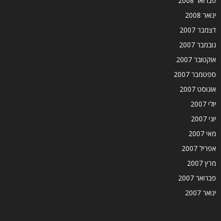
פברואר 2008
ינואר 2008
דצמבר 2007
נובמבר 2007
אוקטובר 2007
ספטמבר 2007
אוגוסט 2007
יולי 2007
יוני 2007
מאי 2007
אפריל 2007
מרץ 2007
פברואר 2007
ינואר 2007