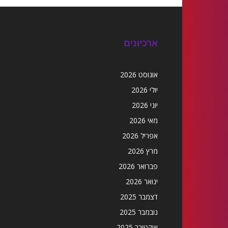
ארכיונים
אוגוסט 2026
יולי 2026
יוני 2026
מאי 2026
אפריל 2026
מרץ 2026
פברואר 2026
ינואר 2026
דצמבר 2025
נובמבר 2025
אוקטובר 2025