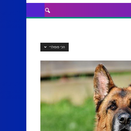
הכי פופולרי