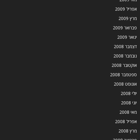
אפריל 2009
מרץ 2009
פברואר 2009
ינואר 2009
דצמבר 2008
נובמבר 2008
אוקטובר 2008
ספטמבר 2008
אוגוסט 2008
יולי 2008
יוני 2008
מאי 2008
אפריל 2008
מרץ 2008