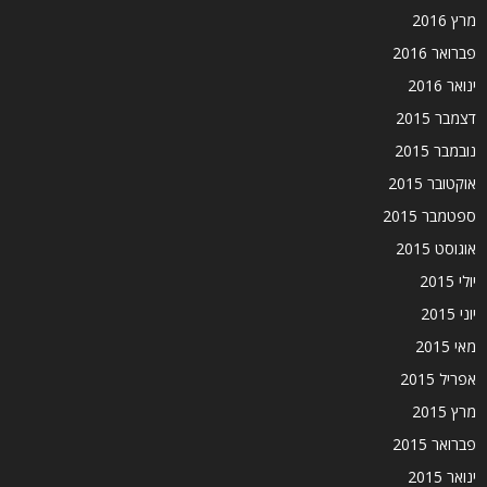
מרץ 2016
פברואר 2016
ינואר 2016
דצמבר 2015
נובמבר 2015
אוקטובר 2015
ספטמבר 2015
אוגוסט 2015
יולי 2015
יוני 2015
מאי 2015
אפריל 2015
מרץ 2015
פברואר 2015
ינואר 2015