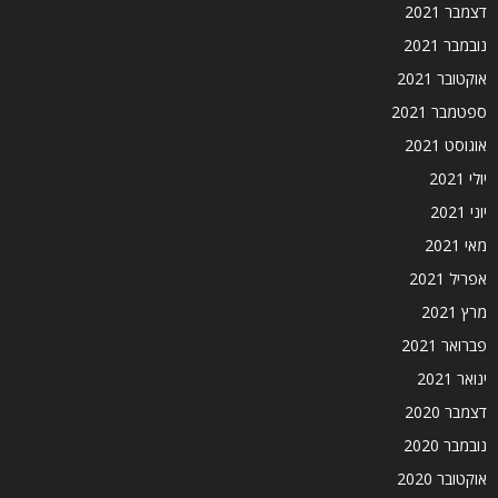
דצמבר 2021
נובמבר 2021
אוקטובר 2021
ספטמבר 2021
אוגוסט 2021
יולי 2021
יוני 2021
מאי 2021
אפריל 2021
מרץ 2021
פברואר 2021
ינואר 2021
דצמבר 2020
נובמבר 2020
אוקטובר 2020