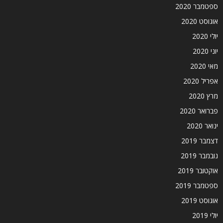
ספטמבר 2020
אוגוסט 2020
יולי 2020
יוני 2020
מאי 2020
אפריל 2020
מרץ 2020
פברואר 2020
ינואר 2020
דצמבר 2019
נובמבר 2019
אוקטובר 2019
ספטמבר 2019
אוגוסט 2019
יולי 2019