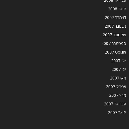
פברואר 2008
ינואר 2008
דצמבר 2007
נובמבר 2007
אוקטובר 2007
ספטמבר 2007
אוגוסט 2007
יולי 2007
יוני 2007
מאי 2007
אפריל 2007
מרץ 2007
פברואר 2007
ינואר 2007