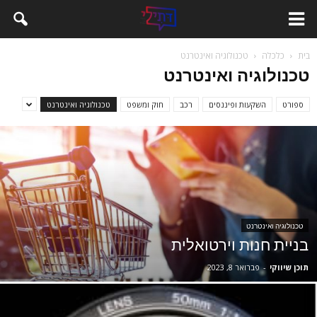
בית
כלכלה
טכנולוגיה ואינטרנט
טכנולוגיה ואינטרנט
ספורט
השקעות ופיננסים
רכב
חוק ומשפט
טכנולוגיה ואינטרנט
טכנולוגיה ואינטרנט
בניית חנות וירטואלית
תוכן שיווקי
-
פברואר 8, 2023