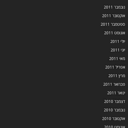
נובמבר 2011
אוקטובר 2011
ספטמבר 2011
אוגוסט 2011
יולי 2011
יוני 2011
מאי 2011
אפריל 2011
מרץ 2011
פברואר 2011
ינואר 2011
דצמבר 2010
נובמבר 2010
אוקטובר 2010
אוגוסט 2010