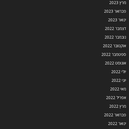
מרץ 2023
פברואר 2023
ינואר 2023
דצמבר 2022
נובמבר 2022
אוקטובר 2022
ספטמבר 2022
אוגוסט 2022
יולי 2022
יוני 2022
מאי 2022
אפריל 2022
מרץ 2022
פברואר 2022
ינואר 2022