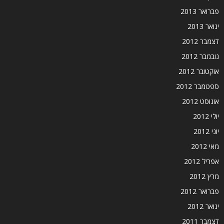
פברואר 2013
ינואר 2013
דצמבר 2012
נובמבר 2012
אוקטובר 2012
ספטמבר 2012
אוגוסט 2012
יולי 2012
יוני 2012
מאי 2012
אפריל 2012
מרץ 2012
פברואר 2012
ינואר 2012
דצמבר 2011