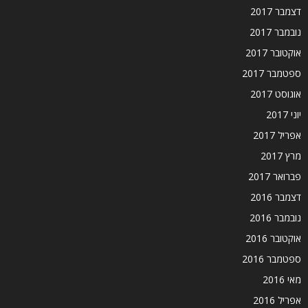
דצמבר 2017
נובמבר 2017
אוקטובר 2017
ספטמבר 2017
אוגוסט 2017
יוני 2017
אפריל 2017
מרץ 2017
פברואר 2017
דצמבר 2016
נובמבר 2016
אוקטובר 2016
ספטמבר 2016
מאי 2016
אפריל 2016