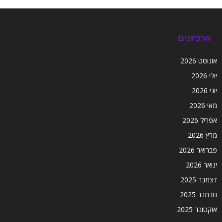
ארכיונים
אוגוסט 2026
יולי 2026
יוני 2026
מאי 2026
אפריל 2026
מרץ 2026
פברואר 2026
ינואר 2026
דצמבר 2025
נובמבר 2025
אוקטובר 2025