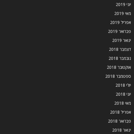
יוני 2019
מאי 2019
אפריל 2019
פברואר 2019
ינואר 2019
דצמבר 2018
נובמבר 2018
אוקטובר 2018
ספטמבר 2018
יולי 2018
יוני 2018
מאי 2018
אפריל 2018
פברואר 2018
ינואר 2018