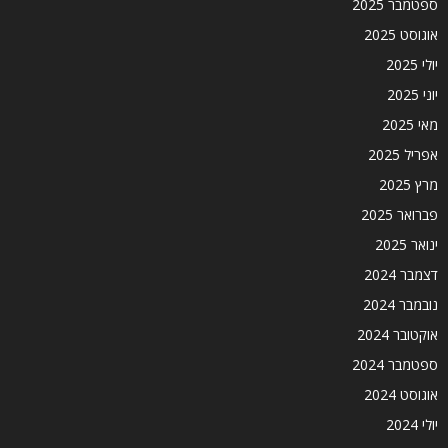
ספטמבר 2025
אוגוסט 2025
יולי 2025
יוני 2025
מאי 2025
אפריל 2025
מרץ 2025
פברואר 2025
ינואר 2025
דצמבר 2024
נובמבר 2024
אוקטובר 2024
ספטמבר 2024
אוגוסט 2024
יולי 2024