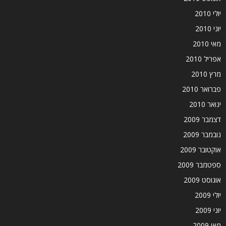
יולי 2010
יוני 2010
מאי 2010
אפריל 2010
מרץ 2010
פברואר 2010
ינואר 2010
דצמבר 2009
נובמבר 2009
אוקטובר 2009
ספטמבר 2009
אוגוסט 2009
יולי 2009
יוני 2009
מאי 2009