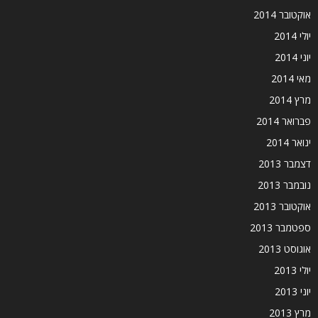
אוקטובר 2014
יולי 2014
יוני 2014
מאי 2014
מרץ 2014
פברואר 2014
ינואר 2014
דצמבר 2013
נובמבר 2013
אוקטובר 2013
ספטמבר 2013
אוגוסט 2013
יולי 2013
יוני 2013
מרץ 2013