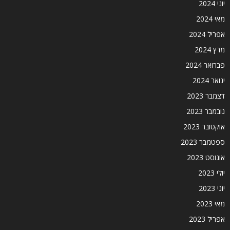
יוני 2024
מאי 2024
אפריל 2024
מרץ 2024
פברואר 2024
ינואר 2024
דצמבר 2023
נובמבר 2023
אוקטובר 2023
ספטמבר 2023
אוגוסט 2023
יולי 2023
יוני 2023
מאי 2023
אפריל 2023