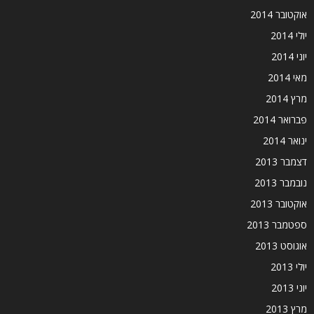
אוקטובר 2014
יולי 2014
יוני 2014
מאי 2014
מרץ 2014
פברואר 2014
ינואר 2014
דצמבר 2013
נובמבר 2013
אוקטובר 2013
ספטמבר 2013
אוגוסט 2013
יולי 2013
יוני 2013
מרץ 2013