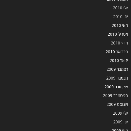
יולי 2010
יוני 2010
מאי 2010
אפריל 2010
מרץ 2010
פברואר 2010
ינואר 2010
דצמבר 2009
נובמבר 2009
אוקטובר 2009
ספטמבר 2009
אוגוסט 2009
יולי 2009
יוני 2009
מאי 2009