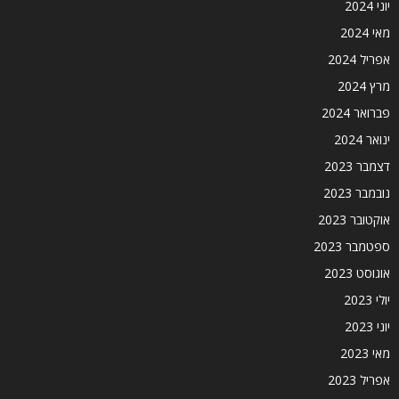
יוני 2024
מאי 2024
אפריל 2024
מרץ 2024
פברואר 2024
ינואר 2024
דצמבר 2023
נובמבר 2023
אוקטובר 2023
ספטמבר 2023
אוגוסט 2023
יולי 2023
יוני 2023
מאי 2023
אפריל 2023