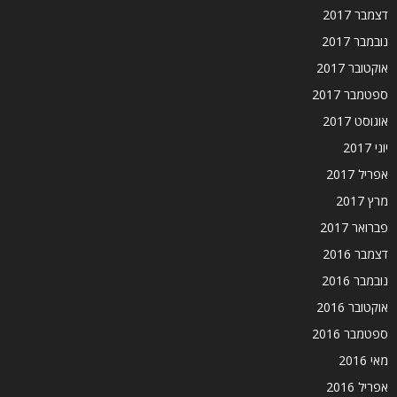
דצמבר 2017
נובמבר 2017
אוקטובר 2017
ספטמבר 2017
אוגוסט 2017
יוני 2017
אפריל 2017
מרץ 2017
פברואר 2017
דצמבר 2016
נובמבר 2016
אוקטובר 2016
ספטמבר 2016
מאי 2016
אפריל 2016