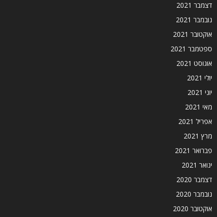
דצמבר 2021
נובמבר 2021
אוקטובר 2021
ספטמבר 2021
אוגוסט 2021
יולי 2021
יוני 2021
מאי 2021
אפריל 2021
מרץ 2021
פברואר 2021
ינואר 2021
דצמבר 2020
נובמבר 2020
אוקטובר 2020