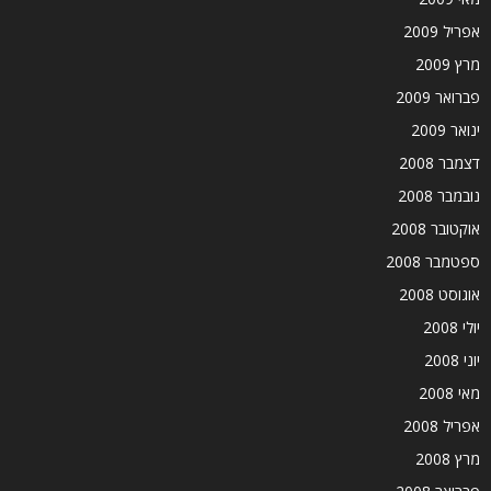
אפריל 2009
מרץ 2009
פברואר 2009
ינואר 2009
דצמבר 2008
נובמבר 2008
אוקטובר 2008
ספטמבר 2008
אוגוסט 2008
יולי 2008
יוני 2008
מאי 2008
אפריל 2008
מרץ 2008