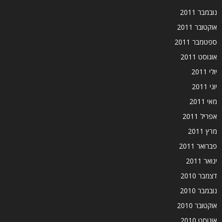
נובמבר 2011
אוקטובר 2011
ספטמבר 2011
אוגוסט 2011
יולי 2011
יוני 2011
מאי 2011
אפריל 2011
מרץ 2011
פברואר 2011
ינואר 2011
דצמבר 2010
נובמבר 2010
אוקטובר 2010
אוגוסט 2010