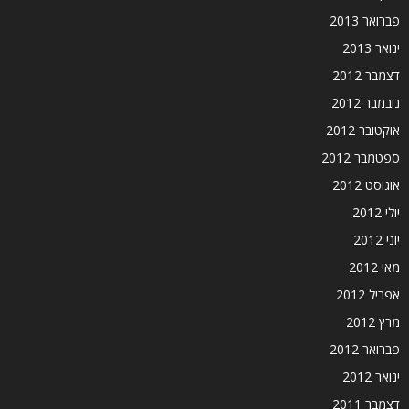
פברואר 2013
ינואר 2013
דצמבר 2012
נובמבר 2012
אוקטובר 2012
ספטמבר 2012
אוגוסט 2012
יולי 2012
יוני 2012
מאי 2012
אפריל 2012
מרץ 2012
פברואר 2012
ינואר 2012
דצמבר 2011