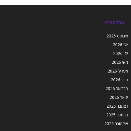
ארכיונים
אוגוסט 2026
יולי 2026
יוני 2026
מאי 2026
אפריל 2026
מרץ 2026
פברואר 2026
ינואר 2026
דצמבר 2025
נובמבר 2025
אוקטובר 2025