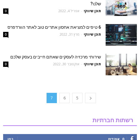
שלנו?
תוכן שיווקי
-
אפריל 4, 2022
0
6 טיפים למציאת אחסון אתרים טוב לאתר הוורדפרס
תוכן שיווקי
-
מרץ 31, 2022
0
שירותי מרכזיה לעסקים שאתם חייבים בעסק שלכם
תוכן שיווקי
-
אוקטובר 30, 2022
0
7
6
5
רשתות חברתיות
0
אוהדים
כמו