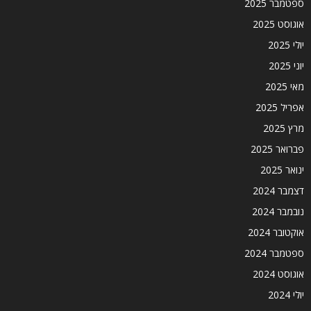
ספטמבר 2025
אוגוסט 2025
יולי 2025
יוני 2025
מאי 2025
אפריל 2025
מרץ 2025
פברואר 2025
ינואר 2025
דצמבר 2024
נובמבר 2024
אוקטובר 2024
ספטמבר 2024
אוגוסט 2024
יולי 2024