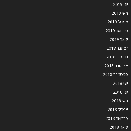
יוני 2019
מאי 2019
אפריל 2019
פברואר 2019
ינואר 2019
דצמבר 2018
נובמבר 2018
אוקטובר 2018
ספטמבר 2018
יולי 2018
יוני 2018
מאי 2018
אפריל 2018
פברואר 2018
ינואר 2018