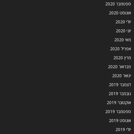
ספטמבר 2020
אוגוסט 2020
יולי 2020
יוני 2020
מאי 2020
אפריל 2020
מרץ 2020
פברואר 2020
ינואר 2020
דצמבר 2019
נובמבר 2019
אוקטובר 2019
ספטמבר 2019
אוגוסט 2019
יולי 2019