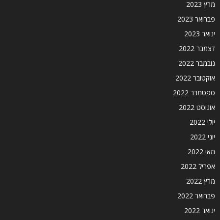
מרץ 2023
פברואר 2023
ינואר 2023
דצמבר 2022
נובמבר 2022
אוקטובר 2022
ספטמבר 2022
אוגוסט 2022
יולי 2022
יוני 2022
מאי 2022
אפריל 2022
מרץ 2022
פברואר 2022
ינואר 2022