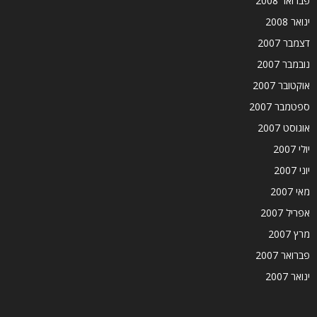
פברואר 2008
ינואר 2008
דצמבר 2007
נובמבר 2007
אוקטובר 2007
ספטמבר 2007
אוגוסט 2007
יולי 2007
יוני 2007
מאי 2007
אפריל 2007
מרץ 2007
פברואר 2007
ינואר 2007