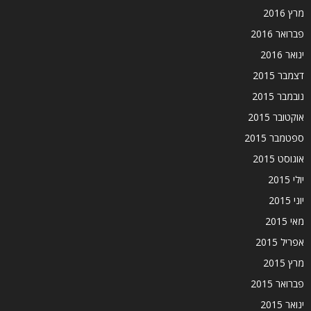
מרץ 2016
פברואר 2016
ינואר 2016
דצמבר 2015
נובמבר 2015
אוקטובר 2015
ספטמבר 2015
אוגוסט 2015
יולי 2015
יוני 2015
מאי 2015
אפריל 2015
מרץ 2015
פברואר 2015
ינואר 2015