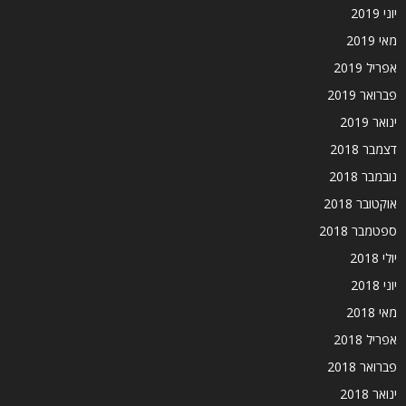
יוני 2019
מאי 2019
אפריל 2019
פברואר 2019
ינואר 2019
דצמבר 2018
נובמבר 2018
אוקטובר 2018
ספטמבר 2018
יולי 2018
יוני 2018
מאי 2018
אפריל 2018
פברואר 2018
ינואר 2018