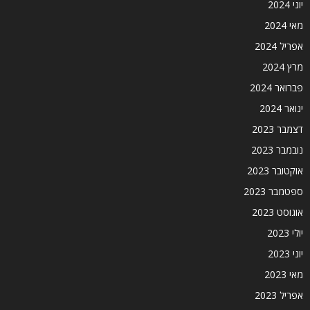
יוני 2024
מאי 2024
אפריל 2024
מרץ 2024
פברואר 2024
ינואר 2024
דצמבר 2023
נובמבר 2023
אוקטובר 2023
ספטמבר 2023
אוגוסט 2023
יולי 2023
יוני 2023
מאי 2023
אפריל 2023