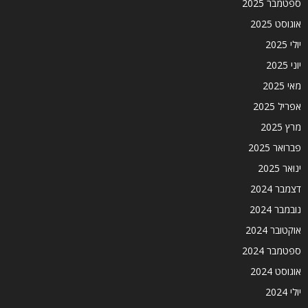
ספטמבר 2025
אוגוסט 2025
יולי 2025
יוני 2025
מאי 2025
אפריל 2025
מרץ 2025
פברואר 2025
ינואר 2025
דצמבר 2024
נובמבר 2024
אוקטובר 2024
ספטמבר 2024
אוגוסט 2024
יולי 2024