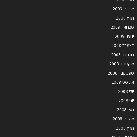
אפריל 2009
מרץ 2009
פברואר 2009
ינואר 2009
דצמבר 2008
נובמבר 2008
אוקטובר 2008
ספטמבר 2008
אוגוסט 2008
יולי 2008
יוני 2008
מאי 2008
אפריל 2008
מרץ 2008