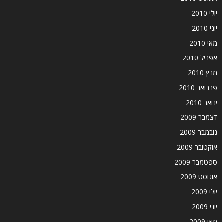
יולי 2010
יוני 2010
מאי 2010
אפריל 2010
מרץ 2010
פברואר 2010
ינואר 2010
דצמבר 2009
נובמבר 2009
אוקטובר 2009
ספטמבר 2009
אוגוסט 2009
יולי 2009
יוני 2009
מאי 2009