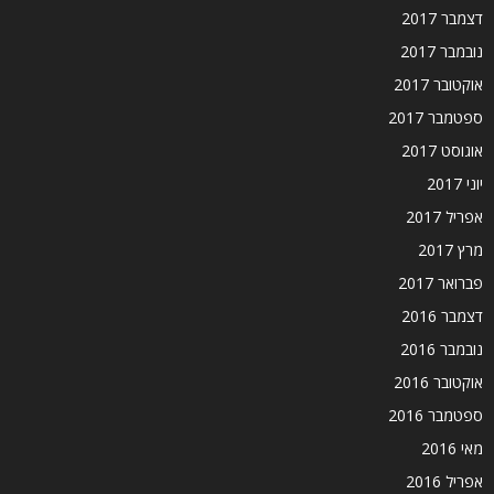
דצמבר 2017
נובמבר 2017
אוקטובר 2017
ספטמבר 2017
אוגוסט 2017
יוני 2017
אפריל 2017
מרץ 2017
פברואר 2017
דצמבר 2016
נובמבר 2016
אוקטובר 2016
ספטמבר 2016
מאי 2016
אפריל 2016