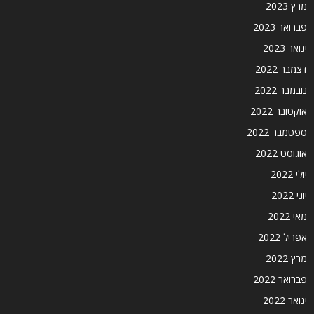
מרץ 2023
פברואר 2023
ינואר 2023
דצמבר 2022
נובמבר 2022
אוקטובר 2022
ספטמבר 2022
אוגוסט 2022
יולי 2022
יוני 2022
מאי 2022
אפריל 2022
מרץ 2022
פברואר 2022
ינואר 2022