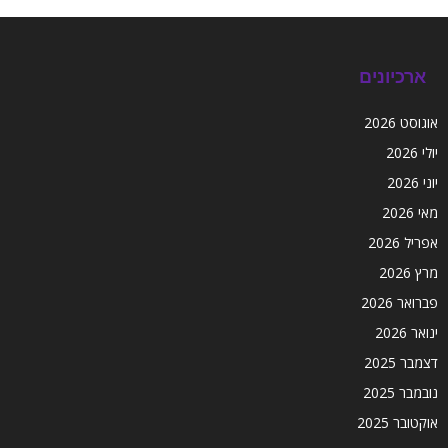
ארכיונים
אוגוסט 2026
יולי 2026
יוני 2026
מאי 2026
אפריל 2026
מרץ 2026
פברואר 2026
ינואר 2026
דצמבר 2025
נובמבר 2025
אוקטובר 2025