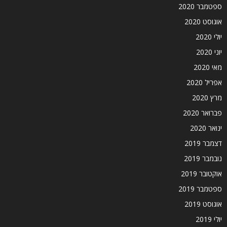
ספטמבר 2020
אוגוסט 2020
יולי 2020
יוני 2020
מאי 2020
אפריל 2020
מרץ 2020
פברואר 2020
ינואר 2020
דצמבר 2019
נובמבר 2019
אוקטובר 2019
ספטמבר 2019
אוגוסט 2019
יולי 2019