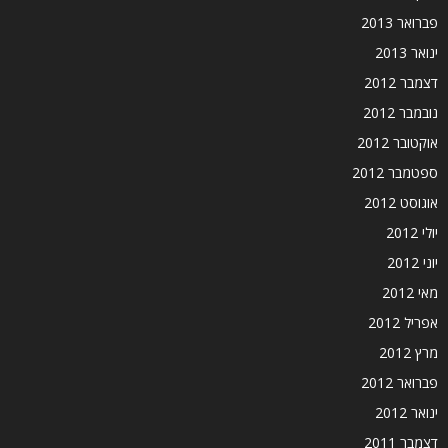
פברואר 2013
ינואר 2013
דצמבר 2012
נובמבר 2012
אוקטובר 2012
ספטמבר 2012
אוגוסט 2012
יולי 2012
יוני 2012
מאי 2012
אפריל 2012
מרץ 2012
פברואר 2012
ינואר 2012
דצמבר 2011