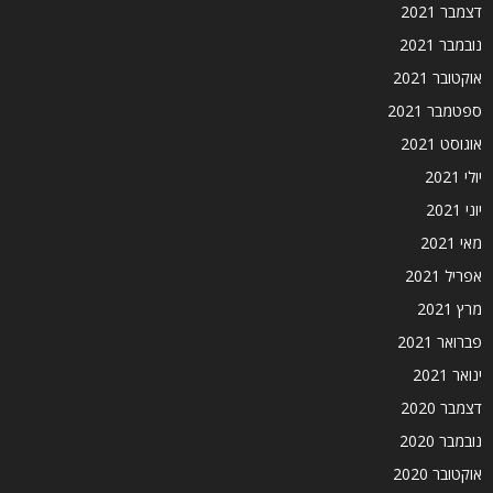
דצמבר 2021
נובמבר 2021
אוקטובר 2021
ספטמבר 2021
אוגוסט 2021
יולי 2021
יוני 2021
מאי 2021
אפריל 2021
מרץ 2021
פברואר 2021
ינואר 2021
דצמבר 2020
נובמבר 2020
אוקטובר 2020