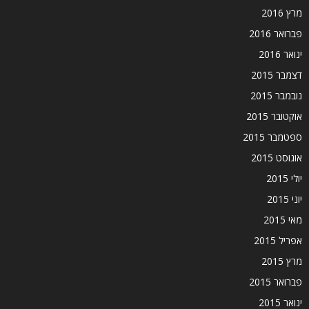
מרץ 2016
פברואר 2016
ינואר 2016
דצמבר 2015
נובמבר 2015
אוקטובר 2015
ספטמבר 2015
אוגוסט 2015
יולי 2015
יוני 2015
מאי 2015
אפריל 2015
מרץ 2015
פברואר 2015
ינואר 2015