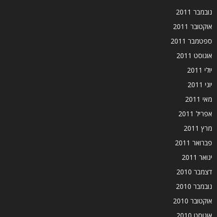
נובמבר 2011
אוקטובר 2011
ספטמבר 2011
אוגוסט 2011
יולי 2011
יוני 2011
מאי 2011
אפריל 2011
מרץ 2011
פברואר 2011
ינואר 2011
דצמבר 2010
נובמבר 2010
אוקטובר 2010
אוגוסט 2010