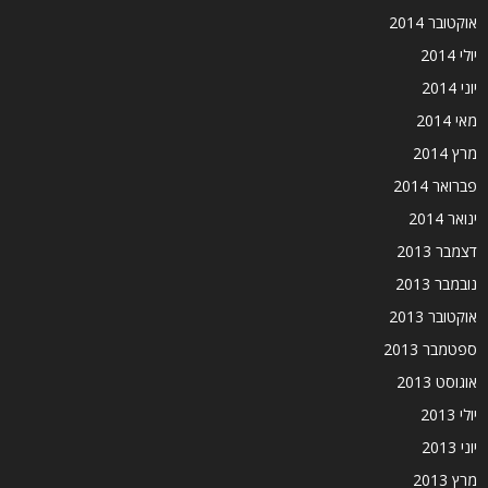
אוקטובר 2014
יולי 2014
יוני 2014
מאי 2014
מרץ 2014
פברואר 2014
ינואר 2014
דצמבר 2013
נובמבר 2013
אוקטובר 2013
ספטמבר 2013
אוגוסט 2013
יולי 2013
יוני 2013
מרץ 2013