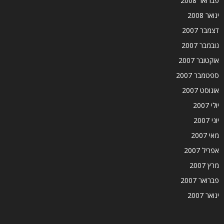
פברואר 2008
ינואר 2008
דצמבר 2007
נובמבר 2007
אוקטובר 2007
ספטמבר 2007
אוגוסט 2007
יולי 2007
יוני 2007
מאי 2007
אפריל 2007
מרץ 2007
פברואר 2007
ינואר 2007