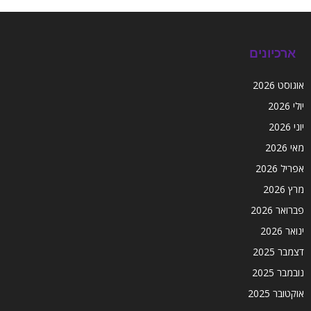
ארכיונים
אוגוסט 2026
יולי 2026
יוני 2026
מאי 2026
אפריל 2026
מרץ 2026
פברואר 2026
ינואר 2026
דצמבר 2025
נובמבר 2025
אוקטובר 2025