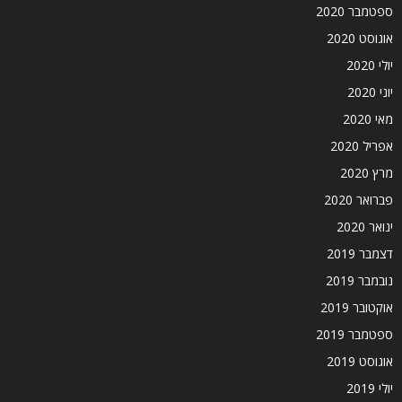
ספטמבר 2020
אוגוסט 2020
יולי 2020
יוני 2020
מאי 2020
אפריל 2020
מרץ 2020
פברואר 2020
ינואר 2020
דצמבר 2019
נובמבר 2019
אוקטובר 2019
ספטמבר 2019
אוגוסט 2019
יולי 2019