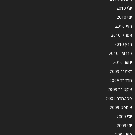
יולי 2010
יוני 2010
מאי 2010
אפריל 2010
מרץ 2010
פברואר 2010
ינואר 2010
דצמבר 2009
נובמבר 2009
אוקטובר 2009
ספטמבר 2009
אוגוסט 2009
יולי 2009
יוני 2009
מאי 2009