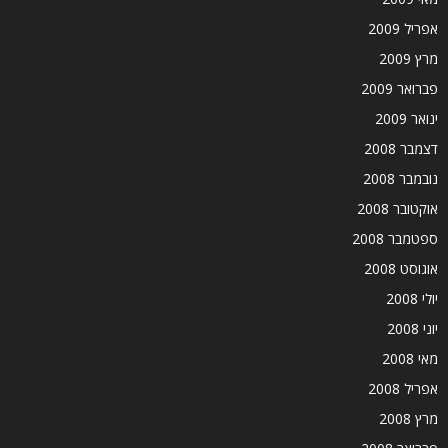
אפריל 2009
מרץ 2009
פברואר 2009
ינואר 2009
דצמבר 2008
נובמבר 2008
אוקטובר 2008
ספטמבר 2008
אוגוסט 2008
יולי 2008
יוני 2008
מאי 2008
אפריל 2008
מרץ 2008