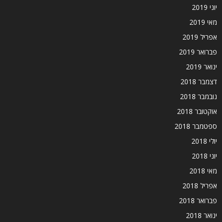
יוני 2019
מאי 2019
אפריל 2019
פברואר 2019
ינואר 2019
דצמבר 2018
נובמבר 2018
אוקטובר 2018
ספטמבר 2018
יולי 2018
יוני 2018
מאי 2018
אפריל 2018
פברואר 2018
ינואר 2018