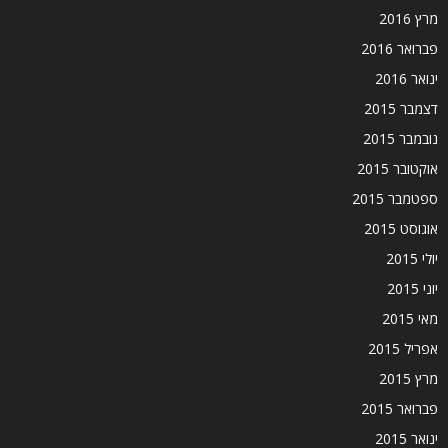
מרץ 2016
פברואר 2016
ינואר 2016
דצמבר 2015
נובמבר 2015
אוקטובר 2015
ספטמבר 2015
אוגוסט 2015
יולי 2015
יוני 2015
מאי 2015
אפריל 2015
מרץ 2015
פברואר 2015
ינואר 2015