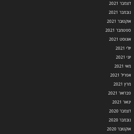
דצמבר 2021
נובמבר 2021
אוקטובר 2021
ספטמבר 2021
אוגוסט 2021
יולי 2021
יוני 2021
מאי 2021
אפריל 2021
מרץ 2021
פברואר 2021
ינואר 2021
דצמבר 2020
נובמבר 2020
אוקטובר 2020