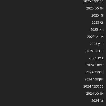
ספטמבר 2025
אוגוסט 2025
יולי 2025
יוני 2025
מאי 2025
אפריל 2025
מרץ 2025
פברואר 2025
ינואר 2025
דצמבר 2024
נובמבר 2024
אוקטובר 2024
ספטמבר 2024
אוגוסט 2024
יולי 2024