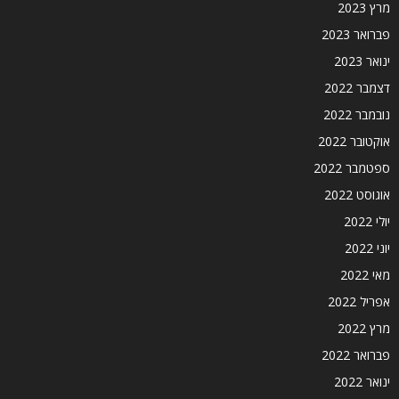
מרץ 2023
פברואר 2023
ינואר 2023
דצמבר 2022
נובמבר 2022
אוקטובר 2022
ספטמבר 2022
אוגוסט 2022
יולי 2022
יוני 2022
מאי 2022
אפריל 2022
מרץ 2022
פברואר 2022
ינואר 2022