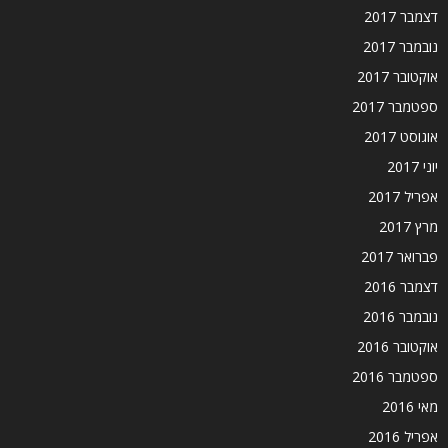
דצמבר 2017
נובמבר 2017
אוקטובר 2017
ספטמבר 2017
אוגוסט 2017
יוני 2017
אפריל 2017
מרץ 2017
פברואר 2017
דצמבר 2016
נובמבר 2016
אוקטובר 2016
ספטמבר 2016
מאי 2016
אפריל 2016