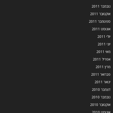
נובמבר 2011
אוקטובר 2011
ספטמבר 2011
אוגוסט 2011
יולי 2011
יוני 2011
מאי 2011
אפריל 2011
מרץ 2011
פברואר 2011
ינואר 2011
דצמבר 2010
נובמבר 2010
אוקטובר 2010
אוגוסט 2010