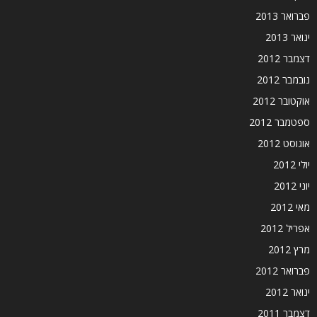
פברואר 2013
ינואר 2013
דצמבר 2012
נובמבר 2012
אוקטובר 2012
ספטמבר 2012
אוגוסט 2012
יולי 2012
יוני 2012
מאי 2012
אפריל 2012
מרץ 2012
פברואר 2012
ינואר 2012
דצמבר 2011