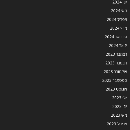
יוני 2024
מאי 2024
אפריל 2024
מרץ 2024
פברואר 2024
ינואר 2024
דצמבר 2023
נובמבר 2023
אוקטובר 2023
ספטמבר 2023
אוגוסט 2023
יולי 2023
יוני 2023
מאי 2023
אפריל 2023