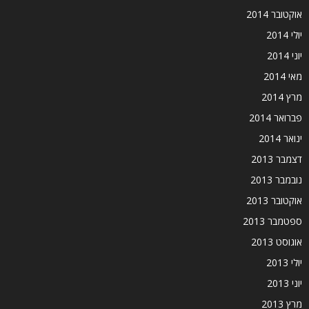
אוקטובר 2014
יולי 2014
יוני 2014
מאי 2014
מרץ 2014
פברואר 2014
ינואר 2014
דצמבר 2013
נובמבר 2013
אוקטובר 2013
ספטמבר 2013
אוגוסט 2013
יולי 2013
יוני 2013
מרץ 2013