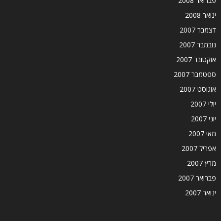
פברואר 2008
ינואר 2008
דצמבר 2007
נובמבר 2007
אוקטובר 2007
ספטמבר 2007
אוגוסט 2007
יולי 2007
יוני 2007
מאי 2007
אפריל 2007
מרץ 2007
פברואר 2007
ינואר 2007