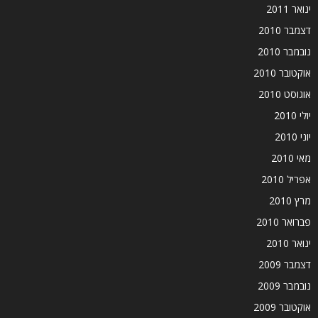
ינואר 2011
דצמבר 2010
נובמבר 2010
אוקטובר 2010
אוגוסט 2010
יולי 2010
יוני 2010
מאי 2010
אפריל 2010
מרץ 2010
פברואר 2010
ינואר 2010
דצמבר 2009
נובמבר 2009
אוקטובר 2009