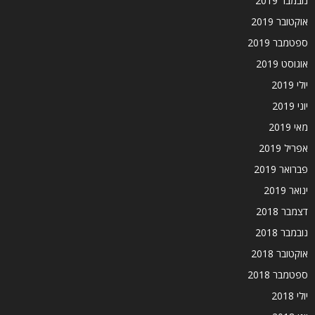
נובמבר 2019
אוקטובר 2019
ספטמבר 2019
אוגוסט 2019
יולי 2019
יוני 2019
מאי 2019
אפריל 2019
פברואר 2019
ינואר 2019
דצמבר 2018
נובמבר 2018
אוקטובר 2018
ספטמבר 2018
יולי 2018