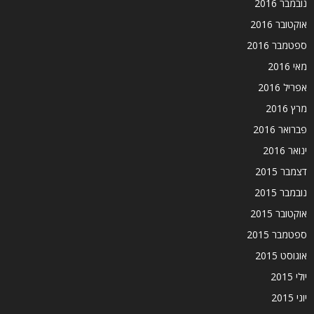
נובמבר 2016
אוקטובר 2016
ספטמבר 2016
מאי 2016
אפריל 2016
מרץ 2016
פברואר 2016
ינואר 2016
דצמבר 2015
נובמבר 2015
אוקטובר 2015
ספטמבר 2015
אוגוסט 2015
יולי 2015
יוני 2015