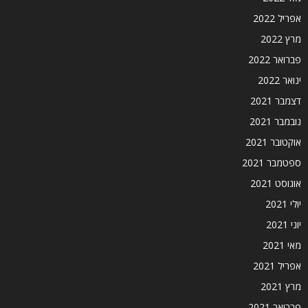
אפריל 2022
מרץ 2022
פברואר 2022
ינואר 2022
דצמבר 2021
נובמבר 2021
אוקטובר 2021
ספטמבר 2021
אוגוסט 2021
יולי 2021
יוני 2021
מאי 2021
אפריל 2021
מרץ 2021
פברואר 2021