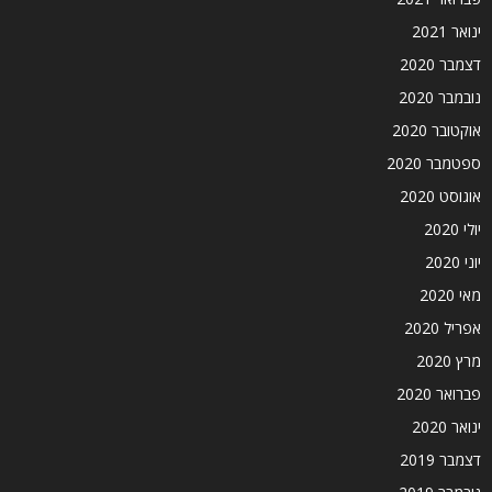
ינואר 2021
דצמבר 2020
נובמבר 2020
אוקטובר 2020
ספטמבר 2020
אוגוסט 2020
יולי 2020
יוני 2020
מאי 2020
אפריל 2020
מרץ 2020
פברואר 2020
ינואר 2020
דצמבר 2019