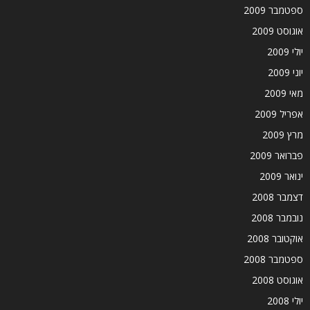
ספטמבר 2009
אוגוסט 2009
יולי 2009
יוני 2009
מאי 2009
אפריל 2009
מרץ 2009
פברואר 2009
ינואר 2009
דצמבר 2008
נובמבר 2008
אוקטובר 2008
ספטמבר 2008
אוגוסט 2008
יולי 2008