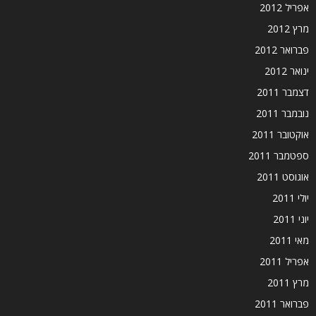
אפריל 2012
מרץ 2012
פברואר 2012
ינואר 2012
דצמבר 2011
נובמבר 2011
אוקטובר 2011
ספטמבר 2011
אוגוסט 2011
יולי 2011
יוני 2011
מאי 2011
אפריל 2011
מרץ 2011
פברואר 2011