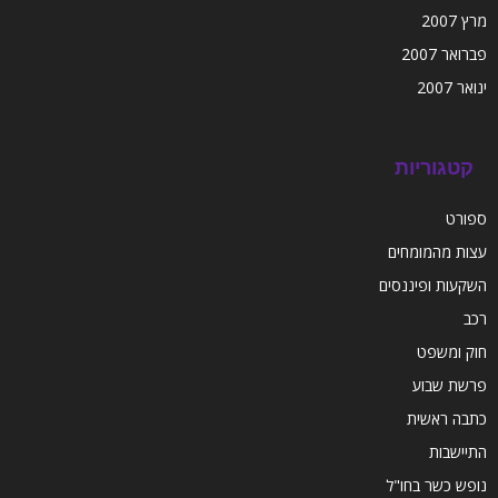
מרץ 2007
פברואר 2007
ינואר 2007
קטגוריות
ספורט
עצות מהמומחים
השקעות ופיננסים
רכב
חוק ומשפט
פרשת שבוע
כתבה ראשית
התיישבות
נופש כשר בחו"ל