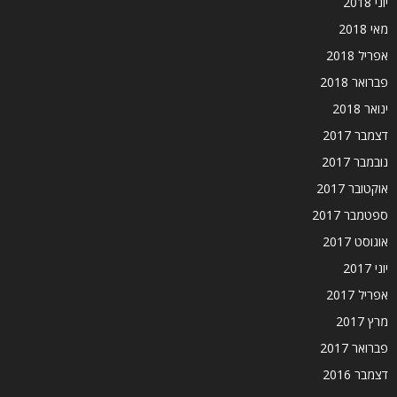
יוני 2018
מאי 2018
אפריל 2018
פברואר 2018
ינואר 2018
דצמבר 2017
נובמבר 2017
אוקטובר 2017
ספטמבר 2017
אוגוסט 2017
יוני 2017
אפריל 2017
מרץ 2017
פברואר 2017
דצמבר 2016