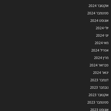
אוקטובר 2024
ספטמבר 2024
אוגוסט 2024
יולי 2024
יוני 2024
מאי 2024
אפריל 2024
מרץ 2024
פברואר 2024
ינואר 2024
דצמבר 2023
נובמבר 2023
אוקטובר 2023
ספטמבר 2023
אוגוסט 2023