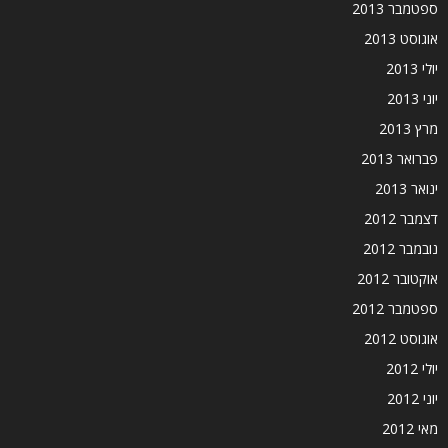
ספטמבר 2013
אוגוסט 2013
יולי 2013
יוני 2013
מרץ 2013
פברואר 2013
ינואר 2013
דצמבר 2012
נובמבר 2012
אוקטובר 2012
ספטמבר 2012
אוגוסט 2012
יולי 2012
יוני 2012
מאי 2012