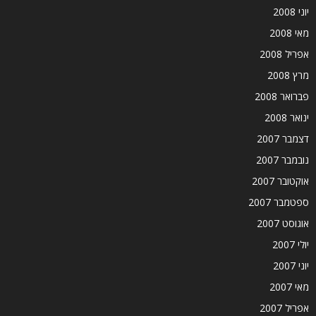
יוני 2008
מאי 2008
אפריל 2008
מרץ 2008
פברואר 2008
ינואר 2008
דצמבר 2007
נובמבר 2007
אוקטובר 2007
ספטמבר 2007
אוגוסט 2007
יולי 2007
יוני 2007
מאי 2007
אפריל 2007