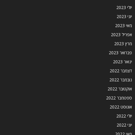
יולי 2023
יוני 2023
מאי 2023
אפריל 2023
מרץ 2023
פברואר 2023
ינואר 2023
דצמבר 2022
נובמבר 2022
אוקטובר 2022
ספטמבר 2022
אוגוסט 2022
יולי 2022
יוני 2022
מאי 2022