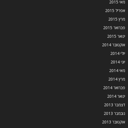
מאי 2015
אפריל 2015
מרץ 2015
פברואר 2015
ינואר 2015
אוקטובר 2014
יולי 2014
יוני 2014
מאי 2014
מרץ 2014
פברואר 2014
ינואר 2014
דצמבר 2013
נובמבר 2013
אוקטובר 2013