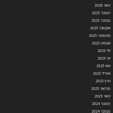
ינואר 2026
דצמבר 2025
נובמבר 2025
אוקטובר 2025
ספטמבר 2025
אוגוסט 2025
יולי 2025
יוני 2025
מאי 2025
אפריל 2025
מרץ 2025
פברואר 2025
ינואר 2025
דצמבר 2024
נובמבר 2024