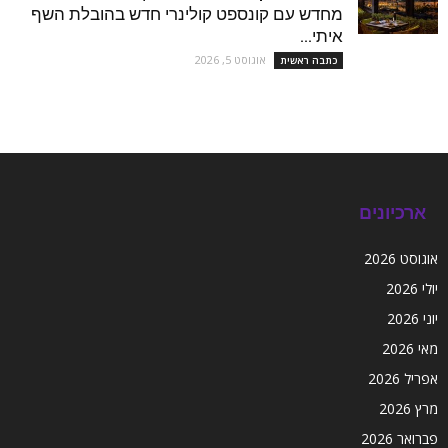
מחדש עם קונספט קולינרי חדש בהובלת השף
איתי...
אוגוסט 5, 2026
כתבה ראשית
ארכיונים
אוגוסט 2026
יולי 2026
יוני 2026
מאי 2026
אפריל 2026
מרץ 2026
פברואר 2026