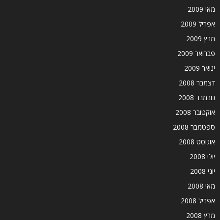
מאי 2009
אפריל 2009
מרץ 2009
פברואר 2009
ינואר 2009
דצמבר 2008
נובמבר 2008
אוקטובר 2008
ספטמבר 2008
אוגוסט 2008
יולי 2008
יוני 2008
מאי 2008
אפריל 2008
מרץ 2008