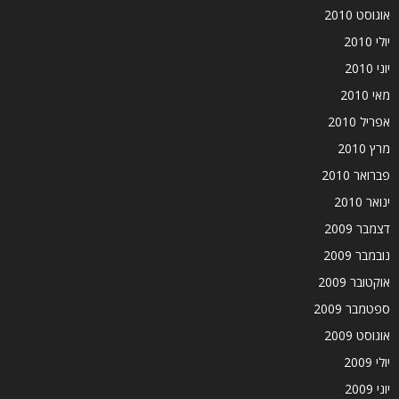
אוגוסט 2010
יולי 2010
יוני 2010
מאי 2010
אפריל 2010
מרץ 2010
פברואר 2010
ינואר 2010
דצמבר 2009
נובמבר 2009
אוקטובר 2009
ספטמבר 2009
אוגוסט 2009
יולי 2009
יוני 2009