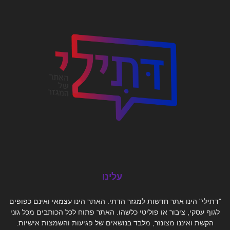
עלינו
"דתילי" הינו אתר חדשות למגזר הדתי. האתר הינו עצמאי ואינם כפופים
לגוף עסקי, ציבור או פוליטי כלשהו. האתר פתוח לכל הכותבים מכל גוני
הקשת ואיננו מצונזר, מלבד בנושאים של פגיעות והשמצות אישיות.