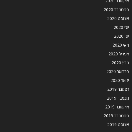
אוקטובר 2020
ספטמבר 2020
אוגוסט 2020
יולי 2020
יוני 2020
מאי 2020
אפריל 2020
מרץ 2020
פברואר 2020
ינואר 2020
דצמבר 2019
נובמבר 2019
אוקטובר 2019
ספטמבר 2019
אוגוסט 2019