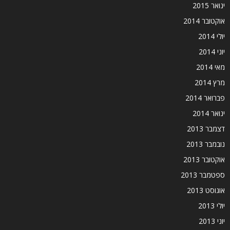
ינואר 2015
אוקטובר 2014
יולי 2014
יוני 2014
מאי 2014
מרץ 2014
פברואר 2014
ינואר 2014
דצמבר 2013
נובמבר 2013
אוקטובר 2013
ספטמבר 2013
אוגוסט 2013
יולי 2013
יוני 2013