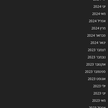
יוני 2024
מאי 2024
אפריל 2024
מרץ 2024
פברואר 2024
ינואר 2024
דצמבר 2023
נובמבר 2023
אוקטובר 2023
ספטמבר 2023
אוגוסט 2023
יולי 2023
יוני 2023
מאי 2023
אפריל 2023