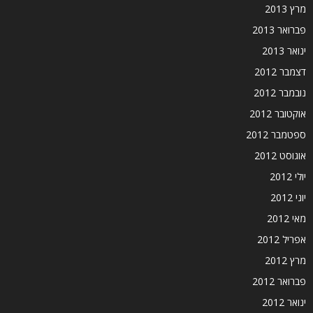
מרץ 2013
פברואר 2013
ינואר 2013
דצמבר 2012
נובמבר 2012
אוקטובר 2012
ספטמבר 2012
אוגוסט 2012
יולי 2012
יוני 2012
מאי 2012
אפריל 2012
מרץ 2012
פברואר 2012
ינואר 2012