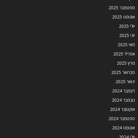
ספטמבר 2025
אוגוסט 2025
יולי 2025
יוני 2025
מאי 2025
אפריל 2025
מרץ 2025
פברואר 2025
ינואר 2025
דצמבר 2024
נובמבר 2024
אוקטובר 2024
ספטמבר 2024
אוגוסט 2024
יולי 2024