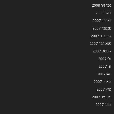
פברואר 2008
ינואר 2008
דצמבר 2007
נובמבר 2007
אוקטובר 2007
ספטמבר 2007
אוגוסט 2007
יולי 2007
יוני 2007
מאי 2007
אפריל 2007
מרץ 2007
פברואר 2007
ינואר 2007