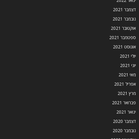
ינואר 2022
דצמבר 2021
נובמבר 2021
אוקטובר 2021
ספטמבר 2021
אוגוסט 2021
יולי 2021
יוני 2021
מאי 2021
אפריל 2021
מרץ 2021
פברואר 2021
ינואר 2021
דצמבר 2020
נובמבר 2020