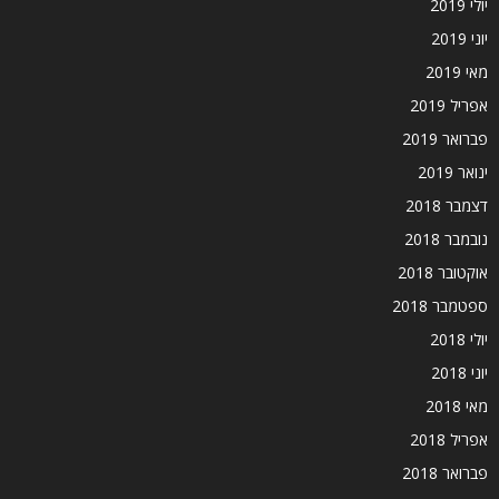
יולי 2019
יוני 2019
מאי 2019
אפריל 2019
פברואר 2019
ינואר 2019
דצמבר 2018
נובמבר 2018
אוקטובר 2018
ספטמבר 2018
יולי 2018
יוני 2018
מאי 2018
אפריל 2018
פברואר 2018