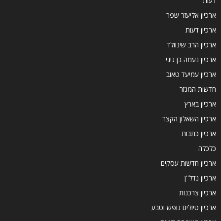
דעות
ארכיון אליעזר שפר
ארכיון דעות
ארכיון הרב שינוולד
ארכיון נעמה בן גיגי
ארכיון עמיעד טאוב
חדשות המגזר
ארכיון בארץ
ארכיון השאלון הקצר
ארכיון כתבות
כלכלה
ארכיון חדשות עסקים
ארכיון נדל''ן
ארכיון צרכנות
ארכיון טיולים נופש וטבע