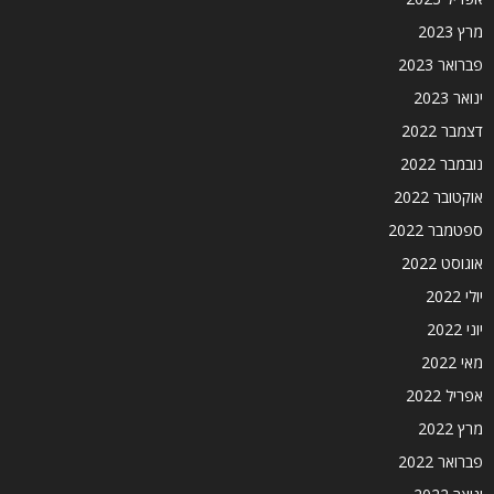
מרץ 2023
פברואר 2023
ינואר 2023
דצמבר 2022
נובמבר 2022
אוקטובר 2022
ספטמבר 2022
אוגוסט 2022
יולי 2022
יוני 2022
מאי 2022
אפריל 2022
מרץ 2022
פברואר 2022