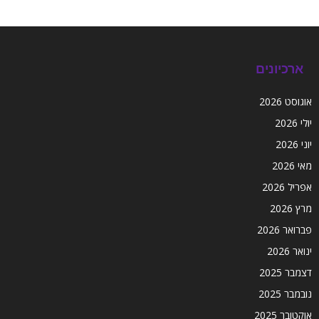
ארכיונים
אוגוסט 2026
יולי 2026
יוני 2026
מאי 2026
אפריל 2026
מרץ 2026
פברואר 2026
ינואר 2026
דצמבר 2025
נובמבר 2025
אוקטובר 2025