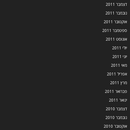
דצמבר 2011
נובמבר 2011
אוקטובר 2011
ספטמבר 2011
אוגוסט 2011
יולי 2011
יוני 2011
מאי 2011
אפריל 2011
מרץ 2011
פברואר 2011
ינואר 2011
דצמבר 2010
נובמבר 2010
אוקטובר 2010