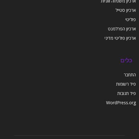
ארכיון משפחה וזוגיות
ארכיון סטייל
פוליטי
ארכיון הפרלמנט
ארכיון פוליטי מדיני
כלים
התחבר
פיד רשומות
פיד תגובות
WordPress.org