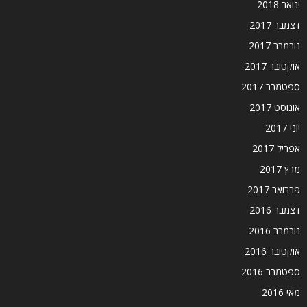
ינואר 2018
דצמבר 2017
נובמבר 2017
אוקטובר 2017
ספטמבר 2017
אוגוסט 2017
יוני 2017
אפריל 2017
מרץ 2017
פברואר 2017
דצמבר 2016
נובמבר 2016
אוקטובר 2016
ספטמבר 2016
מאי 2016