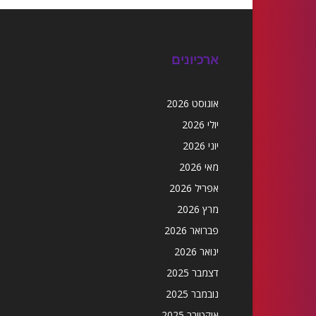
ארכיונים
אוגוסט 2026
יולי 2026
יוני 2026
מאי 2026
אפריל 2026
מרץ 2026
פברואר 2026
ינואר 2026
דצמבר 2025
נובמבר 2025
אוקטובר 2025