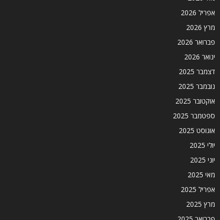
אפריל 2026
מרץ 2026
פברואר 2026
ינואר 2026
דצמבר 2025
נובמבר 2025
אוקטובר 2025
ספטמבר 2025
אוגוסט 2025
יולי 2025
יוני 2025
מאי 2025
אפריל 2025
מרץ 2025
פברואר 2025