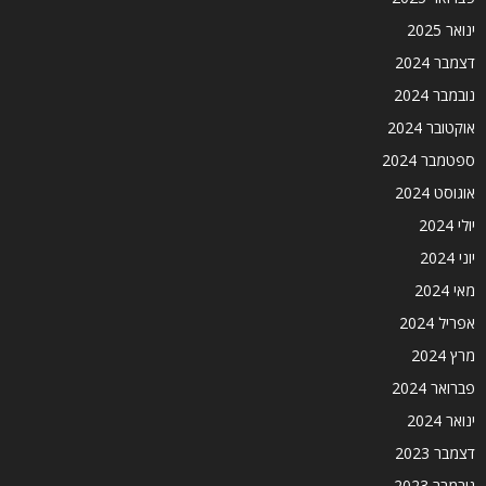
ינואר 2025
דצמבר 2024
נובמבר 2024
אוקטובר 2024
ספטמבר 2024
אוגוסט 2024
יולי 2024
יוני 2024
מאי 2024
אפריל 2024
מרץ 2024
פברואר 2024
ינואר 2024
דצמבר 2023
נובמבר 2023