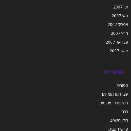
יוני 2007
מאי 2007
אפריל 2007
מרץ 2007
פברואר 2007
ינואר 2007
קטגוריות
ספורט
עצות מהמומחים
השקעות ופיננסים
רכב
חוק ומשפט
פרשת שבוע