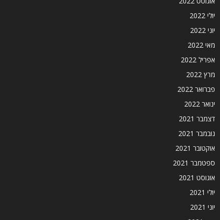
אוגוסט 2022
יולי 2022
יוני 2022
מאי 2022
אפריל 2022
מרץ 2022
פברואר 2022
ינואר 2022
דצמבר 2021
נובמבר 2021
אוקטובר 2021
ספטמבר 2021
אוגוסט 2021
יולי 2021
יוני 2021