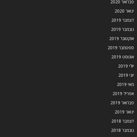
פברואר 2020
ינואר 2020
דצמבר 2019
נובמבר 2019
אוקטובר 2019
ספטמבר 2019
אוגוסט 2019
יולי 2019
יוני 2019
מאי 2019
אפריל 2019
פברואר 2019
ינואר 2019
דצמבר 2018
נובמבר 2018