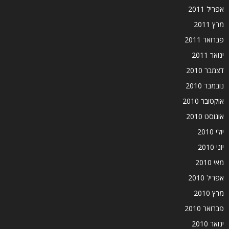
אפריל 2011
מרץ 2011
פברואר 2011
ינואר 2011
דצמבר 2010
נובמבר 2010
אוקטובר 2010
אוגוסט 2010
יולי 2010
יוני 2010
מאי 2010
אפריל 2010
מרץ 2010
פברואר 2010
ינואר 2010