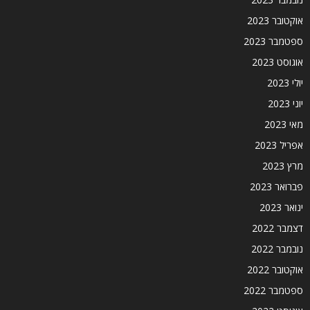
אוקטובר 2023
ספטמבר 2023
אוגוסט 2023
יולי 2023
יוני 2023
מאי 2023
אפריל 2023
מרץ 2023
פברואר 2023
ינואר 2023
דצמבר 2022
נובמבר 2022
אוקטובר 2022
ספטמבר 2022