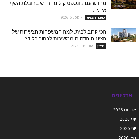
מחדש עם קונספט קולינרי חדש בהובלת השף
איתי...
אוגוסט 5, 2026
כתבה ראשית
הכי קרוב לבית: למה המשפחות הצעירות של
הציונות הדתית ממשיכות לבחור בלוד?
אוגוסט 5, 2026
נדל''ן
ארכיונים
אוגוסט 2026
יולי 2026
יוני 2026
מאי 2026