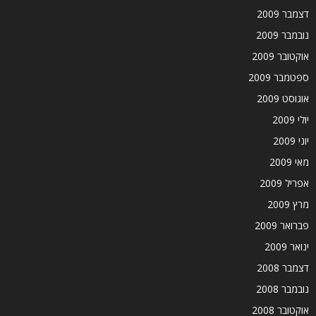
דצמבר 2009
נובמבר 2009
אוקטובר 2009
ספטמבר 2009
אוגוסט 2009
יולי 2009
יוני 2009
מאי 2009
אפריל 2009
מרץ 2009
פברואר 2009
ינואר 2009
דצמבר 2008
נובמבר 2008
אוקטובר 2008