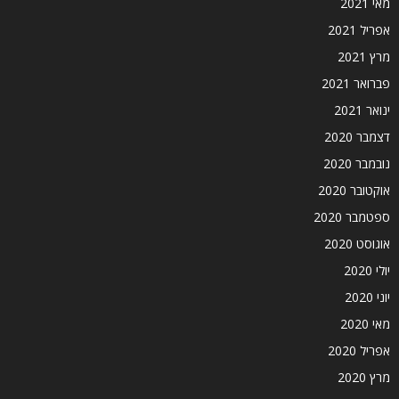
מאי 2021
אפריל 2021
מרץ 2021
פברואר 2021
ינואר 2021
דצמבר 2020
נובמבר 2020
אוקטובר 2020
ספטמבר 2020
אוגוסט 2020
יולי 2020
יוני 2020
מאי 2020
אפריל 2020
מרץ 2020