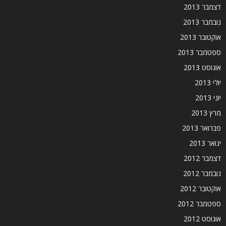
דצמבר 2013
נובמבר 2013
אוקטובר 2013
ספטמבר 2013
אוגוסט 2013
יולי 2013
יוני 2013
מרץ 2013
פברואר 2013
ינואר 2013
דצמבר 2012
נובמבר 2012
אוקטובר 2012
ספטמבר 2012
אוגוסט 2012