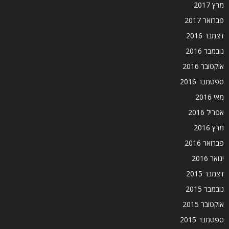
מרץ 2017
פברואר 2017
דצמבר 2016
נובמבר 2016
אוקטובר 2016
ספטמבר 2016
מאי 2016
אפריל 2016
מרץ 2016
פברואר 2016
ינואר 2016
דצמבר 2015
נובמבר 2015
אוקטובר 2015
ספטמבר 2015