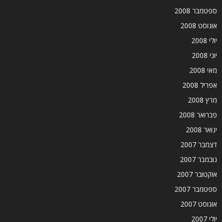
ספטמבר 2008
אוגוסט 2008
יולי 2008
יוני 2008
מאי 2008
אפריל 2008
מרץ 2008
פברואר 2008
ינואר 2008
דצמבר 2007
נובמבר 2007
אוקטובר 2007
ספטמבר 2007
אוגוסט 2007
יולי 2007