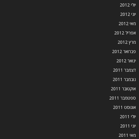
יולי 2012
יוני 2012
מאי 2012
אפריל 2012
מרץ 2012
פברואר 2012
ינואר 2012
דצמבר 2011
נובמבר 2011
אוקטובר 2011
ספטמבר 2011
אוגוסט 2011
יולי 2011
יוני 2011
מאי 2011