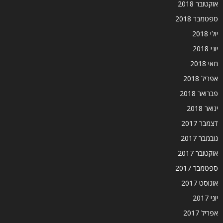
אוקטובר 2018
ספטמבר 2018
יולי 2018
יוני 2018
מאי 2018
אפריל 2018
פברואר 2018
ינואר 2018
דצמבר 2017
נובמבר 2017
אוקטובר 2017
ספטמבר 2017
אוגוסט 2017
יוני 2017
אפריל 2017