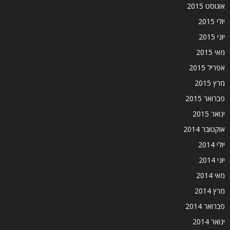
אוגוסט 2015
יולי 2015
יוני 2015
מאי 2015
אפריל 2015
מרץ 2015
פברואר 2015
ינואר 2015
אוקטובר 2014
יולי 2014
יוני 2014
מאי 2014
מרץ 2014
פברואר 2014
ינואר 2014