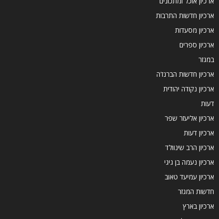
ארכיון אוכל ומתכונים
ארכיון חדשות התרבות
ארכיון מסעדות
ארכיון ספרים
במגזר
ארכיון חדשות הברנז'ה
ארכיון נקודה יהודית
דעות
ארכיון אליעזר שפר
ארכיון דעות
ארכיון הרב שינוולד
ארכיון נעמה בן גיגי
ארכיון עמיעד טאוב
חדשות המגזר
ארכיון בארץ