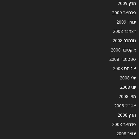
מרץ 2009
פברואר 2009
ינואר 2009
דצמבר 2008
נובמבר 2008
אוקטובר 2008
ספטמבר 2008
אוגוסט 2008
יולי 2008
יוני 2008
מאי 2008
אפריל 2008
מרץ 2008
פברואר 2008
ינואר 2008