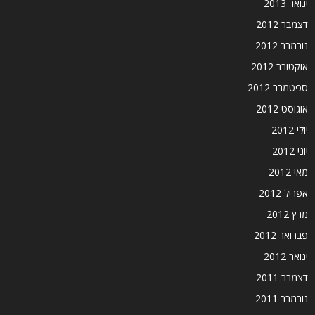
ינואר 2013
דצמבר 2012
נובמבר 2012
אוקטובר 2012
ספטמבר 2012
אוגוסט 2012
יולי 2012
יוני 2012
מאי 2012
אפריל 2012
מרץ 2012
פברואר 2012
ינואר 2012
דצמבר 2011
נובמבר 2011