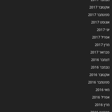
אוקטובר 2017
ספטמבר 2017
אוגוסט 2017
יוני 2017
אפריל 2017
מרץ 2017
פברואר 2017
דצמבר 2016
נובמבר 2016
אוקטובר 2016
ספטמבר 2016
מאי 2016
אפריל 2016
מרץ 2016