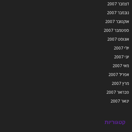
דצמבר 2007
נובמבר 2007
אוקטובר 2007
ספטמבר 2007
אוגוסט 2007
יולי 2007
יוני 2007
מאי 2007
אפריל 2007
מרץ 2007
פברואר 2007
ינואר 2007
קטגוריות