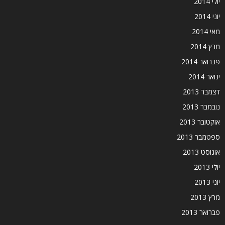
יולי 2014
יוני 2014
מאי 2014
מרץ 2014
פברואר 2014
ינואר 2014
דצמבר 2013
נובמבר 2013
אוקטובר 2013
ספטמבר 2013
אוגוסט 2013
יולי 2013
יוני 2013
מרץ 2013
פברואר 2013