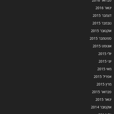
פברואר 2016
ינואר 2016
דצמבר 2015
נובמבר 2015
אוקטובר 2015
ספטמבר 2015
אוגוסט 2015
יולי 2015
יוני 2015
מאי 2015
אפריל 2015
מרץ 2015
פברואר 2015
ינואר 2015
אוקטובר 2014