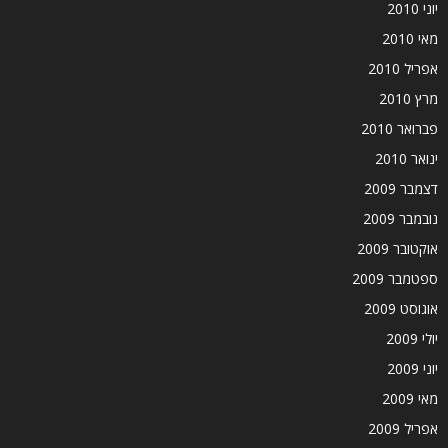
יוני 2010
מאי 2010
אפריל 2010
מרץ 2010
פברואר 2010
ינואר 2010
דצמבר 2009
נובמבר 2009
אוקטובר 2009
ספטמבר 2009
אוגוסט 2009
יולי 2009
יוני 2009
מאי 2009
אפריל 2009