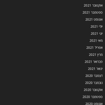
אוקטובר 2021
ספטמבר 2021
אוגוסט 2021
יולי 2021
יוני 2021
מאי 2021
אפריל 2021
מרץ 2021
פברואר 2021
ינואר 2021
דצמבר 2020
נובמבר 2020
אוקטובר 2020
ספטמבר 2020
אוגוסט 2020