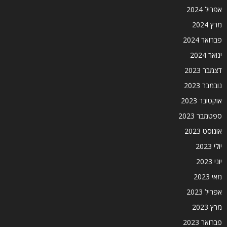
אפריל 2024
מרץ 2024
פברואר 2024
ינואר 2024
דצמבר 2023
נובמבר 2023
אוקטובר 2023
ספטמבר 2023
אוגוסט 2023
יולי 2023
יוני 2023
מאי 2023
אפריל 2023
מרץ 2023
פברואר 2023