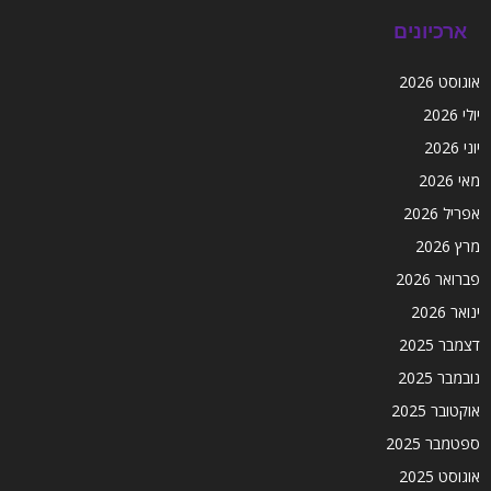
ארכיונים
אוגוסט 2026
יולי 2026
יוני 2026
מאי 2026
אפריל 2026
מרץ 2026
פברואר 2026
ינואר 2026
דצמבר 2025
נובמבר 2025
אוקטובר 2025
ספטמבר 2025
אוגוסט 2025