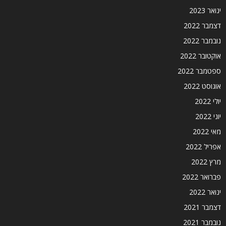
ינואר 2023
דצמבר 2022
נובמבר 2022
אוקטובר 2022
ספטמבר 2022
אוגוסט 2022
יולי 2022
יוני 2022
מאי 2022
אפריל 2022
מרץ 2022
פברואר 2022
ינואר 2022
דצמבר 2021
נובמבר 2021