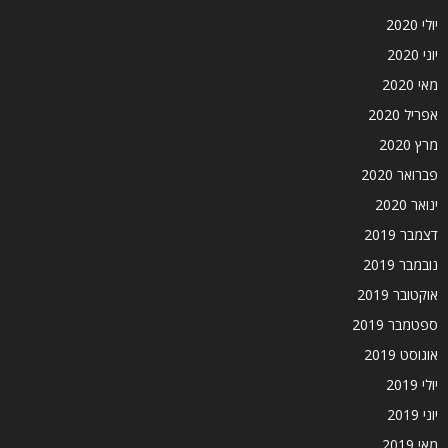
יולי 2020
יוני 2020
מאי 2020
אפריל 2020
מרץ 2020
פברואר 2020
ינואר 2020
דצמבר 2019
נובמבר 2019
אוקטובר 2019
ספטמבר 2019
אוגוסט 2019
יולי 2019
יוני 2019
מאי 2019