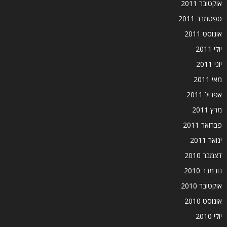
אוקטובר 2011
ספטמבר 2011
אוגוסט 2011
יולי 2011
יוני 2011
מאי 2011
אפריל 2011
מרץ 2011
פברואר 2011
ינואר 2011
דצמבר 2010
נובמבר 2010
אוקטובר 2010
אוגוסט 2010
יולי 2010