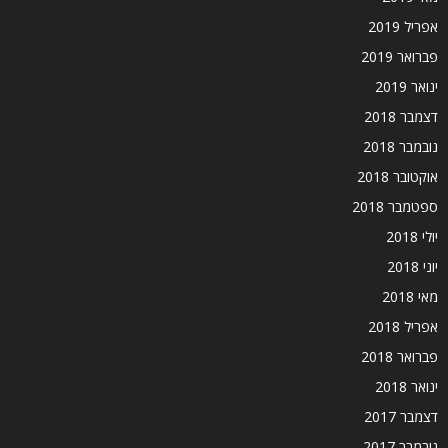
אפריל 2019
פברואר 2019
ינואר 2019
דצמבר 2018
נובמבר 2018
אוקטובר 2018
ספטמבר 2018
יולי 2018
יוני 2018
מאי 2018
אפריל 2018
פברואר 2018
ינואר 2018
דצמבר 2017
נובמבר 2017