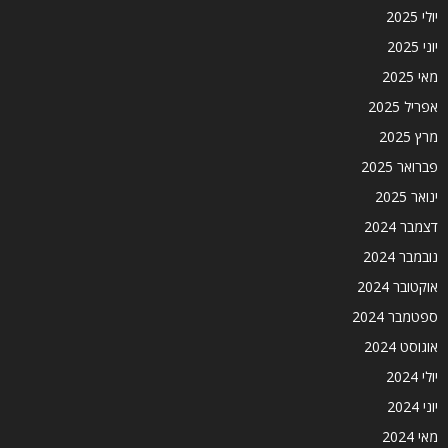
יולי 2025
יוני 2025
מאי 2025
אפריל 2025
מרץ 2025
פברואר 2025
ינואר 2025
דצמבר 2024
נובמבר 2024
אוקטובר 2024
ספטמבר 2024
אוגוסט 2024
יולי 2024
יוני 2024
מאי 2024