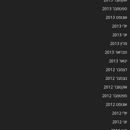
ספטמבר 2013
אוגוסט 2013
יולי 2013
יוני 2013
מרץ 2013
פברואר 2013
ינואר 2013
דצמבר 2012
נובמבר 2012
אוקטובר 2012
ספטמבר 2012
אוגוסט 2012
יולי 2012
יוני 2012