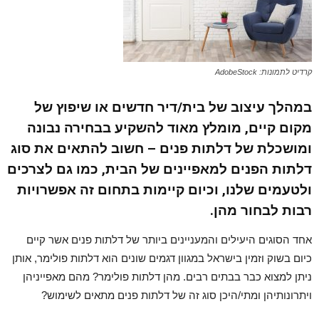
קרדיט לתמונות: AdobeStock
במהלך עיצוב של בית/דיר חדשים או שיפוץ של
מקום קיים, מומלץ מאוד להשקיע בבחירה נבונה
ומושכלת של דלתות פנים – חשוב להתאים את סוג
דלתות הפנים למאפיינים של הבית, כמו גם לצרכים
ולטעמים שלנו, וכיום קיימות בתחום זה אפשרויות
רבות לבחור מהן.
אחד הסוגים היעילים והמעניינים ביותר של דלתות פנים אשר קיים
כיום בשוק וזמין בישראל במגוון דגמים שונים הוא דלתות פולימר, אותן
ניתן למצוא כבר בבתים רבים. מהן דלתות פולימר? מהם מאפייניהן
ויתרונותיהן ומתי/היכן סוג זה של דלתות פנים מתאים לשימוש?