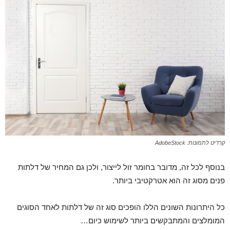
קרדיט לתמונות: AdobeStock
בנוסף לכל זה, מדובר בחומר זול לייצור, ולכן גם המחיר של דלתות
פנים מסוג זה הוא אטרקטיבי ביותר.
כל היתרונות השונים הללו הופכים סוג זה של דלתות לאחד הסוגים
המומלצים והמתבקשים ביותר לשימוש כיום…