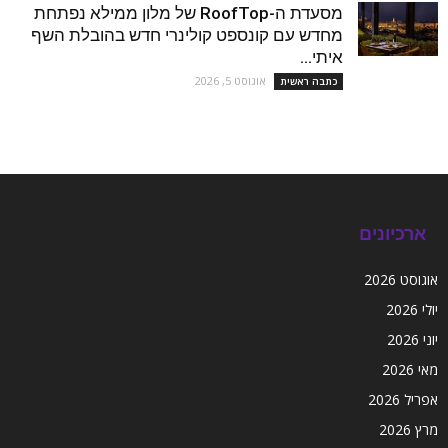
מסעדת ה-RoofTop של מלון ממילא נפתחת
מחדש עם קונספט קולינרי חדש בהובלת השף
איתי...
אוגוסט 5, 2026
כתבה ראשית
ארכיונים
אוגוסט 2026
יולי 2026
יוני 2026
מאי 2026
אפריל 2026
מרץ 2026