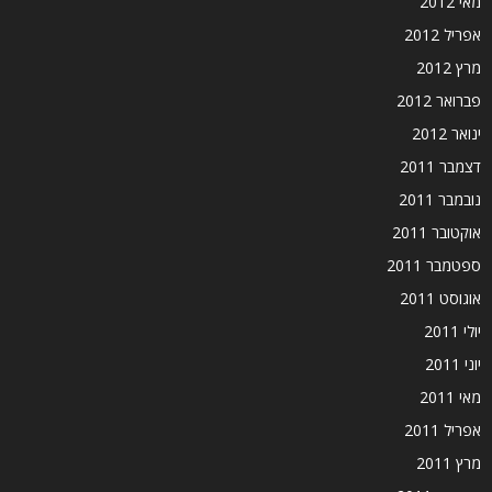
מאי 2012
אפריל 2012
מרץ 2012
פברואר 2012
ינואר 2012
דצמבר 2011
נובמבר 2011
אוקטובר 2011
ספטמבר 2011
אוגוסט 2011
יולי 2011
יוני 2011
מאי 2011
אפריל 2011
מרץ 2011