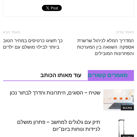
מאמר קודם
מאמר הבא
המדריך המלא לניהול שרשרת
כך תשיגו כרטיסים במחיר הטוב
אספקה: השוואה בין המערכות
ביותר לבילוי מושלם עם ילדים
והפתרונות המובילים
מאמרים קשורים
עוד מאותו הכותב
שטיח – הסוגים, היתרונות והדרך לבחור נכון
צרכנות
תיק עם גלגלים למחשב – פתרון מושלם
לניידות ונוחות ביום־יום