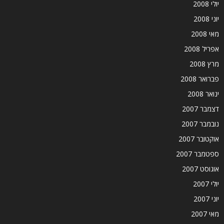
יולי 2008
יוני 2008
מאי 2008
אפריל 2008
מרץ 2008
פברואר 2008
ינואר 2008
דצמבר 2007
נובמבר 2007
אוקטובר 2007
ספטמבר 2007
אוגוסט 2007
יולי 2007
יוני 2007
מאי 2007