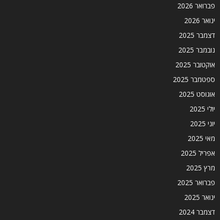
פברואר 2026
ינואר 2026
דצמבר 2025
נובמבר 2025
אוקטובר 2025
ספטמבר 2025
אוגוסט 2025
יולי 2025
יוני 2025
מאי 2025
אפריל 2025
מרץ 2025
פברואר 2025
ינואר 2025
דצמבר 2024