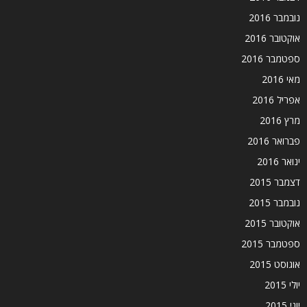
נובמבר 2016
אוקטובר 2016
ספטמבר 2016
מאי 2016
אפריל 2016
מרץ 2016
פברואר 2016
ינואר 2016
דצמבר 2015
נובמבר 2015
אוקטובר 2015
ספטמבר 2015
אוגוסט 2015
יולי 2015
יוני 2015