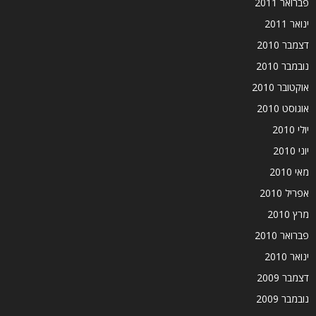
פברואר 2011
ינואר 2011
דצמבר 2010
נובמבר 2010
אוקטובר 2010
אוגוסט 2010
יולי 2010
יוני 2010
מאי 2010
אפריל 2010
מרץ 2010
פברואר 2010
ינואר 2010
דצמבר 2009
נובמבר 2009