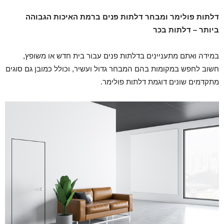
דלתות פולימר ומבחר דלתות פנים ברמת האיכות הגבוהה
ביותר – דלתות בכר
במידה ואתם מתעניינים בדלתות פנים עבור בית חדש או משופץ,
חשוב לחפש במקומות בהם המבחר גדול ועשיר, וכולל כמובן גם סוגים
מתקדמים שונים דוגמת דלתות פולימר.