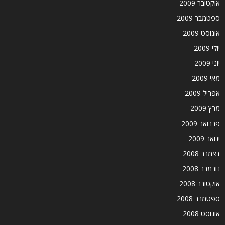
אוקטובר 2009
ספטמבר 2009
אוגוסט 2009
יולי 2009
יוני 2009
מאי 2009
אפריל 2009
מרץ 2009
פברואר 2009
ינואר 2009
דצמבר 2008
נובמבר 2008
אוקטובר 2008
ספטמבר 2008
אוגוסט 2008