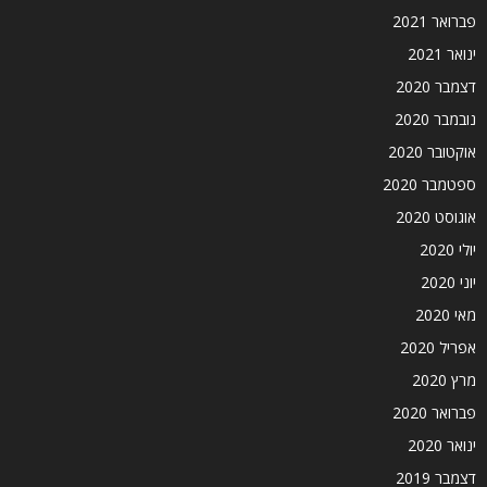
פברואר 2021
ינואר 2021
דצמבר 2020
נובמבר 2020
אוקטובר 2020
ספטמבר 2020
אוגוסט 2020
יולי 2020
יוני 2020
מאי 2020
אפריל 2020
מרץ 2020
פברואר 2020
ינואר 2020
דצמבר 2019