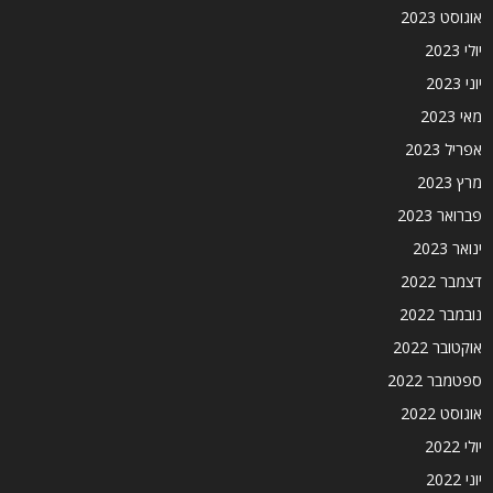
אוגוסט 2023
יולי 2023
יוני 2023
מאי 2023
אפריל 2023
מרץ 2023
פברואר 2023
ינואר 2023
דצמבר 2022
נובמבר 2022
אוקטובר 2022
ספטמבר 2022
אוגוסט 2022
יולי 2022
יוני 2022