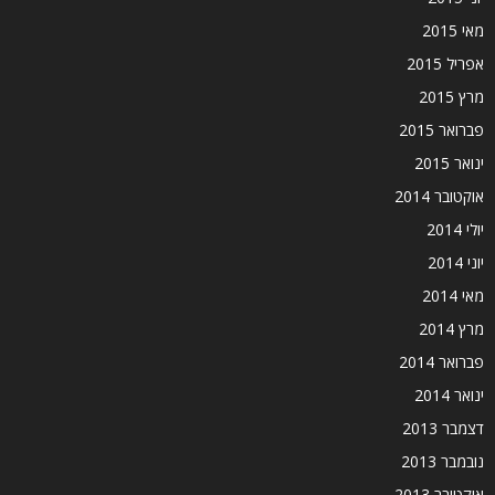
מאי 2015
אפריל 2015
מרץ 2015
פברואר 2015
ינואר 2015
אוקטובר 2014
יולי 2014
יוני 2014
מאי 2014
מרץ 2014
פברואר 2014
ינואר 2014
דצמבר 2013
נובמבר 2013
אוקטובר 2013