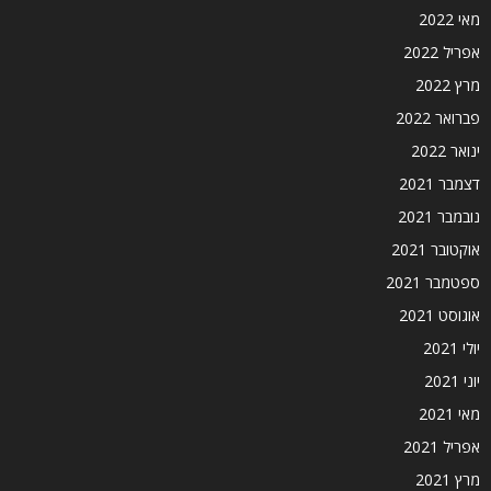
מאי 2022
אפריל 2022
מרץ 2022
פברואר 2022
ינואר 2022
דצמבר 2021
נובמבר 2021
אוקטובר 2021
ספטמבר 2021
אוגוסט 2021
יולי 2021
יוני 2021
מאי 2021
אפריל 2021
מרץ 2021