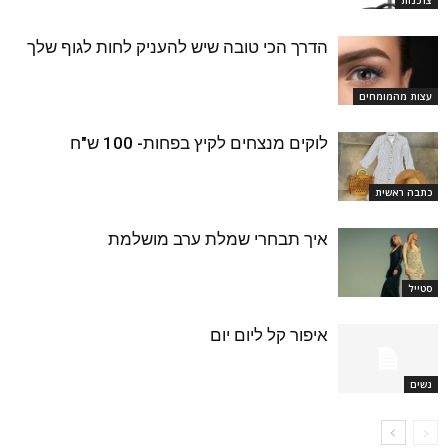
צרכנות
הדרך הכי טובה שיש להעניק לחות לגוף שלך
עצות מהמומחים
לוקים מנצחים לקיץ בפחות- 100 ש"ח
כתבה ראשית
איך תבחרי שמלת ערב מושלמת
סטייל
איפור קל ליום יום
נשים