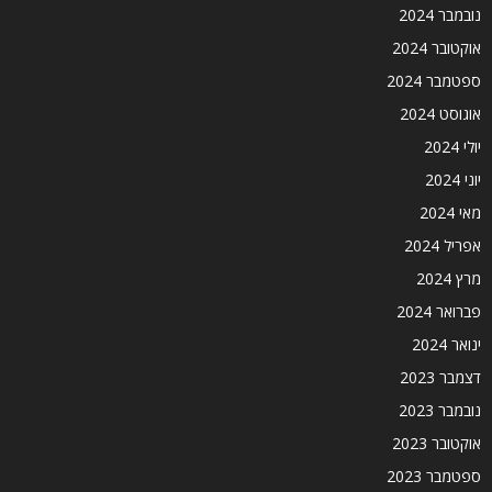
נובמבר 2024
אוקטובר 2024
ספטמבר 2024
אוגוסט 2024
יולי 2024
יוני 2024
מאי 2024
אפריל 2024
מרץ 2024
פברואר 2024
ינואר 2024
דצמבר 2023
נובמבר 2023
אוקטובר 2023
ספטמבר 2023