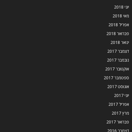
יוני 2018
מאי 2018
אפריל 2018
פברואר 2018
ינואר 2018
דצמבר 2017
נובמבר 2017
אוקטובר 2017
ספטמבר 2017
אוגוסט 2017
יוני 2017
אפריל 2017
מרץ 2017
פברואר 2017
דצמבר 2016