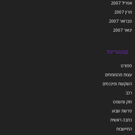
אפריל 2007
מרץ 2007
פברואר 2007
ינואר 2007
קטגוריות
ספורט
עצות מהמומחים
השקעות ופיננסים
רכב
חוק ומשפט
פרשת שבוע
כתבה ראשית
התיישבות