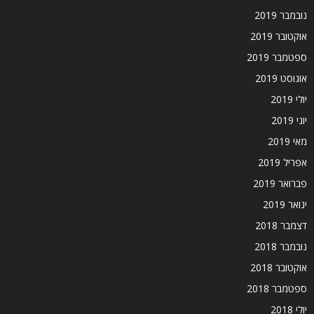
נובמבר 2019
אוקטובר 2019
ספטמבר 2019
אוגוסט 2019
יולי 2019
יוני 2019
מאי 2019
אפריל 2019
פברואר 2019
ינואר 2019
דצמבר 2018
נובמבר 2018
אוקטובר 2018
ספטמבר 2018
יולי 2018