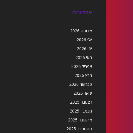
ארכיונים
אוגוסט 2026
יולי 2026
יוני 2026
מאי 2026
אפריל 2026
מרץ 2026
פברואר 2026
ינואר 2026
דצמבר 2025
נובמבר 2025
אוקטובר 2025
ספטמבר 2025