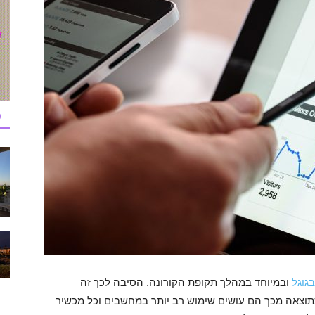
כ
גוגל
ובמיוחד במהלך תקופת הקורונה. הסיבה לכך זה
כתוצאה מכך הם עושים שימוש רב יותר במחשבים וכל מכשיר