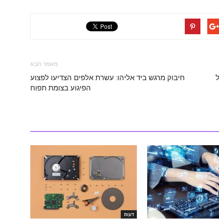
מאמר הבא
חיבוק מרגש ביד אליהו: עשרת אלפים הצדיעו לפצוע
הפיגוע בצומת תפוח
דעות