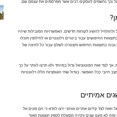
גל וכך נחשפים לעסקים רבים אשר מפרסמים את עצמם שם.
ן?
ולהתחיל להשיג לקוחות חדשים, האפשרויות המובילות שיהיו
תוצאות החיפושים עבור ביטויים רלוונטיים או לחילופין תוכלו
 גבוה בתוצאות החיפוש ותצטרכו לשלם עבור כל לחיצה של
, אך לצד זאת הפוטנציאל גדול במיוחד ולא תרצו לוותר על כך
ב חיובי ככל האפשר. בגדול שתי האופציות הללו רלוונטיות
ים אמיתיים
זאת לצד קידום אתרים אורגני ירצו לוודא כי הם פונים אל
מזה לא מעט שנים ותהיה מסוגלת לספק תוצאות מאוד