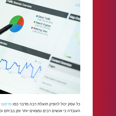
כל עסק יכול להפיק תועלת רבה מדבר כמו
פרסום ב
העובדה כי אנשים רבים נמצאים יותר זמן בביתם ו