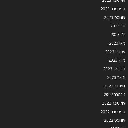
אוקטובר 2023
ספטמבר 2023
אוגוסט 2023
יולי 2023
יוני 2023
מאי 2023
אפריל 2023
מרץ 2023
פברואר 2023
ינואר 2023
דצמבר 2022
נובמבר 2022
אוקטובר 2022
ספטמבר 2022
אוגוסט 2022