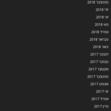
ספטמבר 2018
יולי 2018
יוני 2018
מאי 2018
אפריל 2018
פברואר 2018
ינואר 2018
דצמבר 2017
נובמבר 2017
אוקטובר 2017
ספטמבר 2017
אוגוסט 2017
יוני 2017
אפריל 2017
מרץ 2017