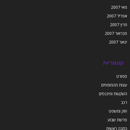
מאי 2007
אפריל 2007
מרץ 2007
פברואר 2007
ינואר 2007
קטגוריות
ספורט
עצות מהמומחים
השקעות ופיננסים
רכב
חוק ומשפט
פרשת שבוע
כתבה ראשית