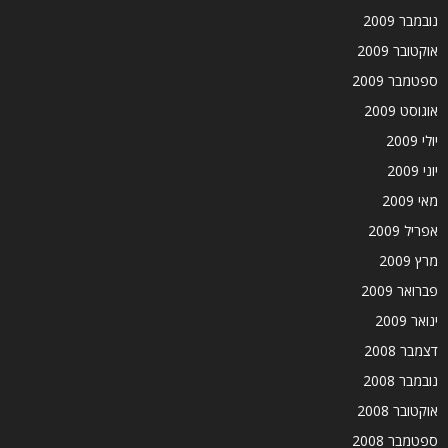
נובמבר 2009
אוקטובר 2009
ספטמבר 2009
אוגוסט 2009
יולי 2009
יוני 2009
מאי 2009
אפריל 2009
מרץ 2009
פברואר 2009
ינואר 2009
דצמבר 2008
נובמבר 2008
אוקטובר 2008
ספטמבר 2008