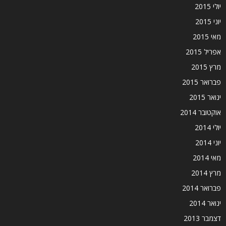
יולי 2015
יוני 2015
מאי 2015
אפריל 2015
מרץ 2015
פברואר 2015
ינואר 2015
אוקטובר 2014
יולי 2014
יוני 2014
מאי 2014
מרץ 2014
פברואר 2014
ינואר 2014
דצמבר 2013