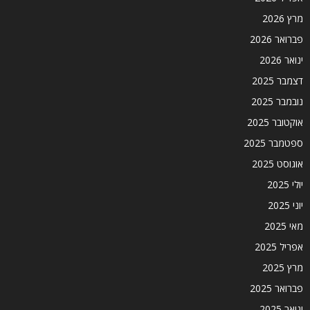
מרץ 2026
פברואר 2026
ינואר 2026
דצמבר 2025
נובמבר 2025
אוקטובר 2025
ספטמבר 2025
אוגוסט 2025
יולי 2025
יוני 2025
מאי 2025
אפריל 2025
מרץ 2025
פברואר 2025
ינואר 2025