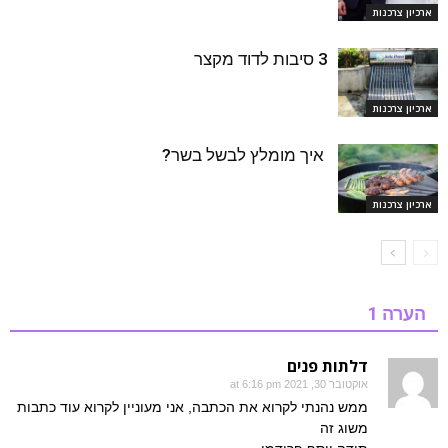
ארכיון צרכנות
3 סיבות לדוד מקצר
ארכיון צרכנות
איך מומלץ לבשל בשר?
ארכיון צרכנות
הערה 1
דלתות פנים
אוקטובר 30, 2021 at 6:16 pm
ממש נהנתי לקרוא את הכתבה, אני מעוניין לקרוא עוד כתבות
משוג זה