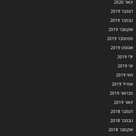
ינואר 2020
דצמבר 2019
נובמבר 2019
אוקטובר 2019
ספטמבר 2019
אוגוסט 2019
יולי 2019
יוני 2019
מאי 2019
אפריל 2019
פברואר 2019
ינואר 2019
דצמבר 2018
נובמבר 2018
אוקטובר 2018