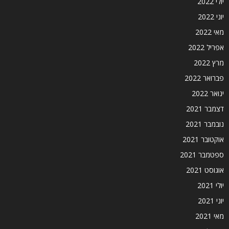
יולי 2022
יוני 2022
מאי 2022
אפריל 2022
מרץ 2022
פברואר 2022
ינואר 2022
דצמבר 2021
נובמבר 2021
אוקטובר 2021
ספטמבר 2021
אוגוסט 2021
יולי 2021
יוני 2021
מאי 2021