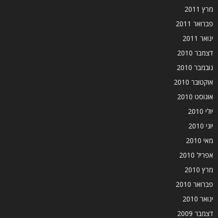
מרץ 2011
פברואר 2011
ינואר 2011
דצמבר 2010
נובמבר 2010
אוקטובר 2010
אוגוסט 2010
יולי 2010
יוני 2010
מאי 2010
אפריל 2010
מרץ 2010
פברואר 2010
ינואר 2010
דצמבר 2009