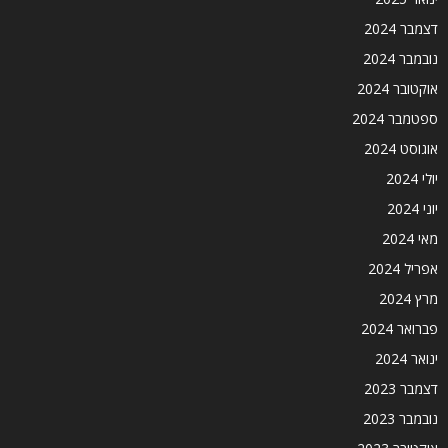
דצמבר 2024
נובמבר 2024
אוקטובר 2024
ספטמבר 2024
אוגוסט 2024
יולי 2024
יוני 2024
מאי 2024
אפריל 2024
מרץ 2024
פברואר 2024
ינואר 2024
דצמבר 2023
נובמבר 2023