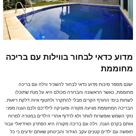
מדוע כדאי לבחור בווילות עם בריכה
מחוממת
ישנם מספר סיבות מדוע כדאי לבחור להשכיר ווילה עם בריכה
מחוממת, כאשר הראשונה והברורה מכולם היא על מנת שתוכלו
לשחות בימי החורף הקרים מבלי להתקרר ולחטוף איזה דלקת ריאות.
הבריכה המחוממת מגיעה מקורה ומעניקה לילדיכם ולכם הגנה מפני
נזקי השמש ואפשרות לוותר ולא לרדוף אחרי הילדים במטרה למרוח
אותם בקרם הגנה. וילה עם בריכה מקורה היא הפתרון האידיאלי עבור
חופשה עם ילדים קטנים עקב הגידור והביטחון שאתם יודעים כי כל