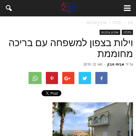
בית
כלכלה
ארכיון צרכנות
כלכלה
ארכיון צרכנות
וילות בצפון למשפחה עם בריכה
מחוממת
על ידי
אביחי טבק
-
מאי 12, 2019