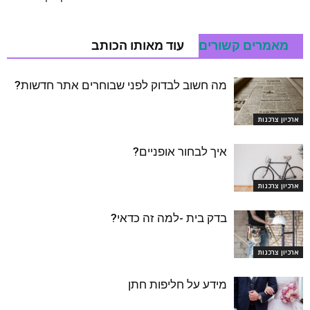
מאמרים קשורים
עוד מאותו הכותב
מה חשוב לבדוק לפני שבוחרים אתר חדשות?
ארכיון צרכנות
איך לבחור אופניים?
ארכיון צרכנות
בדק בית -למה זה כדאי?
ארכיון צרכנות
מידע על חליפות חתן