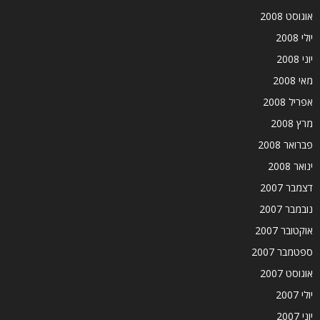
אוגוסט 2008
יולי 2008
יוני 2008
מאי 2008
אפריל 2008
מרץ 2008
פברואר 2008
ינואר 2008
דצמבר 2007
נובמבר 2007
אוקטובר 2007
ספטמבר 2007
אוגוסט 2007
יולי 2007
יוני 2007