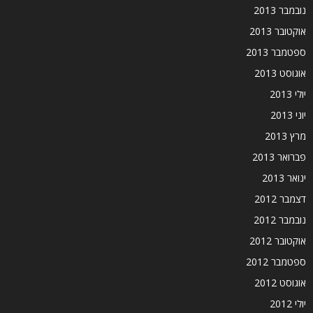
נובמבר 2013
אוקטובר 2013
ספטמבר 2013
אוגוסט 2013
יולי 2013
יוני 2013
מרץ 2013
פברואר 2013
ינואר 2013
דצמבר 2012
נובמבר 2012
אוקטובר 2012
ספטמבר 2012
אוגוסט 2012
יולי 2012