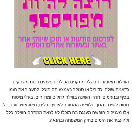
הווילות מאובזרות בשלל מתקנים הכוללים פעמים רבות משחקים
כדוגמת שולחן כדורגל או סנוקר באמצעותם תוכלו להעביר את הזמן
בכיף ובנעימים. חדרי השינה בווילה גדולים ומרווחים, בעלי מיטות
נוחות לשינה, מסך טלוויזיה המחובר לערוץ כבלים, מיזוג אוויר ועוד. כל
אלו מעניקים חופשה מענגת בה תוכלו לא לצאת ממתחם הווילה כלל
ולהעביר את הימים בחיק המשפחה ובהנאה.