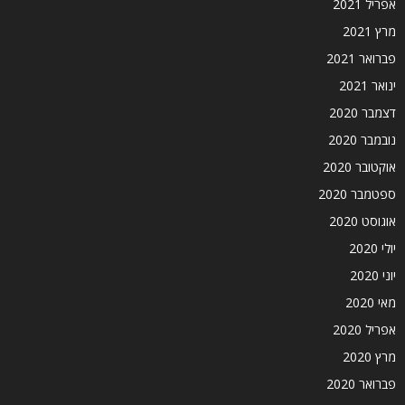
אפריל 2021
מרץ 2021
פברואר 2021
ינואר 2021
דצמבר 2020
נובמבר 2020
אוקטובר 2020
ספטמבר 2020
אוגוסט 2020
יולי 2020
יוני 2020
מאי 2020
אפריל 2020
מרץ 2020
פברואר 2020