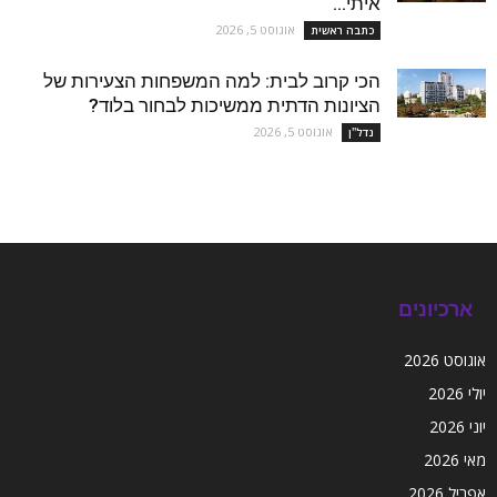
איתי...
אוגוסט 5, 2026
כתבה ראשית
הכי קרוב לבית: למה המשפחות הצעירות של
הציונות הדתית ממשיכות לבחור בלוד?
אוגוסט 5, 2026
נדל''ן
ארכיונים
אוגוסט 2026
יולי 2026
יוני 2026
מאי 2026
אפריל 2026