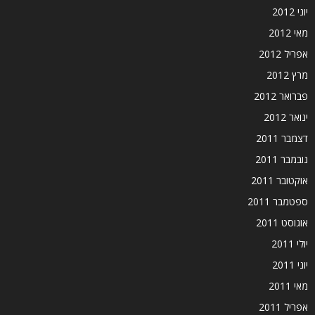
יוני 2012
מאי 2012
אפריל 2012
מרץ 2012
פברואר 2012
ינואר 2012
דצמבר 2011
נובמבר 2011
אוקטובר 2011
ספטמבר 2011
אוגוסט 2011
יולי 2011
יוני 2011
מאי 2011
אפריל 2011