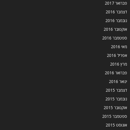
פברואר 2017
דצמבר 2016
נובמבר 2016
אוקטובר 2016
ספטמבר 2016
מאי 2016
אפריל 2016
מרץ 2016
פברואר 2016
ינואר 2016
דצמבר 2015
נובמבר 2015
אוקטובר 2015
ספטמבר 2015
אוגוסט 2015