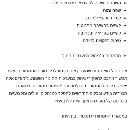
משפחתו של הילד עם צרכים מיוחדים
שפה ומוח
למידה וקשיי למידה
קשיים בחשיבה מתמטית
קשיים בקריאה ובכתיבה
טיפול בלקויות למידה
התמחות ב׳ניהול במערכות חינוך׳
אם ניהול הוא תחום שמעניין אתכם, תוכלו לבחור בהתמחות זו, אשר
תכשיר אתכם לתפקידי ניהול במערכות החינוך השונות. לימודים אלה
יאפשרו לכם להתמודד בהצלחה עם משימות ניהוליות, כשאתם
מצוידים בידע ובכלים הנדרשים לתפקד כמנהלים יעילים ומקצועיים
בכל סוג של מערכת חינוך שתנהלו בעתיד.
במסגרת התמחות זו תלמדו, בין היתר: