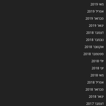
מאי 2019
אפריל 2019
פברואר 2019
ינואר 2019
דצמבר 2018
נובמבר 2018
אוקטובר 2018
ספטמבר 2018
יולי 2018
יוני 2018
מאי 2018
אפריל 2018
פברואר 2018
ינואר 2018
דצמבר 2017