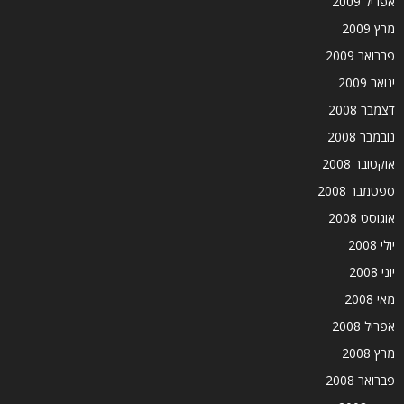
אפריל 2009
מרץ 2009
פברואר 2009
ינואר 2009
דצמבר 2008
נובמבר 2008
אוקטובר 2008
ספטמבר 2008
אוגוסט 2008
יולי 2008
יוני 2008
מאי 2008
אפריל 2008
מרץ 2008
פברואר 2008