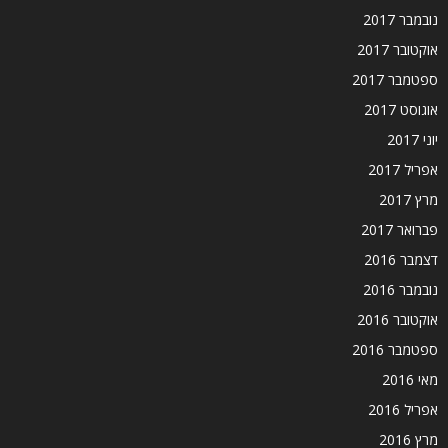
נובמבר 2017
אוקטובר 2017
ספטמבר 2017
אוגוסט 2017
יוני 2017
אפריל 2017
מרץ 2017
פברואר 2017
דצמבר 2016
נובמבר 2016
אוקטובר 2016
ספטמבר 2016
מאי 2016
אפריל 2016
מרץ 2016