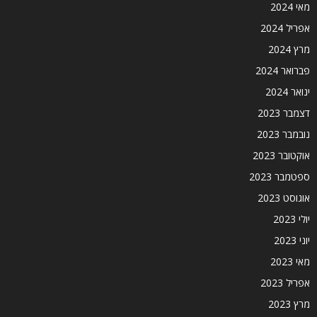
מאי 2024
אפריל 2024
מרץ 2024
פברואר 2024
ינואר 2024
דצמבר 2023
נובמבר 2023
אוקטובר 2023
ספטמבר 2023
אוגוסט 2023
יולי 2023
יוני 2023
מאי 2023
אפריל 2023
מרץ 2023