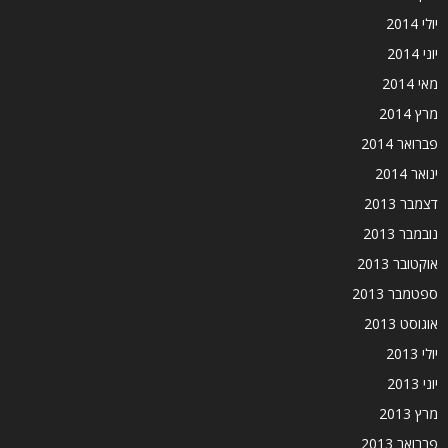
יולי 2014
יוני 2014
מאי 2014
מרץ 2014
פברואר 2014
ינואר 2014
דצמבר 2013
נובמבר 2013
אוקטובר 2013
ספטמבר 2013
אוגוסט 2013
יולי 2013
יוני 2013
מרץ 2013
פברואר 2013