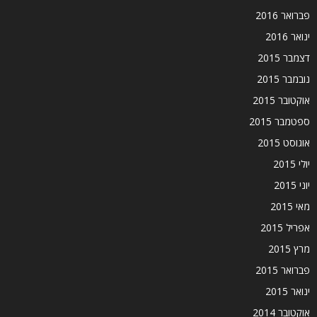
פברואר 2016
ינואר 2016
דצמבר 2015
נובמבר 2015
אוקטובר 2015
ספטמבר 2015
אוגוסט 2015
יולי 2015
יוני 2015
מאי 2015
אפריל 2015
מרץ 2015
פברואר 2015
ינואר 2015
אוקטובר 2014