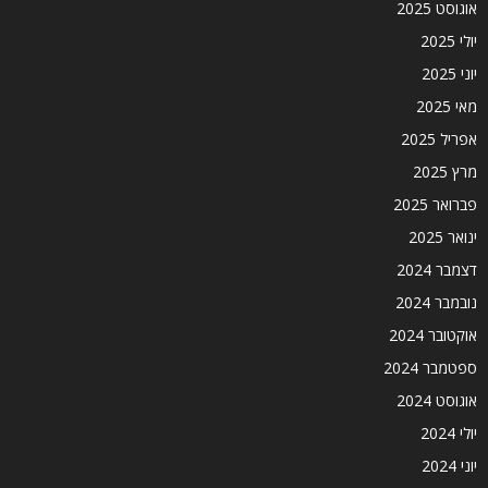
אוגוסט 2025
יולי 2025
יוני 2025
מאי 2025
אפריל 2025
מרץ 2025
פברואר 2025
ינואר 2025
דצמבר 2024
נובמבר 2024
אוקטובר 2024
ספטמבר 2024
אוגוסט 2024
יולי 2024
יוני 2024