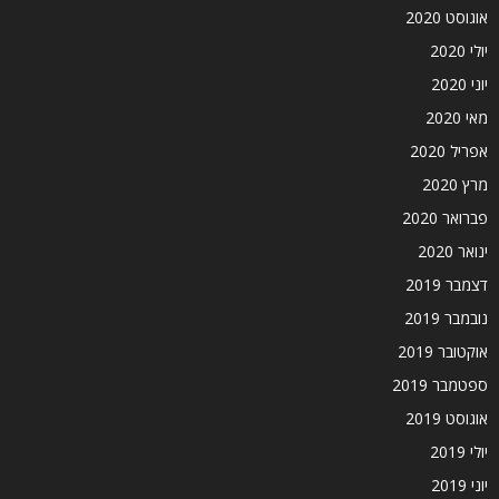
אוגוסט 2020
יולי 2020
יוני 2020
מאי 2020
אפריל 2020
מרץ 2020
פברואר 2020
ינואר 2020
דצמבר 2019
נובמבר 2019
אוקטובר 2019
ספטמבר 2019
אוגוסט 2019
יולי 2019
יוני 2019