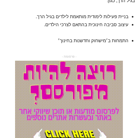
בגיל הרך, כגון:
בניית פעילות לימודית מותאמת לילדים בגיל הרך.
עיצוב סביבה חינוכית בהתאם לצרכי הילדים.
התמחות ב׳מישחוק וחדשנות בחינוך׳
- פרסומת -