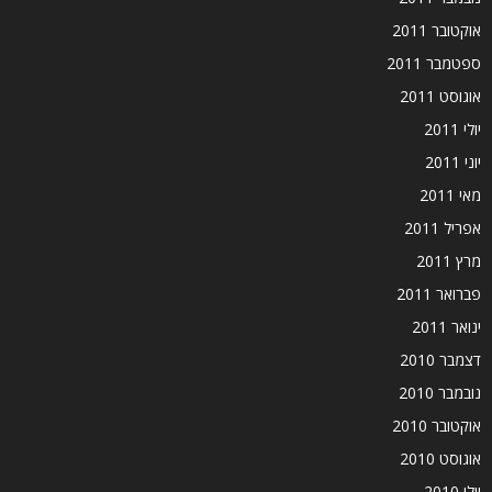
אוקטובר 2011
ספטמבר 2011
אוגוסט 2011
יולי 2011
יוני 2011
מאי 2011
אפריל 2011
מרץ 2011
פברואר 2011
ינואר 2011
דצמבר 2010
נובמבר 2010
אוקטובר 2010
אוגוסט 2010
יולי 2010