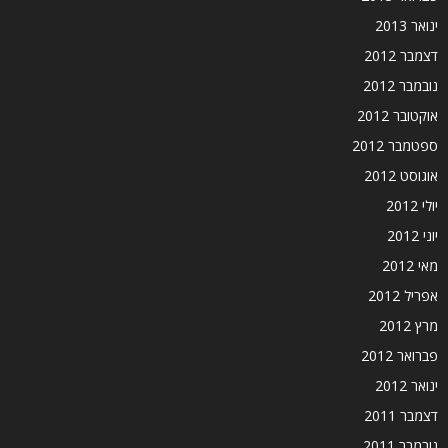
ינואר 2013
דצמבר 2012
נובמבר 2012
אוקטובר 2012
ספטמבר 2012
אוגוסט 2012
יולי 2012
יוני 2012
מאי 2012
אפריל 2012
מרץ 2012
פברואר 2012
ינואר 2012
דצמבר 2011
נובמבר 2011