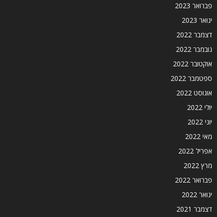
פברואר 2023
ינואר 2023
דצמבר 2022
נובמבר 2022
אוקטובר 2022
ספטמבר 2022
אוגוסט 2022
יולי 2022
יוני 2022
מאי 2022
אפריל 2022
מרץ 2022
פברואר 2022
ינואר 2022
דצמבר 2021