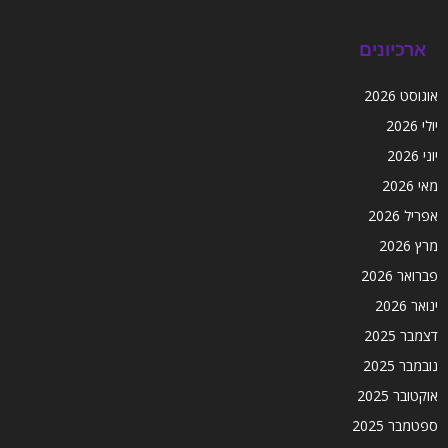
ארכיונים
אוגוסט 2026
יולי 2026
יוני 2026
מאי 2026
אפריל 2026
מרץ 2026
פברואר 2026
ינואר 2026
דצמבר 2025
נובמבר 2025
אוקטובר 2025
ספטמבר 2025