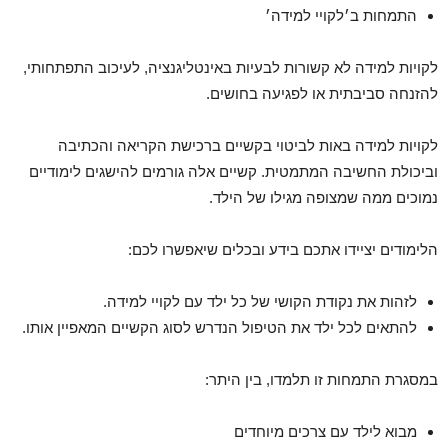
התמחות ב׳לקויי למידה׳
לקויות למידה לא קשורות לבעיות באינטליגנציה, לעיכוב התפתחותי,
להזנחה סביבתית או לפגיעה בחושים.
לקויות למידה באות לביטוי בקשיים ברכישת הקריאה והכתיבה
וביכולת החשיבה המתמטית. קשיים אלה גורמים להישגים לימודיים
נמוכים ממה שמצופה מגילו של הילד.
הלימודים יציידו אתכם בידע ובכלים שיאפשרו לכם:
לזהות את נקודת הקושי של כל ילד עם לקויי למידה.
להתאים לכל ילד את הטיפול הנדרש לסוג הקשיים המאפיין אותו.
במסגרת התמחות זו תלמדו, בין היתר:
מבוא לילד עם צרכים מיוחדים