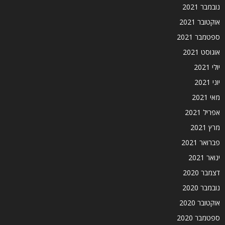
נובמבר 2021
אוקטובר 2021
ספטמבר 2021
אוגוסט 2021
יולי 2021
יוני 2021
מאי 2021
אפריל 2021
מרץ 2021
פברואר 2021
ינואר 2021
דצמבר 2020
נובמבר 2020
אוקטובר 2020
ספטמבר 2020