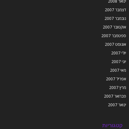
ינואר 2008
דצמבר 2007
נובמבר 2007
אוקטובר 2007
ספטמבר 2007
אוגוסט 2007
יולי 2007
יוני 2007
מאי 2007
אפריל 2007
מרץ 2007
פברואר 2007
ינואר 2007
קטגוריות