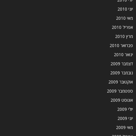
יוני 2010
מאי 2010
אפריל 2010
מרץ 2010
פברואר 2010
ינואר 2010
דצמבר 2009
נובמבר 2009
אוקטובר 2009
ספטמבר 2009
אוגוסט 2009
יולי 2009
יוני 2009
מאי 2009