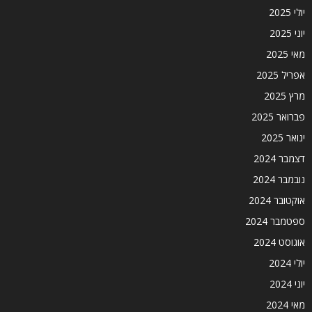
יולי 2025
יוני 2025
מאי 2025
אפריל 2025
מרץ 2025
פברואר 2025
ינואר 2025
דצמבר 2024
נובמבר 2024
אוקטובר 2024
ספטמבר 2024
אוגוסט 2024
יולי 2024
יוני 2024
מאי 2024