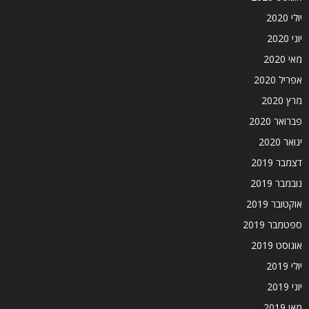
יולי 2020
יוני 2020
מאי 2020
אפריל 2020
מרץ 2020
פברואר 2020
ינואר 2020
דצמבר 2019
נובמבר 2019
אוקטובר 2019
ספטמבר 2019
אוגוסט 2019
יולי 2019
יוני 2019
מאי 2019