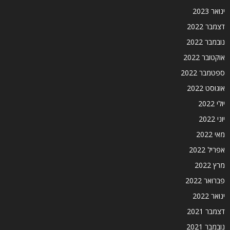
ינואר 2023
דצמבר 2022
נובמבר 2022
אוקטובר 2022
ספטמבר 2022
אוגוסט 2022
יולי 2022
יוני 2022
מאי 2022
אפריל 2022
מרץ 2022
פברואר 2022
ינואר 2022
דצמבר 2021
נובמבר 2021