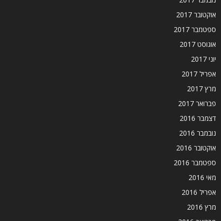
אוקטובר 2017
ספטמבר 2017
אוגוסט 2017
יוני 2017
אפריל 2017
מרץ 2017
פברואר 2017
דצמבר 2016
נובמבר 2016
אוקטובר 2016
ספטמבר 2016
מאי 2016
אפריל 2016
מרץ 2016