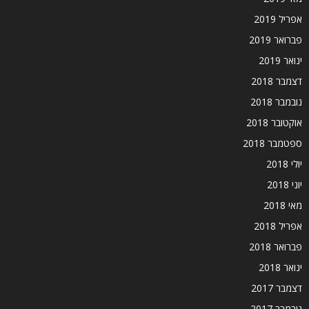
אפריל 2019
פברואר 2019
ינואר 2019
דצמבר 2018
נובמבר 2018
אוקטובר 2018
ספטמבר 2018
יולי 2018
יוני 2018
מאי 2018
אפריל 2018
פברואר 2018
ינואר 2018
דצמבר 2017
נובמבר 2017