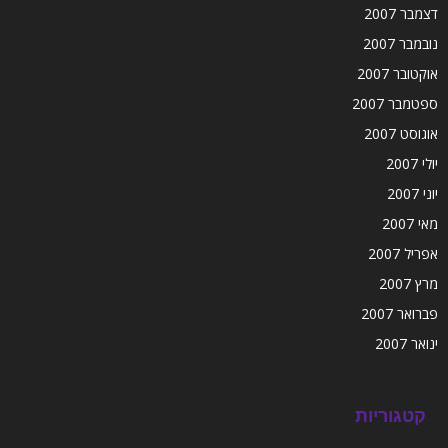
דצמבר 2007
נובמבר 2007
אוקטובר 2007
ספטמבר 2007
אוגוסט 2007
יולי 2007
יוני 2007
מאי 2007
אפריל 2007
מרץ 2007
פברואר 2007
ינואר 2007
קטגוריות