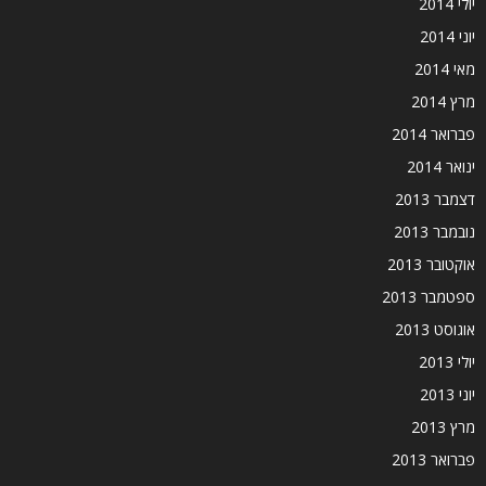
יולי 2014
יוני 2014
מאי 2014
מרץ 2014
פברואר 2014
ינואר 2014
דצמבר 2013
נובמבר 2013
אוקטובר 2013
ספטמבר 2013
אוגוסט 2013
יולי 2013
יוני 2013
מרץ 2013
פברואר 2013