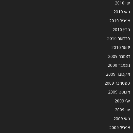
יוני 2010
מאי 2010
אפריל 2010
מרץ 2010
פברואר 2010
ינואר 2010
דצמבר 2009
נובמבר 2009
אוקטובר 2009
ספטמבר 2009
אוגוסט 2009
יולי 2009
יוני 2009
מאי 2009
אפריל 2009