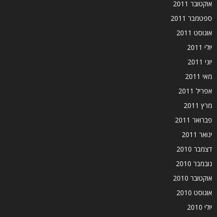
אוקטובר 2011
ספטמבר 2011
אוגוסט 2011
יולי 2011
יוני 2011
מאי 2011
אפריל 2011
מרץ 2011
פברואר 2011
ינואר 2011
דצמבר 2010
נובמבר 2010
אוקטובר 2010
אוגוסט 2010
יולי 2010