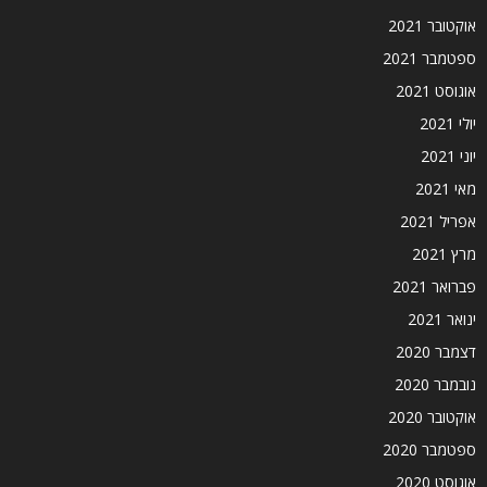
אוקטובר 2021
ספטמבר 2021
אוגוסט 2021
יולי 2021
יוני 2021
מאי 2021
אפריל 2021
מרץ 2021
פברואר 2021
ינואר 2021
דצמבר 2020
נובמבר 2020
אוקטובר 2020
ספטמבר 2020
אוגוסט 2020