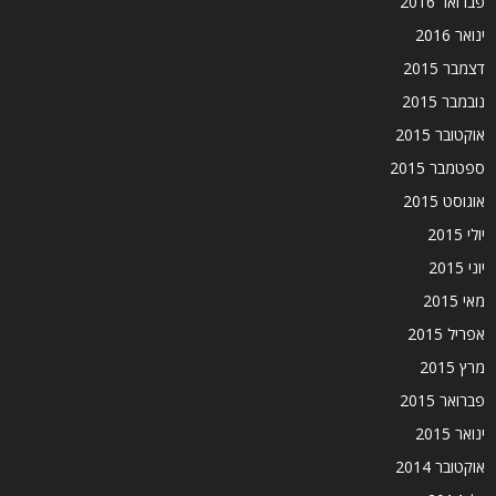
פברואר 2016
ינואר 2016
דצמבר 2015
נובמבר 2015
אוקטובר 2015
ספטמבר 2015
אוגוסט 2015
יולי 2015
יוני 2015
מאי 2015
אפריל 2015
מרץ 2015
פברואר 2015
ינואר 2015
אוקטובר 2014