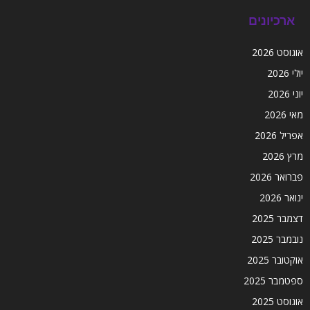
ארכיונים
אוגוסט 2026
יולי 2026
יוני 2026
מאי 2026
אפריל 2026
מרץ 2026
פברואר 2026
ינואר 2026
דצמבר 2025
נובמבר 2025
אוקטובר 2025
ספטמבר 2025
אוגוסט 2025