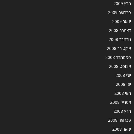
מרץ 2009
פברואר 2009
ינואר 2009
דצמבר 2008
נובמבר 2008
אוקטובר 2008
ספטמבר 2008
אוגוסט 2008
יולי 2008
יוני 2008
מאי 2008
אפריל 2008
מרץ 2008
פברואר 2008
ינואר 2008