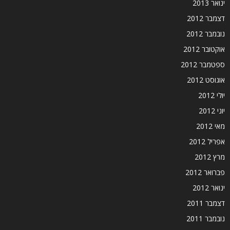
ינואר 2013
דצמבר 2012
נובמבר 2012
אוקטובר 2012
ספטמבר 2012
אוגוסט 2012
יולי 2012
יוני 2012
מאי 2012
אפריל 2012
מרץ 2012
פברואר 2012
ינואר 2012
דצמבר 2011
נובמבר 2011