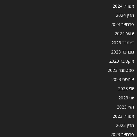
אפריל 2024
מרץ 2024
פברואר 2024
ינואר 2024
דצמבר 2023
נובמבר 2023
אוקטובר 2023
ספטמבר 2023
אוגוסט 2023
יולי 2023
יוני 2023
מאי 2023
אפריל 2023
מרץ 2023
פברואר 2023