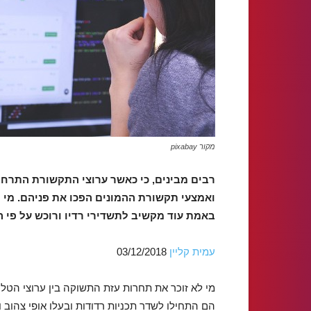
מקור pixabay
רבים מבינים, כי כאשר ערוצי התקשורת התרחב
ואמצעי תקשורת ההמונים הפכו את פניהם. מי לא 
באמת עוד מקשיב לתשדירי רדיו ורוכש על פי 
עמית קליין
03/12/2018
מי לא זוכר את תחרות עזת התשוקה בין ערוצי הטלו
הם התחילו לשדר תכניות רדודות ובעלו אופי צהוב ו