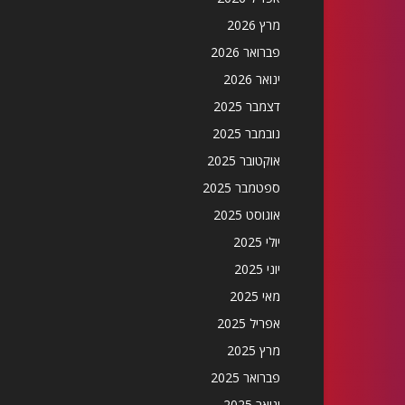
מרץ 2026
פברואר 2026
ינואר 2026
דצמבר 2025
נובמבר 2025
אוקטובר 2025
ספטמבר 2025
אוגוסט 2025
יולי 2025
יוני 2025
מאי 2025
אפריל 2025
מרץ 2025
פברואר 2025
ינואר 2025