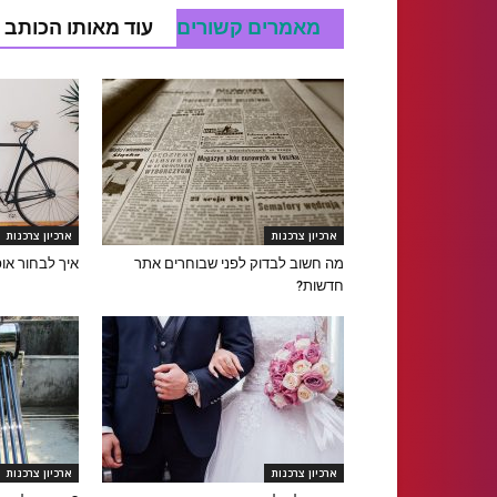
מאמרים קשורים
עוד מאותו הכותב
ארכיון צרכנות
ארכיון צרכנות
מה חשוב לבדוק לפני שבוחרים אתר
איך לבחור אופ
חדשות?
ארכיון צרכנות
ארכיון צרכנות