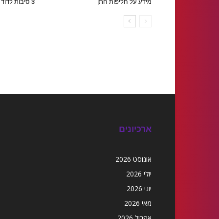
מידע על חליפות חתן
3 סיבות לדוד מקצר
ארכיונים
אוגוסט 2026
יולי 2026
יוני 2026
מאי 2026
אפריל 2026