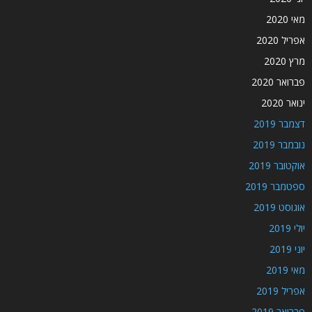
מאי 2020
אפריל 2020
מרץ 2020
פברואר 2020
ינואר 2020
דצמבר 2019
נובמבר 2019
אוקטובר 2019
ספטמבר 2019
אוגוסט 2019
יולי 2019
יוני 2019
מאי 2019
אפריל 2019
פברואר 2019