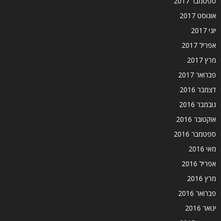
ספטמבר 2017
אוגוסט 2017
יוני 2017
אפריל 2017
מרץ 2017
פברואר 2017
דצמבר 2016
נובמבר 2016
אוקטובר 2016
ספטמבר 2016
מאי 2016
אפריל 2016
מרץ 2016
פברואר 2016
ינואר 2016