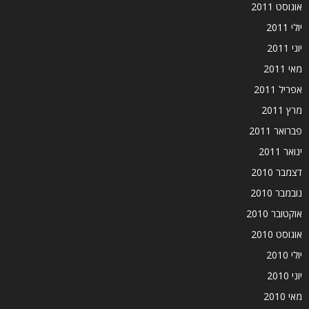
אוגוסט 2011
יולי 2011
יוני 2011
מאי 2011
אפריל 2011
מרץ 2011
פברואר 2011
ינואר 2011
דצמבר 2010
נובמבר 2010
אוקטובר 2010
אוגוסט 2010
יולי 2010
יוני 2010
מאי 2010