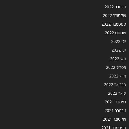
נובמבר 2022
אוקטובר 2022
ספטמבר 2022
אוגוסט 2022
יולי 2022
יוני 2022
מאי 2022
אפריל 2022
מרץ 2022
פברואר 2022
ינואר 2022
דצמבר 2021
נובמבר 2021
אוקטובר 2021
ספטמבר 2021