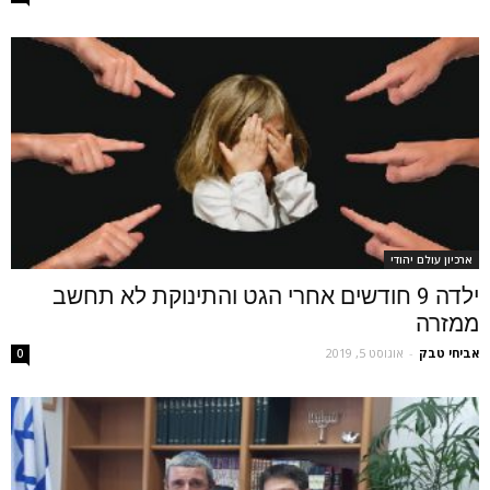
ארכיון עולם יהודי
ילדה 9 חודשים אחרי הגט והתינוקת לא תחשב
ממזרה
אביחי טבק
-
אוגוסט 5, 2019
0