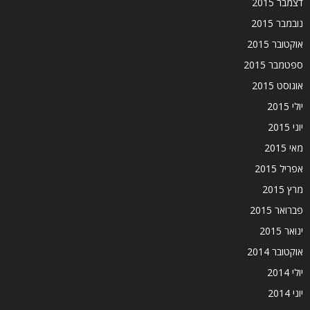
דצמבר 2015
נובמבר 2015
אוקטובר 2015
ספטמבר 2015
אוגוסט 2015
יולי 2015
יוני 2015
מאי 2015
אפריל 2015
מרץ 2015
פברואר 2015
ינואר 2015
אוקטובר 2014
יולי 2014
יוני 2014