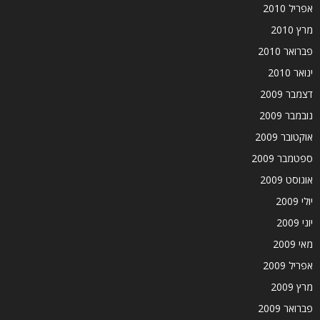
אפריל 2010
מרץ 2010
פברואר 2010
ינואר 2010
דצמבר 2009
נובמבר 2009
אוקטובר 2009
ספטמבר 2009
אוגוסט 2009
יולי 2009
יוני 2009
מאי 2009
אפריל 2009
מרץ 2009
פברואר 2009