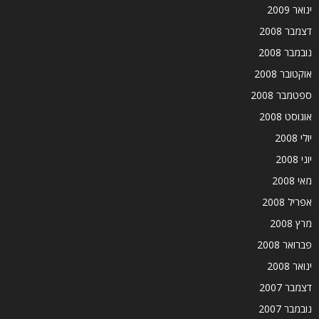
ינואר 2009
דצמבר 2008
נובמבר 2008
אוקטובר 2008
ספטמבר 2008
אוגוסט 2008
יולי 2008
יוני 2008
מאי 2008
אפריל 2008
מרץ 2008
פברואר 2008
ינואר 2008
דצמבר 2007
נובמבר 2007