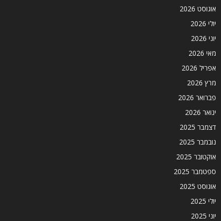
אוגוסט 2026
יולי 2026
יוני 2026
מאי 2026
אפריל 2026
מרץ 2026
פברואר 2026
ינואר 2026
דצמבר 2025
נובמבר 2025
אוקטובר 2025
ספטמבר 2025
אוגוסט 2025
יולי 2025
יוני 2025