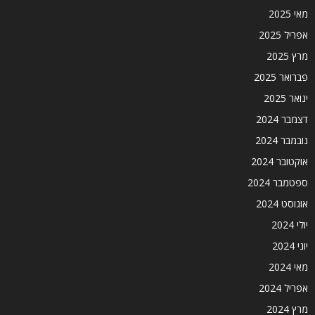
מאי 2025
אפריל 2025
מרץ 2025
פברואר 2025
ינואר 2025
דצמבר 2024
נובמבר 2024
אוקטובר 2024
ספטמבר 2024
אוגוסט 2024
יולי 2024
יוני 2024
מאי 2024
אפריל 2024
מרץ 2024