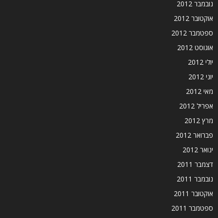
נובמבר 2012
אוקטובר 2012
ספטמבר 2012
אוגוסט 2012
יולי 2012
יוני 2012
מאי 2012
אפריל 2012
מרץ 2012
פברואר 2012
ינואר 2012
דצמבר 2011
נובמבר 2011
אוקטובר 2011
ספטמבר 2011