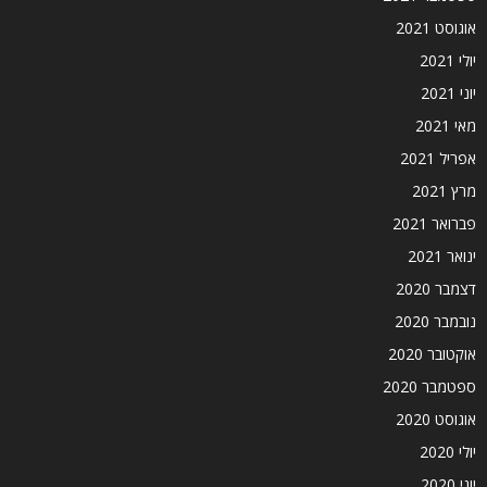
אוגוסט 2021
יולי 2021
יוני 2021
מאי 2021
אפריל 2021
מרץ 2021
פברואר 2021
ינואר 2021
דצמבר 2020
נובמבר 2020
אוקטובר 2020
ספטמבר 2020
אוגוסט 2020
יולי 2020
יוני 2020