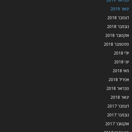
ינואר 2019
דצמבר 2018
נובמבר 2018
אוקטובר 2018
ספטמבר 2018
יולי 2018
יוני 2018
מאי 2018
אפריל 2018
פברואר 2018
ינואר 2018
דצמבר 2017
נובמבר 2017
אוקטובר 2017