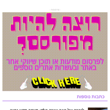
- פרסומת -
כתבות נוספות