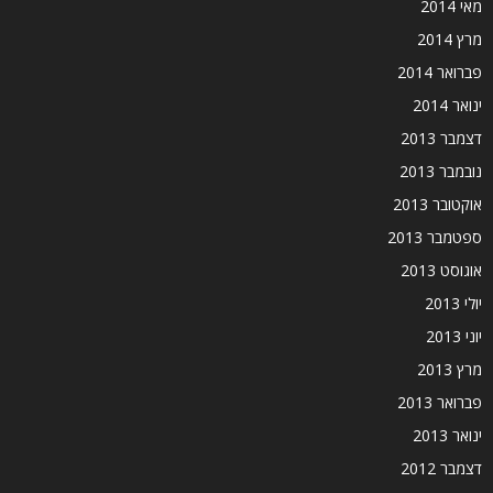
מאי 2014
מרץ 2014
פברואר 2014
ינואר 2014
דצמבר 2013
נובמבר 2013
אוקטובר 2013
ספטמבר 2013
אוגוסט 2013
יולי 2013
יוני 2013
מרץ 2013
פברואר 2013
ינואר 2013
דצמבר 2012