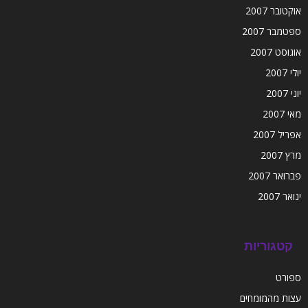
אוקטובר 2007
ספטמבר 2007
אוגוסט 2007
יולי 2007
יוני 2007
מאי 2007
אפריל 2007
מרץ 2007
פברואר 2007
ינואר 2007
קטגוריות
ספורט
עצות מהמומחים