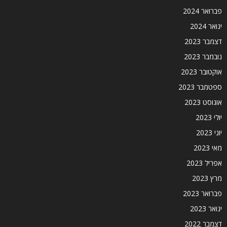
פברואר 2024
ינואר 2024
דצמבר 2023
נובמבר 2023
אוקטובר 2023
ספטמבר 2023
אוגוסט 2023
יולי 2023
יוני 2023
מאי 2023
אפריל 2023
מרץ 2023
פברואר 2023
ינואר 2023
דצמבר 2022