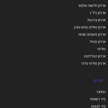
ארכיון חדשות עסקים
ארכיון נדל''ן
ארכיון צרכנות
ארכיון טיולים נופש וטבע
ארכיון משפחה וזוגיות
ארכיון סטייל
פוליטי
ארכיון הפרלמנט
ארכיון פוליטי מדיני
כלים
התחבר
פיד רשומות
פיד תגובות