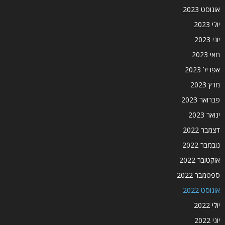
אוגוסט 2023
יולי 2023
יוני 2023
מאי 2023
אפריל 2023
מרץ 2023
פברואר 2023
ינואר 2023
דצמבר 2022
נובמבר 2022
אוקטובר 2022
ספטמבר 2022
אוגוסט 2022
יולי 2022
יוני 2022