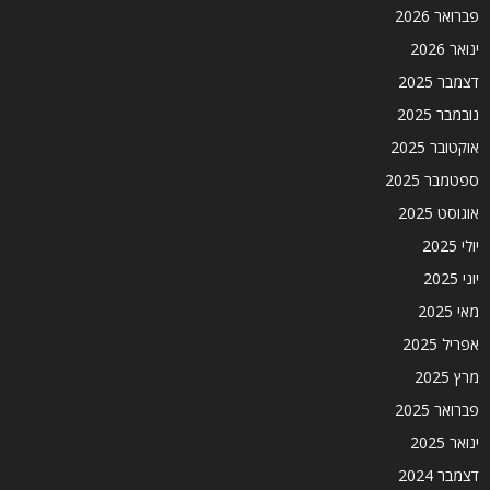
פברואר 2026
ינואר 2026
דצמבר 2025
נובמבר 2025
אוקטובר 2025
ספטמבר 2025
אוגוסט 2025
יולי 2025
יוני 2025
מאי 2025
אפריל 2025
מרץ 2025
פברואר 2025
ינואר 2025
דצמבר 2024