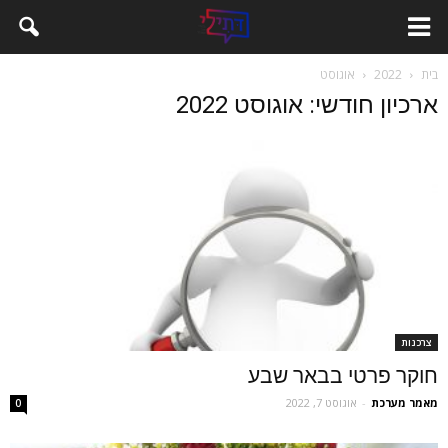
בית
2022
אוגוסט
ארכיון חודשי: אוגוסט 2022
צרכנות
חוקר פרטי בבאר שבע
מאמר מערכת
-
אוגוסט 7, 2022
0