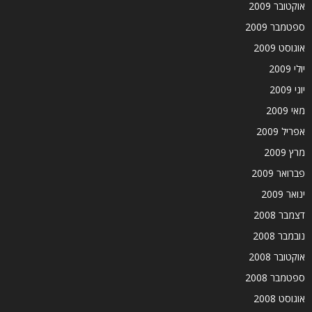
אוקטובר 2009
ספטמבר 2009
אוגוסט 2009
יולי 2009
יוני 2009
מאי 2009
אפריל 2009
מרץ 2009
פברואר 2009
ינואר 2009
דצמבר 2008
נובמבר 2008
אוקטובר 2008
ספטמבר 2008
אוגוסט 2008