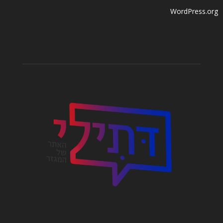
WordPress.org