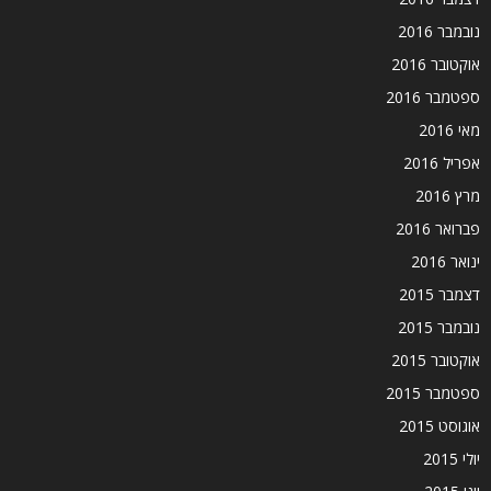
נובמבר 2016
אוקטובר 2016
ספטמבר 2016
מאי 2016
אפריל 2016
מרץ 2016
פברואר 2016
ינואר 2016
דצמבר 2015
נובמבר 2015
אוקטובר 2015
ספטמבר 2015
אוגוסט 2015
יולי 2015