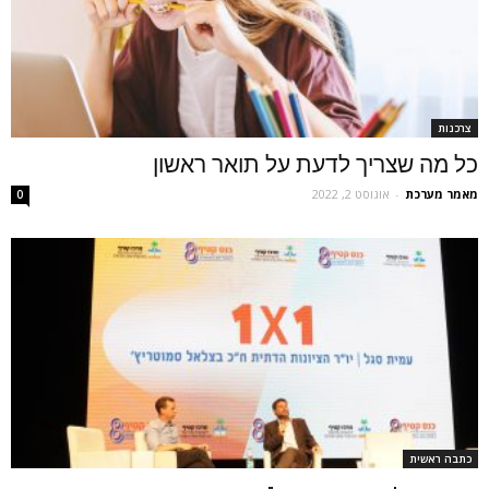
צרכנות
כל מה שצריך לדעת על תואר ראשון
מאמר מערכת
-
אוגוסט 2, 2022
0
כתבה ראשית