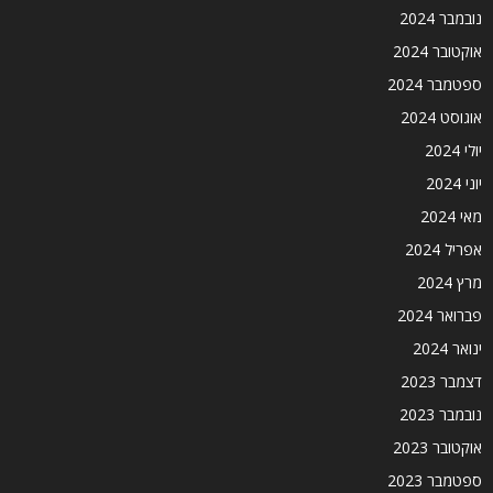
נובמבר 2024
אוקטובר 2024
ספטמבר 2024
אוגוסט 2024
יולי 2024
יוני 2024
מאי 2024
אפריל 2024
מרץ 2024
פברואר 2024
ינואר 2024
דצמבר 2023
נובמבר 2023
אוקטובר 2023
ספטמבר 2023