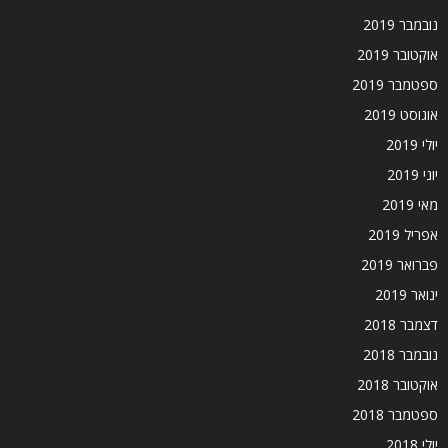
נובמבר 2019
אוקטובר 2019
ספטמבר 2019
אוגוסט 2019
יולי 2019
יוני 2019
מאי 2019
אפריל 2019
פברואר 2019
ינואר 2019
דצמבר 2018
נובמבר 2018
אוקטובר 2018
ספטמבר 2018
יולי 2018