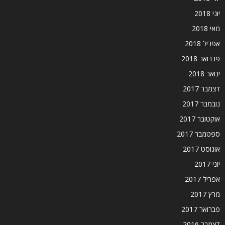
יוני 2018
מאי 2018
אפריל 2018
פברואר 2018
ינואר 2018
דצמבר 2017
נובמבר 2017
אוקטובר 2017
ספטמבר 2017
אוגוסט 2017
יוני 2017
אפריל 2017
מרץ 2017
פברואר 2017
דצמבר 2016