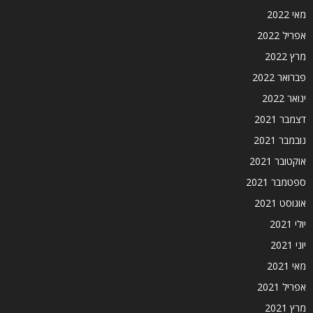
מאי 2022
אפריל 2022
מרץ 2022
פברואר 2022
ינואר 2022
דצמבר 2021
נובמבר 2021
אוקטובר 2021
ספטמבר 2021
אוגוסט 2021
יולי 2021
יוני 2021
מאי 2021
אפריל 2021
מרץ 2021