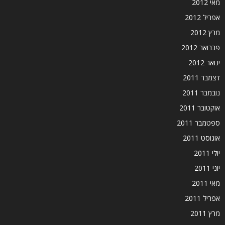
מאי 2012
אפריל 2012
מרץ 2012
פברואר 2012
ינואר 2012
דצמבר 2011
נובמבר 2011
אוקטובר 2011
ספטמבר 2011
אוגוסט 2011
יולי 2011
יוני 2011
מאי 2011
אפריל 2011
מרץ 2011