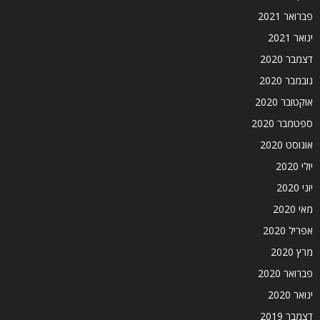
פברואר 2021
ינואר 2021
דצמבר 2020
נובמבר 2020
אוקטובר 2020
ספטמבר 2020
אוגוסט 2020
יולי 2020
יוני 2020
מאי 2020
אפריל 2020
מרץ 2020
פברואר 2020
ינואר 2020
דצמבר 2019