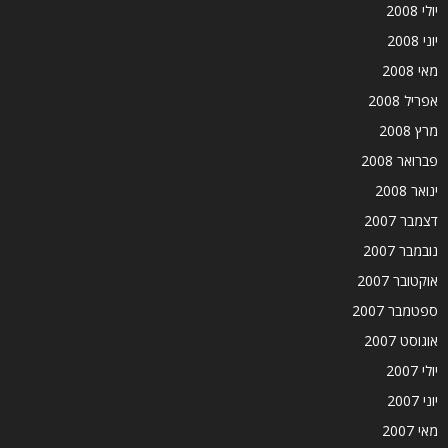
יולי 2008
יוני 2008
מאי 2008
אפריל 2008
מרץ 2008
פברואר 2008
ינואר 2008
דצמבר 2007
נובמבר 2007
אוקטובר 2007
ספטמבר 2007
אוגוסט 2007
יולי 2007
יוני 2007
מאי 2007