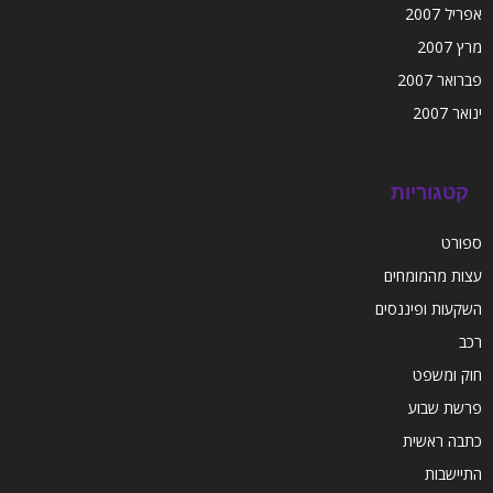
אפריל 2007
מרץ 2007
פברואר 2007
ינואר 2007
קטגוריות
ספורט
עצות מהמומחים
השקעות ופיננסים
רכב
חוק ומשפט
פרשת שבוע
כתבה ראשית
התיישבות