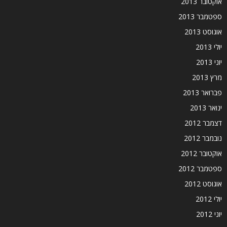
אוקטובר 2013
ספטמבר 2013
אוגוסט 2013
יולי 2013
יוני 2013
מרץ 2013
פברואר 2013
ינואר 2013
דצמבר 2012
נובמבר 2012
אוקטובר 2012
ספטמבר 2012
אוגוסט 2012
יולי 2012
יוני 2012