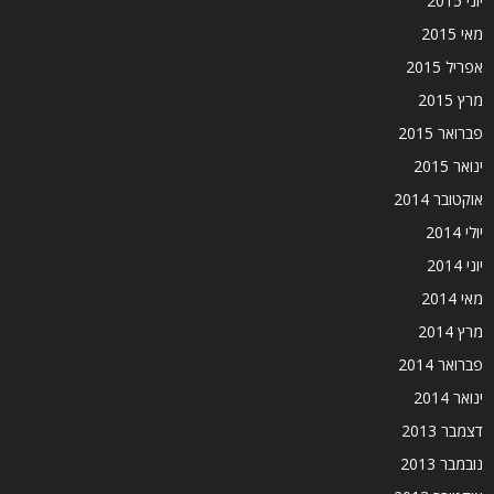
יוני 2015
מאי 2015
אפריל 2015
מרץ 2015
פברואר 2015
ינואר 2015
אוקטובר 2014
יולי 2014
יוני 2014
מאי 2014
מרץ 2014
פברואר 2014
ינואר 2014
דצמבר 2013
נובמבר 2013