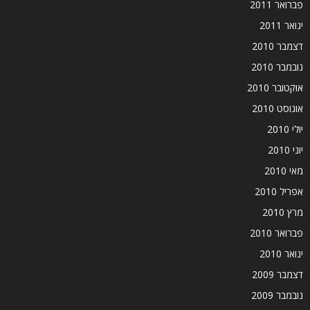
פברואר 2011
ינואר 2011
דצמבר 2010
נובמבר 2010
אוקטובר 2010
אוגוסט 2010
יולי 2010
יוני 2010
מאי 2010
אפריל 2010
מרץ 2010
פברואר 2010
ינואר 2010
דצמבר 2009
נובמבר 2009