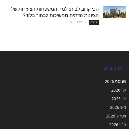
הכי קרוב לבית: למה המשפחות הצעירות של
הציונות הדתית ממשיכות לבחור בלוד?
אוגוסט 5, 2026
נדל''ן
ארכיונים
אוגוסט 2026
יולי 2026
יוני 2026
מאי 2026
אפריל 2026
מרץ 2026