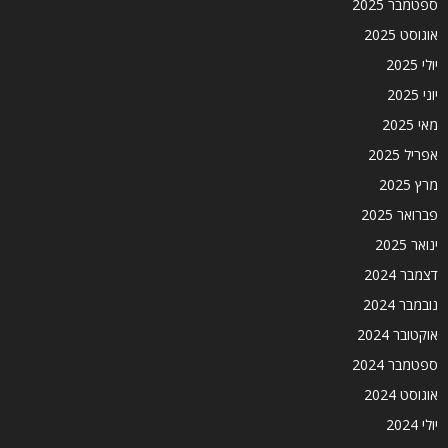
ספטמבר 2025
אוגוסט 2025
יולי 2025
יוני 2025
מאי 2025
אפריל 2025
מרץ 2025
פברואר 2025
ינואר 2025
דצמבר 2024
נובמבר 2024
אוקטובר 2024
ספטמבר 2024
אוגוסט 2024
יולי 2024