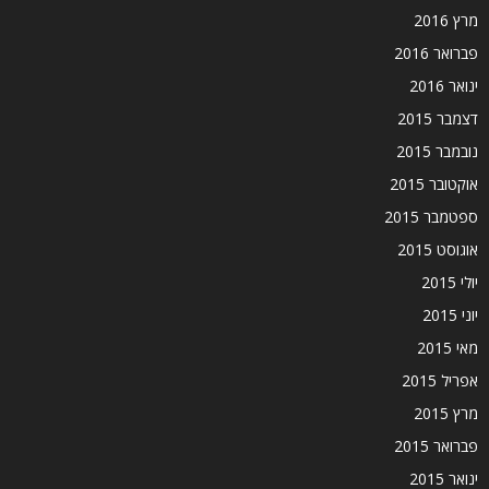
מרץ 2016
פברואר 2016
ינואר 2016
דצמבר 2015
נובמבר 2015
אוקטובר 2015
ספטמבר 2015
אוגוסט 2015
יולי 2015
יוני 2015
מאי 2015
אפריל 2015
מרץ 2015
פברואר 2015
ינואר 2015