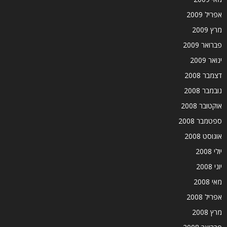
אפריל 2009
מרץ 2009
פברואר 2009
ינואר 2009
דצמבר 2008
נובמבר 2008
אוקטובר 2008
ספטמבר 2008
אוגוסט 2008
יולי 2008
יוני 2008
מאי 2008
אפריל 2008
מרץ 2008