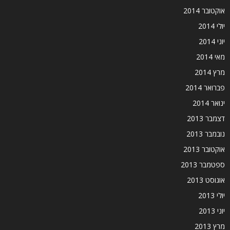
אוקטובר 2014
יולי 2014
יוני 2014
מאי 2014
מרץ 2014
פברואר 2014
ינואר 2014
דצמבר 2013
נובמבר 2013
אוקטובר 2013
ספטמבר 2013
אוגוסט 2013
יולי 2013
יוני 2013
מרץ 2013