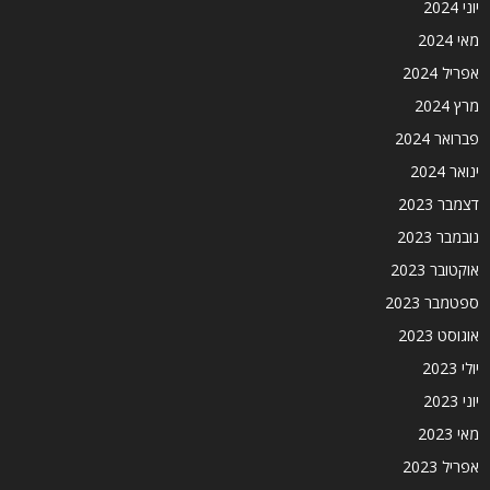
יוני 2024
מאי 2024
אפריל 2024
מרץ 2024
פברואר 2024
ינואר 2024
דצמבר 2023
נובמבר 2023
אוקטובר 2023
ספטמבר 2023
אוגוסט 2023
יולי 2023
יוני 2023
מאי 2023
אפריל 2023