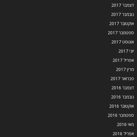
דצמבר 2017
נובמבר 2017
אוקטובר 2017
ספטמבר 2017
אוגוסט 2017
יוני 2017
אפריל 2017
מרץ 2017
פברואר 2017
דצמבר 2016
נובמבר 2016
אוקטובר 2016
ספטמבר 2016
מאי 2016
אפריל 2016