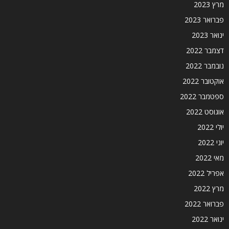
מרץ 2023
פברואר 2023
ינואר 2023
דצמבר 2022
נובמבר 2022
אוקטובר 2022
ספטמבר 2022
אוגוסט 2022
יולי 2022
יוני 2022
מאי 2022
אפריל 2022
מרץ 2022
פברואר 2022
ינואר 2022