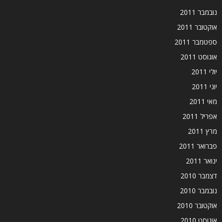
נובמבר 2011
אוקטובר 2011
ספטמבר 2011
אוגוסט 2011
יולי 2011
יוני 2011
מאי 2011
אפריל 2011
מרץ 2011
פברואר 2011
ינואר 2011
דצמבר 2010
נובמבר 2010
אוקטובר 2010
אוגוסט 2010