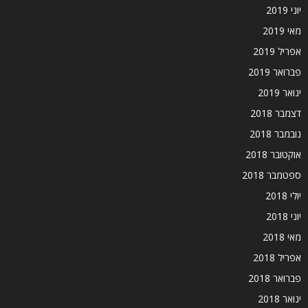
יוני 2019
מאי 2019
אפריל 2019
פברואר 2019
ינואר 2019
דצמבר 2018
נובמבר 2018
אוקטובר 2018
ספטמבר 2018
יולי 2018
יוני 2018
מאי 2018
אפריל 2018
פברואר 2018
ינואר 2018