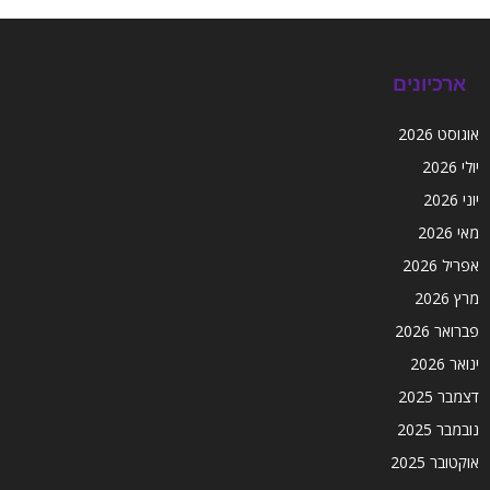
ארכיונים
אוגוסט 2026
יולי 2026
יוני 2026
מאי 2026
אפריל 2026
מרץ 2026
פברואר 2026
ינואר 2026
דצמבר 2025
נובמבר 2025
אוקטובר 2025