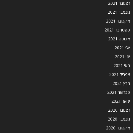
דצמבר 2021
נובמבר 2021
אוקטובר 2021
ספטמבר 2021
אוגוסט 2021
יולי 2021
יוני 2021
מאי 2021
אפריל 2021
מרץ 2021
פברואר 2021
ינואר 2021
דצמבר 2020
נובמבר 2020
אוקטובר 2020