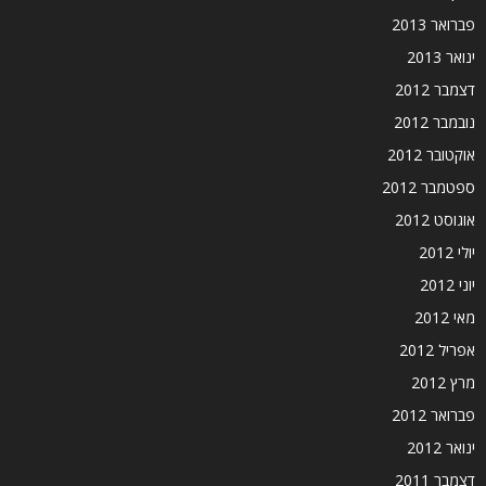
פברואר 2013
ינואר 2013
דצמבר 2012
נובמבר 2012
אוקטובר 2012
ספטמבר 2012
אוגוסט 2012
יולי 2012
יוני 2012
מאי 2012
אפריל 2012
מרץ 2012
פברואר 2012
ינואר 2012
דצמבר 2011