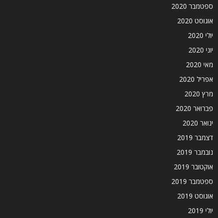
ספטמבר 2020
אוגוסט 2020
יולי 2020
יוני 2020
מאי 2020
אפריל 2020
מרץ 2020
פברואר 2020
ינואר 2020
דצמבר 2019
נובמבר 2019
אוקטובר 2019
ספטמבר 2019
אוגוסט 2019
יולי 2019