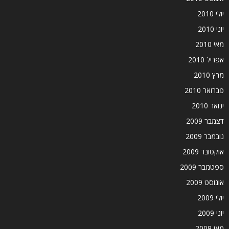
יולי 2010
יוני 2010
מאי 2010
אפריל 2010
מרץ 2010
פברואר 2010
ינואר 2010
דצמבר 2009
נובמבר 2009
אוקטובר 2009
ספטמבר 2009
אוגוסט 2009
יולי 2009
יוני 2009
מאי 2009