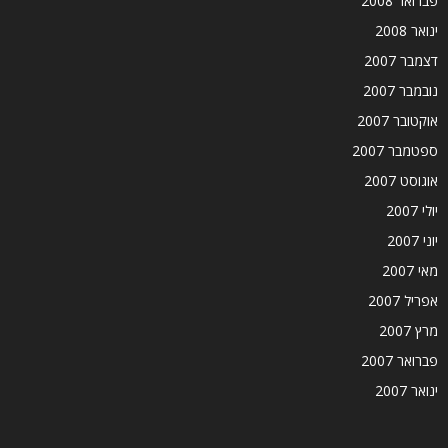
פברואר 2008
ינואר 2008
דצמבר 2007
נובמבר 2007
אוקטובר 2007
ספטמבר 2007
אוגוסט 2007
יולי 2007
יוני 2007
מאי 2007
אפריל 2007
מרץ 2007
פברואר 2007
ינואר 2007