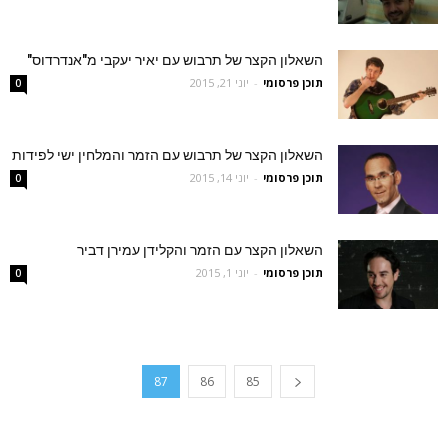
השאלון הקצר של תרבוש עם יאיר יעקבי מ"אנדרדוס"
תוכן פרסומי
-
יוני 21, 2015
0
השאלון הקצר של תרבוש עם הזמר והמלחין ישי לפידות
תוכן פרסומי
-
יוני 14, 2015
0
השאלון הקצר עם הזמר והקלידן עמירן דביר
תוכן פרסומי
-
יוני 1, 2015
0
87
86
85