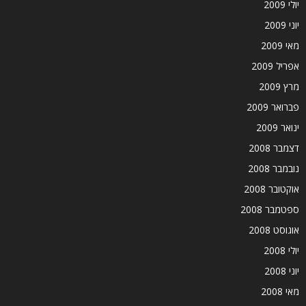
יולי 2009
יוני 2009
מאי 2009
אפריל 2009
מרץ 2009
פברואר 2009
ינואר 2009
דצמבר 2008
נובמבר 2008
אוקטובר 2008
ספטמבר 2008
אוגוסט 2008
יולי 2008
יוני 2008
מאי 2008