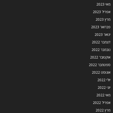
מאי 2023
אפריל 2023
מרץ 2023
פברואר 2023
ינואר 2023
דצמבר 2022
נובמבר 2022
אוקטובר 2022
ספטמבר 2022
אוגוסט 2022
יולי 2022
יוני 2022
מאי 2022
אפריל 2022
מרץ 2022