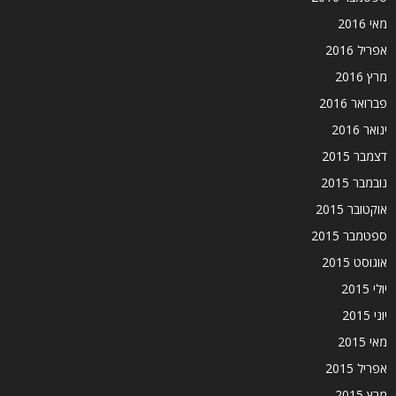
מאי 2016
אפריל 2016
מרץ 2016
פברואר 2016
ינואר 2016
דצמבר 2015
נובמבר 2015
אוקטובר 2015
ספטמבר 2015
אוגוסט 2015
יולי 2015
יוני 2015
מאי 2015
אפריל 2015
מרץ 2015