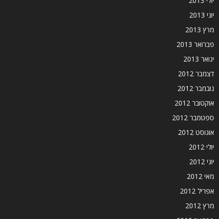
יולי 2013
יוני 2013
מרץ 2013
פברואר 2013
ינואר 2013
דצמבר 2012
נובמבר 2012
אוקטובר 2012
ספטמבר 2012
אוגוסט 2012
יולי 2012
יוני 2012
מאי 2012
אפריל 2012
מרץ 2012