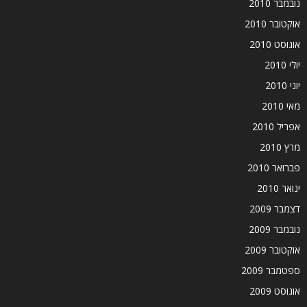
נובמבר 2010
אוקטובר 2010
אוגוסט 2010
יולי 2010
יוני 2010
מאי 2010
אפריל 2010
מרץ 2010
פברואר 2010
ינואר 2010
דצמבר 2009
נובמבר 2009
אוקטובר 2009
ספטמבר 2009
אוגוסט 2009