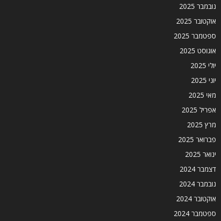
נובמבר 2025
אוקטובר 2025
ספטמבר 2025
אוגוסט 2025
יולי 2025
יוני 2025
מאי 2025
אפריל 2025
מרץ 2025
פברואר 2025
ינואר 2025
דצמבר 2024
נובמבר 2024
אוקטובר 2024
ספטמבר 2024