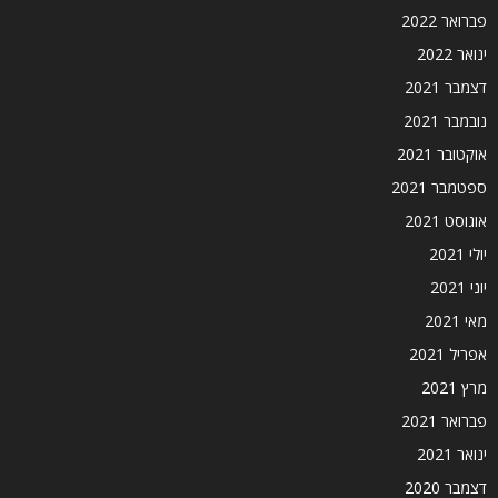
פברואר 2022
ינואר 2022
דצמבר 2021
נובמבר 2021
אוקטובר 2021
ספטמבר 2021
אוגוסט 2021
יולי 2021
יוני 2021
מאי 2021
אפריל 2021
מרץ 2021
פברואר 2021
ינואר 2021
דצמבר 2020