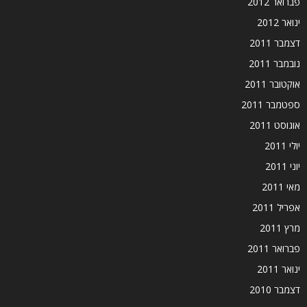
פברואר 2012
ינואר 2012
דצמבר 2011
נובמבר 2011
אוקטובר 2011
ספטמבר 2011
אוגוסט 2011
יולי 2011
יוני 2011
מאי 2011
אפריל 2011
מרץ 2011
פברואר 2011
ינואר 2011
דצמבר 2010