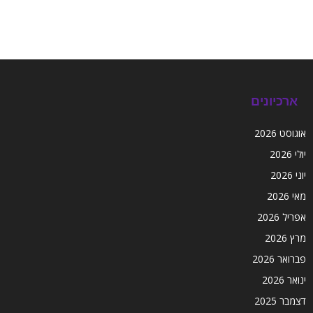
ארכיונים
אוגוסט 2026
יולי 2026
יוני 2026
מאי 2026
אפריל 2026
מרץ 2026
פברואר 2026
ינואר 2026
דצמבר 2025