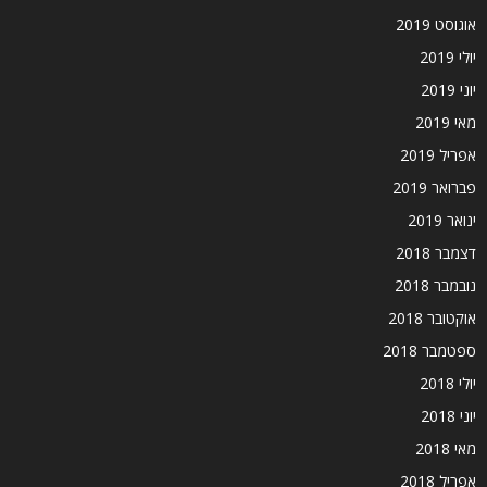
אוגוסט 2019
יולי 2019
יוני 2019
מאי 2019
אפריל 2019
פברואר 2019
ינואר 2019
דצמבר 2018
נובמבר 2018
אוקטובר 2018
ספטמבר 2018
יולי 2018
יוני 2018
מאי 2018
אפריל 2018