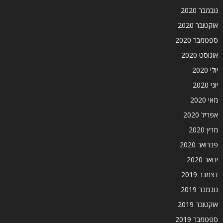
נובמבר 2020
אוקטובר 2020
ספטמבר 2020
אוגוסט 2020
יולי 2020
יוני 2020
מאי 2020
אפריל 2020
מרץ 2020
פברואר 2020
ינואר 2020
דצמבר 2019
נובמבר 2019
אוקטובר 2019
ספטמבר 2019