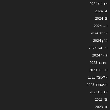
אוגוסט 2024
יולי 2024
יוני 2024
מאי 2024
אפריל 2024
מרץ 2024
פברואר 2024
ינואר 2024
דצמבר 2023
נובמבר 2023
אוקטובר 2023
ספטמבר 2023
אוגוסט 2023
יולי 2023
יוני 2023