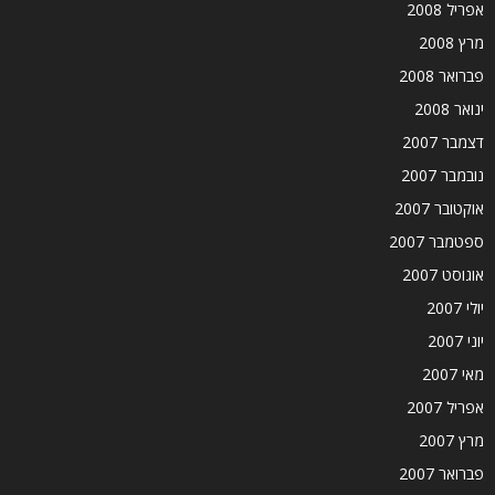
אפריל 2008
מרץ 2008
פברואר 2008
ינואר 2008
דצמבר 2007
נובמבר 2007
אוקטובר 2007
ספטמבר 2007
אוגוסט 2007
יולי 2007
יוני 2007
מאי 2007
אפריל 2007
מרץ 2007
פברואר 2007