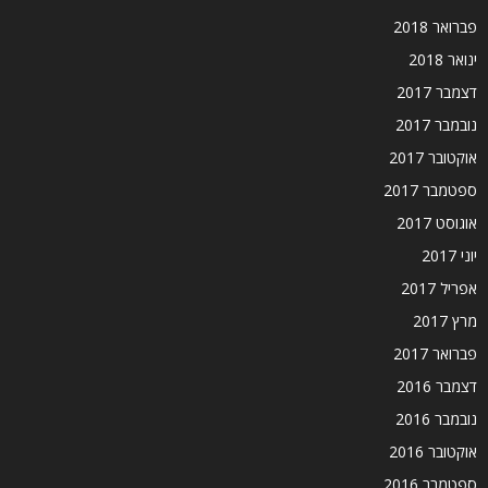
פברואר 2018
ינואר 2018
דצמבר 2017
נובמבר 2017
אוקטובר 2017
ספטמבר 2017
אוגוסט 2017
יוני 2017
אפריל 2017
מרץ 2017
פברואר 2017
דצמבר 2016
נובמבר 2016
אוקטובר 2016
ספטמבר 2016