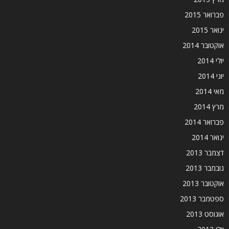
פברואר 2015
ינואר 2015
אוקטובר 2014
יולי 2014
יוני 2014
מאי 2014
מרץ 2014
פברואר 2014
ינואר 2014
דצמבר 2013
נובמבר 2013
אוקטובר 2013
ספטמבר 2013
אוגוסט 2013