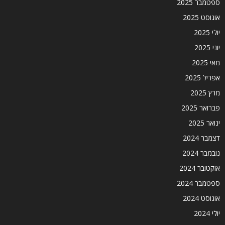
ספטמבר 2025
אוגוסט 2025
יולי 2025
יוני 2025
מאי 2025
אפריל 2025
מרץ 2025
פברואר 2025
ינואר 2025
דצמבר 2024
נובמבר 2024
אוקטובר 2024
ספטמבר 2024
אוגוסט 2024
יולי 2024