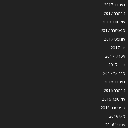
דצמבר 2017
נובמבר 2017
אוקטובר 2017
ספטמבר 2017
אוגוסט 2017
יוני 2017
אפריל 2017
מרץ 2017
פברואר 2017
דצמבר 2016
נובמבר 2016
אוקטובר 2016
ספטמבר 2016
מאי 2016
אפריל 2016