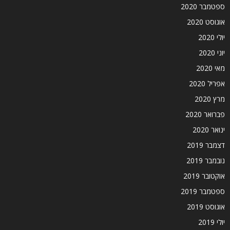
ספטמבר 2020
אוגוסט 2020
יולי 2020
יוני 2020
מאי 2020
אפריל 2020
מרץ 2020
פברואר 2020
ינואר 2020
דצמבר 2019
נובמבר 2019
אוקטובר 2019
ספטמבר 2019
אוגוסט 2019
יולי 2019