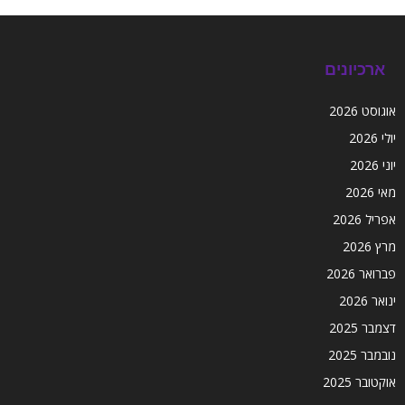
ארכיונים
אוגוסט 2026
יולי 2026
יוני 2026
מאי 2026
אפריל 2026
מרץ 2026
פברואר 2026
ינואר 2026
דצמבר 2025
נובמבר 2025
אוקטובר 2025