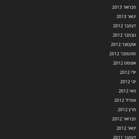
פברואר 2013
ינואר 2013
דצמבר 2012
נובמבר 2012
אוקטובר 2012
ספטמבר 2012
אוגוסט 2012
יולי 2012
יוני 2012
מאי 2012
אפריל 2012
מרץ 2012
פברואר 2012
ינואר 2012
דצמבר 2011