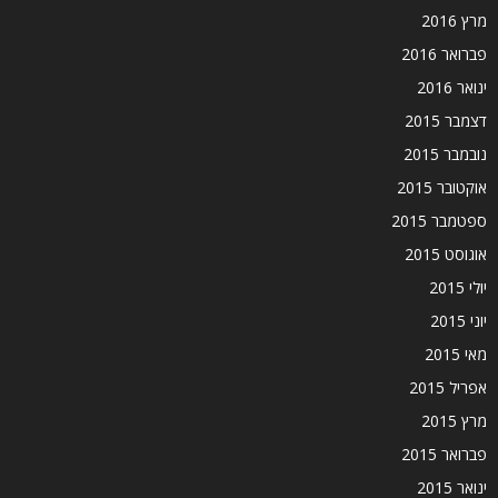
מרץ 2016
פברואר 2016
ינואר 2016
דצמבר 2015
נובמבר 2015
אוקטובר 2015
ספטמבר 2015
אוגוסט 2015
יולי 2015
יוני 2015
מאי 2015
אפריל 2015
מרץ 2015
פברואר 2015
ינואר 2015