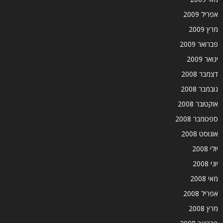
אפריל 2009
מרץ 2009
פברואר 2009
ינואר 2009
דצמבר 2008
נובמבר 2008
אוקטובר 2008
ספטמבר 2008
אוגוסט 2008
יולי 2008
יוני 2008
מאי 2008
אפריל 2008
מרץ 2008