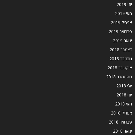
יוני 2019
מאי 2019
אפריל 2019
פברואר 2019
ינואר 2019
דצמבר 2018
נובמבר 2018
אוקטובר 2018
ספטמבר 2018
יולי 2018
יוני 2018
מאי 2018
אפריל 2018
פברואר 2018
ינואר 2018