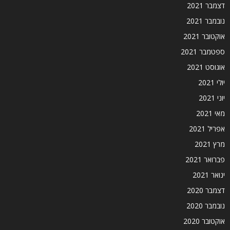
דצמבר 2021
נובמבר 2021
אוקטובר 2021
ספטמבר 2021
אוגוסט 2021
יולי 2021
יוני 2021
מאי 2021
אפריל 2021
מרץ 2021
פברואר 2021
ינואר 2021
דצמבר 2020
נובמבר 2020
אוקטובר 2020