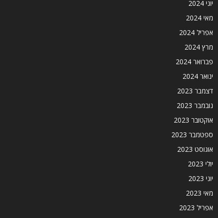
יוני 2024
מאי 2024
אפריל 2024
מרץ 2024
פברואר 2024
ינואר 2024
דצמבר 2023
נובמבר 2023
אוקטובר 2023
ספטמבר 2023
אוגוסט 2023
יולי 2023
יוני 2023
מאי 2023
אפריל 2023