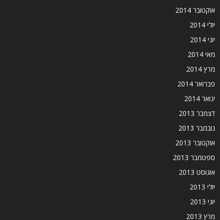
אוקטובר 2014
יולי 2014
יוני 2014
מאי 2014
מרץ 2014
פברואר 2014
ינואר 2014
דצמבר 2013
נובמבר 2013
אוקטובר 2013
ספטמבר 2013
אוגוסט 2013
יולי 2013
יוני 2013
מרץ 2013