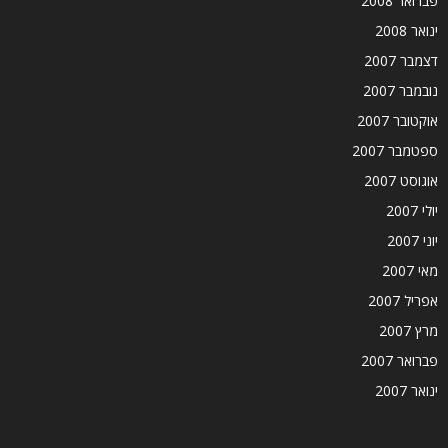
פברואר 2008
ינואר 2008
דצמבר 2007
נובמבר 2007
אוקטובר 2007
ספטמבר 2007
אוגוסט 2007
יולי 2007
יוני 2007
מאי 2007
אפריל 2007
מרץ 2007
פברואר 2007
ינואר 2007