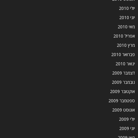
יולי 2010
יוני 2010
מאי 2010
אפריל 2010
מרץ 2010
פברואר 2010
ינואר 2010
דצמבר 2009
נובמבר 2009
אוקטובר 2009
ספטמבר 2009
אוגוסט 2009
יולי 2009
יוני 2009
מאי 2009