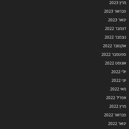
מרץ 2023
פברואר 2023
ינואר 2023
דצמבר 2022
נובמבר 2022
אוקטובר 2022
ספטמבר 2022
אוגוסט 2022
יולי 2022
יוני 2022
מאי 2022
אפריל 2022
מרץ 2022
פברואר 2022
ינואר 2022