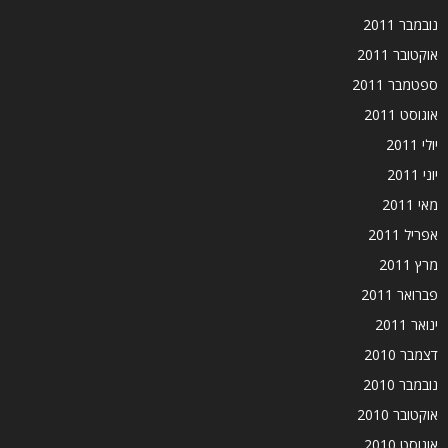
נובמבר 2011
אוקטובר 2011
ספטמבר 2011
אוגוסט 2011
יולי 2011
יוני 2011
מאי 2011
אפריל 2011
מרץ 2011
פברואר 2011
ינואר 2011
דצמבר 2010
נובמבר 2010
אוקטובר 2010
אוגוסט 2010