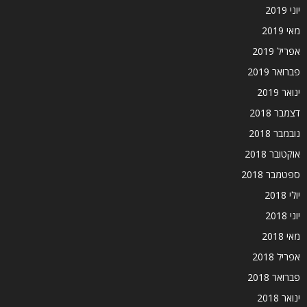
יוני 2019
מאי 2019
אפריל 2019
פברואר 2019
ינואר 2019
דצמבר 2018
נובמבר 2018
אוקטובר 2018
ספטמבר 2018
יולי 2018
יוני 2018
מאי 2018
אפריל 2018
פברואר 2018
ינואר 2018