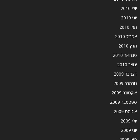
יולי 2010
יוני 2010
מאי 2010
אפריל 2010
מרץ 2010
פברואר 2010
ינואר 2010
דצמבר 2009
נובמבר 2009
אוקטובר 2009
ספטמבר 2009
אוגוסט 2009
יולי 2009
יוני 2009
מאי 2009