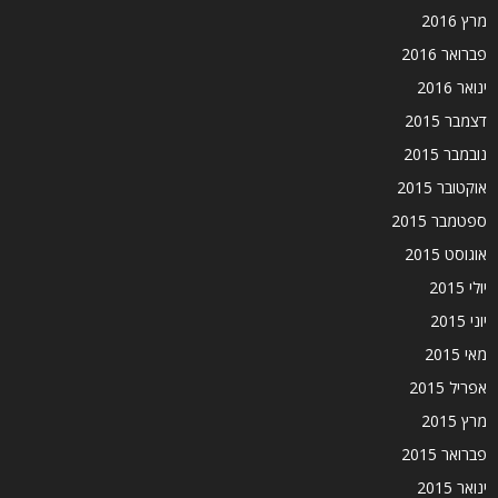
מרץ 2016
פברואר 2016
ינואר 2016
דצמבר 2015
נובמבר 2015
אוקטובר 2015
ספטמבר 2015
אוגוסט 2015
יולי 2015
יוני 2015
מאי 2015
אפריל 2015
מרץ 2015
פברואר 2015
ינואר 2015