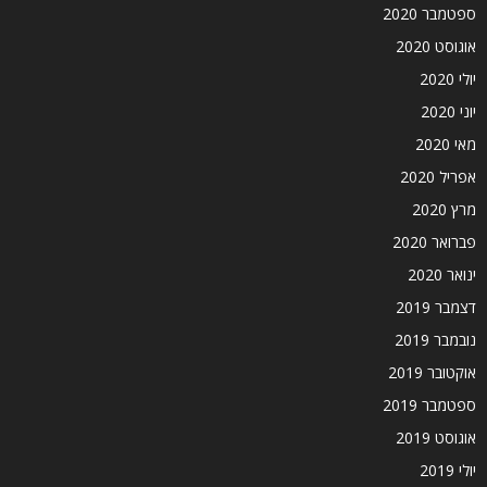
ספטמבר 2020
אוגוסט 2020
יולי 2020
יוני 2020
מאי 2020
אפריל 2020
מרץ 2020
פברואר 2020
ינואר 2020
דצמבר 2019
נובמבר 2019
אוקטובר 2019
ספטמבר 2019
אוגוסט 2019
יולי 2019