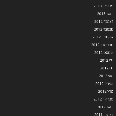
פברואר 2013
ינואר 2013
דצמבר 2012
נובמבר 2012
אוקטובר 2012
ספטמבר 2012
אוגוסט 2012
יולי 2012
יוני 2012
מאי 2012
אפריל 2012
מרץ 2012
פברואר 2012
ינואר 2012
דצמבר 2011