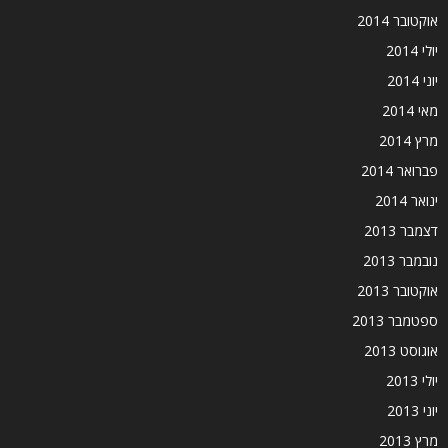
אוקטובר 2014
יולי 2014
יוני 2014
מאי 2014
מרץ 2014
פברואר 2014
ינואר 2014
דצמבר 2013
נובמבר 2013
אוקטובר 2013
ספטמבר 2013
אוגוסט 2013
יולי 2013
יוני 2013
מרץ 2013