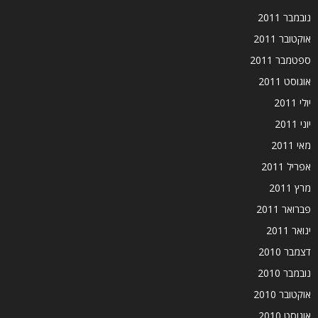
נובמבר 2011
אוקטובר 2011
ספטמבר 2011
אוגוסט 2011
יולי 2011
יוני 2011
מאי 2011
אפריל 2011
מרץ 2011
פברואר 2011
ינואר 2011
דצמבר 2010
נובמבר 2010
אוקטובר 2010
אוגוסט 2010