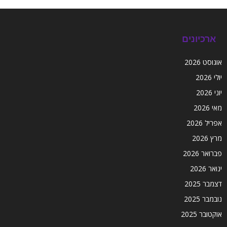
ארכיונים
אוגוסט 2026
יולי 2026
יוני 2026
מאי 2026
אפריל 2026
מרץ 2026
פברואר 2026
ינואר 2026
דצמבר 2025
נובמבר 2025
אוקטובר 2025