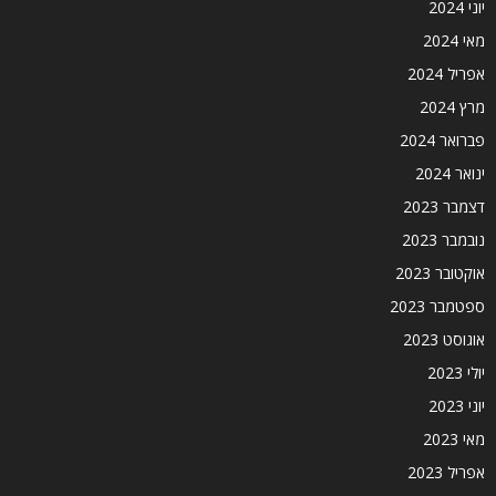
יוני 2024
מאי 2024
אפריל 2024
מרץ 2024
פברואר 2024
ינואר 2024
דצמבר 2023
נובמבר 2023
אוקטובר 2023
ספטמבר 2023
אוגוסט 2023
יולי 2023
יוני 2023
מאי 2023
אפריל 2023