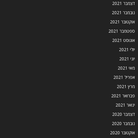
דצמבר 2021
נובמבר 2021
אוקטובר 2021
ספטמבר 2021
אוגוסט 2021
יולי 2021
יוני 2021
מאי 2021
אפריל 2021
מרץ 2021
פברואר 2021
ינואר 2021
דצמבר 2020
נובמבר 2020
אוקטובר 2020