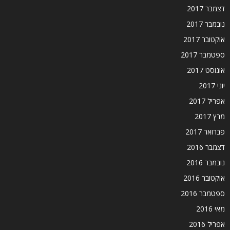
דצמבר 2017
נובמבר 2017
אוקטובר 2017
ספטמבר 2017
אוגוסט 2017
יוני 2017
אפריל 2017
מרץ 2017
פברואר 2017
דצמבר 2016
נובמבר 2016
אוקטובר 2016
ספטמבר 2016
מאי 2016
אפריל 2016