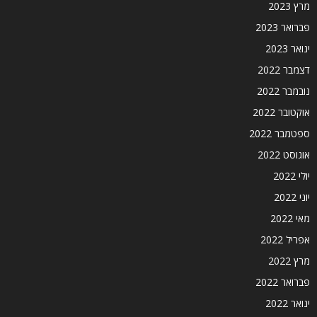
מרץ 2023
פברואר 2023
ינואר 2023
דצמבר 2022
נובמבר 2022
אוקטובר 2022
ספטמבר 2022
אוגוסט 2022
יולי 2022
יוני 2022
מאי 2022
אפריל 2022
מרץ 2022
פברואר 2022
ינואר 2022