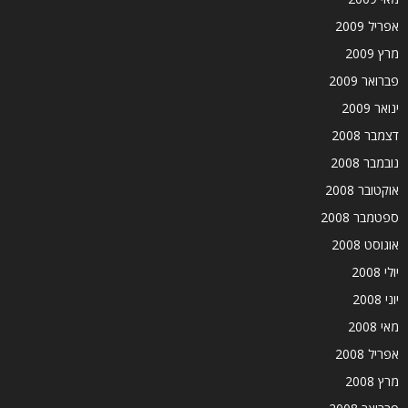
אפריל 2009
מרץ 2009
פברואר 2009
ינואר 2009
דצמבר 2008
נובמבר 2008
אוקטובר 2008
ספטמבר 2008
אוגוסט 2008
יולי 2008
יוני 2008
מאי 2008
אפריל 2008
מרץ 2008