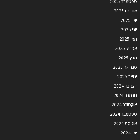
ספטמבר 2025
אוגוסט 2025
יולי 2025
יוני 2025
מאי 2025
אפריל 2025
מרץ 2025
פברואר 2025
ינואר 2025
דצמבר 2024
נובמבר 2024
אוקטובר 2024
ספטמבר 2024
אוגוסט 2024
יולי 2024