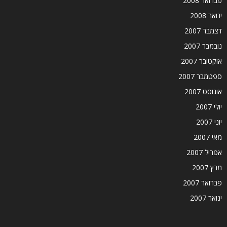
פברואר 2008
ינואר 2008
דצמבר 2007
נובמבר 2007
אוקטובר 2007
ספטמבר 2007
אוגוסט 2007
יולי 2007
יוני 2007
מאי 2007
אפריל 2007
מרץ 2007
פברואר 2007
ינואר 2007