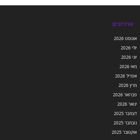
ארכיונים
אוגוסט 2026
יולי 2026
יוני 2026
מאי 2026
אפריל 2026
מרץ 2026
פברואר 2026
ינואר 2026
דצמבר 2025
נובמבר 2025
אוקטובר 2025