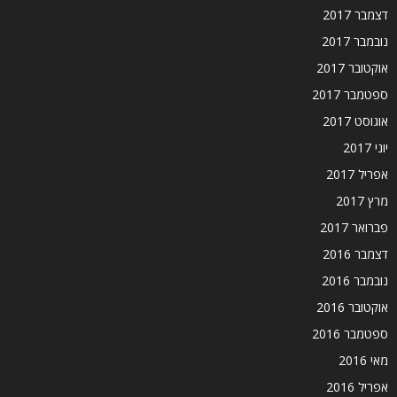
דצמבר 2017
נובמבר 2017
אוקטובר 2017
ספטמבר 2017
אוגוסט 2017
יוני 2017
אפריל 2017
מרץ 2017
פברואר 2017
דצמבר 2016
נובמבר 2016
אוקטובר 2016
ספטמבר 2016
מאי 2016
אפריל 2016