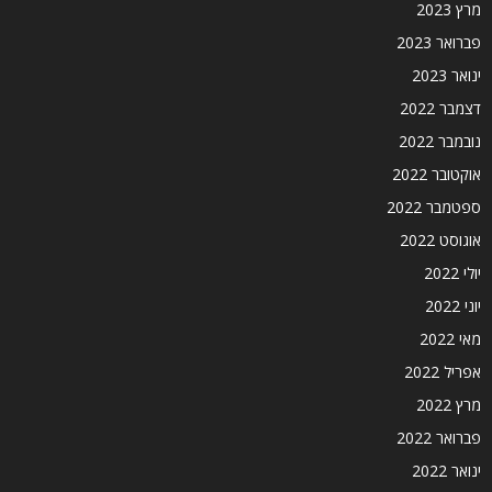
מרץ 2023
פברואר 2023
ינואר 2023
דצמבר 2022
נובמבר 2022
אוקטובר 2022
ספטמבר 2022
אוגוסט 2022
יולי 2022
יוני 2022
מאי 2022
אפריל 2022
מרץ 2022
פברואר 2022
ינואר 2022