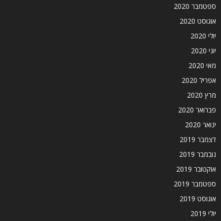
ספטמבר 2020
אוגוסט 2020
יולי 2020
יוני 2020
מאי 2020
אפריל 2020
מרץ 2020
פברואר 2020
ינואר 2020
דצמבר 2019
נובמבר 2019
אוקטובר 2019
ספטמבר 2019
אוגוסט 2019
יולי 2019