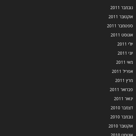
נובמבר 2011
אוקטובר 2011
ספטמבר 2011
אוגוסט 2011
יולי 2011
יוני 2011
מאי 2011
אפריל 2011
מרץ 2011
פברואר 2011
ינואר 2011
דצמבר 2010
נובמבר 2010
אוקטובר 2010
אוגוסט 2010