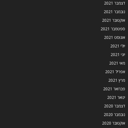
דצמבר 2021
נובמבר 2021
אוקטובר 2021
ספטמבר 2021
אוגוסט 2021
יולי 2021
יוני 2021
מאי 2021
אפריל 2021
מרץ 2021
פברואר 2021
ינואר 2021
דצמבר 2020
נובמבר 2020
אוקטובר 2020