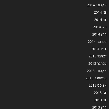
אוקטובר 2014
יולי 2014
יוני 2014
מאי 2014
מרץ 2014
פברואר 2014
ינואר 2014
דצמבר 2013
נובמבר 2013
אוקטובר 2013
ספטמבר 2013
אוגוסט 2013
יולי 2013
יוני 2013
מרץ 2013