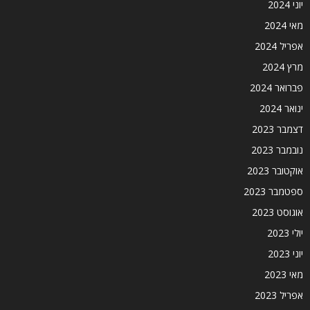
יוני 2024
מאי 2024
אפריל 2024
מרץ 2024
פברואר 2024
ינואר 2024
דצמבר 2023
נובמבר 2023
אוקטובר 2023
ספטמבר 2023
אוגוסט 2023
יולי 2023
יוני 2023
מאי 2023
אפריל 2023