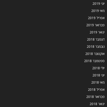
יוני 2019
מאי 2019
אפריל 2019
פברואר 2019
ינואר 2019
דצמבר 2018
נובמבר 2018
אוקטובר 2018
ספטמבר 2018
יולי 2018
יוני 2018
מאי 2018
אפריל 2018
פברואר 2018
ינואר 2018