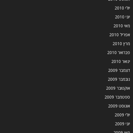
יולי 2010
יוני 2010
מאי 2010
אפריל 2010
מרץ 2010
פברואר 2010
ינואר 2010
דצמבר 2009
נובמבר 2009
אוקטובר 2009
ספטמבר 2009
אוגוסט 2009
יולי 2009
יוני 2009
מאי 2009