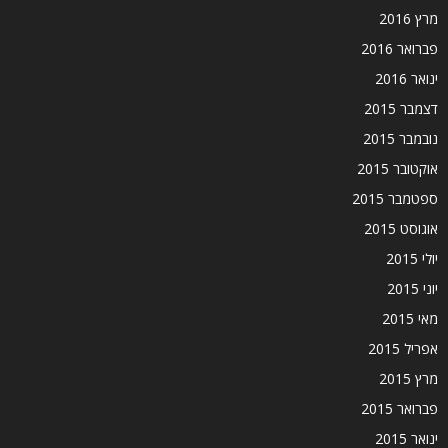
מרץ 2016
פברואר 2016
ינואר 2016
דצמבר 2015
נובמבר 2015
אוקטובר 2015
ספטמבר 2015
אוגוסט 2015
יולי 2015
יוני 2015
מאי 2015
אפריל 2015
מרץ 2015
פברואר 2015
ינואר 2015