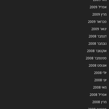
אפריל 2009
מרץ 2009
פברואר 2009
ינואר 2009
דצמבר 2008
נובמבר 2008
אוקטובר 2008
ספטמבר 2008
אוגוסט 2008
יולי 2008
יוני 2008
מאי 2008
אפריל 2008
מרץ 2008