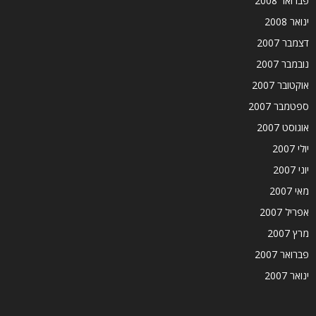
פברואר 2008
ינואר 2008
דצמבר 2007
נובמבר 2007
אוקטובר 2007
ספטמבר 2007
אוגוסט 2007
יולי 2007
יוני 2007
מאי 2007
אפריל 2007
מרץ 2007
פברואר 2007
ינואר 2007