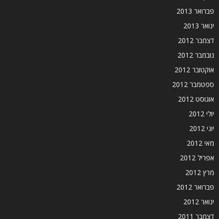
פברואר 2013
ינואר 2013
דצמבר 2012
נובמבר 2012
אוקטובר 2012
ספטמבר 2012
אוגוסט 2012
יולי 2012
יוני 2012
מאי 2012
אפריל 2012
מרץ 2012
פברואר 2012
ינואר 2012
דצמבר 2011