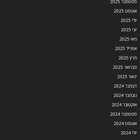
ספטמבר 2025
אוגוסט 2025
יולי 2025
יוני 2025
מאי 2025
אפריל 2025
מרץ 2025
פברואר 2025
ינואר 2025
דצמבר 2024
נובמבר 2024
אוקטובר 2024
ספטמבר 2024
אוגוסט 2024
יולי 2024