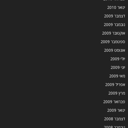
ינואר 2010
דצמבר 2009
נובמבר 2009
אוקטובר 2009
ספטמבר 2009
אוגוסט 2009
יולי 2009
יוני 2009
מאי 2009
אפריל 2009
מרץ 2009
פברואר 2009
ינואר 2009
דצמבר 2008
נובמבר 2008