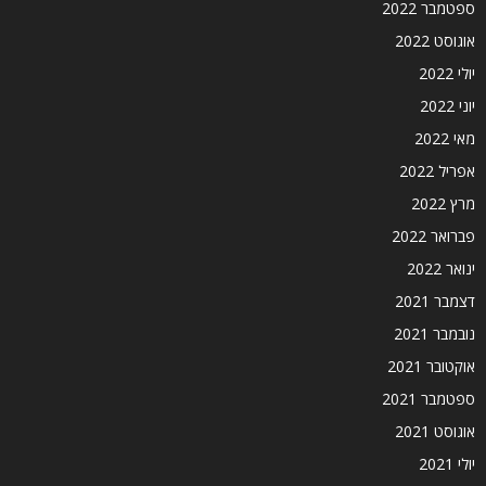
ספטמבר 2022
אוגוסט 2022
יולי 2022
יוני 2022
מאי 2022
אפריל 2022
מרץ 2022
פברואר 2022
ינואר 2022
דצמבר 2021
נובמבר 2021
אוקטובר 2021
ספטמבר 2021
אוגוסט 2021
יולי 2021