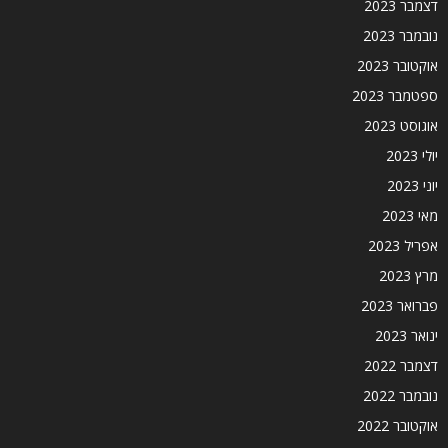
דצמבר 2023
נובמבר 2023
אוקטובר 2023
ספטמבר 2023
אוגוסט 2023
יולי 2023
יוני 2023
מאי 2023
אפריל 2023
מרץ 2023
פברואר 2023
ינואר 2023
דצמבר 2022
נובמבר 2022
אוקטובר 2022