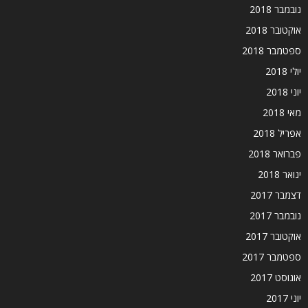
נובמבר 2018
אוקטובר 2018
ספטמבר 2018
יולי 2018
יוני 2018
מאי 2018
אפריל 2018
פברואר 2018
ינואר 2018
דצמבר 2017
נובמבר 2017
אוקטובר 2017
ספטמבר 2017
אוגוסט 2017
יוני 2017