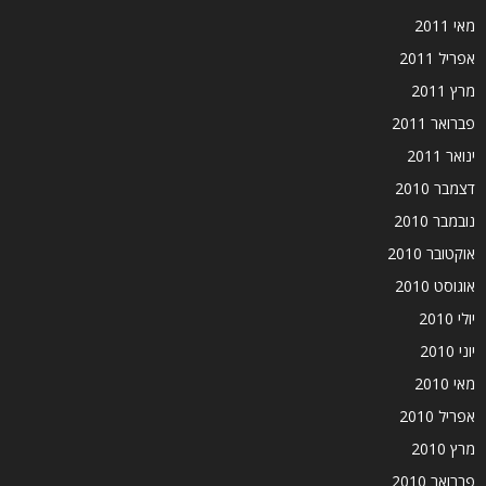
מאי 2011
אפריל 2011
מרץ 2011
פברואר 2011
ינואר 2011
דצמבר 2010
נובמבר 2010
אוקטובר 2010
אוגוסט 2010
יולי 2010
יוני 2010
מאי 2010
אפריל 2010
מרץ 2010
פברואר 2010