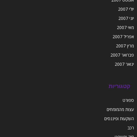
יולי 2007
יוני 2007
מאי 2007
אפריל 2007
מרץ 2007
פברואר 2007
ינואר 2007
קטגוריות
ספורט
עצות מהמומחים
השקעות ופיננסים
רכב
חוק ומשפט