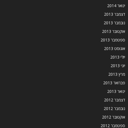
ינואר 2014
דצמבר 2013
נובמבר 2013
אוקטובר 2013
ספטמבר 2013
אוגוסט 2013
יולי 2013
יוני 2013
מרץ 2013
פברואר 2013
ינואר 2013
דצמבר 2012
נובמבר 2012
אוקטובר 2012
ספטמבר 2012