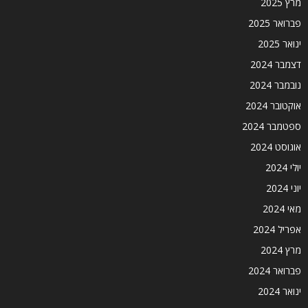
מרץ 2025
פברואר 2025
ינואר 2025
דצמבר 2024
נובמבר 2024
אוקטובר 2024
ספטמבר 2024
אוגוסט 2024
יולי 2024
יוני 2024
מאי 2024
אפריל 2024
מרץ 2024
פברואר 2024
ינואר 2024