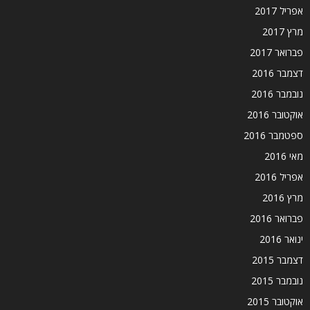
אפריל 2017
מרץ 2017
פברואר 2017
דצמבר 2016
נובמבר 2016
אוקטובר 2016
ספטמבר 2016
מאי 2016
אפריל 2016
מרץ 2016
פברואר 2016
ינואר 2016
דצמבר 2015
נובמבר 2015
אוקטובר 2015