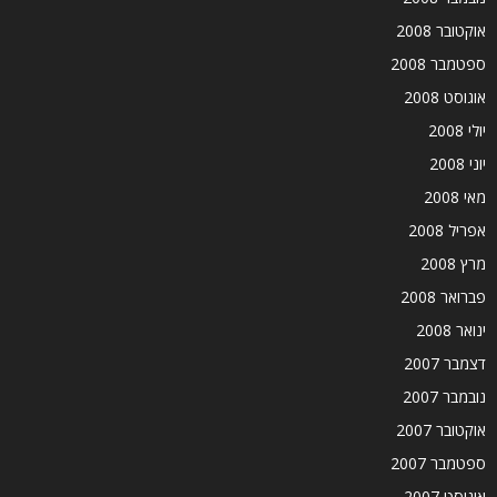
אוקטובר 2008
ספטמבר 2008
אוגוסט 2008
יולי 2008
יוני 2008
מאי 2008
אפריל 2008
מרץ 2008
פברואר 2008
ינואר 2008
דצמבר 2007
נובמבר 2007
אוקטובר 2007
ספטמבר 2007
אוגוסט 2007