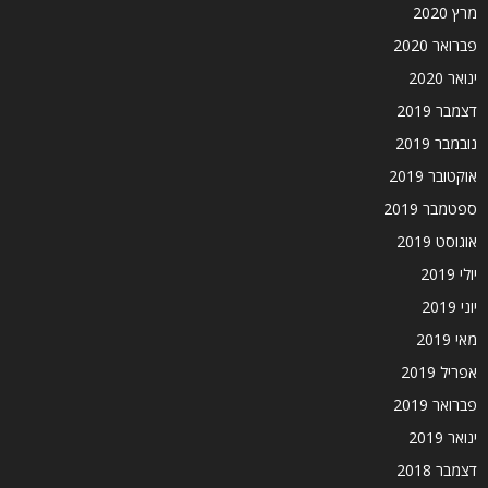
מרץ 2020
פברואר 2020
ינואר 2020
דצמבר 2019
נובמבר 2019
אוקטובר 2019
ספטמבר 2019
אוגוסט 2019
יולי 2019
יוני 2019
מאי 2019
אפריל 2019
פברואר 2019
ינואר 2019
דצמבר 2018