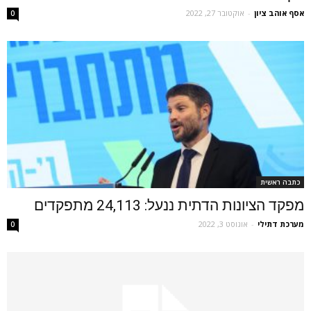
אסף אוהב ציון
-
אוקטובר 27, 2022
0
כתבה ראשית
מפקד הציונות הדתית ננעל: 24,113 מתפקדים
מערכת דתילי
-
אוגוסט 3, 2022
0