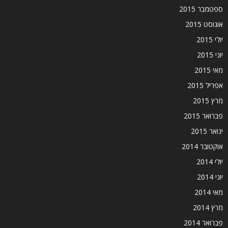
ספטמבר 2015
אוגוסט 2015
יולי 2015
יוני 2015
מאי 2015
אפריל 2015
מרץ 2015
פברואר 2015
ינואר 2015
אוקטובר 2014
יולי 2014
יוני 2014
מאי 2014
מרץ 2014
פברואר 2014