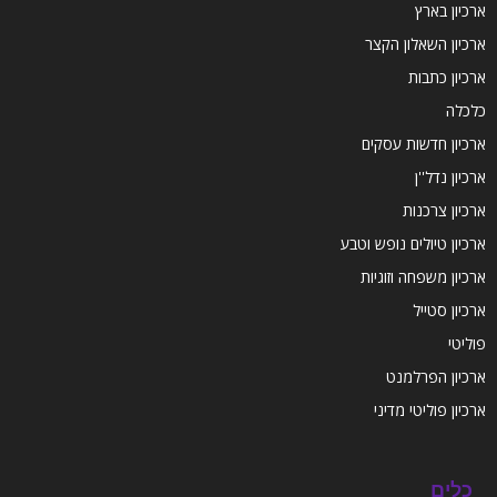
ארכיון בארץ
ארכיון השאלון הקצר
ארכיון כתבות
כלכלה
ארכיון חדשות עסקים
ארכיון נדל''ן
ארכיון צרכנות
ארכיון טיולים נופש וטבע
ארכיון משפחה וזוגיות
ארכיון סטייל
פוליטי
ארכיון הפרלמנט
ארכיון פוליטי מדיני
כלים