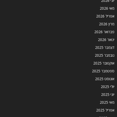
יוני 2026
מאי 2026
אפריל 2026
מרץ 2026
פברואר 2026
ינואר 2026
דצמבר 2025
נובמבר 2025
אוקטובר 2025
ספטמבר 2025
אוגוסט 2025
יולי 2025
יוני 2025
מאי 2025
אפריל 2025