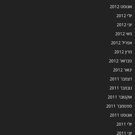
אוגוסט 2012
יולי 2012
יוני 2012
מאי 2012
אפריל 2012
מרץ 2012
פברואר 2012
ינואר 2012
דצמבר 2011
נובמבר 2011
אוקטובר 2011
ספטמבר 2011
אוגוסט 2011
יולי 2011
יוני 2011