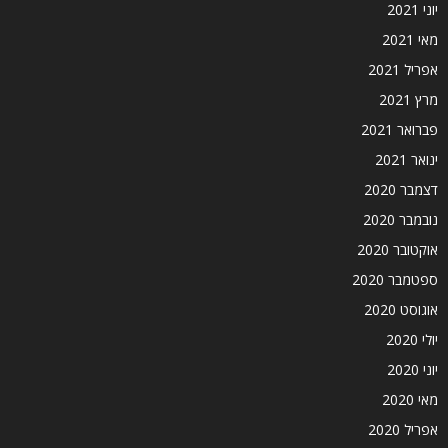
יוני 2021
מאי 2021
אפריל 2021
מרץ 2021
פברואר 2021
ינואר 2021
דצמבר 2020
נובמבר 2020
אוקטובר 2020
ספטמבר 2020
אוגוסט 2020
יולי 2020
יוני 2020
מאי 2020
אפריל 2020