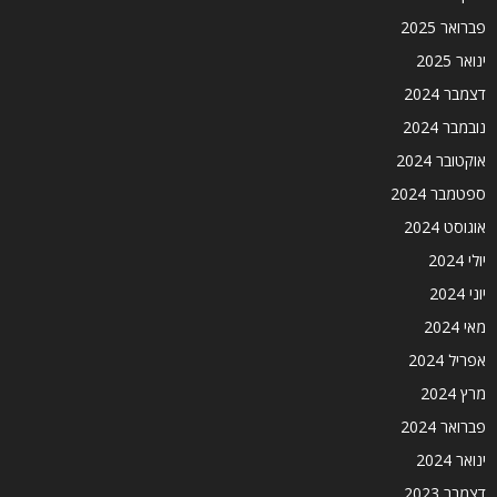
פברואר 2025
ינואר 2025
דצמבר 2024
נובמבר 2024
אוקטובר 2024
ספטמבר 2024
אוגוסט 2024
יולי 2024
יוני 2024
מאי 2024
אפריל 2024
מרץ 2024
פברואר 2024
ינואר 2024
דצמבר 2023