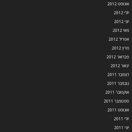
אוגוסט 2012
יולי 2012
יוני 2012
מאי 2012
אפריל 2012
מרץ 2012
פברואר 2012
ינואר 2012
דצמבר 2011
נובמבר 2011
אוקטובר 2011
ספטמבר 2011
אוגוסט 2011
יולי 2011
יוני 2011