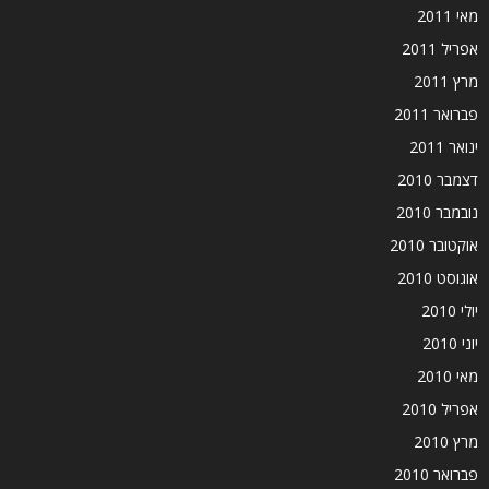
מאי 2011
אפריל 2011
מרץ 2011
פברואר 2011
ינואר 2011
דצמבר 2010
נובמבר 2010
אוקטובר 2010
אוגוסט 2010
יולי 2010
יוני 2010
מאי 2010
אפריל 2010
מרץ 2010
פברואר 2010