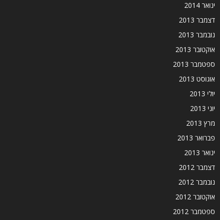
ינואר 2014
דצמבר 2013
נובמבר 2013
אוקטובר 2013
ספטמבר 2013
אוגוסט 2013
יולי 2013
יוני 2013
מרץ 2013
פברואר 2013
ינואר 2013
דצמבר 2012
נובמבר 2012
אוקטובר 2012
ספטמבר 2012