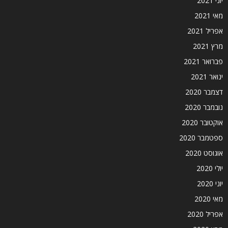
יוני 2021
מאי 2021
אפריל 2021
מרץ 2021
פברואר 2021
ינואר 2021
דצמבר 2020
נובמבר 2020
אוקטובר 2020
ספטמבר 2020
אוגוסט 2020
יולי 2020
יוני 2020
מאי 2020
אפריל 2020