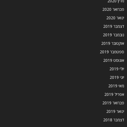
מרץ 2020
פברואר 2020
ינואר 2020
דצמבר 2019
נובמבר 2019
אוקטובר 2019
ספטמבר 2019
אוגוסט 2019
יולי 2019
יוני 2019
מאי 2019
אפריל 2019
פברואר 2019
ינואר 2019
דצמבר 2018