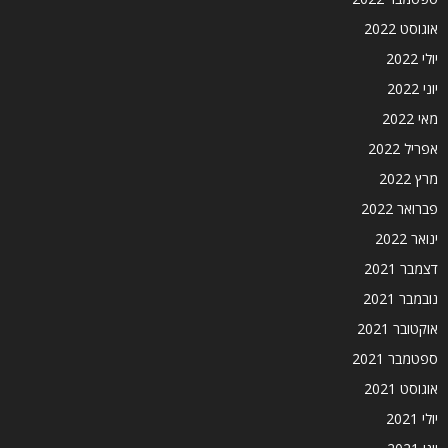
אוגוסט 2022
יולי 2022
יוני 2022
מאי 2022
אפריל 2022
מרץ 2022
פברואר 2022
ינואר 2022
דצמבר 2021
נובמבר 2021
אוקטובר 2021
ספטמבר 2021
אוגוסט 2021
יולי 2021