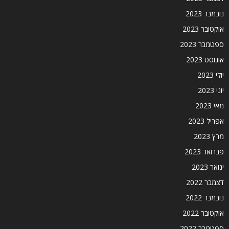
נובמבר 2023
אוקטובר 2023
ספטמבר 2023
אוגוסט 2023
יולי 2023
יוני 2023
מאי 2023
אפריל 2023
מרץ 2023
פברואר 2023
ינואר 2023
דצמבר 2022
נובמבר 2022
אוקטובר 2022
ספטמבר 2022