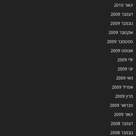
ינואר 2010
דצמבר 2009
נובמבר 2009
אוקטובר 2009
ספטמבר 2009
אוגוסט 2009
יולי 2009
יוני 2009
מאי 2009
אפריל 2009
מרץ 2009
פברואר 2009
ינואר 2009
דצמבר 2008
נובמבר 2008