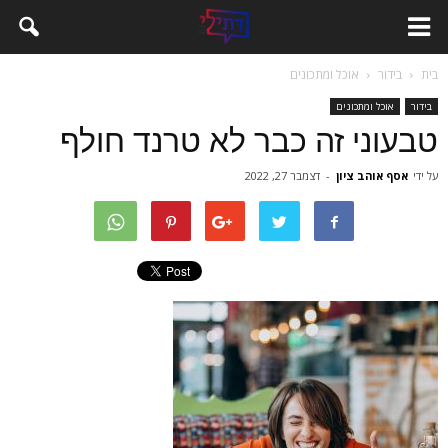
בית
בידור
אוכל ומתכונים
בידור
אוכל ומתכונים
טבעוני זה כבר לא טרנד חולף
על ידי
אסף אוהב ציון
-
דצמבר 27, 2022