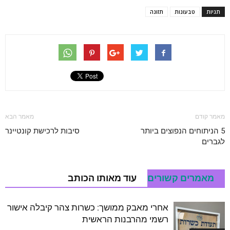
תגיות
טבעונות
תזונה
מאמר קודם
מאמר הבא
5 הניתוחים הנפוצים ביותר
סיבות לרכישת קונטיינר
לגברים
מאמרים קשורים
עוד מאותו הכותב
אחרי מאבק ממושך: כשרות צהר קיבלה אישור
רשמי מהרבנות הראשית