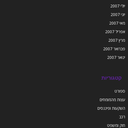
יולי 2007
יוני 2007
מאי 2007
אפריל 2007
מרץ 2007
פברואר 2007
ינואר 2007
קטגוריות
ספורט
עצות מהמומחים
השקעות ופיננסים
רכב
חוק ומשפט