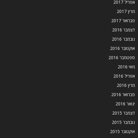
אפריל 2017
מרץ 2017
פברואר 2017
דצמבר 2016
נובמבר 2016
אוקטובר 2016
ספטמבר 2016
מאי 2016
אפריל 2016
מרץ 2016
פברואר 2016
ינואר 2016
דצמבר 2015
נובמבר 2015
אוקטובר 2015