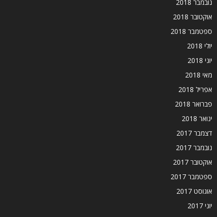
נובמבר 2018
אוקטובר 2018
ספטמבר 2018
יולי 2018
יוני 2018
מאי 2018
אפריל 2018
פברואר 2018
ינואר 2018
דצמבר 2017
נובמבר 2017
אוקטובר 2017
ספטמבר 2017
אוגוסט 2017
יוני 2017