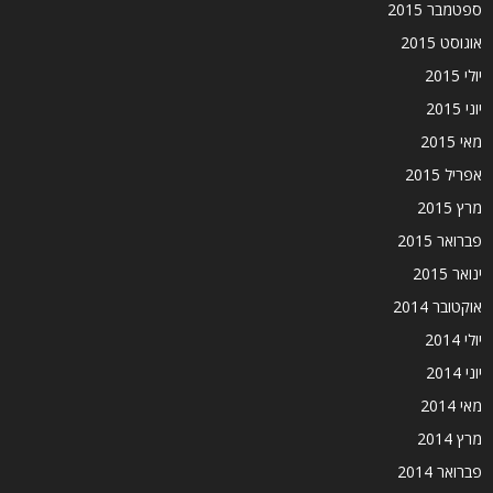
ספטמבר 2015
אוגוסט 2015
יולי 2015
יוני 2015
מאי 2015
אפריל 2015
מרץ 2015
פברואר 2015
ינואר 2015
אוקטובר 2014
יולי 2014
יוני 2014
מאי 2014
מרץ 2014
פברואר 2014