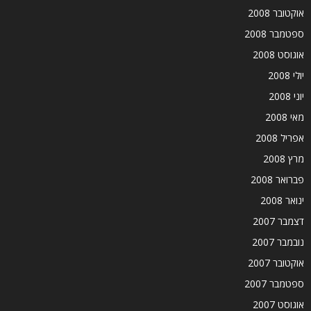
אוקטובר 2008
ספטמבר 2008
אוגוסט 2008
יולי 2008
יוני 2008
מאי 2008
אפריל 2008
מרץ 2008
פברואר 2008
ינואר 2008
דצמבר 2007
נובמבר 2007
אוקטובר 2007
ספטמבר 2007
אוגוסט 2007