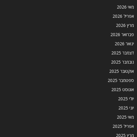
מאי 2026
אפריל 2026
מרץ 2026
פברואר 2026
ינואר 2026
דצמבר 2025
נובמבר 2025
אוקטובר 2025
ספטמבר 2025
אוגוסט 2025
יולי 2025
יוני 2025
מאי 2025
אפריל 2025
מרץ 2025