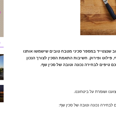
כ
וב שנצטייד במספר סכיני מטבח טובים שישמשו אותנו
ף, פילוט ופירוק. חשיבות התאמת הסכין לצורך הנכון
ם טיפים לבחירה נכונה וטובה של סכין שף.
ענו ושומרת על ביטחוננו.
ם לבחירה נכונה וטובה של סכין שף: