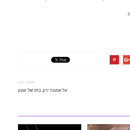
.
מאמר הבא
על אמונה ירון, בתו של עגנון