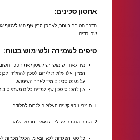
אחסון סכינים:
הדרך הטובה ביותר, לאחסן סכין שף היא לעטוף או
של ילדים.
טיפים לשמירה ולשימוש בטוח:
מיד לאחר שימוש, יש לשטוף את הסכין חשוב 
המזון ואלו עלולות לגרום לסכין להחליד, לכן
על מגנט סכינים מיד לאחר השימוש.
אין להכניס סכין שף למדיח כלים משתי סיבות
1. חומרי ניקוי קשים העלולים לגרום לחלודה.
2. המים החמים עלולים לפגוע במרכוז הלהב.
כל סוגי הפלדות ללא יוצא מן הכלל מכהות ל