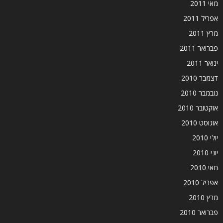
מאי 2011
אפריל 2011
מרץ 2011
פברואר 2011
ינואר 2011
דצמבר 2010
נובמבר 2010
אוקטובר 2010
אוגוסט 2010
יולי 2010
יוני 2010
מאי 2010
אפריל 2010
מרץ 2010
פברואר 2010