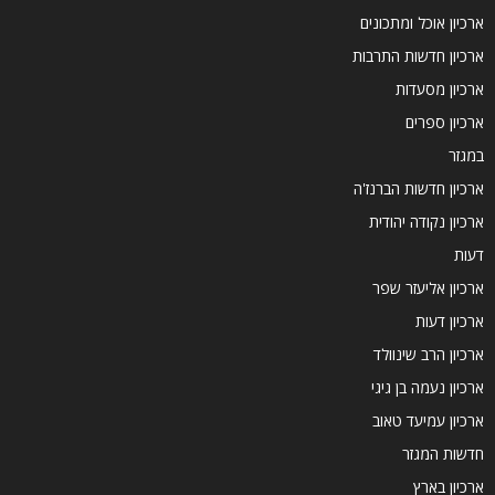
ארכיון אוכל ומתכונים
ארכיון חדשות התרבות
ארכיון מסעדות
ארכיון ספרים
במגזר
ארכיון חדשות הברנז'ה
ארכיון נקודה יהודית
דעות
ארכיון אליעזר שפר
ארכיון דעות
ארכיון הרב שינוולד
ארכיון נעמה בן גיגי
ארכיון עמיעד טאוב
חדשות המגזר
ארכיון בארץ