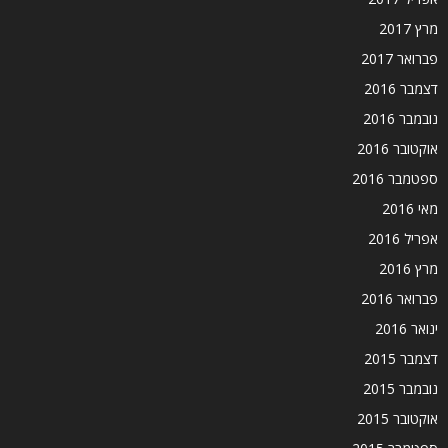
מרץ 2017
פברואר 2017
דצמבר 2016
נובמבר 2016
אוקטובר 2016
ספטמבר 2016
מאי 2016
אפריל 2016
מרץ 2016
פברואר 2016
ינואר 2016
דצמבר 2015
נובמבר 2015
אוקטובר 2015