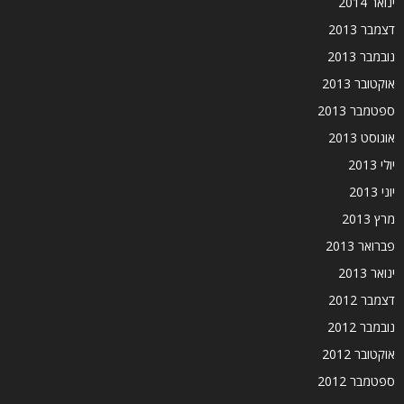
ינואר 2014
דצמבר 2013
נובמבר 2013
אוקטובר 2013
ספטמבר 2013
אוגוסט 2013
יולי 2013
יוני 2013
מרץ 2013
פברואר 2013
ינואר 2013
דצמבר 2012
נובמבר 2012
אוקטובר 2012
ספטמבר 2012