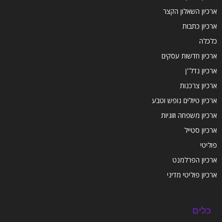
ארכיון השאלון הקצר
ארכיון כתבות
כלכלה
ארכיון חדשות עסקים
ארכיון נדל''ן
ארכיון צרכנות
ארכיון טיולים נופש וטבע
ארכיון משפחה וזוגיות
ארכיון סטייל
פוליטי
ארכיון הפרלמנט
ארכיון פוליטי מדיני
כלים