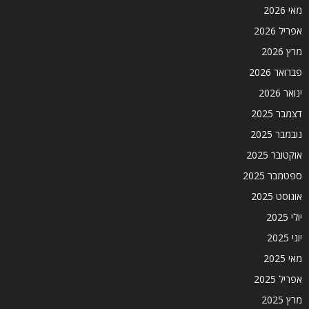
מאי 2026
אפריל 2026
מרץ 2026
פברואר 2026
ינואר 2026
דצמבר 2025
נובמבר 2025
אוקטובר 2025
ספטמבר 2025
אוגוסט 2025
יולי 2025
יוני 2025
מאי 2025
אפריל 2025
מרץ 2025