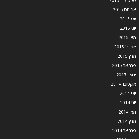
ספטמבר 2015
אוגוסט 2015
יולי 2015
יוני 2015
מאי 2015
אפריל 2015
מרץ 2015
פברואר 2015
ינואר 2015
אוקטובר 2014
יולי 2014
יוני 2014
מאי 2014
מרץ 2014
פברואר 2014