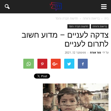
בית
בריאות ורווחה
חדשות חברה וחסד
בריאות ורווחה
חדשות חברה וחסד
צדקה לעניים – מדוע חשוב
לתרום לעניים
על ידי
טור אורח
-
ספטמבר 12, 2021