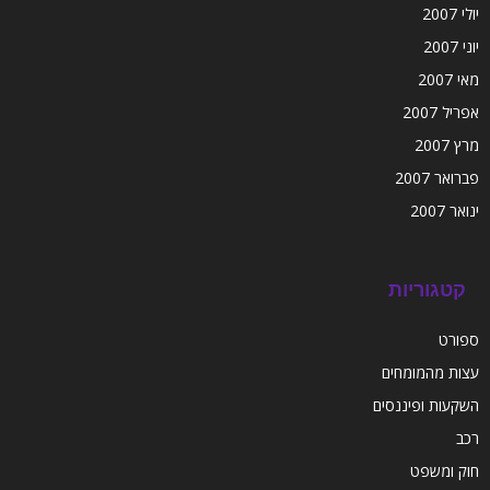
יולי 2007
יוני 2007
מאי 2007
אפריל 2007
מרץ 2007
פברואר 2007
ינואר 2007
קטגוריות
ספורט
עצות מהמומחים
השקעות ופיננסים
רכב
חוק ומשפט