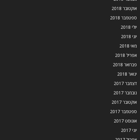
אוקטובר 2018
ספטמבר 2018
יולי 2018
יוני 2018
מאי 2018
אפריל 2018
פברואר 2018
ינואר 2018
דצמבר 2017
נובמבר 2017
אוקטובר 2017
ספטמבר 2017
אוגוסט 2017
יוני 2017
אפריל 2017