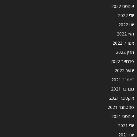
אוגוסט 2022
יולי 2022
יוני 2022
מאי 2022
אפריל 2022
מרץ 2022
פברואר 2022
ינואר 2022
דצמבר 2021
נובמבר 2021
אוקטובר 2021
ספטמבר 2021
אוגוסט 2021
יולי 2021
יוני 2021