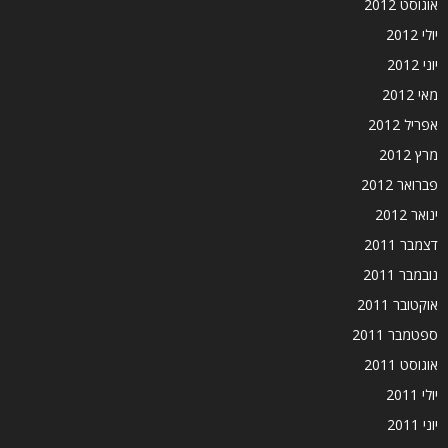
אוגוסט 2012
יולי 2012
יוני 2012
מאי 2012
אפריל 2012
מרץ 2012
פברואר 2012
ינואר 2012
דצמבר 2011
נובמבר 2011
אוקטובר 2011
ספטמבר 2011
אוגוסט 2011
יולי 2011
יוני 2011