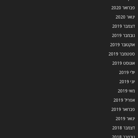
פברואר 2020
ינואר 2020
דצמבר 2019
נובמבר 2019
אוקטובר 2019
ספטמבר 2019
אוגוסט 2019
יולי 2019
יוני 2019
מאי 2019
אפריל 2019
פברואר 2019
ינואר 2019
דצמבר 2018
נובמבר 2018