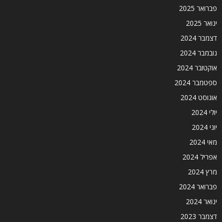
פברואר 2025
ינואר 2025
דצמבר 2024
נובמבר 2024
אוקטובר 2024
ספטמבר 2024
אוגוסט 2024
יולי 2024
יוני 2024
מאי 2024
אפריל 2024
מרץ 2024
פברואר 2024
ינואר 2024
דצמבר 2023