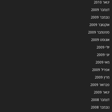
ינואר 2010
דצמבר 2009
נובמבר 2009
אוקטובר 2009
ספטמבר 2009
אוגוסט 2009
יולי 2009
יוני 2009
מאי 2009
אפריל 2009
מרץ 2009
פברואר 2009
ינואר 2009
דצמבר 2008
נובמבר 2008