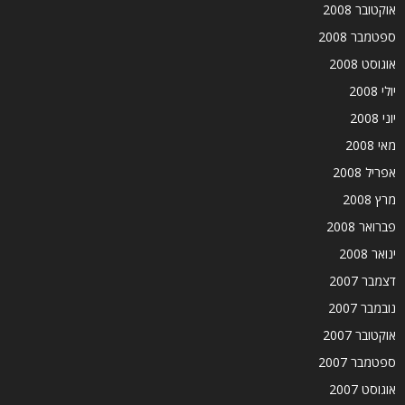
אוקטובר 2008
ספטמבר 2008
אוגוסט 2008
יולי 2008
יוני 2008
מאי 2008
אפריל 2008
מרץ 2008
פברואר 2008
ינואר 2008
דצמבר 2007
נובמבר 2007
אוקטובר 2007
ספטמבר 2007
אוגוסט 2007