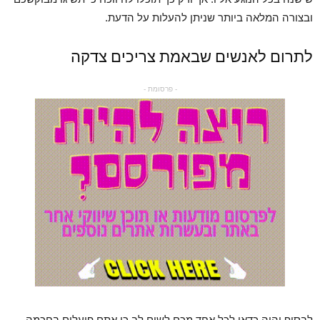
ובצורה המלאה ביותר שניתן להעלות על הדעת.
לתרום לאנשים שבאמת צריכים צדקה
- פרסומת -
לבסוף יהיה כדאי לכל אחד מכם לשים לב כי אתם פועלים בחכמה