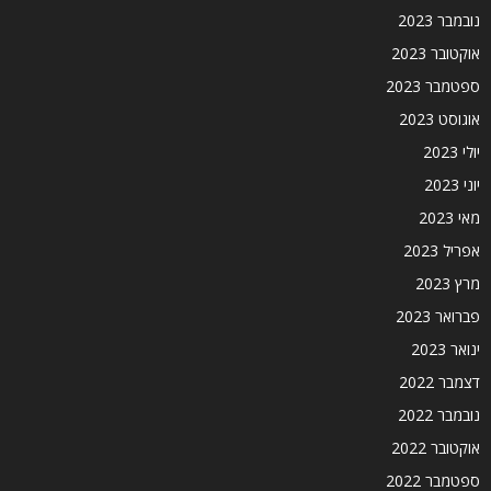
נובמבר 2023
אוקטובר 2023
ספטמבר 2023
אוגוסט 2023
יולי 2023
יוני 2023
מאי 2023
אפריל 2023
מרץ 2023
פברואר 2023
ינואר 2023
דצמבר 2022
נובמבר 2022
אוקטובר 2022
ספטמבר 2022