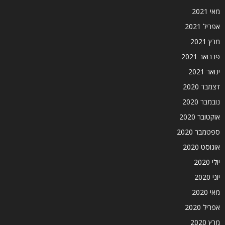
מאי 2021
אפריל 2021
מרץ 2021
פברואר 2021
ינואר 2021
דצמבר 2020
נובמבר 2020
אוקטובר 2020
ספטמבר 2020
אוגוסט 2020
יולי 2020
יוני 2020
מאי 2020
אפריל 2020
מרץ 2020