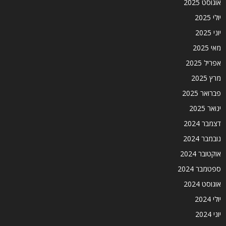
אוגוסט 2025
יולי 2025
יוני 2025
מאי 2025
אפריל 2025
מרץ 2025
פברואר 2025
ינואר 2025
דצמבר 2024
נובמבר 2024
אוקטובר 2024
ספטמבר 2024
אוגוסט 2024
יולי 2024
יוני 2024