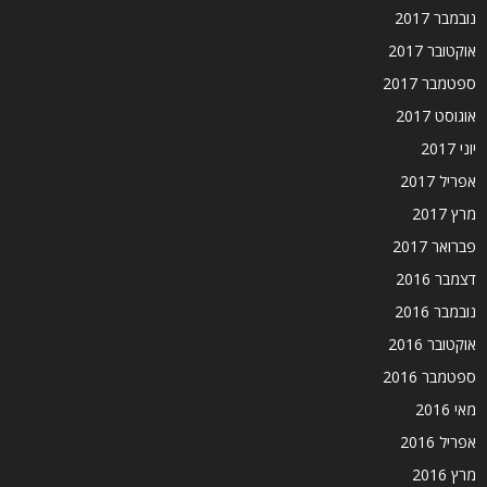
נובמבר 2017
אוקטובר 2017
ספטמבר 2017
אוגוסט 2017
יוני 2017
אפריל 2017
מרץ 2017
פברואר 2017
דצמבר 2016
נובמבר 2016
אוקטובר 2016
ספטמבר 2016
מאי 2016
אפריל 2016
מרץ 2016