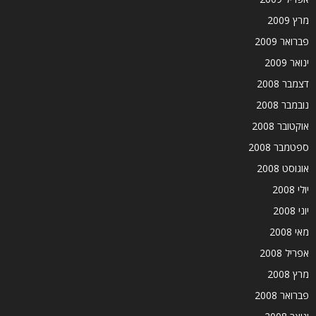
מרץ 2009
פברואר 2009
ינואר 2009
דצמבר 2008
נובמבר 2008
אוקטובר 2008
ספטמבר 2008
אוגוסט 2008
יולי 2008
יוני 2008
מאי 2008
אפריל 2008
מרץ 2008
פברואר 2008