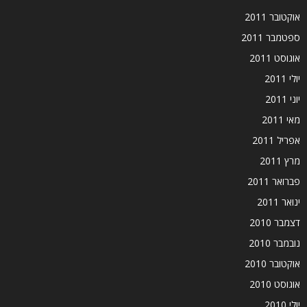
אוקטובר 2011
ספטמבר 2011
אוגוסט 2011
יולי 2011
יוני 2011
מאי 2011
אפריל 2011
מרץ 2011
פברואר 2011
ינואר 2011
דצמבר 2010
נובמבר 2010
אוקטובר 2010
אוגוסט 2010
יולי 2010