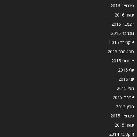
פברואר 2016
ינואר 2016
דצמבר 2015
נובמבר 2015
אוקטובר 2015
ספטמבר 2015
אוגוסט 2015
יולי 2015
יוני 2015
מאי 2015
אפריל 2015
מרץ 2015
פברואר 2015
ינואר 2015
אוקטובר 2014