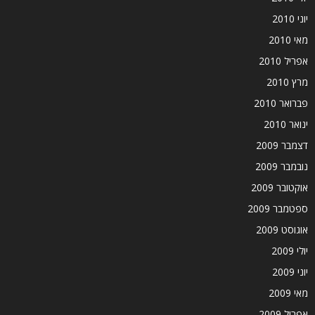
יוני 2010
מאי 2010
אפריל 2010
מרץ 2010
פברואר 2010
ינואר 2010
דצמבר 2009
נובמבר 2009
אוקטובר 2009
ספטמבר 2009
אוגוסט 2009
יולי 2009
יוני 2009
מאי 2009
אפריל 2009