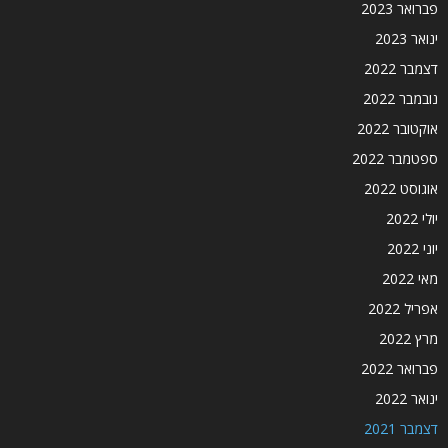
פברואר 2023
ינואר 2023
דצמבר 2022
נובמבר 2022
אוקטובר 2022
ספטמבר 2022
אוגוסט 2022
יולי 2022
יוני 2022
מאי 2022
אפריל 2022
מרץ 2022
פברואר 2022
ינואר 2022
דצמבר 2021