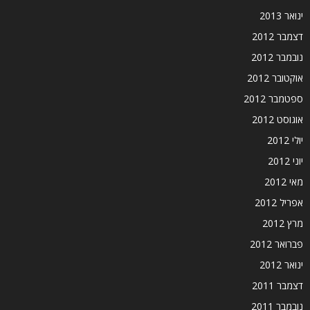
ינואר 2013
דצמבר 2012
נובמבר 2012
אוקטובר 2012
ספטמבר 2012
אוגוסט 2012
יולי 2012
יוני 2012
מאי 2012
אפריל 2012
מרץ 2012
פברואר 2012
ינואר 2012
דצמבר 2011
נובמבר 2011