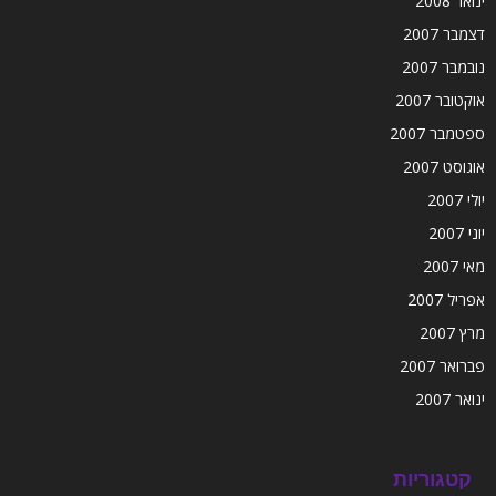
ינואר 2008
דצמבר 2007
נובמבר 2007
אוקטובר 2007
ספטמבר 2007
אוגוסט 2007
יולי 2007
יוני 2007
מאי 2007
אפריל 2007
מרץ 2007
פברואר 2007
ינואר 2007
קטגוריות