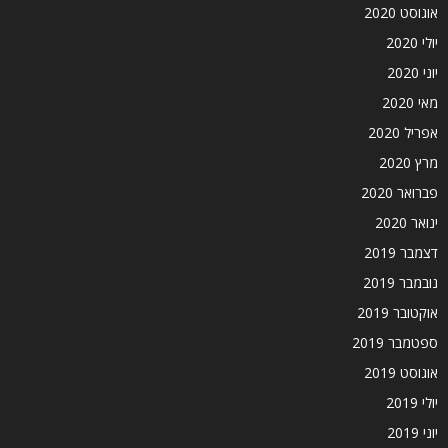
אוגוסט 2020
יולי 2020
יוני 2020
מאי 2020
אפריל 2020
מרץ 2020
פברואר 2020
ינואר 2020
דצמבר 2019
נובמבר 2019
אוקטובר 2019
ספטמבר 2019
אוגוסט 2019
יולי 2019
יוני 2019