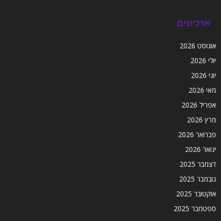
ארכיונים
אוגוסט 2026
יולי 2026
יוני 2026
מאי 2026
אפריל 2026
מרץ 2026
פברואר 2026
ינואר 2026
דצמבר 2025
נובמבר 2025
אוקטובר 2025
ספטמבר 2025