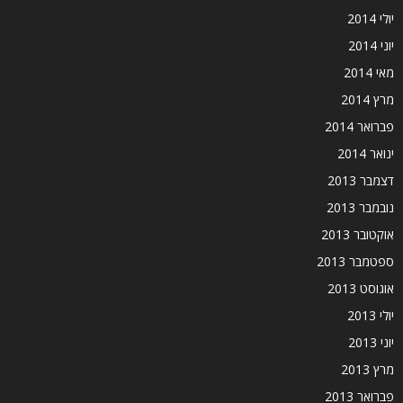
יולי 2014
יוני 2014
מאי 2014
מרץ 2014
פברואר 2014
ינואר 2014
דצמבר 2013
נובמבר 2013
אוקטובר 2013
ספטמבר 2013
אוגוסט 2013
יולי 2013
יוני 2013
מרץ 2013
פברואר 2013