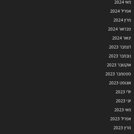
מאי 2024
אפריל 2024
מרץ 2024
פברואר 2024
ינואר 2024
דצמבר 2023
נובמבר 2023
אוקטובר 2023
ספטמבר 2023
אוגוסט 2023
יולי 2023
יוני 2023
מאי 2023
אפריל 2023
מרץ 2023