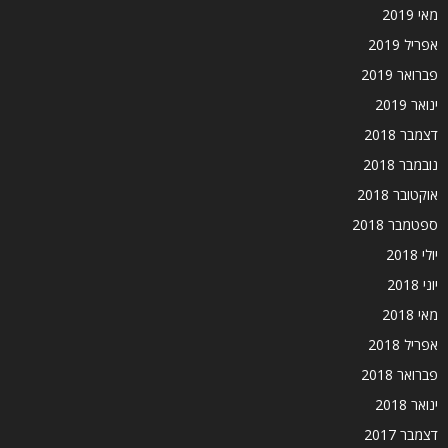
מאי 2019
אפריל 2019
פברואר 2019
ינואר 2019
דצמבר 2018
נובמבר 2018
אוקטובר 2018
ספטמבר 2018
יולי 2018
יוני 2018
מאי 2018
אפריל 2018
פברואר 2018
ינואר 2018
דצמבר 2017