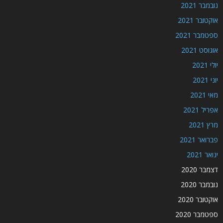
נובמבר 2021
אוקטובר 2021
ספטמבר 2021
אוגוסט 2021
יולי 2021
יוני 2021
מאי 2021
אפריל 2021
מרץ 2021
פברואר 2021
ינואר 2021
דצמבר 2020
נובמבר 2020
אוקטובר 2020
ספטמבר 2020