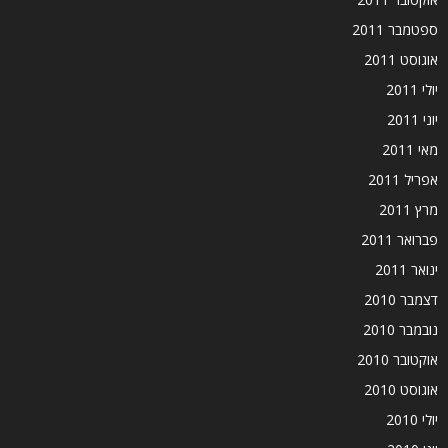
ספטמבר 2011
אוגוסט 2011
יולי 2011
יוני 2011
מאי 2011
אפריל 2011
מרץ 2011
פברואר 2011
ינואר 2011
דצמבר 2010
נובמבר 2010
אוקטובר 2010
אוגוסט 2010
יולי 2010