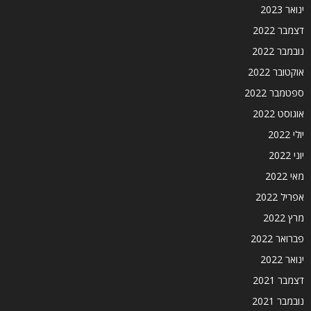
ינואר 2023
דצמבר 2022
נובמבר 2022
אוקטובר 2022
ספטמבר 2022
אוגוסט 2022
יולי 2022
יוני 2022
מאי 2022
אפריל 2022
מרץ 2022
פברואר 2022
ינואר 2022
דצמבר 2021
נובמבר 2021