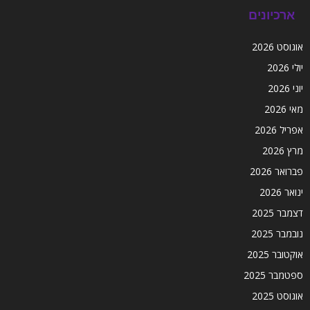
ארכיונים
אוגוסט 2026
יולי 2026
יוני 2026
מאי 2026
אפריל 2026
מרץ 2026
פברואר 2026
ינואר 2026
דצמבר 2025
נובמבר 2025
אוקטובר 2025
ספטמבר 2025
אוגוסט 2025