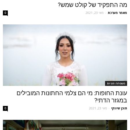
מה התפקיד של קולט שמש?
מאמר מערכת
-
מאי 23, 2021
0
משפחה וזוגיות
עונת החופות: מי הם צלמי החתונות המובילים
במגזר הדתי?
תוכן שיווקי
-
מאי 23, 2021
0