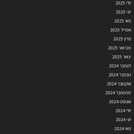
יולי 2025
יוני 2025
מאי 2025
אפריל 2025
מרץ 2025
פברואר 2025
ינואר 2025
דצמבר 2024
נובמבר 2024
אוקטובר 2024
ספטמבר 2024
אוגוסט 2024
יולי 2024
יוני 2024
מאי 2024