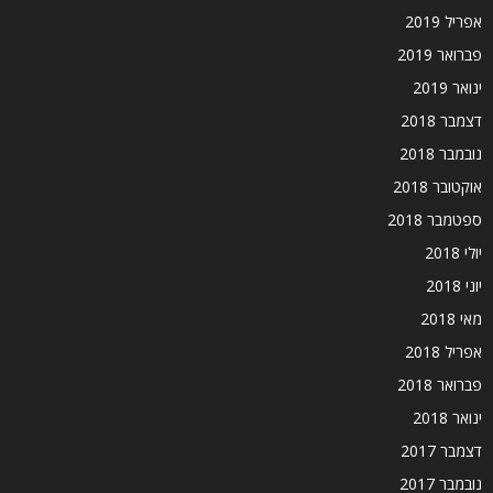
אפריל 2019
פברואר 2019
ינואר 2019
דצמבר 2018
נובמבר 2018
אוקטובר 2018
ספטמבר 2018
יולי 2018
יוני 2018
מאי 2018
אפריל 2018
פברואר 2018
ינואר 2018
דצמבר 2017
נובמבר 2017