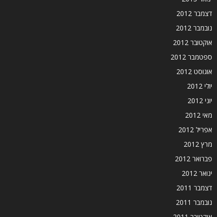
דצמבר 2012
נובמבר 2012
אוקטובר 2012
ספטמבר 2012
אוגוסט 2012
יולי 2012
יוני 2012
מאי 2012
אפריל 2012
מרץ 2012
פברואר 2012
ינואר 2012
דצמבר 2011
נובמבר 2011
אוקטובר 2011