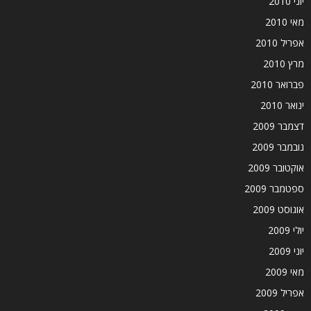
יוני 2010
מאי 2010
אפריל 2010
מרץ 2010
פברואר 2010
ינואר 2010
דצמבר 2009
נובמבר 2009
אוקטובר 2009
ספטמבר 2009
אוגוסט 2009
יולי 2009
יוני 2009
מאי 2009
אפריל 2009