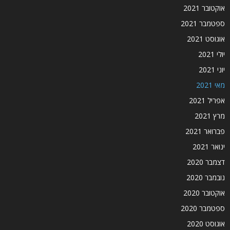
אוקטובר 2021
ספטמבר 2021
אוגוסט 2021
יולי 2021
יוני 2021
מאי 2021
אפריל 2021
מרץ 2021
פברואר 2021
ינואר 2021
דצמבר 2020
נובמבר 2020
אוקטובר 2020
ספטמבר 2020
אוגוסט 2020