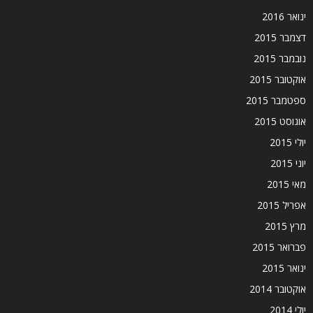
ינואר 2016
דצמבר 2015
נובמבר 2015
אוקטובר 2015
ספטמבר 2015
אוגוסט 2015
יולי 2015
יוני 2015
מאי 2015
אפריל 2015
מרץ 2015
פברואר 2015
ינואר 2015
אוקטובר 2014
יולי 2014