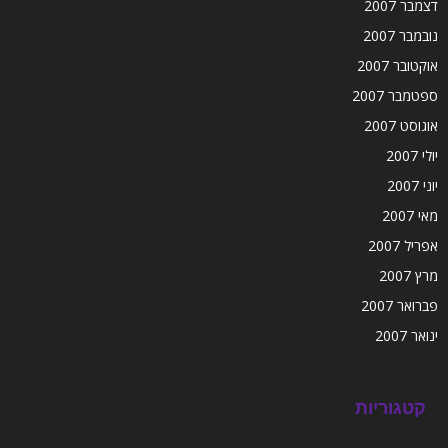
דצמבר 2007
נובמבר 2007
אוקטובר 2007
ספטמבר 2007
אוגוסט 2007
יולי 2007
יוני 2007
מאי 2007
אפריל 2007
מרץ 2007
פברואר 2007
ינואר 2007
קטגוריות