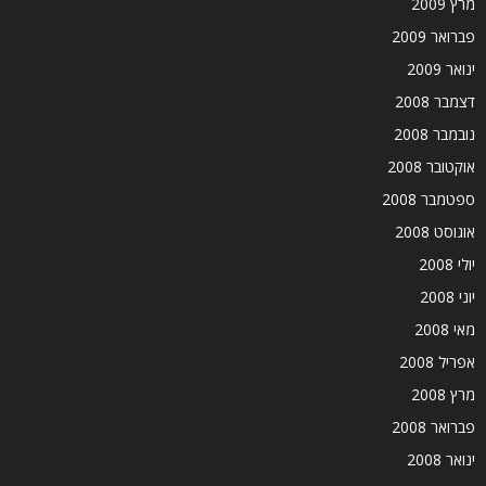
מרץ 2009
פברואר 2009
ינואר 2009
דצמבר 2008
נובמבר 2008
אוקטובר 2008
ספטמבר 2008
אוגוסט 2008
יולי 2008
יוני 2008
מאי 2008
אפריל 2008
מרץ 2008
פברואר 2008
ינואר 2008