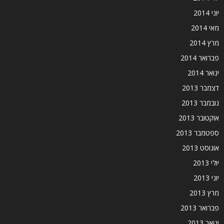
יוני 2014
מאי 2014
מרץ 2014
פברואר 2014
ינואר 2014
דצמבר 2013
נובמבר 2013
אוקטובר 2013
ספטמבר 2013
אוגוסט 2013
יולי 2013
יוני 2013
מרץ 2013
פברואר 2013
ינואר 2013