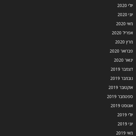
יולי 2020
יוני 2020
מאי 2020
אפריל 2020
מרץ 2020
פברואר 2020
ינואר 2020
דצמבר 2019
נובמבר 2019
אוקטובר 2019
ספטמבר 2019
אוגוסט 2019
יולי 2019
יוני 2019
מאי 2019