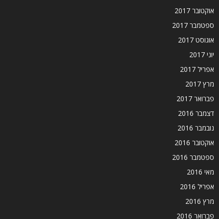
אוקטובר 2017
ספטמבר 2017
אוגוסט 2017
יוני 2017
אפריל 2017
מרץ 2017
פברואר 2017
דצמבר 2016
נובמבר 2016
אוקטובר 2016
ספטמבר 2016
מאי 2016
אפריל 2016
מרץ 2016
פברואר 2016