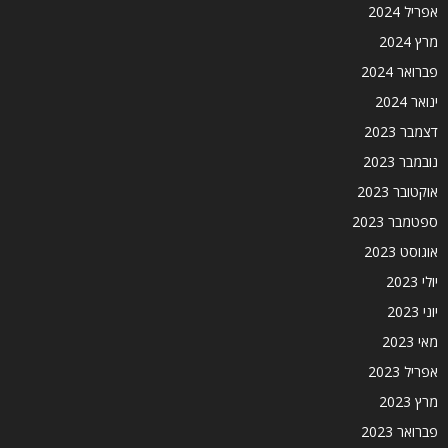
אפריל 2024
מרץ 2024
פברואר 2024
ינואר 2024
דצמבר 2023
נובמבר 2023
אוקטובר 2023
ספטמבר 2023
אוגוסט 2023
יולי 2023
יוני 2023
מאי 2023
אפריל 2023
מרץ 2023
פברואר 2023