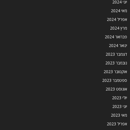
יוני 2024
מאי 2024
אפריל 2024
מרץ 2024
פברואר 2024
ינואר 2024
דצמבר 2023
נובמבר 2023
אוקטובר 2023
ספטמבר 2023
אוגוסט 2023
יולי 2023
יוני 2023
מאי 2023
אפריל 2023