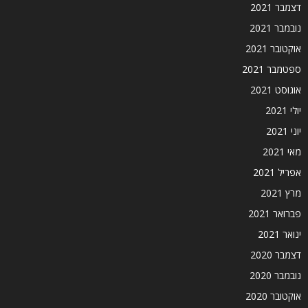
דצמבר 2021
נובמבר 2021
אוקטובר 2021
ספטמבר 2021
אוגוסט 2021
יולי 2021
יוני 2021
מאי 2021
אפריל 2021
מרץ 2021
פברואר 2021
ינואר 2021
דצמבר 2020
נובמבר 2020
אוקטובר 2020