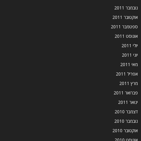
נובמבר 2011
אוקטובר 2011
ספטמבר 2011
אוגוסט 2011
יולי 2011
יוני 2011
מאי 2011
אפריל 2011
מרץ 2011
פברואר 2011
ינואר 2011
דצמבר 2010
נובמבר 2010
אוקטובר 2010
אוגוסט 2010