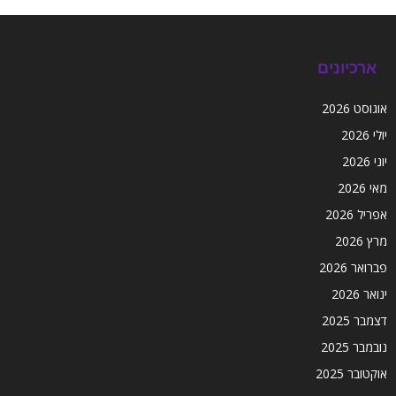
ארכיונים
אוגוסט 2026
יולי 2026
יוני 2026
מאי 2026
אפריל 2026
מרץ 2026
פברואר 2026
ינואר 2026
דצמבר 2025
נובמבר 2025
אוקטובר 2025