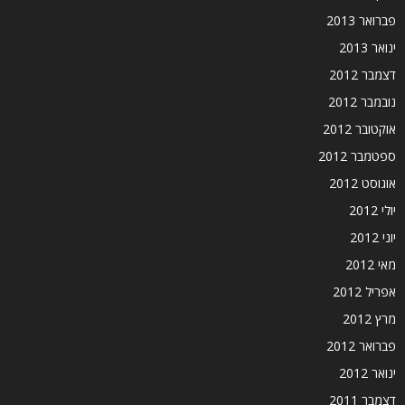
פברואר 2013
ינואר 2013
דצמבר 2012
נובמבר 2012
אוקטובר 2012
ספטמבר 2012
אוגוסט 2012
יולי 2012
יוני 2012
מאי 2012
אפריל 2012
מרץ 2012
פברואר 2012
ינואר 2012
דצמבר 2011