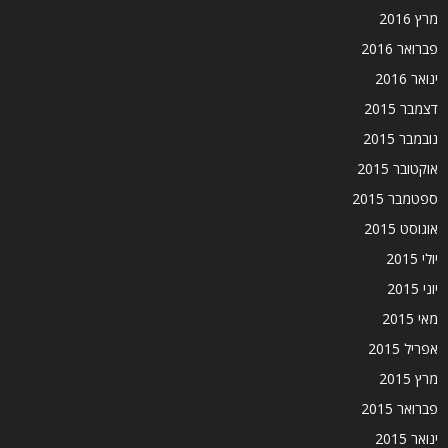
מרץ 2016
פברואר 2016
ינואר 2016
דצמבר 2015
נובמבר 2015
אוקטובר 2015
ספטמבר 2015
אוגוסט 2015
יולי 2015
יוני 2015
מאי 2015
אפריל 2015
מרץ 2015
פברואר 2015
ינואר 2015