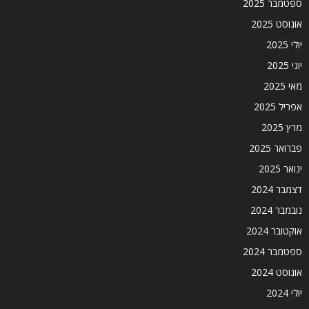
ספטמבר 2025
אוגוסט 2025
יולי 2025
יוני 2025
מאי 2025
אפריל 2025
מרץ 2025
פברואר 2025
ינואר 2025
דצמבר 2024
נובמבר 2024
אוקטובר 2024
ספטמבר 2024
אוגוסט 2024
יולי 2024