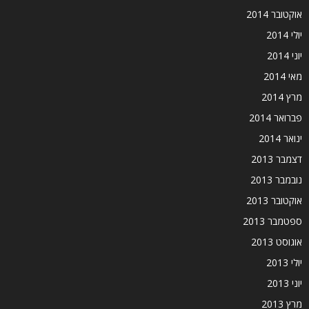
אוקטובר 2014
יולי 2014
יוני 2014
מאי 2014
מרץ 2014
פברואר 2014
ינואר 2014
דצמבר 2013
נובמבר 2013
אוקטובר 2013
ספטמבר 2013
אוגוסט 2013
יולי 2013
יוני 2013
מרץ 2013