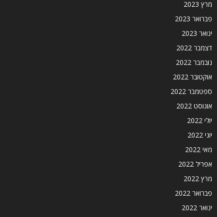
מרץ 2023
פברואר 2023
ינואר 2023
דצמבר 2022
נובמבר 2022
אוקטובר 2022
ספטמבר 2022
אוגוסט 2022
יולי 2022
יוני 2022
מאי 2022
אפריל 2022
מרץ 2022
פברואר 2022
ינואר 2022