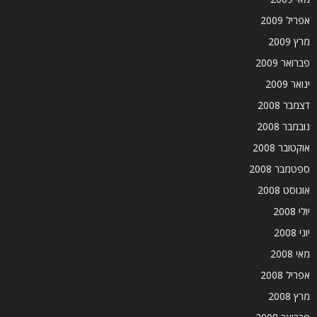
אפריל 2009
מרץ 2009
פברואר 2009
ינואר 2009
דצמבר 2008
נובמבר 2008
אוקטובר 2008
ספטמבר 2008
אוגוסט 2008
יולי 2008
יוני 2008
מאי 2008
אפריל 2008
מרץ 2008