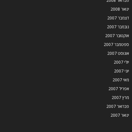
פברואר 2008
ינואר 2008
דצמבר 2007
נובמבר 2007
אוקטובר 2007
ספטמבר 2007
אוגוסט 2007
יולי 2007
יוני 2007
מאי 2007
אפריל 2007
מרץ 2007
פברואר 2007
ינואר 2007