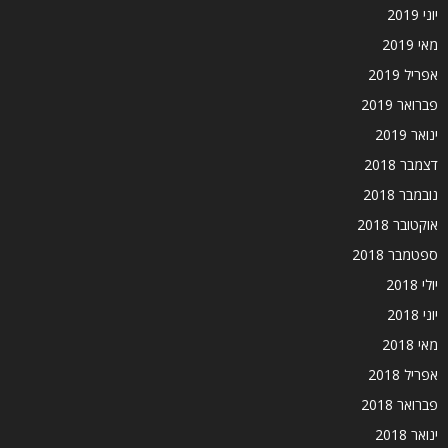
יוני 2019
מאי 2019
אפריל 2019
פברואר 2019
ינואר 2019
דצמבר 2018
נובמבר 2018
אוקטובר 2018
ספטמבר 2018
יולי 2018
יוני 2018
מאי 2018
אפריל 2018
פברואר 2018
ינואר 2018