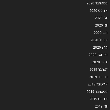
ספטמבר 2020
אוגוסט 2020
יולי 2020
יוני 2020
מאי 2020
אפריל 2020
מרץ 2020
פברואר 2020
ינואר 2020
דצמבר 2019
נובמבר 2019
אוקטובר 2019
ספטמבר 2019
אוגוסט 2019
יולי 2019