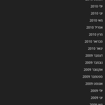
יולי 2010
יוני 2010
מאי 2010
אפריל 2010
מרץ 2010
פברואר 2010
ינואר 2010
דצמבר 2009
נובמבר 2009
אוקטובר 2009
ספטמבר 2009
אוגוסט 2009
יולי 2009
יוני 2009
מאי 2009