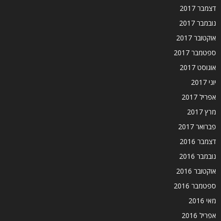
דצמבר 2017
נובמבר 2017
אוקטובר 2017
ספטמבר 2017
אוגוסט 2017
יוני 2017
אפריל 2017
מרץ 2017
פברואר 2017
דצמבר 2016
נובמבר 2016
אוקטובר 2016
ספטמבר 2016
מאי 2016
אפריל 2016