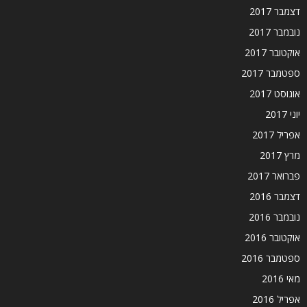
דצמבר 2017
נובמבר 2017
אוקטובר 2017
ספטמבר 2017
אוגוסט 2017
יוני 2017
אפריל 2017
מרץ 2017
פברואר 2017
דצמבר 2016
נובמבר 2016
אוקטובר 2016
ספטמבר 2016
מאי 2016
אפריל 2016