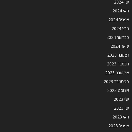
יוני 2024
מאי 2024
אפריל 2024
מרץ 2024
פברואר 2024
ינואר 2024
דצמבר 2023
נובמבר 2023
אוקטובר 2023
ספטמבר 2023
אוגוסט 2023
יולי 2023
יוני 2023
מאי 2023
אפריל 2023