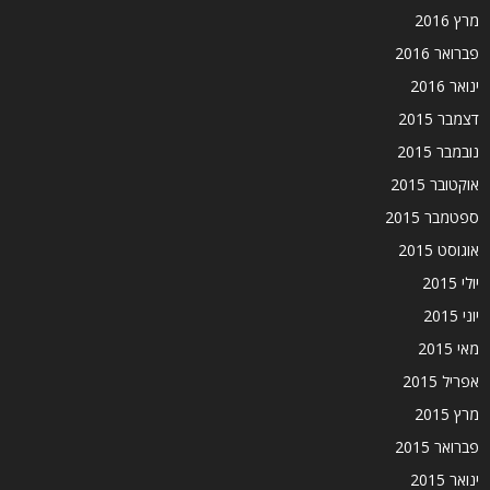
מרץ 2016
פברואר 2016
ינואר 2016
דצמבר 2015
נובמבר 2015
אוקטובר 2015
ספטמבר 2015
אוגוסט 2015
יולי 2015
יוני 2015
מאי 2015
אפריל 2015
מרץ 2015
פברואר 2015
ינואר 2015