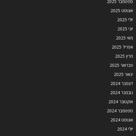
ספטמבר 2025
אוגוסט 2025
יולי 2025
יוני 2025
מאי 2025
אפריל 2025
מרץ 2025
פברואר 2025
ינואר 2025
דצמבר 2024
נובמבר 2024
אוקטובר 2024
ספטמבר 2024
אוגוסט 2024
יולי 2024