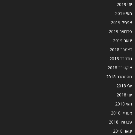
יוני 2019
מאי 2019
אפריל 2019
פברואר 2019
ינואר 2019
דצמבר 2018
נובמבר 2018
אוקטובר 2018
ספטמבר 2018
יולי 2018
יוני 2018
מאי 2018
אפריל 2018
פברואר 2018
ינואר 2018