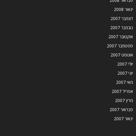
פברואר 2008
ינואר 2008
דצמבר 2007
נובמבר 2007
אוקטובר 2007
ספטמבר 2007
אוגוסט 2007
יולי 2007
יוני 2007
מאי 2007
אפריל 2007
מרץ 2007
פברואר 2007
ינואר 2007