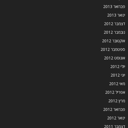
פברואר 2013
ינואר 2013
דצמבר 2012
נובמבר 2012
אוקטובר 2012
ספטמבר 2012
אוגוסט 2012
יולי 2012
יוני 2012
מאי 2012
אפריל 2012
מרץ 2012
פברואר 2012
ינואר 2012
דצמבר 2011