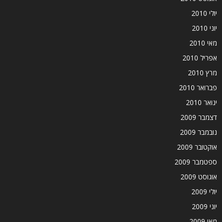
יולי 2010
יוני 2010
מאי 2010
אפריל 2010
מרץ 2010
פברואר 2010
ינואר 2010
דצמבר 2009
נובמבר 2009
אוקטובר 2009
ספטמבר 2009
אוגוסט 2009
יולי 2009
יוני 2009
מאי 2009