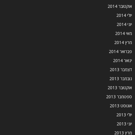
אוקטובר 2014
יולי 2014
יוני 2014
מאי 2014
מרץ 2014
פברואר 2014
ינואר 2014
דצמבר 2013
נובמבר 2013
אוקטובר 2013
ספטמבר 2013
אוגוסט 2013
יולי 2013
יוני 2013
מרץ 2013