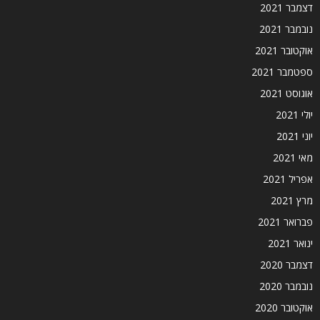
דצמבר 2021
נובמבר 2021
אוקטובר 2021
ספטמבר 2021
אוגוסט 2021
יולי 2021
יוני 2021
מאי 2021
אפריל 2021
מרץ 2021
פברואר 2021
ינואר 2021
דצמבר 2020
נובמבר 2020
אוקטובר 2020