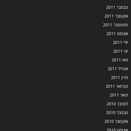
נובמבר 2011
אוקטובר 2011
ספטמבר 2011
אוגוסט 2011
יולי 2011
יוני 2011
מאי 2011
אפריל 2011
מרץ 2011
פברואר 2011
ינואר 2011
דצמבר 2010
נובמבר 2010
אוקטובר 2010
אוגוסט 2010