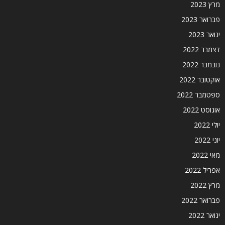
מרץ 2023
פברואר 2023
ינואר 2023
דצמבר 2022
נובמבר 2022
אוקטובר 2022
ספטמבר 2022
אוגוסט 2022
יולי 2022
יוני 2022
מאי 2022
אפריל 2022
מרץ 2022
פברואר 2022
ינואר 2022