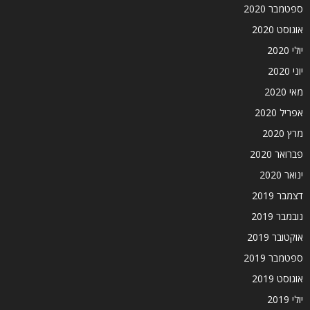
ספטמבר 2020
אוגוסט 2020
יולי 2020
יוני 2020
מאי 2020
אפריל 2020
מרץ 2020
פברואר 2020
ינואר 2020
דצמבר 2019
נובמבר 2019
אוקטובר 2019
ספטמבר 2019
אוגוסט 2019
יולי 2019