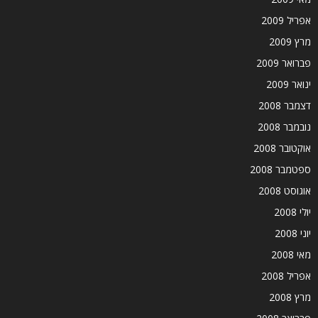
אפריל 2009
מרץ 2009
פברואר 2009
ינואר 2009
דצמבר 2008
נובמבר 2008
אוקטובר 2008
ספטמבר 2008
אוגוסט 2008
יולי 2008
יוני 2008
מאי 2008
אפריל 2008
מרץ 2008