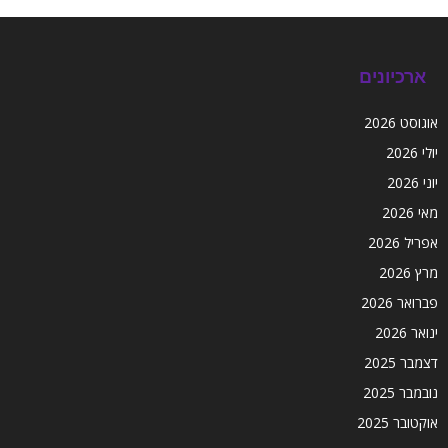
ארכיונים
אוגוסט 2026
יולי 2026
יוני 2026
מאי 2026
אפריל 2026
מרץ 2026
פברואר 2026
ינואר 2026
דצמבר 2025
נובמבר 2025
אוקטובר 2025