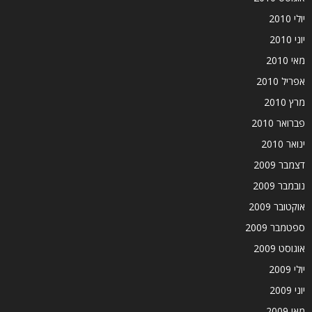
יולי 2010
יוני 2010
מאי 2010
אפריל 2010
מרץ 2010
פברואר 2010
ינואר 2010
דצמבר 2009
נובמבר 2009
אוקטובר 2009
ספטמבר 2009
אוגוסט 2009
יולי 2009
יוני 2009
מאי 2009