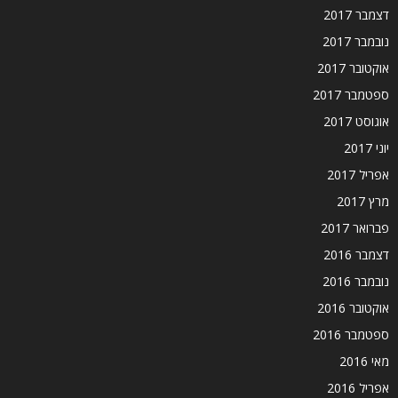
דצמבר 2017
נובמבר 2017
אוקטובר 2017
ספטמבר 2017
אוגוסט 2017
יוני 2017
אפריל 2017
מרץ 2017
פברואר 2017
דצמבר 2016
נובמבר 2016
אוקטובר 2016
ספטמבר 2016
מאי 2016
אפריל 2016