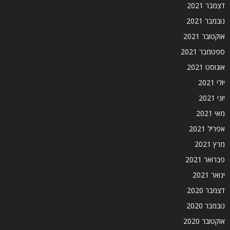
דצמבר 2021
נובמבר 2021
אוקטובר 2021
ספטמבר 2021
אוגוסט 2021
יולי 2021
יוני 2021
מאי 2021
אפריל 2021
מרץ 2021
פברואר 2021
ינואר 2021
דצמבר 2020
נובמבר 2020
אוקטובר 2020