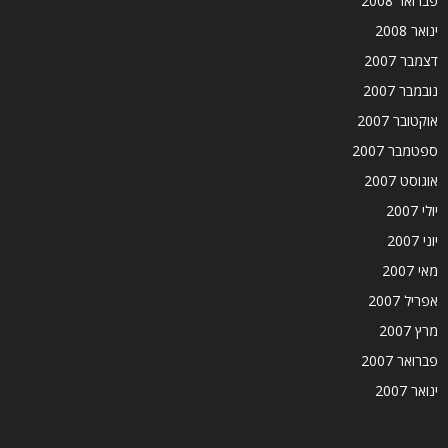
פברואר 2008
ינואר 2008
דצמבר 2007
נובמבר 2007
אוקטובר 2007
ספטמבר 2007
אוגוסט 2007
יולי 2007
יוני 2007
מאי 2007
אפריל 2007
מרץ 2007
פברואר 2007
ינואר 2007