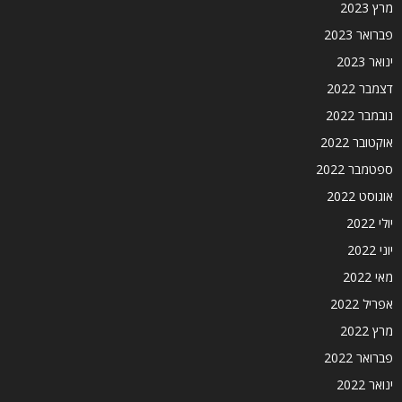
מרץ 2023
פברואר 2023
ינואר 2023
דצמבר 2022
נובמבר 2022
אוקטובר 2022
ספטמבר 2022
אוגוסט 2022
יולי 2022
יוני 2022
מאי 2022
אפריל 2022
מרץ 2022
פברואר 2022
ינואר 2022