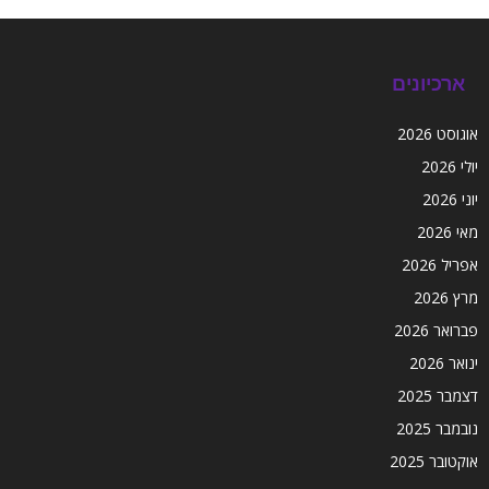
ארכיונים
אוגוסט 2026
יולי 2026
יוני 2026
מאי 2026
אפריל 2026
מרץ 2026
פברואר 2026
ינואר 2026
דצמבר 2025
נובמבר 2025
אוקטובר 2025