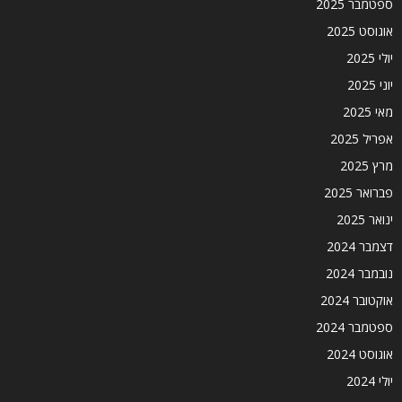
ספטמבר 2025
אוגוסט 2025
יולי 2025
יוני 2025
מאי 2025
אפריל 2025
מרץ 2025
פברואר 2025
ינואר 2025
דצמבר 2024
נובמבר 2024
אוקטובר 2024
ספטמבר 2024
אוגוסט 2024
יולי 2024