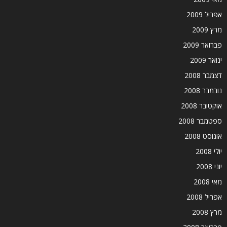
אפריל 2009
מרץ 2009
פברואר 2009
ינואר 2009
דצמבר 2008
נובמבר 2008
אוקטובר 2008
ספטמבר 2008
אוגוסט 2008
יולי 2008
יוני 2008
מאי 2008
אפריל 2008
מרץ 2008