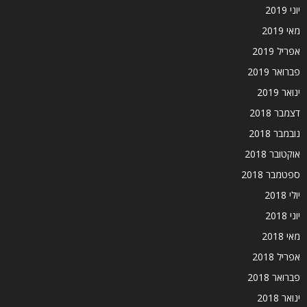
יוני 2019
מאי 2019
אפריל 2019
פברואר 2019
ינואר 2019
דצמבר 2018
נובמבר 2018
אוקטובר 2018
ספטמבר 2018
יולי 2018
יוני 2018
מאי 2018
אפריל 2018
פברואר 2018
ינואר 2018