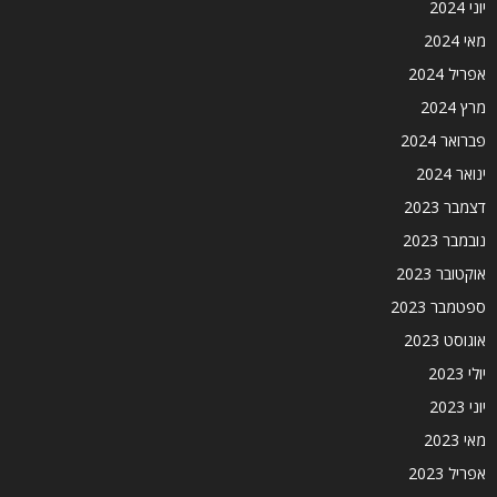
יוני 2024
מאי 2024
אפריל 2024
מרץ 2024
פברואר 2024
ינואר 2024
דצמבר 2023
נובמבר 2023
אוקטובר 2023
ספטמבר 2023
אוגוסט 2023
יולי 2023
יוני 2023
מאי 2023
אפריל 2023