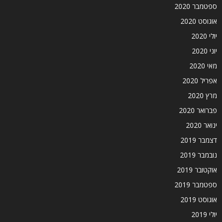
ספטמבר 2020
אוגוסט 2020
יולי 2020
יוני 2020
מאי 2020
אפריל 2020
מרץ 2020
פברואר 2020
ינואר 2020
דצמבר 2019
נובמבר 2019
אוקטובר 2019
ספטמבר 2019
אוגוסט 2019
יולי 2019