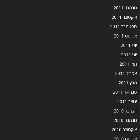
נובמבר 2011
אוקטובר 2011
ספטמבר 2011
אוגוסט 2011
יולי 2011
יוני 2011
מאי 2011
אפריל 2011
מרץ 2011
פברואר 2011
ינואר 2011
דצמבר 2010
נובמבר 2010
אוקטובר 2010
אוגוסט 2010