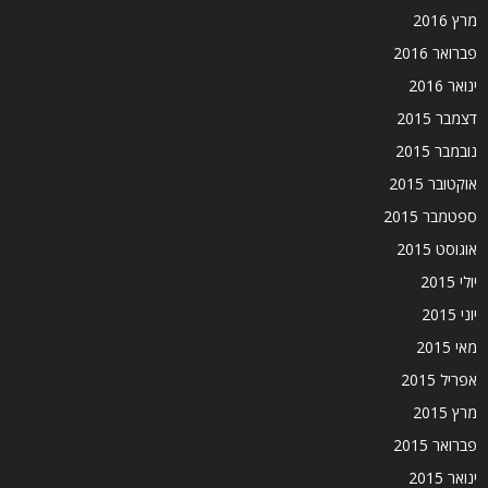
מרץ 2016
פברואר 2016
ינואר 2016
דצמבר 2015
נובמבר 2015
אוקטובר 2015
ספטמבר 2015
אוגוסט 2015
יולי 2015
יוני 2015
מאי 2015
אפריל 2015
מרץ 2015
פברואר 2015
ינואר 2015