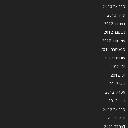
פברואר 2013
ינואר 2013
דצמבר 2012
נובמבר 2012
אוקטובר 2012
ספטמבר 2012
אוגוסט 2012
יולי 2012
יוני 2012
מאי 2012
אפריל 2012
מרץ 2012
פברואר 2012
ינואר 2012
דצמבר 2011