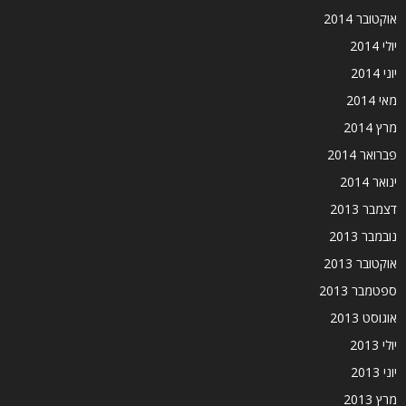
אוקטובר 2014
יולי 2014
יוני 2014
מאי 2014
מרץ 2014
פברואר 2014
ינואר 2014
דצמבר 2013
נובמבר 2013
אוקטובר 2013
ספטמבר 2013
אוגוסט 2013
יולי 2013
יוני 2013
מרץ 2013