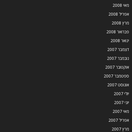
מאי 2008
אפריל 2008
מרץ 2008
פברואר 2008
ינואר 2008
דצמבר 2007
נובמבר 2007
אוקטובר 2007
ספטמבר 2007
אוגוסט 2007
יולי 2007
יוני 2007
מאי 2007
אפריל 2007
מרץ 2007