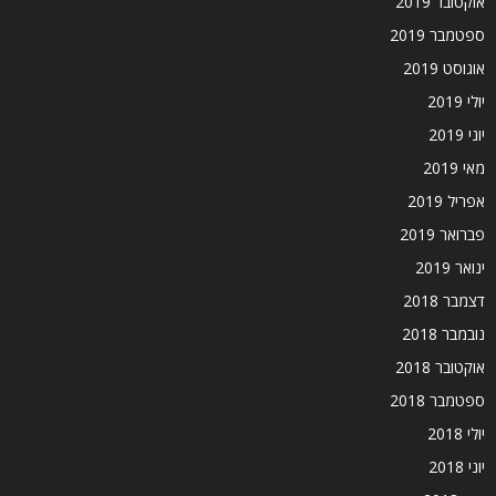
אוקטובר 2019
ספטמבר 2019
אוגוסט 2019
יולי 2019
יוני 2019
מאי 2019
אפריל 2019
פברואר 2019
ינואר 2019
דצמבר 2018
נובמבר 2018
אוקטובר 2018
ספטמבר 2018
יולי 2018
יוני 2018