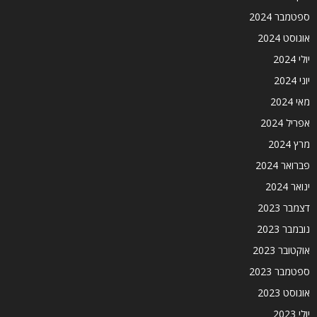
ספטמבר 2024
אוגוסט 2024
יולי 2024
יוני 2024
מאי 2024
אפריל 2024
מרץ 2024
פברואר 2024
ינואר 2024
דצמבר 2023
נובמבר 2023
אוקטובר 2023
ספטמבר 2023
אוגוסט 2023
יולי 2023