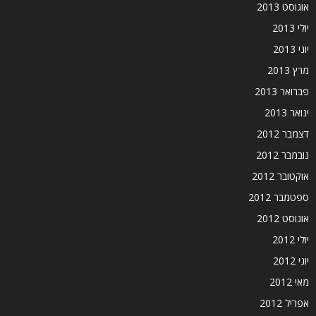
אוגוסט 2013
יולי 2013
יוני 2013
מרץ 2013
פברואר 2013
ינואר 2013
דצמבר 2012
נובמבר 2012
אוקטובר 2012
ספטמבר 2012
אוגוסט 2012
יולי 2012
יוני 2012
מאי 2012
אפריל 2012