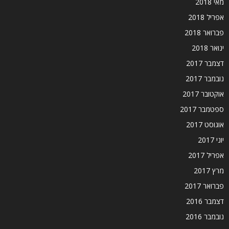
מאי 2018
אפריל 2018
פברואר 2018
ינואר 2018
דצמבר 2017
נובמבר 2017
אוקטובר 2017
ספטמבר 2017
אוגוסט 2017
יוני 2017
אפריל 2017
מרץ 2017
פברואר 2017
דצמבר 2016
נובמבר 2016