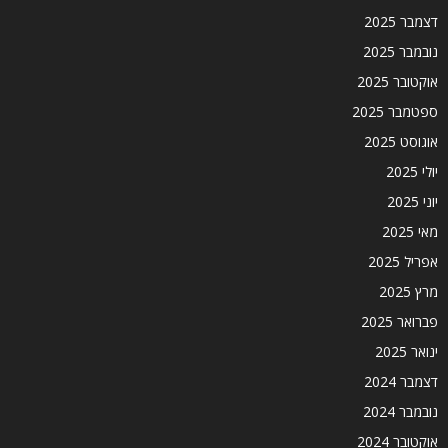
דצמבר 2025
נובמבר 2025
אוקטובר 2025
ספטמבר 2025
אוגוסט 2025
יולי 2025
יוני 2025
מאי 2025
אפריל 2025
מרץ 2025
פברואר 2025
ינואר 2025
דצמבר 2024
נובמבר 2024
אוקטובר 2024