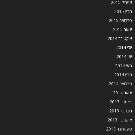
אפריל 2015
מרץ 2015
פברואר 2015
ינואר 2015
אוקטובר 2014
יולי 2014
יוני 2014
מאי 2014
מרץ 2014
פברואר 2014
ינואר 2014
דצמבר 2013
נובמבר 2013
אוקטובר 2013
ספטמבר 2013