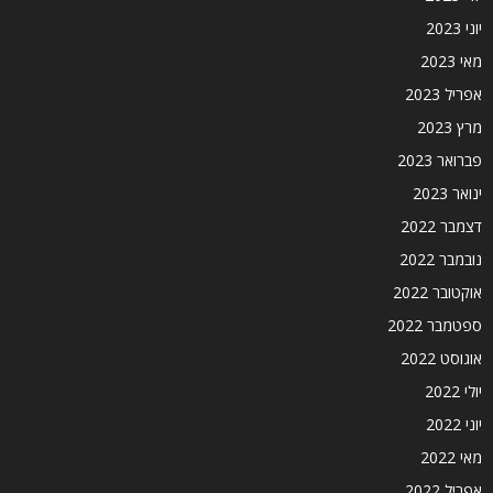
יוני 2023
מאי 2023
אפריל 2023
מרץ 2023
פברואר 2023
ינואר 2023
דצמבר 2022
נובמבר 2022
אוקטובר 2022
ספטמבר 2022
אוגוסט 2022
יולי 2022
יוני 2022
מאי 2022
אפריל 2022