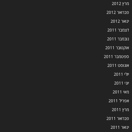
מרץ 2012
פברואר 2012
ינואר 2012
דצמבר 2011
נובמבר 2011
אוקטובר 2011
ספטמבר 2011
אוגוסט 2011
יולי 2011
יוני 2011
מאי 2011
אפריל 2011
מרץ 2011
פברואר 2011
ינואר 2011