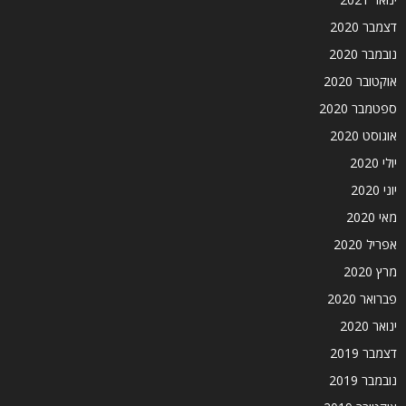
דצמבר 2020
נובמבר 2020
אוקטובר 2020
ספטמבר 2020
אוגוסט 2020
יולי 2020
יוני 2020
מאי 2020
אפריל 2020
מרץ 2020
פברואר 2020
ינואר 2020
דצמבר 2019
נובמבר 2019