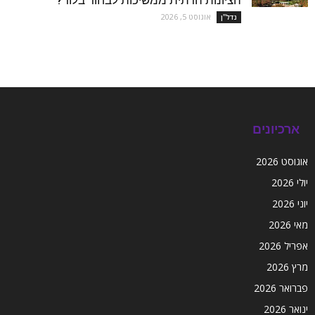
אוגוסט 5, 2026
נדל''ן
ארכיונים
אוגוסט 2026
יולי 2026
יוני 2026
מאי 2026
אפריל 2026
מרץ 2026
פברואר 2026
ינואר 2026