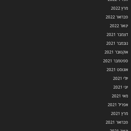
מרץ 2022
פברואר 2022
ינואר 2022
דצמבר 2021
נובמבר 2021
אוקטובר 2021
ספטמבר 2021
אוגוסט 2021
יולי 2021
יוני 2021
מאי 2021
אפריל 2021
מרץ 2021
פברואר 2021
ינואר 2021