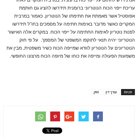
עריכת ייפוי הכוח הנוטריוני ברומנית תידרשו להציג גם חותמת
אפוסטיל אשר מאמתת את חתימתו של הנוטריון. כאמור במרבית
המקרים כאשר מדובר באימות חתימה על מסמכים בחו"ל תידרשו
לפנות נוטריון לאימות החתימה על ייפוי הכוח. במקרים אלה האישור
הנוטריוני יהיה תנאי לתוקפו המשפטי של המסמך. על פי חוק
הנוטריונים על הנוטריון לוודא שמייפה הכוח כשיר משפטית, מבין את
משמעות הפעולה ומייפה את כוחו של מיופה הכוח מרצונו החופשי.
תגיות
עורך דין
חוק