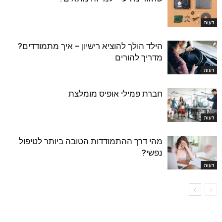
דעות
הילד הולך להוציא רישיון – איך מתמודדים?
מדריך להורים
דעות
חברת פמילי אופיס מומלצת
דעות
מהי דרך ההתמודדות הטובה ביותר לטיפול
נפשי?
דעות