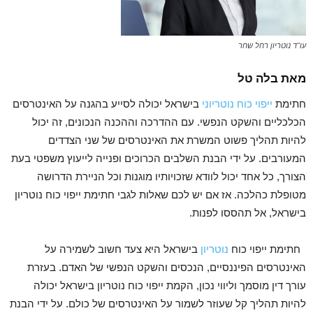
עו"ד נוטריון רחל שחר
מאת בלה טל
חתימת
ייפוי כוח נוטריוני
בישראל יכולה לסייע בהגנה על האינטרסים
הכלכליים והשקט הנפשי. עם ההדרכה וההכנה הנכונים, זה יכול
להיות תהליך פשוט המשרת את האינטרסים של שני הצדדים
המעורבים. על ידי הבנת השלבים הכרוכים ופנייה לייעוץ משפטי בעת
הצורך, כל אחד יכול לוודא שזכויותיו מוגנות וכל הניירת הדרושה
מטופלת כהלכה. אז אם יש לכם שאלות לגבי חתימת ייפוי כוח נוטריון
בישראל, אל תהססו לפנות.
חתימת ייפוי כוח
נוטריון
בישראל היא צעד חשוב לשמירה על
האינטרסים הפיננסיים, הנכסים והשקט הנפשי של האדם. בעזרת
עורך דין מוסמך וליווי נכון, הקמת ייפוי כוח נוטריון בישראל יכולה
להיות תהליך קל שעוזר לשמור על האינטרסים של כולם. על ידי הבנת