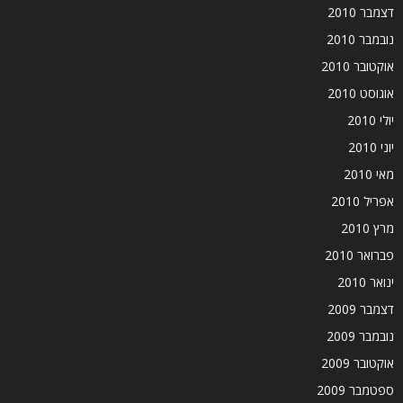
דצמבר 2010
נובמבר 2010
אוקטובר 2010
אוגוסט 2010
יולי 2010
יוני 2010
מאי 2010
אפריל 2010
מרץ 2010
פברואר 2010
ינואר 2010
דצמבר 2009
נובמבר 2009
אוקטובר 2009
ספטמבר 2009