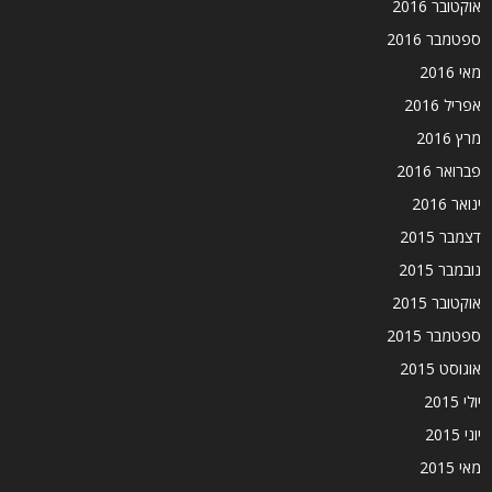
אוקטובר 2016
ספטמבר 2016
מאי 2016
אפריל 2016
מרץ 2016
פברואר 2016
ינואר 2016
דצמבר 2015
נובמבר 2015
אוקטובר 2015
ספטמבר 2015
אוגוסט 2015
יולי 2015
יוני 2015
מאי 2015