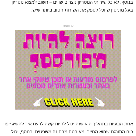
בנוסף, לא כל שירותי הנוטריון נוצרים שווים – חשוב למצוא נוטריון
בעל מוניטין שיוכל לספק את השירות הטוב ביותר שיש.
- פרסומת -
אחת הבעיות בתהליך היא שזה יכול להיות קשה לדעת איך להשיג ייפוי
כוח מתורגם שהוא מחייב ומאובטח מבחינה משפטית. בנוסף, יכול