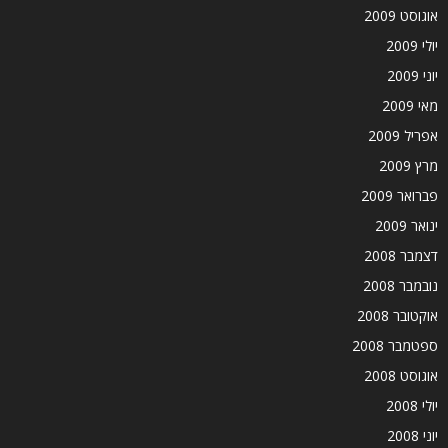
אוגוסט 2009
יולי 2009
יוני 2009
מאי 2009
אפריל 2009
מרץ 2009
פברואר 2009
ינואר 2009
דצמבר 2008
נובמבר 2008
אוקטובר 2008
ספטמבר 2008
אוגוסט 2008
יולי 2008
יוני 2008