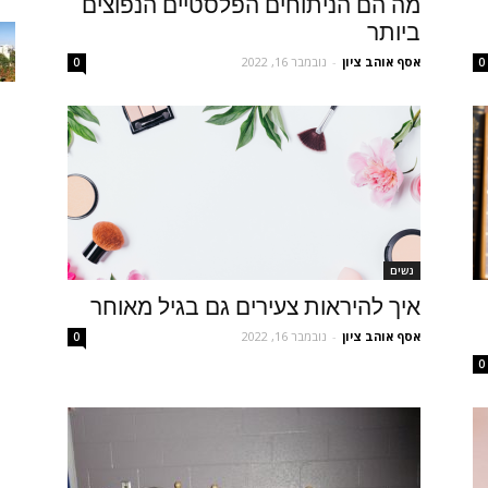
מה הם הניתוחים הפלסטיים הנפוצים
ביותר
אסף אוהב ציון
-
נובמבר 16, 2022
0
0
נשים
איך להיראות צעירים גם בגיל מאוחר
אסף אוהב ציון
-
נובמבר 16, 2022
0
0