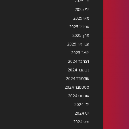
יולי 2025
יוני 2025
מאי 2025
אפריל 2025
מרץ 2025
פברואר 2025
ינואר 2025
דצמבר 2024
נובמבר 2024
אוקטובר 2024
ספטמבר 2024
אוגוסט 2024
יולי 2024
יוני 2024
מאי 2024