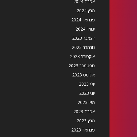
אפריל 2024
מרץ 2024
פברואר 2024
ינואר 2024
דצמבר 2023
נובמבר 2023
אוקטובר 2023
ספטמבר 2023
אוגוסט 2023
יולי 2023
יוני 2023
מאי 2023
אפריל 2023
מרץ 2023
פברואר 2023