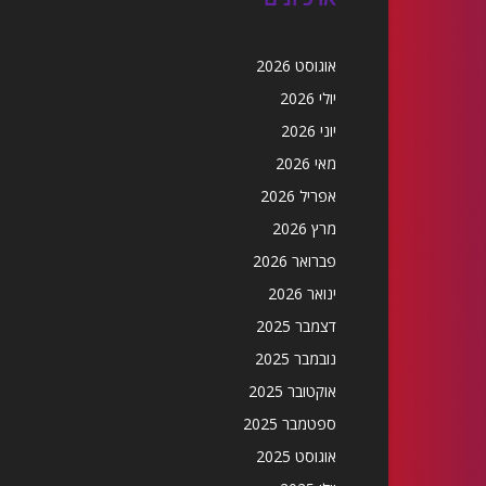
אוגוסט 2026
יולי 2026
יוני 2026
מאי 2026
אפריל 2026
מרץ 2026
פברואר 2026
ינואר 2026
דצמבר 2025
נובמבר 2025
אוקטובר 2025
ספטמבר 2025
אוגוסט 2025