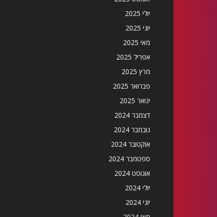
יולי 2025
יוני 2025
מאי 2025
אפריל 2025
מרץ 2025
פברואר 2025
ינואר 2025
דצמבר 2024
נובמבר 2024
אוקטובר 2024
ספטמבר 2024
אוגוסט 2024
יולי 2024
יוני 2024
מאי 2024