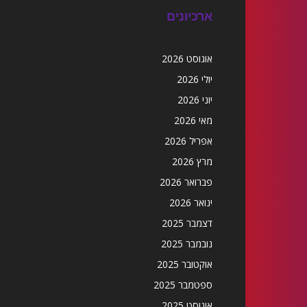
ארכיונים
אוגוסט 2026
יולי 2026
יוני 2026
מאי 2026
אפריל 2026
מרץ 2026
פברואר 2026
ינואר 2026
דצמבר 2025
נובמבר 2025
אוקטובר 2025
ספטמבר 2025
אוגוסט 2025