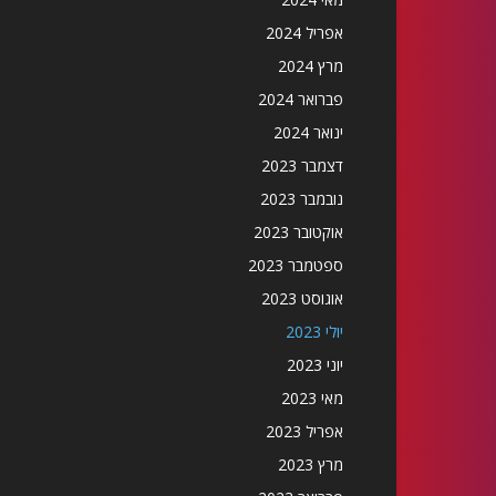
אפריל 2024
מרץ 2024
פברואר 2024
ינואר 2024
דצמבר 2023
נובמבר 2023
אוקטובר 2023
ספטמבר 2023
אוגוסט 2023
יולי 2023
יוני 2023
מאי 2023
אפריל 2023
מרץ 2023