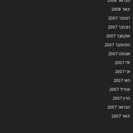
פברואר 2008
ינואר 2008
דצמבר 2007
נובמבר 2007
אוקטובר 2007
ספטמבר 2007
אוגוסט 2007
יולי 2007
יוני 2007
מאי 2007
אפריל 2007
מרץ 2007
פברואר 2007
ינואר 2007