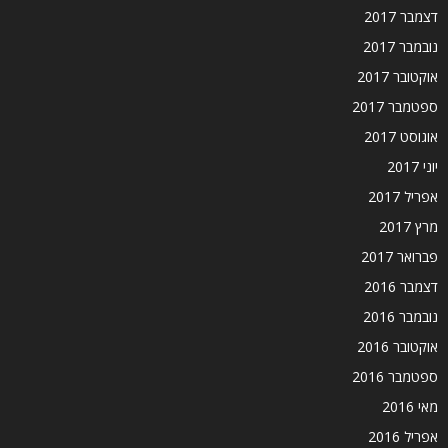
דצמבר 2017
נובמבר 2017
אוקטובר 2017
ספטמבר 2017
אוגוסט 2017
יוני 2017
אפריל 2017
מרץ 2017
פברואר 2017
דצמבר 2016
נובמבר 2016
אוקטובר 2016
ספטמבר 2016
מאי 2016
אפריל 2016