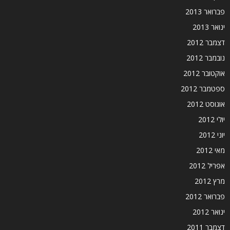
פברואר 2013
ינואר 2013
דצמבר 2012
נובמבר 2012
אוקטובר 2012
ספטמבר 2012
אוגוסט 2012
יולי 2012
יוני 2012
מאי 2012
אפריל 2012
מרץ 2012
פברואר 2012
ינואר 2012
דצמבר 2011