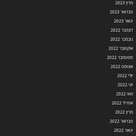
מרץ 2023
פברואר 2023
ינואר 2023
דצמבר 2022
נובמבר 2022
אוקטובר 2022
ספטמבר 2022
אוגוסט 2022
יולי 2022
יוני 2022
מאי 2022
אפריל 2022
מרץ 2022
פברואר 2022
ינואר 2022