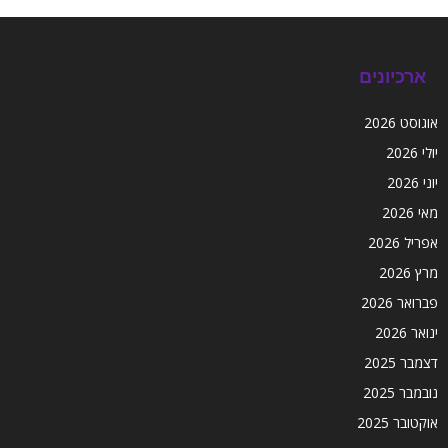
ארכיונים
אוגוסט 2026
יולי 2026
יוני 2026
מאי 2026
אפריל 2026
מרץ 2026
פברואר 2026
ינואר 2026
דצמבר 2025
נובמבר 2025
אוקטובר 2025