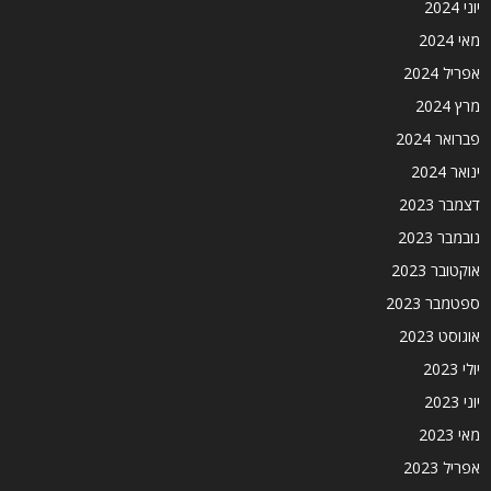
יוני 2024
מאי 2024
אפריל 2024
מרץ 2024
פברואר 2024
ינואר 2024
דצמבר 2023
נובמבר 2023
אוקטובר 2023
ספטמבר 2023
אוגוסט 2023
יולי 2023
יוני 2023
מאי 2023
אפריל 2023