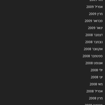
אפריל 2009
מרץ 2009
פברואר 2009
ינואר 2009
דצמבר 2008
נובמבר 2008
אוקטובר 2008
ספטמבר 2008
אוגוסט 2008
יולי 2008
יוני 2008
מאי 2008
אפריל 2008
מרץ 2008