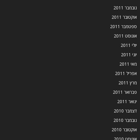
נובמבר 2011
אוקטובר 2011
ספטמבר 2011
אוגוסט 2011
יולי 2011
יוני 2011
מאי 2011
אפריל 2011
מרץ 2011
פברואר 2011
ינואר 2011
דצמבר 2010
נובמבר 2010
אוקטובר 2010
אוגוסט 2010