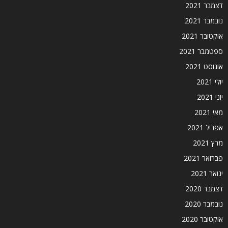
דצמבר 2021
נובמבר 2021
אוקטובר 2021
ספטמבר 2021
אוגוסט 2021
יולי 2021
יוני 2021
מאי 2021
אפריל 2021
מרץ 2021
פברואר 2021
ינואר 2021
דצמבר 2020
נובמבר 2020
אוקטובר 2020