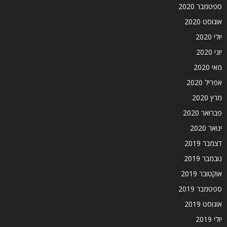
ספטמבר 2020
אוגוסט 2020
יולי 2020
יוני 2020
מאי 2020
אפריל 2020
מרץ 2020
פברואר 2020
ינואר 2020
דצמבר 2019
נובמבר 2019
אוקטובר 2019
ספטמבר 2019
אוגוסט 2019
יולי 2019