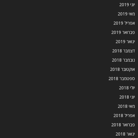
יוני 2019
מאי 2019
אפריל 2019
פברואר 2019
ינואר 2019
דצמבר 2018
נובמבר 2018
אוקטובר 2018
ספטמבר 2018
יולי 2018
יוני 2018
מאי 2018
אפריל 2018
פברואר 2018
ינואר 2018