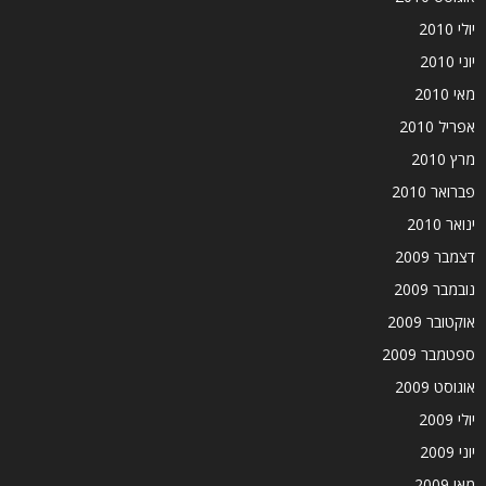
יולי 2010
יוני 2010
מאי 2010
אפריל 2010
מרץ 2010
פברואר 2010
ינואר 2010
דצמבר 2009
נובמבר 2009
אוקטובר 2009
ספטמבר 2009
אוגוסט 2009
יולי 2009
יוני 2009
מאי 2009