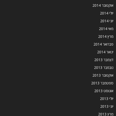
אוקטובר 2014
יולי 2014
יוני 2014
מאי 2014
מרץ 2014
פברואר 2014
ינואר 2014
דצמבר 2013
נובמבר 2013
אוקטובר 2013
ספטמבר 2013
אוגוסט 2013
יולי 2013
יוני 2013
מרץ 2013