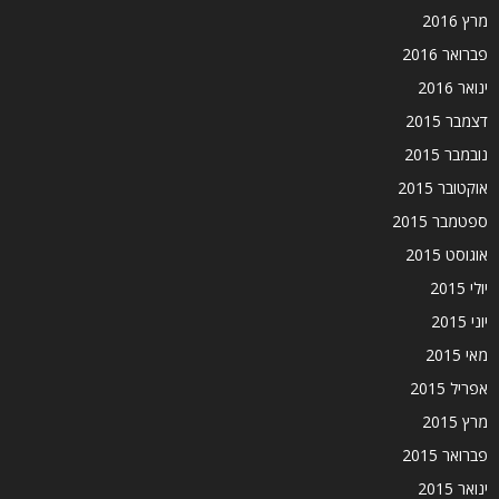
מרץ 2016
פברואר 2016
ינואר 2016
דצמבר 2015
נובמבר 2015
אוקטובר 2015
ספטמבר 2015
אוגוסט 2015
יולי 2015
יוני 2015
מאי 2015
אפריל 2015
מרץ 2015
פברואר 2015
ינואר 2015