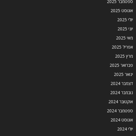
ספטמבר 2025
אוגוסט 2025
יולי 2025
יוני 2025
מאי 2025
אפריל 2025
מרץ 2025
פברואר 2025
ינואר 2025
דצמבר 2024
נובמבר 2024
אוקטובר 2024
ספטמבר 2024
אוגוסט 2024
יולי 2024