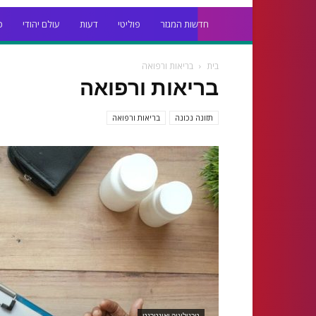
חדשות המגזר
פוליטי
דעות
עולם יהודי
כ
בית
בריאות ורפואה
בריאות ורפואה
תזונה נכונה
בריאות ורפואה
טכנולוגיה ואינטרנט