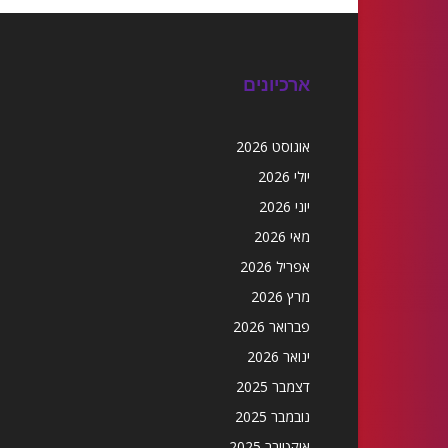
ארכיונים
אוגוסט 2026
יולי 2026
יוני 2026
מאי 2026
אפריל 2026
מרץ 2026
פברואר 2026
ינואר 2026
דצמבר 2025
נובמבר 2025
אוקטובר 2025