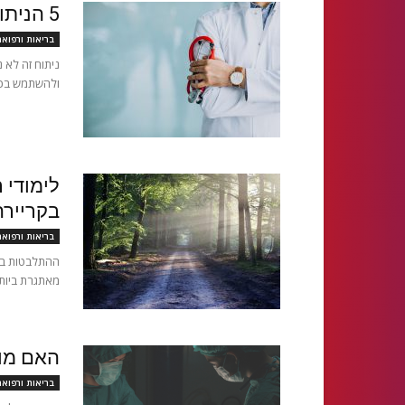
5 הניתוחים הנפוצים ביותר לגברים
בריאות ורפוא
ניתוח זה לא 
ולהשתמש בכלי
לימודי 
בקרייר
בריאות ורפוא
ההתלבטות בנו
מאתגרת ביותר
האם מות
בריאות ורפוא