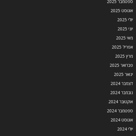
ספטמבר 2025
אוגוסט 2025
יולי 2025
יוני 2025
מאי 2025
אפריל 2025
מרץ 2025
פברואר 2025
ינואר 2025
דצמבר 2024
נובמבר 2024
אוקטובר 2024
ספטמבר 2024
אוגוסט 2024
יולי 2024