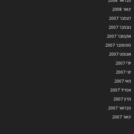
פברואר 2008
ינואר 2008
דצמבר 2007
נובמבר 2007
אוקטובר 2007
ספטמבר 2007
אוגוסט 2007
יולי 2007
יוני 2007
מאי 2007
אפריל 2007
מרץ 2007
פברואר 2007
ינואר 2007