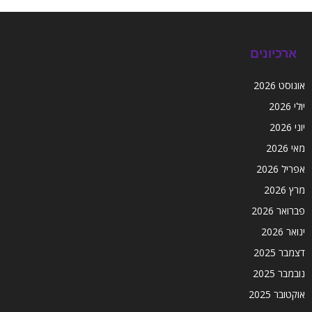
ארכיונים
אוגוסט 2026
יולי 2026
יוני 2026
מאי 2026
אפריל 2026
מרץ 2026
פברואר 2026
ינואר 2026
דצמבר 2025
נובמבר 2025
אוקטובר 2025