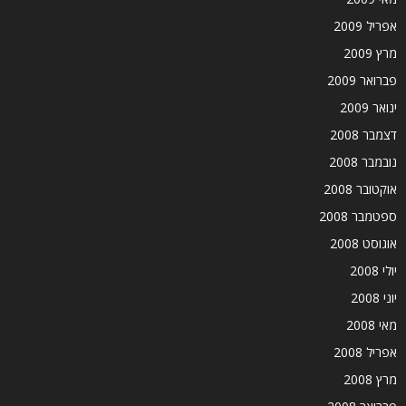
אפריל 2009
מרץ 2009
פברואר 2009
ינואר 2009
דצמבר 2008
נובמבר 2008
אוקטובר 2008
ספטמבר 2008
אוגוסט 2008
יולי 2008
יוני 2008
מאי 2008
אפריל 2008
מרץ 2008