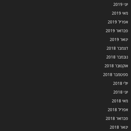
יוני 2019
מאי 2019
אפריל 2019
פברואר 2019
ינואר 2019
דצמבר 2018
נובמבר 2018
אוקטובר 2018
ספטמבר 2018
יולי 2018
יוני 2018
מאי 2018
אפריל 2018
פברואר 2018
ינואר 2018