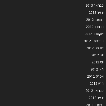
פברואר 2013
ינואר 2013
דצמבר 2012
נובמבר 2012
אוקטובר 2012
ספטמבר 2012
אוגוסט 2012
יולי 2012
יוני 2012
מאי 2012
אפריל 2012
מרץ 2012
פברואר 2012
ינואר 2012
דצמבר 2011