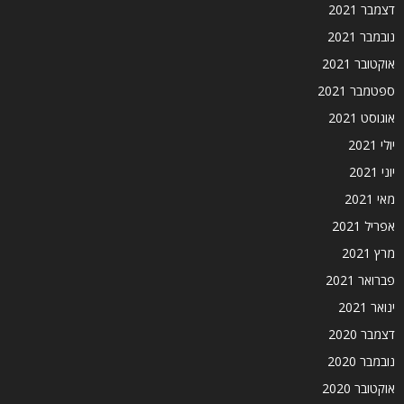
דצמבר 2021
נובמבר 2021
אוקטובר 2021
ספטמבר 2021
אוגוסט 2021
יולי 2021
יוני 2021
מאי 2021
אפריל 2021
מרץ 2021
פברואר 2021
ינואר 2021
דצמבר 2020
נובמבר 2020
אוקטובר 2020