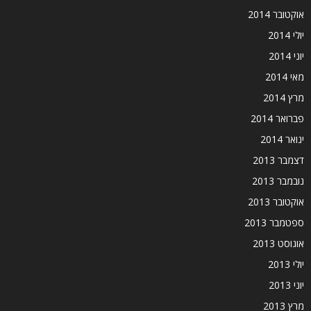
אוקטובר 2014
יולי 2014
יוני 2014
מאי 2014
מרץ 2014
פברואר 2014
ינואר 2014
דצמבר 2013
נובמבר 2013
אוקטובר 2013
ספטמבר 2013
אוגוסט 2013
יולי 2013
יוני 2013
מרץ 2013