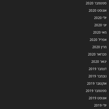
ספטמבר 2020
אוגוסט 2020
יולי 2020
יוני 2020
מאי 2020
אפריל 2020
מרץ 2020
פברואר 2020
ינואר 2020
דצמבר 2019
נובמבר 2019
אוקטובר 2019
ספטמבר 2019
אוגוסט 2019
יולי 2019