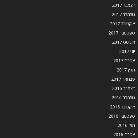
דצמבר 2017
נובמבר 2017
אוקטובר 2017
ספטמבר 2017
אוגוסט 2017
יוני 2017
אפריל 2017
מרץ 2017
פברואר 2017
דצמבר 2016
נובמבר 2016
אוקטובר 2016
ספטמבר 2016
מאי 2016
אפריל 2016