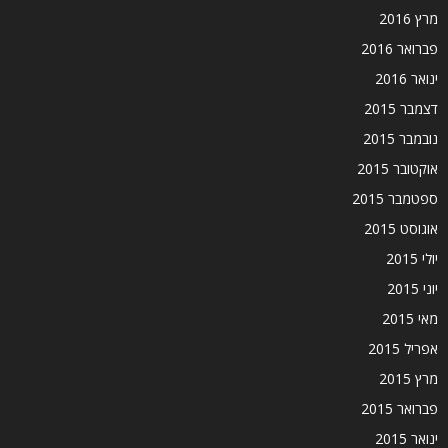
מרץ 2016
פברואר 2016
ינואר 2016
דצמבר 2015
נובמבר 2015
אוקטובר 2015
ספטמבר 2015
אוגוסט 2015
יולי 2015
יוני 2015
מאי 2015
אפריל 2015
מרץ 2015
פברואר 2015
ינואר 2015