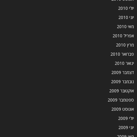
יולי 2010
יוני 2010
מאי 2010
אפריל 2010
מרץ 2010
פברואר 2010
ינואר 2010
דצמבר 2009
נובמבר 2009
אוקטובר 2009
ספטמבר 2009
אוגוסט 2009
יולי 2009
יוני 2009
מאי 2009