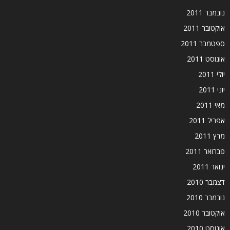
נובמבר 2011
אוקטובר 2011
ספטמבר 2011
אוגוסט 2011
יולי 2011
יוני 2011
מאי 2011
אפריל 2011
מרץ 2011
פברואר 2011
ינואר 2011
דצמבר 2010
נובמבר 2010
אוקטובר 2010
אוגוסט 2010