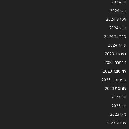
יוני 2024
מאי 2024
אפריל 2024
מרץ 2024
פברואר 2024
ינואר 2024
דצמבר 2023
נובמבר 2023
אוקטובר 2023
ספטמבר 2023
אוגוסט 2023
יולי 2023
יוני 2023
מאי 2023
אפריל 2023