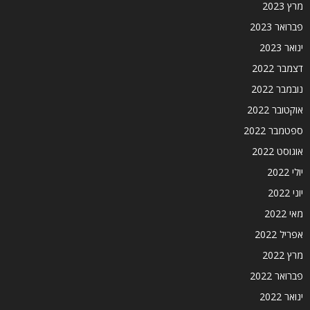
מרץ 2023
פברואר 2023
ינואר 2023
דצמבר 2022
נובמבר 2022
אוקטובר 2022
ספטמבר 2022
אוגוסט 2022
יולי 2022
יוני 2022
מאי 2022
אפריל 2022
מרץ 2022
פברואר 2022
ינואר 2022