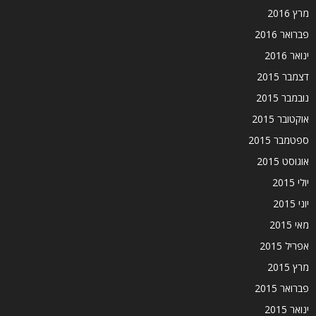
מרץ 2016
פברואר 2016
ינואר 2016
דצמבר 2015
נובמבר 2015
אוקטובר 2015
ספטמבר 2015
אוגוסט 2015
יולי 2015
יוני 2015
מאי 2015
אפריל 2015
מרץ 2015
פברואר 2015
ינואר 2015