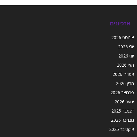
ארכיונים
אוגוסט 2026
יולי 2026
יוני 2026
מאי 2026
אפריל 2026
מרץ 2026
פברואר 2026
ינואר 2026
דצמבר 2025
נובמבר 2025
אוקטובר 2025