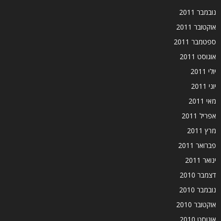
נובמבר 2011
אוקטובר 2011
ספטמבר 2011
אוגוסט 2011
יולי 2011
יוני 2011
מאי 2011
אפריל 2011
מרץ 2011
פברואר 2011
ינואר 2011
דצמבר 2010
נובמבר 2010
אוקטובר 2010
אוגוסט 2010