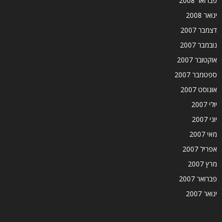
פברואר 2008
ינואר 2008
דצמבר 2007
נובמבר 2007
אוקטובר 2007
ספטמבר 2007
אוגוסט 2007
יולי 2007
יוני 2007
מאי 2007
אפריל 2007
מרץ 2007
פברואר 2007
ינואר 2007