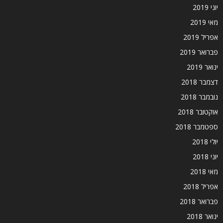
יוני 2019
מאי 2019
אפריל 2019
פברואר 2019
ינואר 2019
דצמבר 2018
נובמבר 2018
אוקטובר 2018
ספטמבר 2018
יולי 2018
יוני 2018
מאי 2018
אפריל 2018
פברואר 2018
ינואר 2018