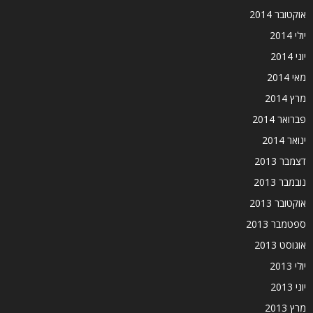
אוקטובר 2014
יולי 2014
יוני 2014
מאי 2014
מרץ 2014
פברואר 2014
ינואר 2014
דצמבר 2013
נובמבר 2013
אוקטובר 2013
ספטמבר 2013
אוגוסט 2013
יולי 2013
יוני 2013
מרץ 2013