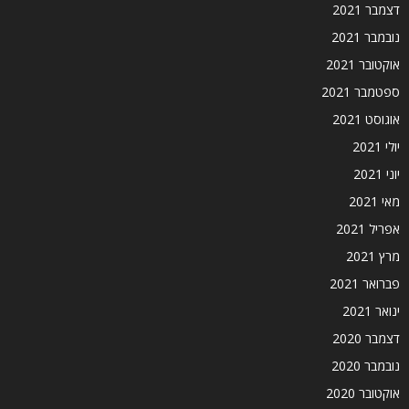
דצמבר 2021
נובמבר 2021
אוקטובר 2021
ספטמבר 2021
אוגוסט 2021
יולי 2021
יוני 2021
מאי 2021
אפריל 2021
מרץ 2021
פברואר 2021
ינואר 2021
דצמבר 2020
נובמבר 2020
אוקטובר 2020