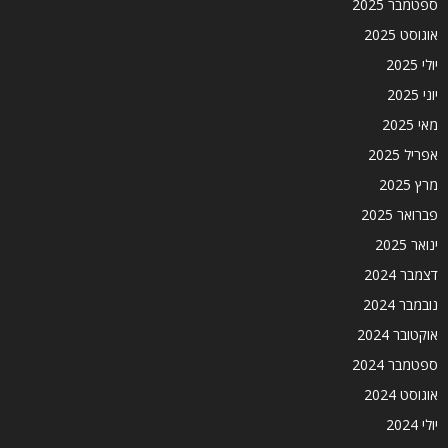
ספטמבר 2025
אוגוסט 2025
יולי 2025
יוני 2025
מאי 2025
אפריל 2025
מרץ 2025
פברואר 2025
ינואר 2025
דצמבר 2024
נובמבר 2024
אוקטובר 2024
ספטמבר 2024
אוגוסט 2024
יולי 2024