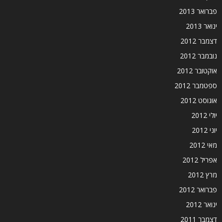
פברואר 2013
ינואר 2013
דצמבר 2012
נובמבר 2012
אוקטובר 2012
ספטמבר 2012
אוגוסט 2012
יולי 2012
יוני 2012
מאי 2012
אפריל 2012
מרץ 2012
פברואר 2012
ינואר 2012
דצמבר 2011