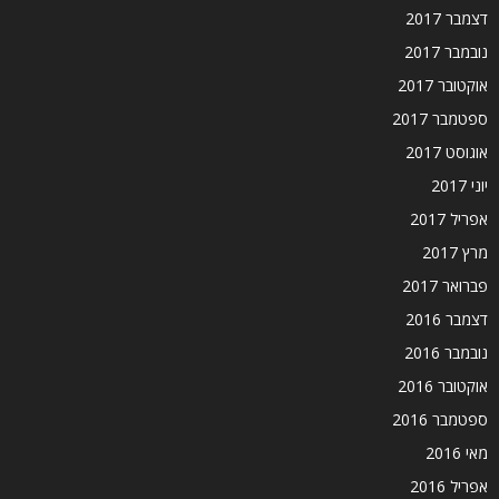
דצמבר 2017
נובמבר 2017
אוקטובר 2017
ספטמבר 2017
אוגוסט 2017
יוני 2017
אפריל 2017
מרץ 2017
פברואר 2017
דצמבר 2016
נובמבר 2016
אוקטובר 2016
ספטמבר 2016
מאי 2016
אפריל 2016