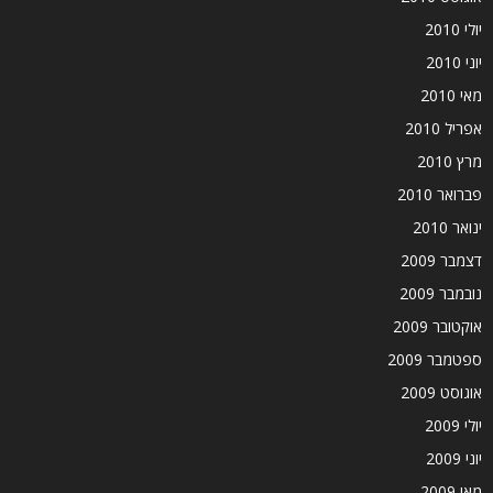
יולי 2010
יוני 2010
מאי 2010
אפריל 2010
מרץ 2010
פברואר 2010
ינואר 2010
דצמבר 2009
נובמבר 2009
אוקטובר 2009
ספטמבר 2009
אוגוסט 2009
יולי 2009
יוני 2009
מאי 2009