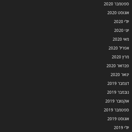
ספטמבר 2020
אוגוסט 2020
יולי 2020
יוני 2020
מאי 2020
אפריל 2020
מרץ 2020
פברואר 2020
ינואר 2020
דצמבר 2019
נובמבר 2019
אוקטובר 2019
ספטמבר 2019
אוגוסט 2019
יולי 2019