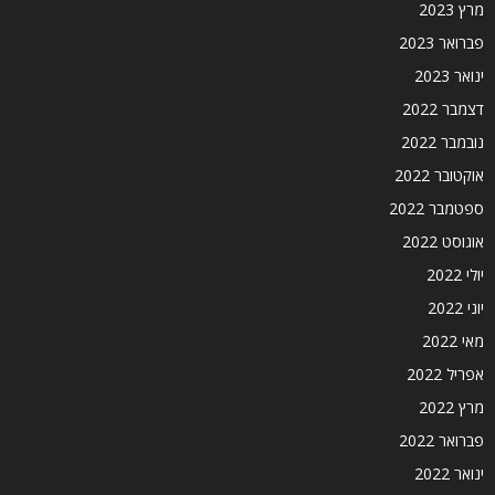
מרץ 2023
פברואר 2023
ינואר 2023
דצמבר 2022
נובמבר 2022
אוקטובר 2022
ספטמבר 2022
אוגוסט 2022
יולי 2022
יוני 2022
מאי 2022
אפריל 2022
מרץ 2022
פברואר 2022
ינואר 2022