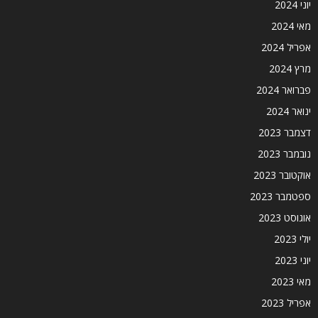
יוני 2024
מאי 2024
אפריל 2024
מרץ 2024
פברואר 2024
ינואר 2024
דצמבר 2023
נובמבר 2023
אוקטובר 2023
ספטמבר 2023
אוגוסט 2023
יולי 2023
יוני 2023
מאי 2023
אפריל 2023