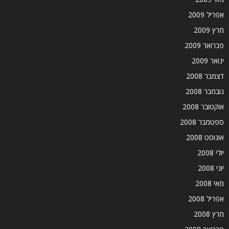
אפריל 2009
מרץ 2009
פברואר 2009
ינואר 2009
דצמבר 2008
נובמבר 2008
אוקטובר 2008
ספטמבר 2008
אוגוסט 2008
יולי 2008
יוני 2008
מאי 2008
אפריל 2008
מרץ 2008