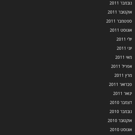
נובמבר 2011
אוקטובר 2011
ספטמבר 2011
אוגוסט 2011
יולי 2011
יוני 2011
מאי 2011
אפריל 2011
מרץ 2011
פברואר 2011
ינואר 2011
דצמבר 2010
נובמבר 2010
אוקטובר 2010
אוגוסט 2010