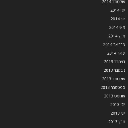
אוקטובר 2014
יולי 2014
יוני 2014
מאי 2014
מרץ 2014
פברואר 2014
ינואר 2014
דצמבר 2013
נובמבר 2013
אוקטובר 2013
ספטמבר 2013
אוגוסט 2013
יולי 2013
יוני 2013
מרץ 2013