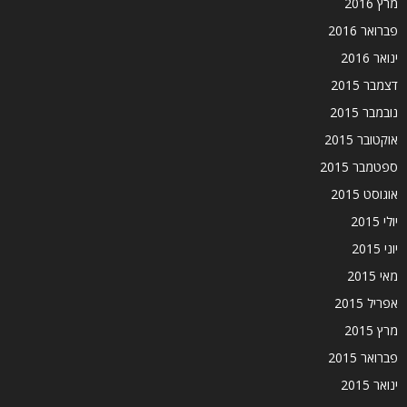
מרץ 2016
פברואר 2016
ינואר 2016
דצמבר 2015
נובמבר 2015
אוקטובר 2015
ספטמבר 2015
אוגוסט 2015
יולי 2015
יוני 2015
מאי 2015
אפריל 2015
מרץ 2015
פברואר 2015
ינואר 2015