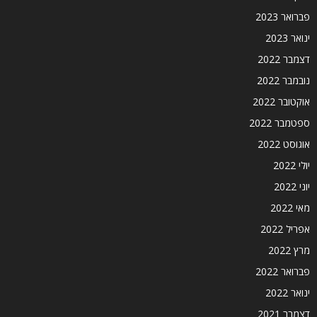
פברואר 2023
ינואר 2023
דצמבר 2022
נובמבר 2022
אוקטובר 2022
ספטמבר 2022
אוגוסט 2022
יולי 2022
יוני 2022
מאי 2022
אפריל 2022
מרץ 2022
פברואר 2022
ינואר 2022
דצמבר 2021