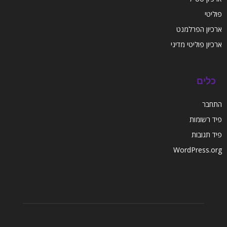
פוליטי
ארכיון הפרלמנט
ארכיון פוליטי מדיני
כלים
התחבר
פיד רשומות
פיד תגובות
WordPress.org