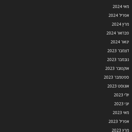
מאי 2024
אפריל 2024
מרץ 2024
פברואר 2024
ינואר 2024
דצמבר 2023
נובמבר 2023
אוקטובר 2023
ספטמבר 2023
אוגוסט 2023
יולי 2023
יוני 2023
מאי 2023
אפריל 2023
מרץ 2023