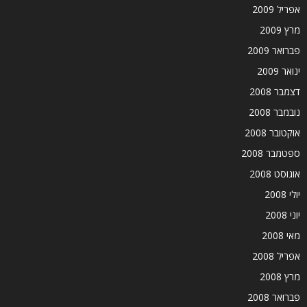
אפריל 2009
מרץ 2009
פברואר 2009
ינואר 2009
דצמבר 2008
נובמבר 2008
אוקטובר 2008
ספטמבר 2008
אוגוסט 2008
יולי 2008
יוני 2008
מאי 2008
אפריל 2008
מרץ 2008
פברואר 2008