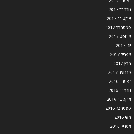
דצמבר 2017
נובמבר 2017
אוקטובר 2017
ספטמבר 2017
אוגוסט 2017
יוני 2017
אפריל 2017
מרץ 2017
פברואר 2017
דצמבר 2016
נובמבר 2016
אוקטובר 2016
ספטמבר 2016
מאי 2016
אפריל 2016