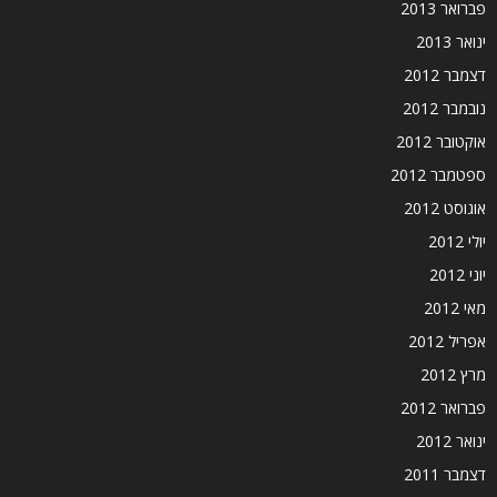
פברואר 2013
ינואר 2013
דצמבר 2012
נובמבר 2012
אוקטובר 2012
ספטמבר 2012
אוגוסט 2012
יולי 2012
יוני 2012
מאי 2012
אפריל 2012
מרץ 2012
פברואר 2012
ינואר 2012
דצמבר 2011