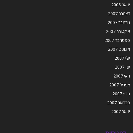
ינואר 2008
דצמבר 2007
נובמבר 2007
אוקטובר 2007
ספטמבר 2007
אוגוסט 2007
יולי 2007
יוני 2007
מאי 2007
אפריל 2007
מרץ 2007
פברואר 2007
ינואר 2007
קטגוריות