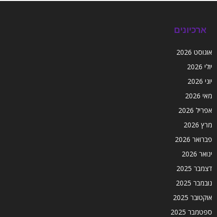
ארכיונים
אוגוסט 2026
יולי 2026
יוני 2026
מאי 2026
אפריל 2026
מרץ 2026
פברואר 2026
ינואר 2026
דצמבר 2025
נובמבר 2025
אוקטובר 2025
ספטמבר 2025