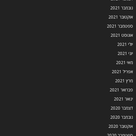
נובמבר 2021
אוקטובר 2021
ספטמבר 2021
אוגוסט 2021
יולי 2021
יוני 2021
מאי 2021
אפריל 2021
מרץ 2021
פברואר 2021
ינואר 2021
דצמבר 2020
נובמבר 2020
אוקטובר 2020
ספטמבר 2020