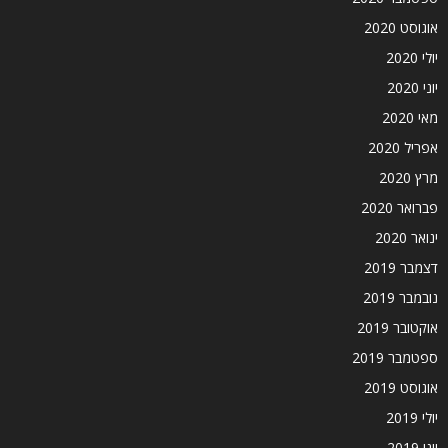
אוגוסט 2020
יולי 2020
יוני 2020
מאי 2020
אפריל 2020
מרץ 2020
פברואר 2020
ינואר 2020
דצמבר 2019
נובמבר 2019
אוקטובר 2019
ספטמבר 2019
אוגוסט 2019
יולי 2019
יוני 2019