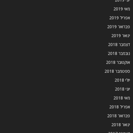
מאי 2019
אפריל 2019
פברואר 2019
ינואר 2019
דצמבר 2018
נובמבר 2018
אוקטובר 2018
ספטמבר 2018
יולי 2018
יוני 2018
מאי 2018
אפריל 2018
פברואר 2018
ינואר 2018