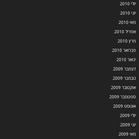
יולי 2010
יוני 2010
מאי 2010
אפריל 2010
מרץ 2010
פברואר 2010
ינואר 2010
דצמבר 2009
נובמבר 2009
אוקטובר 2009
ספטמבר 2009
אוגוסט 2009
יולי 2009
יוני 2009
מאי 2009