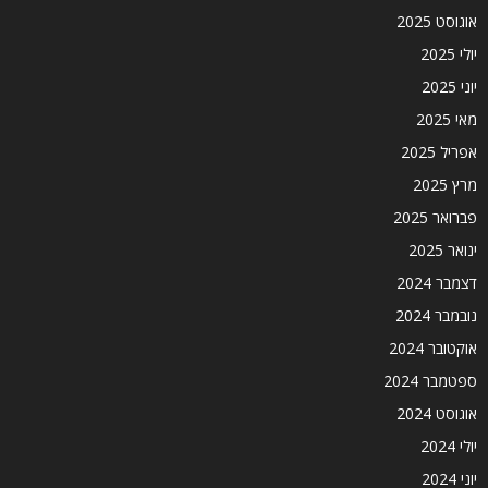
אוגוסט 2025
יולי 2025
יוני 2025
מאי 2025
אפריל 2025
מרץ 2025
פברואר 2025
ינואר 2025
דצמבר 2024
נובמבר 2024
אוקטובר 2024
ספטמבר 2024
אוגוסט 2024
יולי 2024
יוני 2024