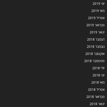
יוני 2019
מאי 2019
אפריל 2019
פברואר 2019
ינואר 2019
דצמבר 2018
נובמבר 2018
אוקטובר 2018
ספטמבר 2018
יולי 2018
יוני 2018
מאי 2018
אפריל 2018
פברואר 2018
ינואר 2018