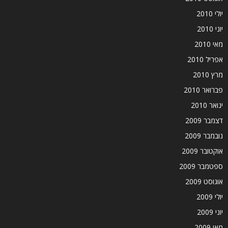
יולי 2010
יוני 2010
מאי 2010
אפריל 2010
מרץ 2010
פברואר 2010
ינואר 2010
דצמבר 2009
נובמבר 2009
אוקטובר 2009
ספטמבר 2009
אוגוסט 2009
יולי 2009
יוני 2009
מאי 2009