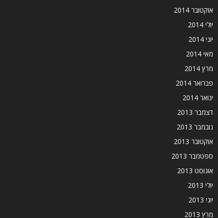
אוקטובר 2014
יולי 2014
יוני 2014
מאי 2014
מרץ 2014
פברואר 2014
ינואר 2014
דצמבר 2013
נובמבר 2013
אוקטובר 2013
ספטמבר 2013
אוגוסט 2013
יולי 2013
יוני 2013
מרץ 2013