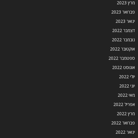
מרץ 2023
פברואר 2023
ינואר 2023
דצמבר 2022
נובמבר 2022
אוקטובר 2022
ספטמבר 2022
אוגוסט 2022
יולי 2022
יוני 2022
מאי 2022
אפריל 2022
מרץ 2022
פברואר 2022
ינואר 2022