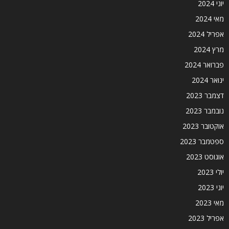
יוני 2024
מאי 2024
אפריל 2024
מרץ 2024
פברואר 2024
ינואר 2024
דצמבר 2023
נובמבר 2023
אוקטובר 2023
ספטמבר 2023
אוגוסט 2023
יולי 2023
יוני 2023
מאי 2023
אפריל 2023