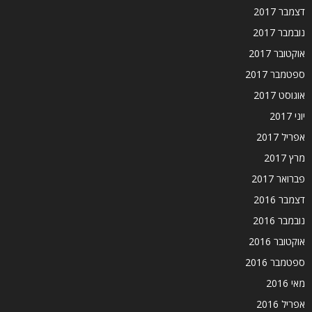
דצמבר 2017
נובמבר 2017
אוקטובר 2017
ספטמבר 2017
אוגוסט 2017
יוני 2017
אפריל 2017
מרץ 2017
פברואר 2017
דצמבר 2016
נובמבר 2016
אוקטובר 2016
ספטמבר 2016
מאי 2016
אפריל 2016