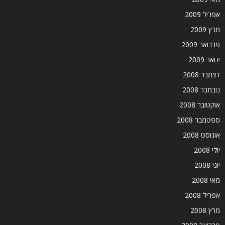
אפריל 2009
מרץ 2009
פברואר 2009
ינואר 2009
דצמבר 2008
נובמבר 2008
אוקטובר 2008
ספטמבר 2008
אוגוסט 2008
יולי 2008
יוני 2008
מאי 2008
אפריל 2008
מרץ 2008