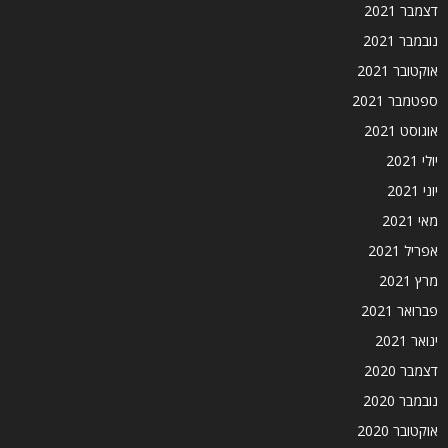
דצמבר 2021
נובמבר 2021
אוקטובר 2021
ספטמבר 2021
אוגוסט 2021
יולי 2021
יוני 2021
מאי 2021
אפריל 2021
מרץ 2021
פברואר 2021
ינואר 2021
דצמבר 2020
נובמבר 2020
אוקטובר 2020