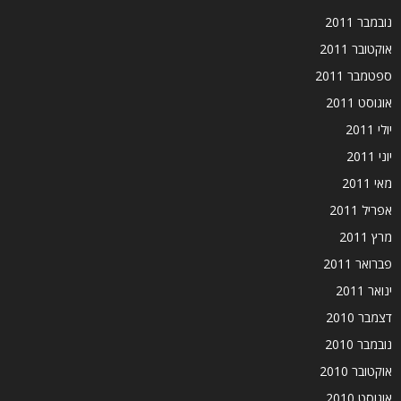
נובמבר 2011
אוקטובר 2011
ספטמבר 2011
אוגוסט 2011
יולי 2011
יוני 2011
מאי 2011
אפריל 2011
מרץ 2011
פברואר 2011
ינואר 2011
דצמבר 2010
נובמבר 2010
אוקטובר 2010
אוגוסט 2010