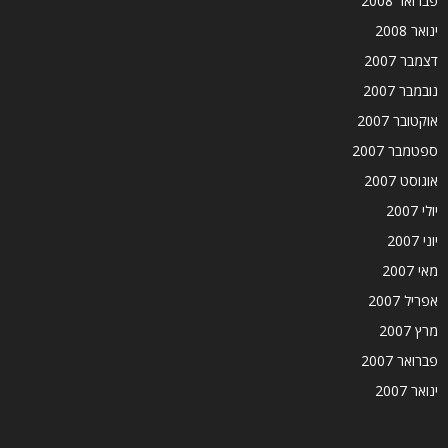
פברואר 2008
ינואר 2008
דצמבר 2007
נובמבר 2007
אוקטובר 2007
ספטמבר 2007
אוגוסט 2007
יולי 2007
יוני 2007
מאי 2007
אפריל 2007
מרץ 2007
פברואר 2007
ינואר 2007