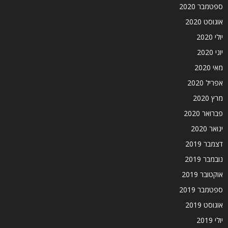
ספטמבר 2020
אוגוסט 2020
יולי 2020
יוני 2020
מאי 2020
אפריל 2020
מרץ 2020
פברואר 2020
ינואר 2020
דצמבר 2019
נובמבר 2019
אוקטובר 2019
ספטמבר 2019
אוגוסט 2019
יולי 2019