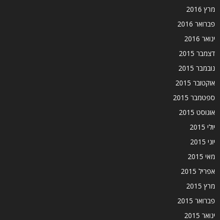
מרץ 2016
פברואר 2016
ינואר 2016
דצמבר 2015
נובמבר 2015
אוקטובר 2015
ספטמבר 2015
אוגוסט 2015
יולי 2015
יוני 2015
מאי 2015
אפריל 2015
מרץ 2015
פברואר 2015
ינואר 2015