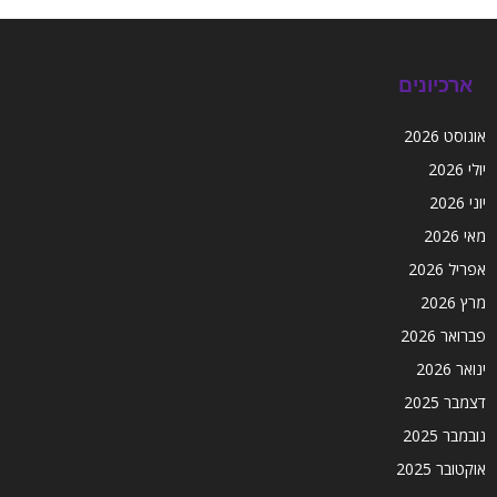
ארכיונים
אוגוסט 2026
יולי 2026
יוני 2026
מאי 2026
אפריל 2026
מרץ 2026
פברואר 2026
ינואר 2026
דצמבר 2025
נובמבר 2025
אוקטובר 2025