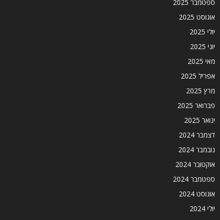
ספטמבר 2025
אוגוסט 2025
יולי 2025
יוני 2025
מאי 2025
אפריל 2025
מרץ 2025
פברואר 2025
ינואר 2025
דצמבר 2024
נובמבר 2024
אוקטובר 2024
ספטמבר 2024
אוגוסט 2024
יולי 2024