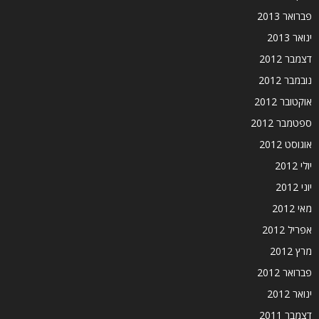
פברואר 2013
ינואר 2013
דצמבר 2012
נובמבר 2012
אוקטובר 2012
ספטמבר 2012
אוגוסט 2012
יולי 2012
יוני 2012
מאי 2012
אפריל 2012
מרץ 2012
פברואר 2012
ינואר 2012
דצמבר 2011