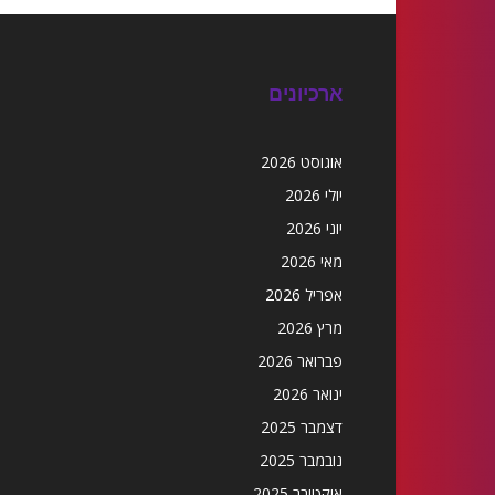
ארכיונים
אוגוסט 2026
יולי 2026
יוני 2026
מאי 2026
אפריל 2026
מרץ 2026
פברואר 2026
ינואר 2026
דצמבר 2025
נובמבר 2025
אוקטובר 2025